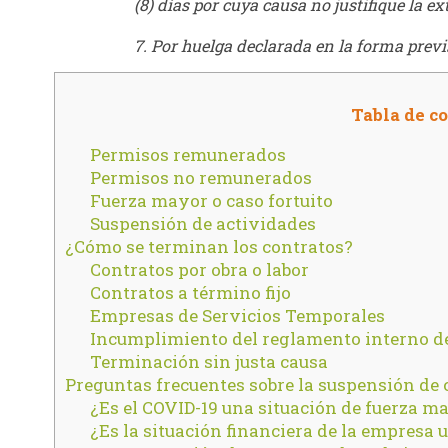
(8) días por cuya causa no justifique la e
7. Por huelga declarada en la forma previs
Tabla de c
Permisos remunerados
Permisos no remunerados
Fuerza mayor o caso fortuito
Suspensión de actividades
¿Cómo se terminan los contratos?
Contratos por obra o labor
Contratos a término fijo
Empresas de Servicios Temporales
Incumplimiento del reglamento interno de
Terminación sin justa causa
Preguntas frecuentes sobre la suspensión de 
¿Es el COVID-19 una situación de fuerza ma
¿Es la situación financiera de la empresa 