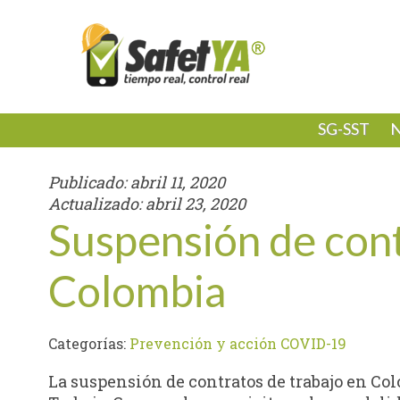
SG-SST
N
Publicado:
abril 11, 2020
Actualizado:
abril 23, 2020
Suspensión de cont
Colombia
Categorías:
Prevención y acción COVID-19
La suspensión de contratos de trabajo en Col