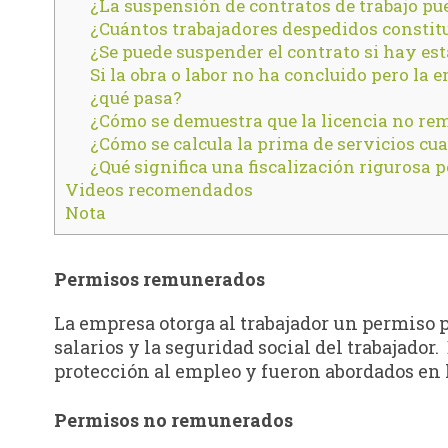
¿La suspensión de contratos de trabajo pu
¿Cuántos trabajadores despedidos constit
¿Se puede suspender el contrato si hay est
Si la obra o labor no ha concluido pero la
¿qué pasa?
¿Cómo se demuestra que la licencia no rem
¿Cómo se calcula la prima de servicios c
¿Qué significa una fiscalización rigurosa p
Videos recomendados
Nota
Permisos remunerados
La empresa otorga al trabajador un permiso p
salarios y la seguridad social del trabajado
protección al empleo y fueron abordados en l
Permisos no remunerados