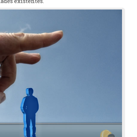
dades existentes.