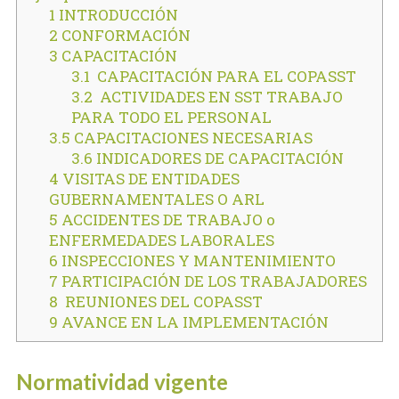
1 INTRODUCCIÓN
2 CONFORMACIÓN
3 CAPACITACIÓN
3.1 CAPACITACIÓN PARA EL COPASST
3.2 ACTIVIDADES EN SST TRABAJO
PARA TODO EL PERSONAL
3.5 CAPACITACIONES NECESARIAS
3.6 INDICADORES DE CAPACITACIÓN
4 VISITAS DE ENTIDADES
GUBERNAMENTALES O ARL
5 ACCIDENTES DE TRABAJO o
ENFERMEDADES LABORALES
6 INSPECCIONES Y MANTENIMIENTO
7 PARTICIPACIÓN DE LOS TRABAJADORES
8 REUNIONES DEL COPASST
9 AVANCE EN LA IMPLEMENTACIÓN
Normatividad vigente