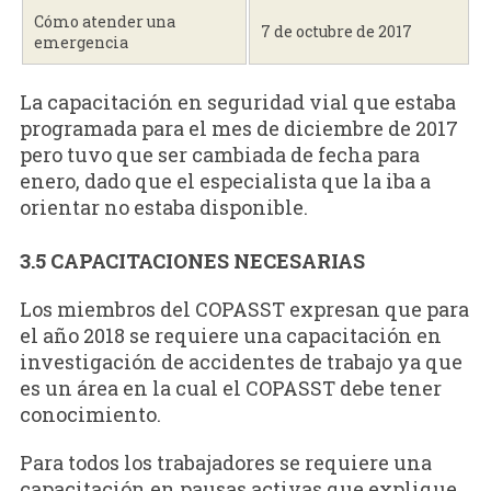
Cómo atender una
7 de octubre de 2017
emergencia
La capacitación en seguridad vial que estaba
programada para el mes de diciembre de 2017
pero tuvo que ser cambiada de fecha para
enero, dado que el especialista que la iba a
orientar no estaba disponible.
3.5 CAPACITACIONES NECESARIAS
Los miembros del COPASST expresan que para
el año 2018 se requiere una capacitación en
investigación de accidentes de trabajo ya que
es un área en la cual el COPASST debe tener
conocimiento.
Para todos los trabajadores se requiere una
capacitación en pausas activas que explique