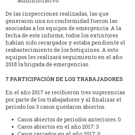
administrativo
De las inspecciones realizadas, las que
generaron una no conformidad fueron las
asociadas a los equipos de emergencia. A la
fecha de este informe, todos los extintores
habían sido recargados y estaba pendiente el
reabastecimiento de los botiquines. A esto
equipos les realizará seguimiento en el año
2018 la brigada de emergencias.
7 PARTICIPACIÓN DE LOS TRABAJADORES
En el año 2017 se recibieron tres sugerencias
por parte de los trabajadores y al finalizar el
periodo los 3 casos quedaron abiertos.
Casos abiertos de periodos anteriores: 0
Casos abiertos en el año 2017: 3
Casos cerrados en el año 2017: 0