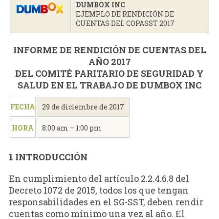
DUMBOX INC
EJEMPLO DE RENDICIÓN DE
CUENTAS DEL COPASST 2017
INFORME DE RENDICIÓN DE CUENTAS DEL
AÑO 2017
DEL COMITÉ PARITARIO DE SEGURIDAD Y
SALUD EN EL TRABAJO DE DUMBOX INC
FECHA
29 de diciembre de 2017
HORA
8:00 am – 1:00 pm
1 INTRODUCCIÓN
En cumplimiento del artículo 2.2.4.6.8 del
Decreto 1072 de 2015, todos los que tengan
responsabilidades en el SG-SST, deben rendir
cuentas como mínimo una vez al año. El