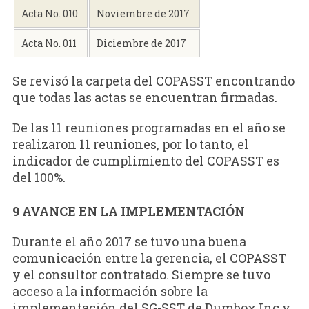
Acta No. 010
Noviembre de 2017
Acta No. 011
Diciembre de 2017
Se revisó la carpeta del COPASST encontrando
que todas las actas se encuentran firmadas.
De las 11 reuniones programadas en el año se
realizaron 11 reuniones, por lo tanto, el
indicador de cumplimiento del COPASST es
del 100%.
9 AVANCE EN LA IMPLEMENTACIÓN
Durante el año 2017 se tuvo una buena
comunicación entre la gerencia, el COPASST
y el consultor contratado. Siempre se tuvo
acceso a la información sobre la
implementación del SG-SST de Dumbox Inc y