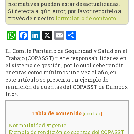
normativas pueden estar desactualizadas.
Si detecta algún error, por favor repórtelo a
través de nuestro
formulario de contacto.
WhatsApp
Facebook
LinkedIn
X
Email
Compartir
El Comité Paritario de Seguridad y Salud en el
Trabajo (COPASST) tiene responsabilidades en
el sistema de gestión, por lo cual debe rendir
cuentas como mínimos una vez al año, en
este artículo se presenta un ejemplo de
rendición de cuentas del COPASST de Dumbox
Inc*.
Tabla de contenido
[
ocultar
]
Normatividad vigente
Ejemplo de rendición de cuentas del COPASST