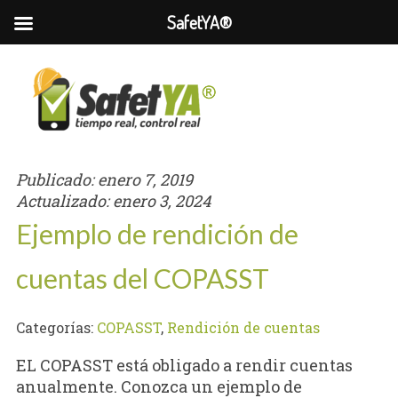
SafetYA®
Publicado:
enero 7, 2019
Actualizado:
enero 3, 2024
Ejemplo de rendición de
cuentas del COPASST
Categorías:
COPASST
,
Rendición de cuentas
EL COPASST está obligado a rendir cuentas
anualmente. Conozca un ejemplo de