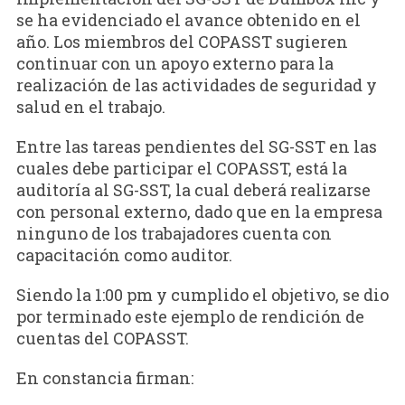
se ha evidenciado el avance obtenido en el
año. Los miembros del COPASST sugieren
continuar con un apoyo externo para la
realización de las actividades de seguridad y
salud en el trabajo.
Entre las tareas pendientes del SG-SST en las
cuales debe participar el COPASST, está la
auditoría al SG-SST, la cual deberá realizarse
con personal externo, dado que en la empresa
ninguno de los trabajadores cuenta con
capacitación como auditor.
Siendo la 1:00 pm y cumplido el objetivo, se dio
por terminado este ejemplo de rendición de
cuentas del COPASST.
En constancia firman: