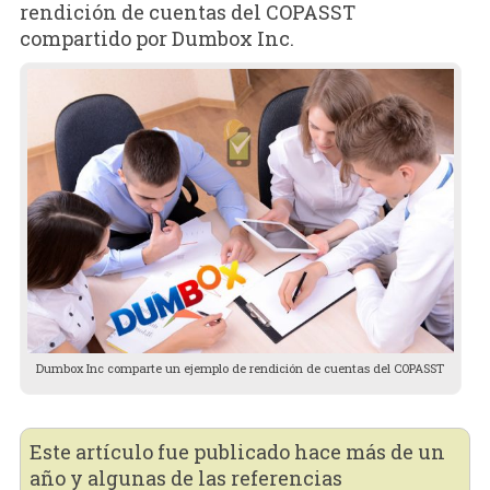
rendición de cuentas del COPASST
compartido por Dumbox Inc.
Dumbox Inc comparte un ejemplo de rendición de cuentas del COPASST
Este artículo fue publicado hace más de un
año y algunas de las referencias