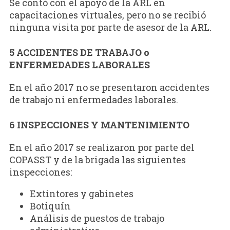
Se contó con el apoyo de la ARL en
capacitaciones virtuales, pero no se recibió
ninguna visita por parte de asesor de la ARL.
5 ACCIDENTES DE TRABAJO o
ENFERMEDADES LABORALES
En el año 2017 no se presentaron accidentes
de trabajo ni enfermedades laborales.
6 INSPECCIONES Y MANTENIMIENTO
En el año 2017 se realizaron por parte del
COPASST y de la brigada las siguientes
inspecciones:
Extintores y gabinetes
Botiquín
Análisis de puestos de trabajo