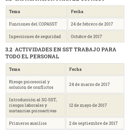
Tema
Fecha
Funciones del COPASST
24 de febrero de 2017
Inpecciones de seguridad
Octubre de 2017
3.2 ACTIVIDADES EN SST TRABAJO PARA
TODO EL PERSONAL
Tema
Fecha
Riesgo psicosocial y
24 de marzo de 2017
solución de conflictos
Introducción al SG-SST,
riesgos laborales y
12 de mayo de 2017
sustancias psicoactivas
Primeros auxilios
2 de septiembre de 2017