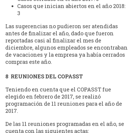
Casos que inician abiertos en el año 2018:
3
Las sugerencias no pudieron ser atendidas
antes de finalizar el año, dado que fueron
reportadas casi al finalizar el mes de
diciembre, algunos empleados se encontraban
de vacaciones y la empresa ya había cerrados
compras este año.
8 REUNIONES DEL COPASST
Teniendo en cuenta que el COPASST fue
elegido en febrero de 2017, se realizó
programación de 11 reuniones para el año de
2017.
De las 11 reuniones programadas en el año, se
cuenta con las siguientes actas: