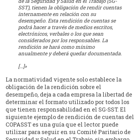
de la Seguridad y Salud en el Trabajo (SG-
SST), tienen la obligación de rendir cuentas
internamente en relación con su
desempeño. Esta rendición de cuentas se
podrá hacer a través de medios escritos,
electrónicos, verbales o los que sean
considerados por los responsables. La
rendición se hará como mínimo
anualmente y deberá quedar documentada.
[…]»
La normatividad vigente solo establece la
obligación de la rendición sobre el
desempeño, deja a cada empresa la libertad de
determinar el formato utilizado por todos los
que tienen responsabilidad en el SG-SST. El
siguiente ejemplo de rendición de cuentas del
COPASST es una guía que el lector puede
utilizar para seguir en su Comité Paritario de
Seguridad y Salud en el Trabajo, sin embargo