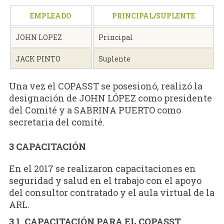
EMPLEADO
PRINCIPAL/SUPLENTE
JOHN LOPEZ
Principal
JACK PINTO
Suplente
Una vez el COPASST se posesionó, realizó la
designación de JOHN LÓPEZ como presidente
del Comité y a SABRINA PUERTO como
secretaria del comité.
3 CAPACITACIÓN
En el 2017 se realizaron capacitaciones en
seguridad y salud en el trabajo con el apoyo
del consultor contratado y el aula virtual de la
ARL.
3.1 CAPACITACIÓN PARA EL COPASST