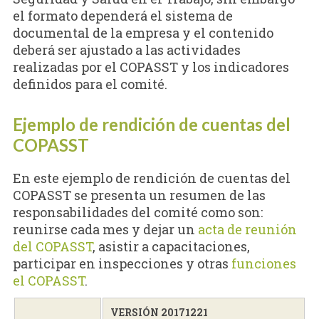
el formato dependerá el sistema de
documental de la empresa y el contenido
deberá ser ajustado a las actividades
realizadas por el COPASST y los indicadores
definidos para el comité.
Ejemplo de rendición de cuentas del
COPASST
En este ejemplo de rendición de cuentas del
COPASST se presenta un resumen de las
responsabilidades del comité como son:
reunirse cada mes y dejar un
acta de reunión
del COPASST
, asistir a capacitaciones,
participar en inspecciones y otras
funciones
el COPASST
.
VERSIÓN 20171221