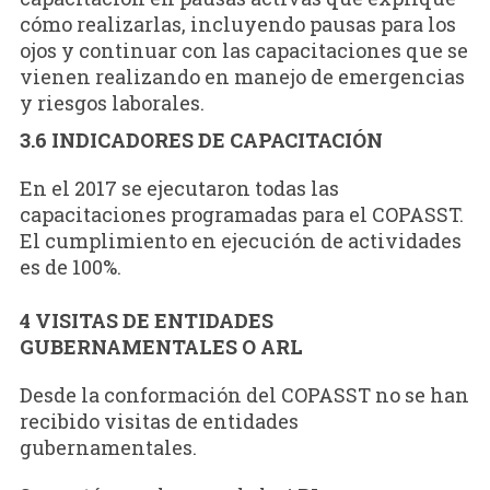
cómo realizarlas, incluyendo pausas para los
ojos y continuar con las capacitaciones que se
vienen realizando en manejo de emergencias
y riesgos laborales.
3.6 INDICADORES DE CAPACITACIÓN
En el 2017 se ejecutaron todas las
capacitaciones programadas para el COPASST.
El cumplimiento en ejecución de actividades
es de 100%.
4 VISITAS DE ENTIDADES
GUBERNAMENTALES O ARL
Desde la conformación del COPASST no se han
recibido visitas de entidades
gubernamentales.