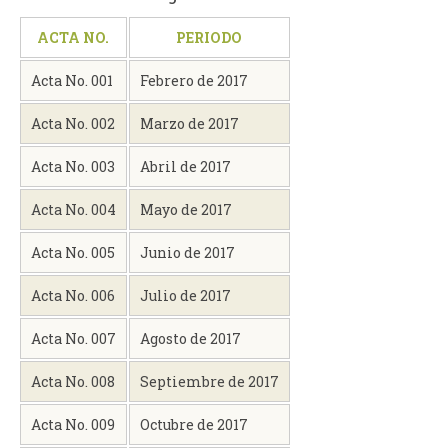
ACTA NO.
PERIODO
Acta No. 001
Febrero de 2017
Acta No. 002
Marzo de 2017
Acta No. 003
Abril de 2017
Acta No. 004
Mayo de 2017
Acta No. 005
Junio de 2017
Acta No. 006
Julio de 2017
Acta No. 007
Agosto de 2017
Acta No. 008
Septiembre de 2017
Acta No. 009
Octubre de 2017