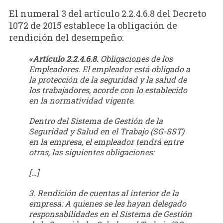
El numeral 3 del artículo 2.2.4.6.8 del Decreto
1072 de 2015 establece la obligación de
rendición del desempeño:
«Artículo 2.2.4.6.8.
Obligaciones de los
Empleadores. El empleador está obligado a
la protección de la seguridad y la salud de
los trabajadores, acorde con lo establecido
en la normatividad vigente.
Dentro del Sistema de Gestión de la
Seguridad y Salud en el Trabajo (SG-SST)
en la empresa, el empleador tendrá entre
otras, las siguientes obligaciones:
[…]
3. Rendición de cuentas al interior de la
empresa: A quienes se les hayan delegado
responsabilidades en el Sistema de Gestión