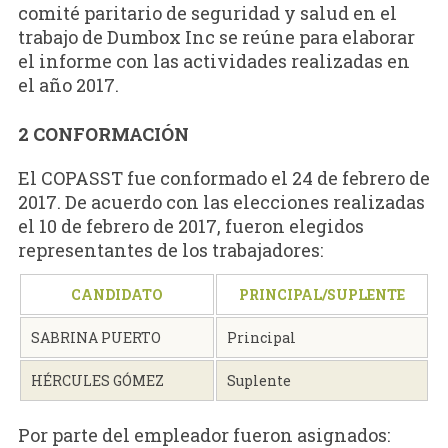
comité paritario de seguridad y salud en el
trabajo de Dumbox Inc se reúne para elaborar
el informe con las actividades realizadas en
el año 2017.
2 CONFORMACIÓN
El COPASST fue conformado el 24 de febrero de
2017. De acuerdo con las elecciones realizadas
el 10 de febrero de 2017, fueron elegidos
representantes de los trabajadores:
CANDIDATO
PRINCIPAL/SUPLENTE
SABRINA PUERTO
Principal
HÉRCULES GÓMEZ
Suplente
Por parte del empleador fueron asignados: