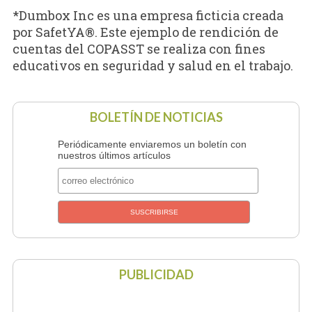
*Dumbox Inc es una empresa ficticia creada
por SafetYA®. Este ejemplo de rendición de
cuentas del COPASST se realiza con fines
educativos en seguridad y salud en el trabajo.
BOLETÍN DE NOTICIAS
Periódicamente enviaremos un boletín con
nuestros últimos artículos
PUBLICIDAD