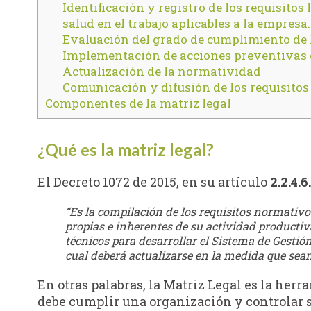
Identificación y registro de los requisito
salud en el trabajo aplicables a la empresa.
Evaluación del grado de cumplimiento de
Implementación de acciones preventivas 
Actualización de la normatividad
Comunicación y difusión de los requisitos
Componentes de la matriz legal
¿Qué es la matriz legal?
El Decreto 1072 de 2015, en su artículo
2.2.4.6
“Es la compilación de los requisitos normativo
propias e inherentes de su actividad productiv
técnicos para desarrollar el Sistema de Gestión
cual deberá actualizarse en la medida que sean
En otras palabras, la Matriz Legal es la her
debe cumplir una organización y controlar s