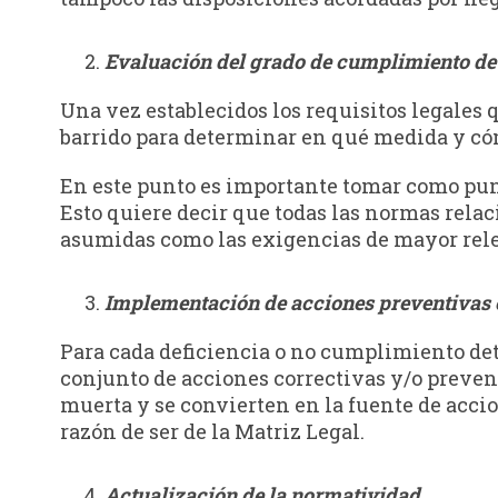
Evaluación del grado de cumplimiento de
Una vez establecidos los requisitos legales 
barrido para determinar en qué medida y có
En este punto es importante tomar como punt
Esto quiere decir que todas las normas relaci
asumidas como las exigencias de mayor rel
Implementación de acciones preventivas 
Para cada deficiencia o no cumplimiento det
conjunto de acciones correctivas y/o prevent
muerta y se convierten en la fuente de accion
razón de ser de la Matriz Legal.
Actualización de la normatividad