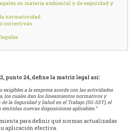
s legales en materia ambiental y de seguridad y
 la normatividad
o correctivas
 legales
.2, punto 24, define la matriz legal así:
s exigibles a la empresa acorde con las actividades
a, los cuales dan los lineamientos normativos y
 de la Seguridad y Salud en el Trabajo (SG-SST), el
 emitidas nuevas disposiciones aplicables.”
ramienta para definir qué normas actualizadas
u aplicación efectiva.