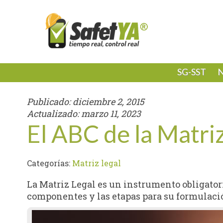
SG-SST
N
Publicado:
diciembre 2, 2015
Actualizado:
marzo 11, 2023
El ABC de la Matri
Categorías:
Matriz legal
La Matriz Legal es un instrumento obligatori
componentes y las etapas para su formulaci