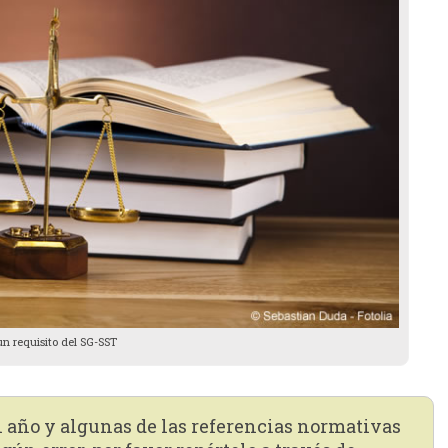
un requisito del SG-SST
n año y algunas de las referencias normativas