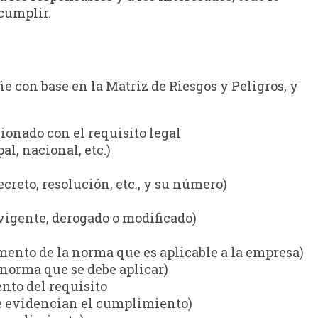
 cumplir.
ñe con base en la Matriz de Riesgos y Peligros, y
ionado con el requisito legal
al, nacional, etc.)
ecreto, resolución, etc., y su número)
(vigente, derogado o modificado)
gmento de la norma que es aplicable a la empresa)
a norma que se debe aplicar)
nto del requisito
e evidencian el cumplimiento)