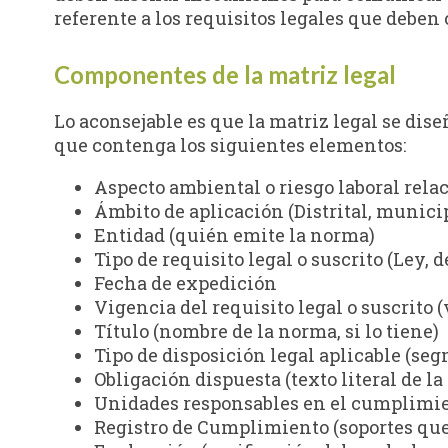
referente a los requisitos legales que deben
Componentes de la matriz legal
Lo aconsejable es que la matriz legal se dise
que contenga los siguientes elementos:
Aspecto ambiental o riesgo laboral relac
Ámbito de aplicación (Distrital, municip
Entidad (quién emite la norma)
Tipo de requisito legal o suscrito (Ley, d
Fecha de expedición
Vigencia del requisito legal o suscrito 
Título (nombre de la norma, si lo tiene)
Tipo de disposición legal aplicable (se
Obligación dispuesta (texto literal de l
Unidades responsables en el cumplimie
Registro de Cumplimiento (soportes qu