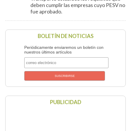
deben cumplir las empresas cuyo PESV no
fue aprobado.
BOLETÍN DE NOTICIAS
Periódicamente enviaremos un boletín con
nuestros últimos artículos
PUBLICIDAD