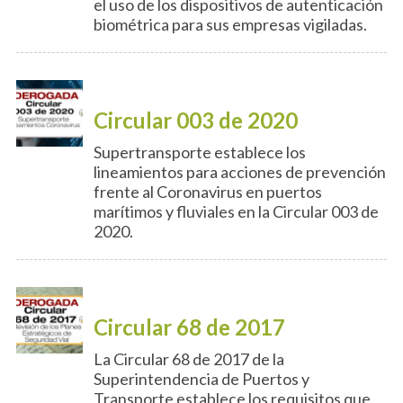
el uso de los dispositivos de autenticación
biométrica para sus empresas vigiladas.
Circular 003 de 2020
Supertransporte establece los
lineamientos para acciones de prevención
frente al Coronavirus en puertos
marítimos y fluviales en la Circular 003 de
2020.
Circular 68 de 2017
La Circular 68 de 2017 de la
Superintendencia de Puertos y
Transporte establece los requisitos que