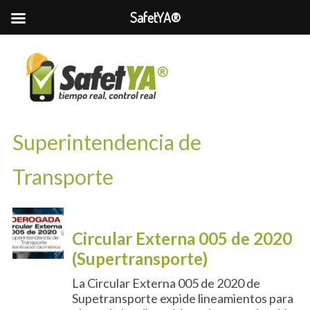
SafetYA®
Superintendencia de
Transporte
Circular Externa 005 de 2020
(Supertransporte)
La Circular Externa 005 de 2020 de
Supetransporte expide lineamientos para