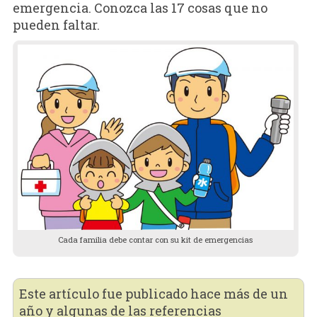
emergencia. Conozca las 17 cosas que no
pueden faltar.
Cada familia debe contar con su kit de emergencias
Este artículo fue publicado hace más de un
año y algunas de las referencias