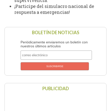
supervivencia.
¡Participe del simulacro nacional de
respuesta a emergencias!
BOLETÍN DE NOTICIAS
Periódicamente enviaremos un boletín con
nuestros últimos artículos
PUBLICIDAD