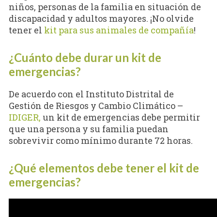
niños, personas de la familia en situación de
discapacidad y adultos mayores. ¡No olvide
tener el
kit para sus animales de compañía
!
¿Cuánto debe durar un kit de
emergencias?
De acuerdo con el Instituto Distrital de
Gestión de Riesgos y Cambio Climático –
IDIGER,
un kit de emergencias debe permitir
que una persona y su familia puedan
sobrevivir como mínimo durante 72 horas.
¿Qué elementos debe tener el kit de
emergencias?