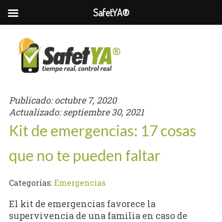
SafetYA®
Publicado:
octubre 7, 2020
Actualizado:
septiembre 30, 2021
Kit de emergencias: 17 cosas
que no te pueden faltar
Categorías:
Emergencias
El kit de emergencias favorece la
supervivencia de una familia en caso de