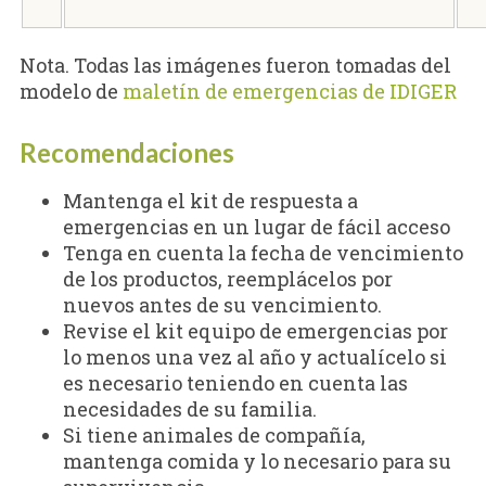
Nota. Todas las imágenes fueron tomadas del
modelo de
maletín de emergencias de IDIGER
Recomendaciones
Mantenga el kit de respuesta a
emergencias en un lugar de fácil acceso
Tenga en cuenta la fecha de vencimiento
de los productos, reemplácelos por
nuevos antes de su vencimiento.
Revise el kit equipo de emergencias por
lo menos una vez al año y actualícelo si
es necesario teniendo en cuenta las
necesidades de su familia.
Si tiene animales de compañía,
mantenga comida y lo necesario para su