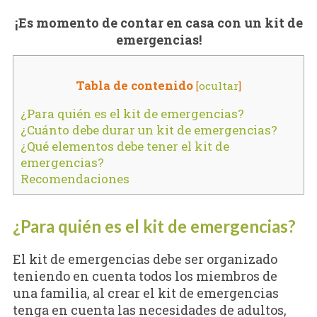
¡Es momento de contar en casa con un kit de
emergencias!
Tabla de contenido
[
ocultar
]
¿Para quién es el kit de emergencias?
¿Cuánto debe durar un kit de emergencias?
¿Qué elementos debe tener el kit de
emergencias?
Recomendaciones
¿Para quién es el kit de emergencias?
El kit de emergencias debe ser organizado
teniendo en cuenta todos los miembros de
una familia, al crear el kit de emergencias
tenga en cuenta las necesidades de adultos,