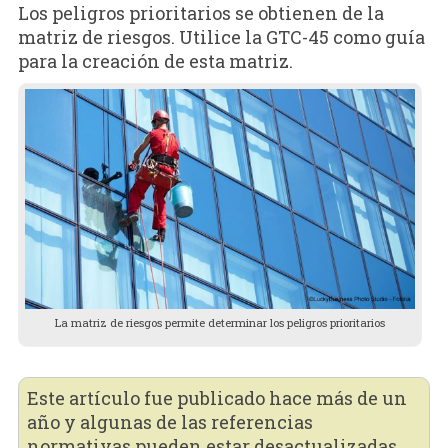
Los peligros prioritarios se obtienen de la
matriz de riesgos. Utilice la GTC-45 como guía
para la creación de esta matriz.
La matriz de riesgos permite determinar los peligros prioritarios
Este artículo fue publicado hace más de un
año y algunas de las referencias
normativas pueden estar desactualizadas.