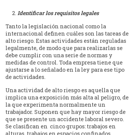
Identificar los requisitos legales
Tanto la legislación nacional como la
internacional definen cuáles son las tareas de
alto riesgo. Estas actividades están reguladas
legalmente, de modo que para realizarlas se
debe cumplir con una serie de normas y
medidas de control. Toda empresa tiene que
ajustarse a lo señalado en la ley para ese tipo
de actividades.
Una actividad de alto riesgo es aquella que
implica una exposición más alta al peligro, de
la que experimenta normalmente un
trabajador. Suponen que hay mayor riesgo de
que se presente un accidente laboral severo.
Se clasifican en cinco grupos: trabajos en
alturas, trabajos en espacios confinados,