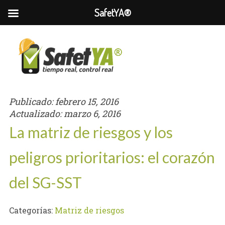
SafetYA®
Publicado:
febrero 15, 2016
Actualizado:
marzo 6, 2016
La matriz de riesgos y los
peligros prioritarios: el corazón
del SG-SST
Categorías:
Matriz de riesgos