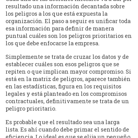
resultado una información decantada sobre
los peligros a los que está expuesta la
organización. El paso a seguir es unificar toda
esa información para definir de manera
puntual cuáles son los peligros prioritarios en
los que debe enfocarse la empresa.
Simplemente se trata de cruzar los datos y de
establecer cuáles son esos peligros que se
repiten o que implican mayor compromiso. Si
está en la matriz de peligros, aparece también
en las estadísticas, figura en los requisitos
legales y está planteado en los compromisos
contractuales, definitivamente se trata de un
peligro prioritario.
Es probable que el resultado sea una larga
lista. Es ahí cuando debe primar el sentido de
eficiencia. Lo ideal es que se elija un pequeño