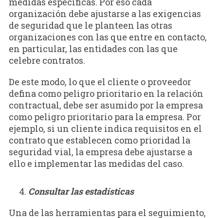
medidas específicas. Por eso cada
organización debe ajustarse a las exigencias
de seguridad que le planteen las otras
organizaciones con las que entre en contacto,
en particular, las entidades con las que
celebre contratos.
De este modo, lo que el cliente o proveedor
defina como peligro prioritario en la relación
contractual, debe ser asumido por la empresa
como peligro prioritario para la empresa. Por
ejemplo, si un cliente indica requisitos en el
contrato que establecen como prioridad la
seguridad vial, la empresa debe ajustarse a
ello e implementar las medidas del caso.
Consultar las estadísticas
Una de las herramientas para el seguimiento,