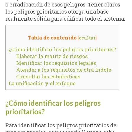
o erradicación de esos peligros. Tener claros
los peligros prioritarios otorga una base
realmente sólida para edificar todo el sistema.
Tabla de contenido
[
ocultar
]
¿Cómo identificar los peligros prioritarios?
Elaborar la matriz de riesgos
Identificar los requisitos legales
Atender a los requisitos de otra índole
Consultar las estadísticas
La unificación y el enfoque
¿Cómo identificar los peligros
prioritarios?
Para identificar los peligros prioritarios de