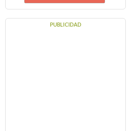
PUBLICIDAD