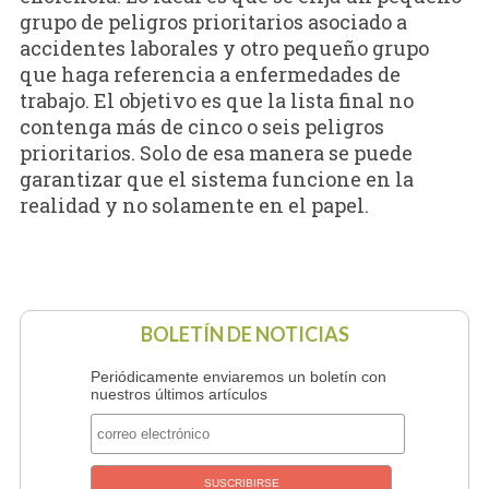
grupo de peligros prioritarios asociado a
accidentes laborales y otro pequeño grupo
que haga referencia a enfermedades de
trabajo. El objetivo es que la lista final no
contenga más de cinco o seis peligros
prioritarios. Solo de esa manera se puede
garantizar que el sistema funcione en la
realidad y no solamente en el papel.
BOLETÍN DE NOTICIAS
Periódicamente enviaremos un boletín con
nuestros últimos artículos