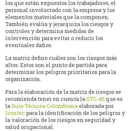
los que están expuestos los trabajadores, el
personal involucrado con la empresa y los
elementos materiales que la componen.
También evalúa y jerarquiza los riesgos y
controles y determina medidas de
intervención para evitar o reducir los
eventuales daños.
La matriz define cuáles son los riesgos más
altos. Estos son el punto de partida para
determinar los peligros prioritarios para la
organización.
Para la elaboración de la matriz de riesgos se
recomienda tener en cuenta la
GTC-45
que es
la
Guía Técnica Colombiana
elaborada por
Icontec
para la identificación de los peligros y
la valoración de los riesgos en seguridad y
salud ocupacional.