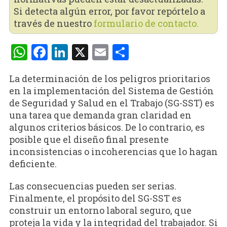
Si detecta algún error, por favor repórtelo a
través de nuestro
formulario de contacto.
WhatsApp
Facebook
LinkedIn
X
Email
Compartir
La determinación de los peligros prioritarios
en la implementación del Sistema de Gestión
de Seguridad y Salud en el Trabajo (SG-SST) es
una tarea que demanda gran claridad en
algunos criterios básicos. De lo contrario, es
posible que el diseño final presente
inconsistencias o incoherencias que lo hagan
deficiente.
Las consecuencias pueden ser serias.
Finalmente, el propósito del SG-SST es
construir un entorno laboral seguro, que
proteja la vida y la integridad del trabajador. Si