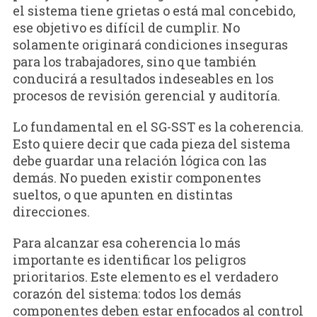
el sistema tiene grietas o está mal concebido,
ese objetivo es difícil de cumplir. No
solamente originará condiciones inseguras
para los trabajadores, sino que también
conducirá a resultados indeseables en los
procesos de revisión gerencial y auditoría.
Lo fundamental en el SG-SST es la coherencia.
Esto quiere decir que cada pieza del sistema
debe guardar una relación lógica con las
demás. No pueden existir componentes
sueltos, o que apunten en distintas
direcciones.
Para alcanzar esa coherencia lo más
importante es identificar los peligros
prioritarios. Este elemento es el verdadero
corazón del sistema: todos los demás
componentes deben estar enfocados al control