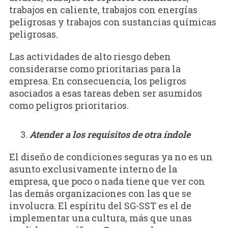
trabajos en caliente, trabajos con energías
peligrosas y trabajos con sustancias químicas
peligrosas.
Las actividades de alto riesgo deben
considerarse como prioritarias para la
empresa. En consecuencia, los peligros
asociados a esas tareas deben ser asumidos
como peligros prioritarios.
Atender a los requisitos de otra índole
El diseño de condiciones seguras ya no es un
asunto exclusivamente interno de la
empresa, que poco o nada tiene que ver con
las demás organizaciones con las que se
involucra. El espíritu del SG-SST es el de
implementar una cultura, más que unas