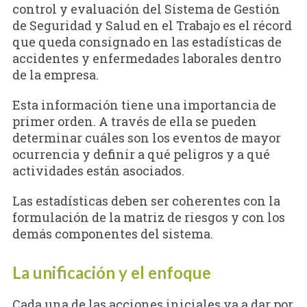
control y evaluación del Sistema de Gestión
de Seguridad y Salud en el Trabajo es el récord
que queda consignado en las estadísticas de
accidentes y enfermedades laborales dentro
de la empresa.
Esta información tiene una importancia de
primer orden. A través de ella se pueden
determinar cuáles son los eventos de mayor
ocurrencia y definir a qué peligros y a qué
actividades están asociados.
Las estadísticas deben ser coherentes con la
formulación de la matriz de riesgos y con los
demás componentes del sistema.
La unificación y el enfoque
Cada una de las acciones iniciales va a dar por