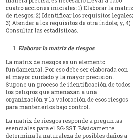
manera precisa, es necesario llevar a cabo
cuatro acciones iniciales: 1) Elaborar la matriz
de riesgos; 2) Identificar los requisitos legales;
3) Atender a los requisitos de otra índole; y, 4)
Consultar las estadísticas.
Elaborar la matriz de riesgos
La matriz de riesgos es un elemento
fundamental. Por eso debe ser elaborada con
el mayor cuidado y la mayor precisión.
Supone un proceso de identificación de todos
los peligros que amenazan a una
organización y la valoración de esos riesgos
para mantenerlos bajo control.
La matriz de riesgos responde a preguntas
esenciales para el SG-SST. Básicamente
determina la naturaleza de posibles daños a