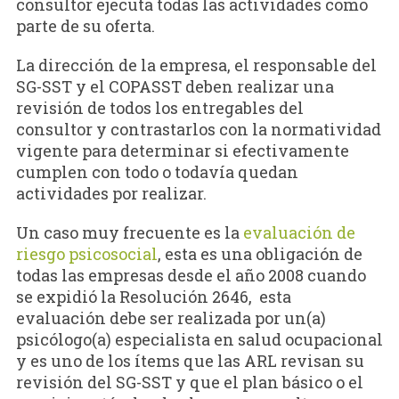
consultor ejecuta todas las actividades como
parte de su oferta.
La dirección de la empresa, el responsable del
SG-SST y el COPASST deben realizar una
revisión de todos los entregables del
consultor y contrastarlos con la normatividad
vigente para determinar si efectivamente
cumplen con todo o todavía quedan
actividades por realizar.
Un caso muy frecuente es la
evaluación de
riesgo psicosocial
, esta es una obligación de
todas las empresas desde el año 2008 cuando
se expidió la Resolución 2646, esta
evaluación debe ser realizada por un(a)
psicólogo(a) especialista en salud ocupacional
y es uno de los ítems que las ARL revisan su
revisión del SG-SST y que el plan básico o el