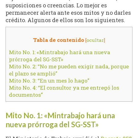
suposiciones o creencias. Lo mejor es
permanecer alerta ante esos mitos y no darles
crédito. Algunos de ellos son los siguientes.
Tabla de contenido
[
ocultar
]
Mito No. 1: «Mintrabajo hará una nueva
prórroga del SG-SST»
Mito No. 2: “No me pueden exigir nada, porque
el plazo se amplió”
Mito No. 3: “En un mes lo hago”
Mito No. 4: “El consultor ya me entregó los
documentos”
Mito No. 1: «Mintrabajo hará una
nueva prórroga del SG-SST»