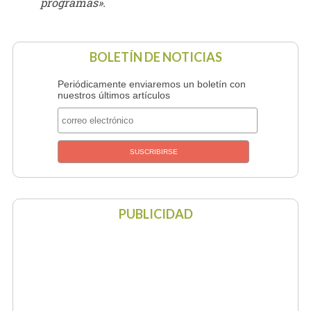
programas».
BOLETÍN DE NOTICIAS
Periódicamente enviaremos un boletín con
nuestros últimos artículos
PUBLICIDAD