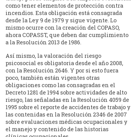
como tener elementos de protección contra
incendios. Esta obligación está consagrada
desde la Ley 9 de 1979 y sigue vigente. Lo
mismo ocurre con la creación del COPASO,
ahora COPASST, que deben dar cumplimiento
a la Resolución 2013 de 1986.
Así mismo, la valoración del riesgo
psicosocial es obligatoria desde el año 2008,
con la Resolución 2646. Y por si esto fuera
poco, también están vigentes otras
obligaciones como las consagradas en el
Decreto 1281 de 1994 sobre actividades de alto
riesgo, las señaladas en la Resolución 4059 de
1995 sobre el reporte de accidentes de trabajo y
las contenidas en la Resolución 2346 de 2007
sobre evaluaciones médicas ocupacionales y
el manejo y contenido de las historias
clínicas ocupacionales.