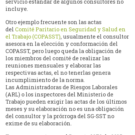
servicio estándar de algunos consultores no
incluye.
Otro ejemplo frecuente son las actas
del
Comité Paritario en Seguridad y Salud en
el Trabajo (COPASST)
, usualmente el consultor
asesora en la elección y conformación del
COPASST, pero luego queda la obligación de
los miembros del comité de realizar las
reuniones mensuales y elaborar las
respectivas actas, el no tenerlas genera
incumplimiento de la norma.
Las Administradoras de Riesgos Laborales
(ARL) o los inspectores del Ministerio de
Trabajo pueden exigir las actas de los últimos
meses y su elaboración no es una obligación
del consultor y la prórroga del SG-SST no
exime de su elaboración.