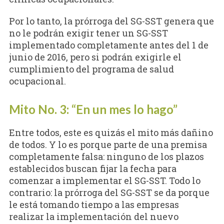
Por lo tanto, la prórroga del SG-SST genera que
no le podrán exigir tener un SG-SST
implementado completamente antes del 1 de
junio de 2016, pero si podrán exigirle el
cumplimiento del programa de salud
ocupacional.
Mito No. 3: “En un mes lo hago”
Entre todos, este es quizás el mito más dañino
de todos. Y lo es porque parte de una premisa
completamente falsa: ninguno de los plazos
establecidos buscan fijar la fecha para
comenzar a implementar el SG-SST. Todo lo
contrario: la prórroga del SG-SST se da porque
le está tomando tiempo a las empresas
realizar la implementación del nuevo