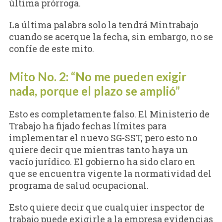
última prórroga.
La última palabra solo la tendrá Mintrabajo
cuando se acerque la fecha, sin embargo, no se
confíe de este mito.
Mito No. 2: “No me pueden exigir
nada, porque el plazo se amplió”
Esto es completamente falso. El Ministerio de
Trabajo ha fijado fechas límites para
implementar el nuevo SG-SST, pero esto no
quiere decir que mientras tanto haya un
vacío jurídico. El gobierno ha sido claro en
que se encuentra vigente la normatividad del
programa de salud ocupacional.
Esto quiere decir que cualquier inspector de
trabajo puede exigirle a la empresa evidencias