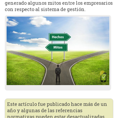
generado algunos mitos entre los empresarios
con respecto al sistema de gestión.
Este artículo fue publicado hace más de un
año y algunas de las referencias
normativas pueden estar desactualizadas.