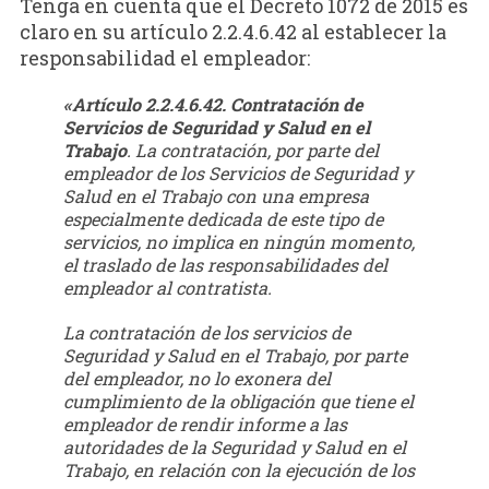
Tenga en cuenta que el Decreto 1072 de 2015 es
claro en su artículo 2.2.4.6.42 al establecer la
responsabilidad el empleador:
«
Artículo 2.2.4.6.42. Contratación de
Servicios de Seguridad y Salud en el
Trabajo
. La contratación, por parte del
empleador de los Servicios de Seguridad y
Salud en el Trabajo con una empresa
especialmente dedicada de este tipo de
servicios, no implica en ningún momento,
el traslado de las responsabilidades del
empleador al contratista.
La contratación de los servicios de
Seguridad y Salud en el Trabajo, por parte
del empleador, no lo exonera del
cumplimiento de la obligación que tiene el
empleador de rendir informe a las
autoridades de la Seguridad y Salud en el
Trabajo, en relación con la ejecución de los