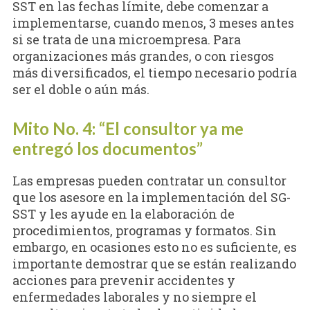
SST en las fechas límite, debe comenzar a
implementarse, cuando menos, 3 meses antes
si se trata de una microempresa. Para
organizaciones más grandes, o con riesgos
más diversificados, el tiempo necesario podría
ser el doble o aún más.
Mito No. 4: “El consultor ya me
entregó los documentos”
Las empresas pueden contratar un consultor
que los asesore en la implementación del SG-
SST y les ayude en la elaboración de
procedimientos, programas y formatos. Sin
embargo, en ocasiones esto no es suficiente, es
importante demostrar que se están realizando
acciones para prevenir accidentes y
enfermedades laborales y no siempre el