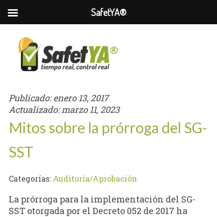
SafetYA®
Publicado:
enero 13, 2017
Actualizado:
marzo 11, 2023
Mitos sobre la prórroga del SG-
SST
Categorías:
Auditoría/Aprobación
La prórroga para la implementación del SG-
SST otorgada por el Decreto 052 de 2017 ha