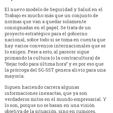
El nuevo modelo de Seguridad y Salud en el
Trabajo es mucho más que un conjunto de
normas que van a quedar solamente
consignadas en el papel. Se trata de un
proyecto estratégico para el gobierno
nacional, sobre todo si se toma en cuenta que
hay varios convenios internacionales que se
lo exigen. Pese a esto, al parecer sigue
primando la cultura (o la contracultura) de
“dejar todo para última hora” y es por eso que
la prórroga del SG-SST genera alivio para una
mayoría.
Siguen haciendo carrera algunas
informaciones inexactas, que ya son
verdaderos mitos en el mundo empresarial. Y
lo son, porque no se basan en una visión
objetiva de la situación, sino en rumores,