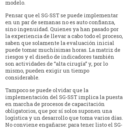
modelo.
Pensar que el SG-SST se puede implementar
en un par de semanas no es auto confianza,
sino ingenuidad. Quienes ya han pasado por
la experiencia de llevar a cabo todo el proceso,
saben que solamente la evaluación inicial
puede tomar muchísimas horas. La matriz de
riesgos y el diseño de indicadores también
son actividades de “alta cirugía” y, por lo
mismo, pueden exigir un tiempo
considerable.
Tampoco se puede olvidar que la
implementación del SG-SST implica la puesta
en marcha de procesos de capacitación
obligatorios, que por sí solos suponen una
logística y un desarrollo que toma varios días.
No conviene engañarse: para tener listo el SG-