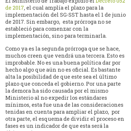
El Ministerio de Trabajo expidió el
Decreto 052
de 2017
, el cual amplía el plazo para la
implementación del SG-SST hasta el 1 de junio
de 2017. Sin embargo, esta prórroga no se
estableció para comenzar con la
implementación, sino para terminarla.
Como ya es la segunda prórroga que se hace,
muchos creen que vendrá una tercera. Esto es
improbable. No es una buena política dar por
hecho algo que aún no es oficial. Es bastante
alta la posibilidad de que este sea el último
plazo que conceda el gobierno. Por una parte
la demora ha sido causada por el mismo
Ministerio al no expedir los estándares
mínimos, esta fue una de las consideraciones
tenidas en cuenta para ampliar el plazo, por
otra parte, el esquema de dividir el proceso en
fases es un indicador de que esta será la