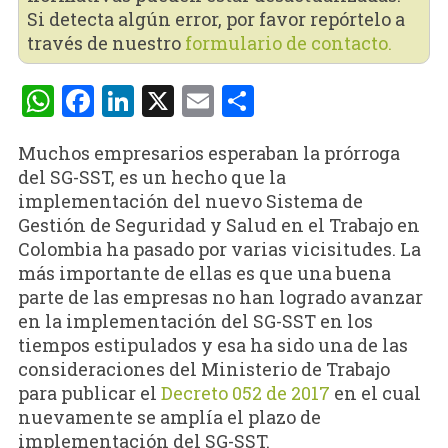
Si detecta algún error, por favor repórtelo a
través de nuestro
formulario de contacto.
WhatsApp
Facebook
LinkedIn
X
Email
Compartir
Muchos empresarios esperaban la prórroga
del SG-SST, es un hecho que la
implementación del nuevo Sistema de
Gestión de Seguridad y Salud en el Trabajo en
Colombia ha pasado por varias vicisitudes. La
más importante de ellas es que una buena
parte de las empresas no han logrado avanzar
en la implementación del SG-SST en los
tiempos estipulados y esa ha sido una de las
consideraciones del Ministerio de Trabajo
para publicar el
Decreto 052 de 2017
en el cual
nuevamente se amplía el plazo de
implementación del SG-SST.