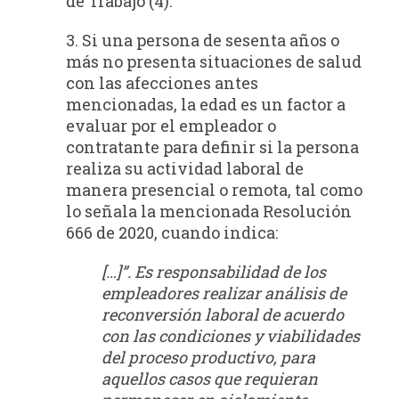
de Trabajo (4).
3. Si una persona de sesenta años o
más no presenta situaciones de salud
con las afecciones antes
mencionadas, la edad es un factor a
evaluar por el empleador o
contratante para definir si la persona
realiza su actividad laboral de
manera presencial o remota, tal como
lo señala la mencionada Resolución
666 de 2020, cuando indica:
[…]”. Es responsabilidad de los
empleadores realizar análisis de
reconversión laboral de
acuerdo
con las condiciones y viabilidades
del proceso productivo, para
aquellos casos que
requieran