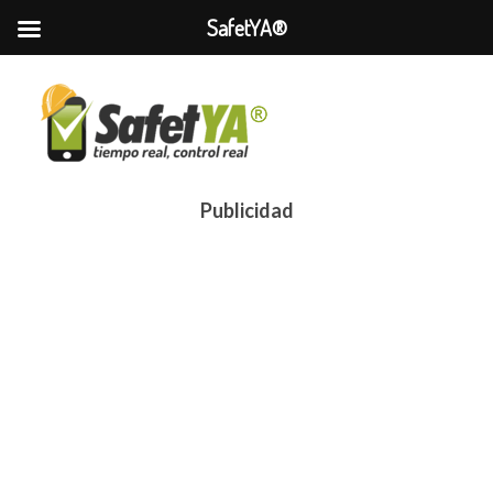
SafetYA®
Publicidad