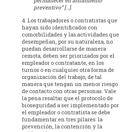
permanecer en aislamiento
preventivo” […].
4. Los trabajadores o contratistas que
hayan sido identificados con
comorbilidades y las actividades que
desempeñan, por su naturaleza, no
puedan desarrollarse de manera
remota, deben ser priorizados por el
empleador o contratante, en los
turnos o en cualquier otra forma de
organización del trabajo, de tal
manera que tengan un menor riesgo
de contacto con otras personas. Vale
la pena resaltar que el protocolo de
bioseguridad a ser implementado por
el empleador o contratista se debe
fundamentar en tres pilares: la
prevención, la contención y la