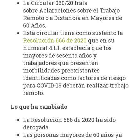
La Circular 030/20 trata
sobre Aclaraciones sobre el Trabajo
Remoto o a Distancia en Mayores de
60 Años.
Esta circular tiene como sustento la
Resolución 666 de 2020
que en su
numeral 4.1.1. establecía que los
mayores de sesenta años y
trabajadores que presenten
morbilidades preexistentes
identificadas como factores de riesgo
para COVID-19 deberán realizar trabajo
remoto.
Lo que ha cambiado
La Resolución 666 de 2020 ha sido
derogada
Las personas mayores de 60 años ya