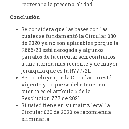
regresar a la presencialidad.
Conclusión
Se considera que las bases con las
cuales se fundamentó la Circular 030
de 2020 ya no son aplicables porque la
R666/20 está derogada y algunos
párrafos de la circular son contrarios
a una norma más reciente y de mayor
jerarquía que es la R777/21.
Se concluye que la Circular no está
vigente y lo que se debe tener en
cuenta es el artículo 5 de la
Resolución 777 de 2021.
Si usted tiene en su matriz legal la
Circular 030 de 2020 se recomienda
eliminarla.