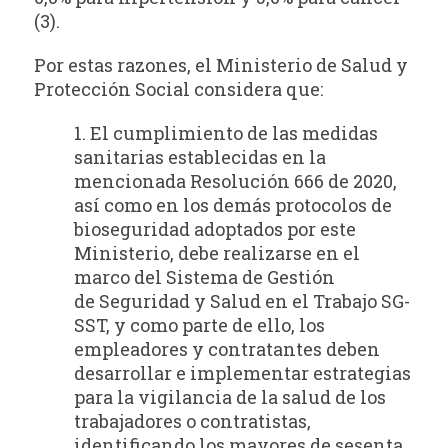
(3).
Por estas razones, el Ministerio de Salud y
Protección Social considera que:
1. El cumplimiento de las medidas
sanitarias establecidas en la
mencionada Resolución 666 de 2020,
así como en los demás protocolos de
bioseguridad adoptados por este
Ministerio, debe realizarse en el
marco del Sistema de Gestión
de Seguridad y Salud en el Trabajo SG-
SST, y como parte de ello, los
empleadores y contratantes deben
desarrollar e implementar estrategias
para la vigilancia de la salud de los
trabajadores o contratistas,
identificando los mayores de sesenta