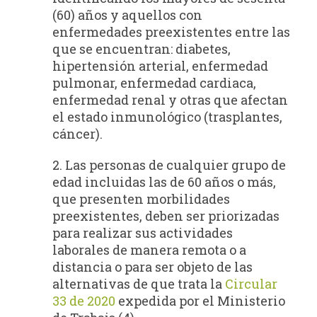
(60) años y aquellos con
enfermedades preexistentes entre las
que se encuentran: diabetes,
hipertensión arterial, enfermedad
pulmonar, enfermedad cardiaca,
enfermedad renal y otras que afectan
el estado inmunológico (trasplantes,
cáncer).
2. Las personas de cualquier grupo de
edad incluidas las de 60 años o más,
que presenten morbilidades
preexistentes, deben ser priorizadas
para realizar sus actividades
laborales de manera remota o a
distancia o para ser objeto de las
alternativas de que trata la
Circular
33 de 2020
expedida por el Ministerio