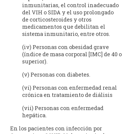
inmunitarias, el control inadecuado
del VIH o SIDA y el uso prolongado
de corticosteroides y otros
medicamentos que debilitan el
sistema inmunitario, entre otros.
(iv) Personas con obesidad grave
(índice de masa corporal [IMC] de 40 o
superior).
(v) Personas con diabetes.
(vi) Personas con enfermedad renal
crónica en tratamiento de diálisis
(vii) Personas con enfermedad
hepática.
En los pacientes con infección por