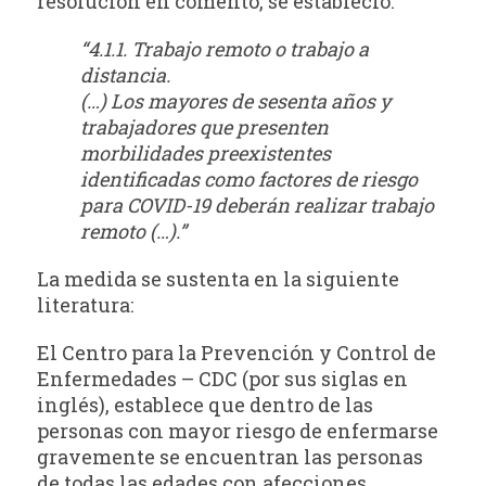
resolución en comento, se estableció:
“4.1.1. Trabajo remoto o trabajo a
distancia.
(…) Los mayores de sesenta años y
trabajadores que presenten
morbilidades
preexistentes
identificadas como factores de riesgo
para COVID-19 deberán realizar
trabajo
remoto (…).”
La medida se sustenta en la siguiente
literatura:
El Centro para la Prevención y Control de
Enfermedades – CDC (por sus siglas en
inglés), establece que dentro de las
personas con mayor riesgo de enfermarse
gravemente se encuentran las personas
de todas las edades con afecciones