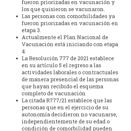
fueron priorizadas en vacunación y
los que quisieron se vacunaron.
Las personas con comorbilidades ya
fueron priorizadas en vacunación en
etapa 3.
Actualmente el Plan Nacional de
Vacunación está iniciando con etapa
4.
La Resolución 777 de 2021 establece
en su artículo 5 el regreso a las
actividades laborales o contractuales
de manera presencial de las personas
que hayan recibido el esquema
completo de vacunación
La citada R777/21 establece que las
personas que en el ejercicio de su
autonomía decidieron no vacunarse,
independientemente de su edad o
condición de comorbilidad pueden