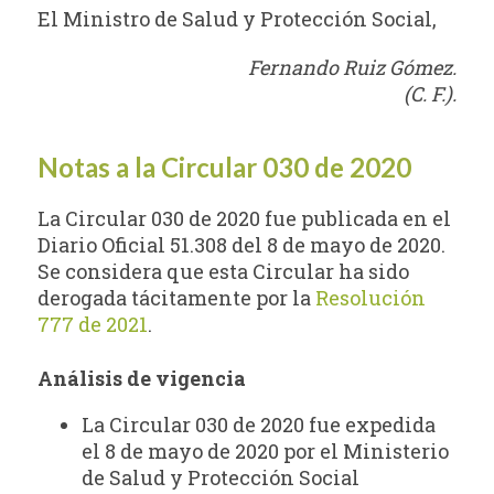
El Ministro de Salud y Protección Social,
Fernando Ruiz Gómez.
(C. F.).
Notas a la Circular 030 de 2020
La Circular 030 de 2020 fue publicada en el
Diario Oficial 51.308 del 8 de mayo de 2020.
Se considera que esta Circular ha sido
derogada tácitamente por la
Resolución
777 de 2021
.
Análisis de vigencia
La Circular 030 de 2020 fue expedida
el 8 de mayo de 2020 por el Ministerio
de Salud y Protección Social