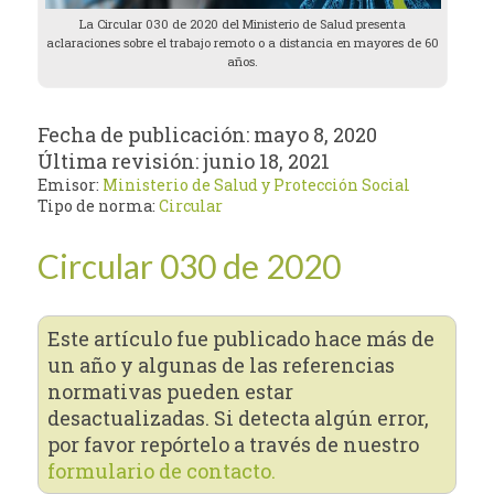
La Circular 030 de 2020 del Ministerio de Salud presenta
aclaraciones sobre el trabajo remoto o a distancia en mayores de 60
años.
Fecha de publicación:
mayo 8, 2020
Última revisión:
junio 18, 2021
Emisor:
Ministerio de Salud y Protección Social
Tipo de norma:
Circular
Circular 030 de 2020
Este artículo fue publicado hace más de
un año y algunas de las referencias
normativas pueden estar
desactualizadas. Si detecta algún error,
por favor repórtelo a través de nuestro
formulario de contacto.