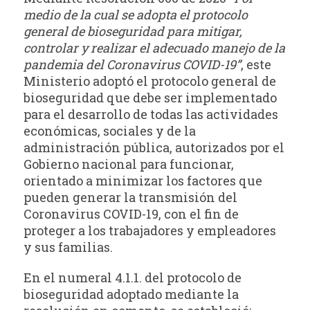
medio de la cual se adopta el protocolo
general de bioseguridad para mitigar,
controlar y realizar el adecuado manejo de la
pandemia del Coronavirus COVID-19”
, este
Ministerio adoptó el protocolo general de
bioseguridad que debe ser implementado
para el desarrollo de todas las actividades
económicas, sociales y de la
administración pública, autorizados por el
Gobierno nacional para funcionar,
orientado a minimizar los factores que
pueden generar la transmisión del
Coronavirus COVID-19, con el fin de
proteger a los trabajadores y empleadores
y sus familias.
En el numeral 4.1.1. del protocolo de
bioseguridad adoptado mediante la