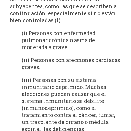
subyacentes, como las que se describen a
continuación, especialmente si no están
bien controladas (1):
(i) Personas con enfermedad
pulmonar crónica o asma de
moderada a grave.
(ii) Personas con afecciones cardíacas
graves.
(iii) Personas con su sistema
inmunitario deprimido. Muchas
afecciones pueden causar que el
sistema inmunitario se debilite
(inmunodeprimido), como el
tratamiento contra el cáncer, fumar,
un trasplante de órgano o médula
espinal, las deficiencias