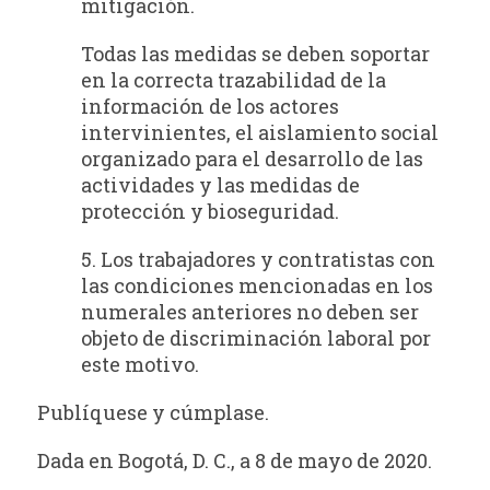
mitigación.
Todas las medidas se deben soportar
en la correcta trazabilidad de la
información de los actores
intervinientes, el aislamiento social
organizado para el desarrollo de las
actividades y las medidas de
protección y bioseguridad.
5. Los trabajadores y contratistas con
las condiciones mencionadas en los
numerales anteriores no deben ser
objeto de discriminación laboral por
este motivo.
Publíquese y cúmplase.
Dada en Bogotá, D. C., a 8 de mayo de 2020.