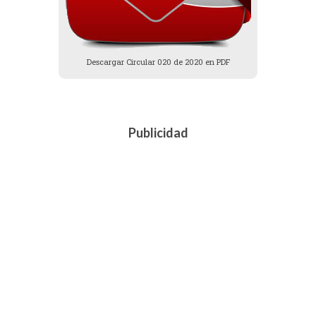
Descargar Circular 020 de 2020 en PDF
Publicidad