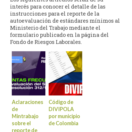
interés para conocer el detalle de las
instrucciones para el reporte de la
autoevaluación de estándares mínimos al
Ministerio del Trabajo mediante el
formulario publicado en la página del
Fondo de Riesgos Laborales.
Aclaraciones
Código de
de
DIVIPOLA
Mintrabajo
por municipio
sobre el
de Colombia
reporte de