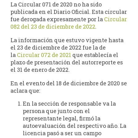
La Circular 071 de 2020 no ha sido
publicada en el Diario Oficial. Esta circular
fue derogada expresamente por la
Circular
082 del 23 de diciembre de 2022
.
La información que estuvo vigente hasta
el 23 de diciembre de 2022 fue la de
la
Circular 072 de 2021
que establecía el
plazo de presentación del autorreporte es
el 31 de enero de 2022.
En el evento del 18 de diciembre de 2020 se
aclara que:
En la sección de responsable va la
persona que junto con el
representante legal, firmó la
autoevaluación del respectivo año. La
licencia pasó a ser un campo