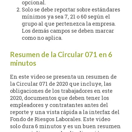
opcional.
Solo se debe reportar sobre estándares
mínimos ya sea 7, 21 o 60 según el
grupo al que pertenezca la empresa.
Los demás campos se deben marcar
como no aplica.
Resumen de la Circular 071 en 6
minutos
En este video se presenta un resumen de
la Circular 071 de 2020 que incluye, las
obligaciones de los trabajadores en este
2020, documentos que deben tener los
empleadores y contratantes antes del
reporte y una vista rápida a la interfaz del
Fondo de Riesgos Laborales. Este video
solo dura 6 minutos y es un buen resumen