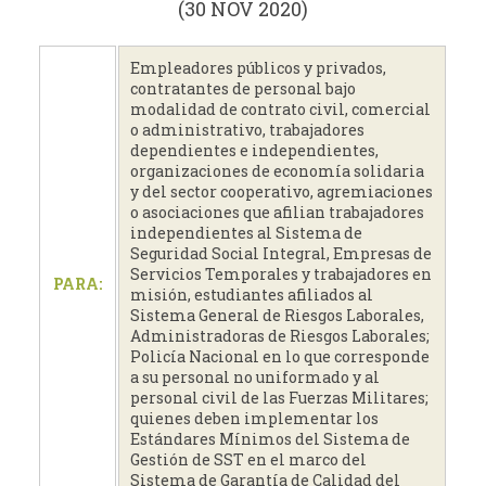
(30 NOV 2020)
Empleadores públicos y privados,
contratantes de personal bajo
modalidad de contrato civil, comercial
o administrativo, trabajadores
dependientes e independientes,
organizaciones de economía solidaria
y del sector cooperativo, agremiaciones
o asociaciones que afilian trabajadores
independientes al Sistema de
Seguridad Social Integral, Empresas de
Servicios Temporales y trabajadores en
PARA:
misión, estudiantes afiliados al
Sistema General de Riesgos Laborales,
Administradoras de Riesgos Laborales;
Policía Nacional en lo que corresponde
a su personal no uniformado y al
personal civil de las Fuerzas Militares;
quienes deben implementar los
Estándares Mínimos del Sistema de
Gestión de SST en el marco del
Sistema de Garantía de Calidad del