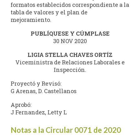
formatos establecidos correspondiente a la
tabla de valores y el plan de
mejoramiento.
PUBLÍQUESE Y CÚMPLASE
30 NOV 2020
LIGIA STELLA CHAVES ORTÍZ
Viceministra de Relaciones Laborales e
Inspección.
Proyectó y Revisó:
G Arenas, D. Castellanos
Aprobó:
J Fernandez, Letty L
Notas a la Circular 0071 de 2020