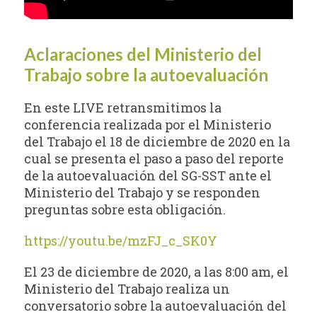
Aclaraciones del Ministerio del
Trabajo sobre la autoevaluación
En este LIVE retransmitimos la
conferencia realizada por el Ministerio
del Trabajo el 18 de diciembre de 2020 en la
cual se presenta el paso a paso del reporte
de la autoevaluación del SG-SST ante el
Ministerio del Trabajo y se responden
preguntas sobre esta obligación.
https://youtu.be/mzFJ_c_SK0Y
El 23 de diciembre de 2020, a las 8:00 am, el
Ministerio del Trabajo realiza un
conversatorio sobre la autoevaluación del