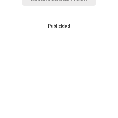
Publicidad