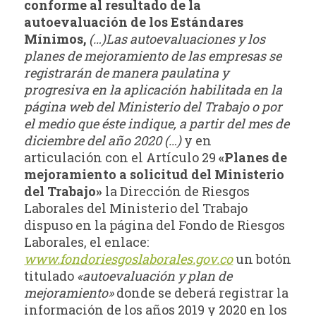
conforme al resultado de la
autoevaluación de los Estándares
Mínimos,
(…)Las autoevaluaciones y los
planes de mejoramiento de las empresas se
registrarán de manera paulatina y
progresiva en la aplicación habilitada en la
página web del Ministerio del Trabajo o por
el
medio que éste indique, a partir del mes de
diciembre del año 2020 (…)
y en
articulación con el Artículo 29
«Planes de
mejoramiento a solicitud del Ministerio
del Trabajo»
la Dirección de Riesgos
Laborales del Ministerio del Trabajo
dispuso en la página del Fondo de Riesgos
Laborales, el enlace:
www.fondoriesgoslaborales.gov.co
un botón
titulado
«autoevaluación y plan de
mejoramiento»
donde se deberá registrar la
información de los años 2019 y 2020 en los