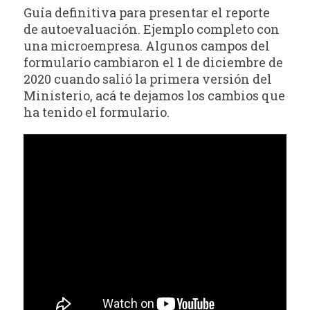
Guía definitiva para presentar el reporte
de autoevaluación. Ejemplo completo con
una microempresa. Algunos campos del
formulario cambiaron el 1 de diciembre de
2020 cuando salió la primera versión del
Ministerio, acá te dejamos los cambios que
ha tenido el formulario.