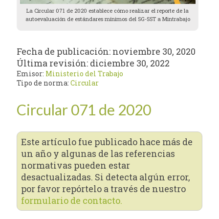
La Circular 071 de 2020 establece cómo realizar el reporte de la
autoevaluación de estándares mínimos del SG-SST a Mintrabajo
Fecha de publicación:
noviembre 30, 2020
Última revisión:
diciembre 30, 2022
Emisor:
Ministerio del Trabajo
Tipo de norma:
Circular
Circular 071 de 2020
Este artículo fue publicado hace más de
un año y algunas de las referencias
normativas pueden estar
desactualizadas. Si detecta algún error,
por favor repórtelo a través de nuestro
formulario de contacto.