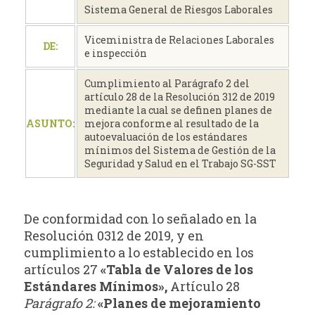
Sistema General de Riesgos Laborales
Viceministra de Relaciones Laborales
DE:
e inspección
Cumplimiento al Parágrafo 2 del
artículo 28 de la Resolución 312 de 2019
mediante la cual se definen planes de
ASUNTO:
mejora conforme al resultado de la
autoevaluación de los estándares
mínimos del Sistema de Gestión de la
Seguridad y Salud en el Trabajo SG-SST
De conformidad con lo señalado en la
Resolución 0312 de 2019, y en
cumplimiento a lo establecido en los
artículos 27
«Tabla
de Valores de los
Estándares Mínimos»,
Artículo 28
Parágrafo 2:
«Planes de mejoramiento