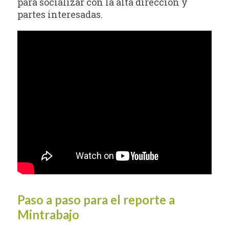
para socializar con la alta dirección y
partes interesadas.
Paso a paso para el reporte a
Mintrabajo