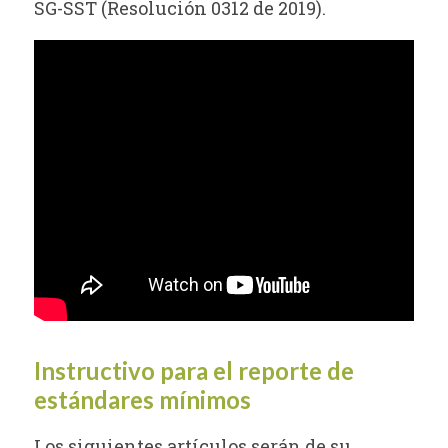
SG-SST (Resolución 0312 de 2019).
Instructivo para el reporte de
estándares mínimos
Los siguientes artículos serán de su