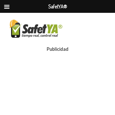
SafetYA®
Publicidad