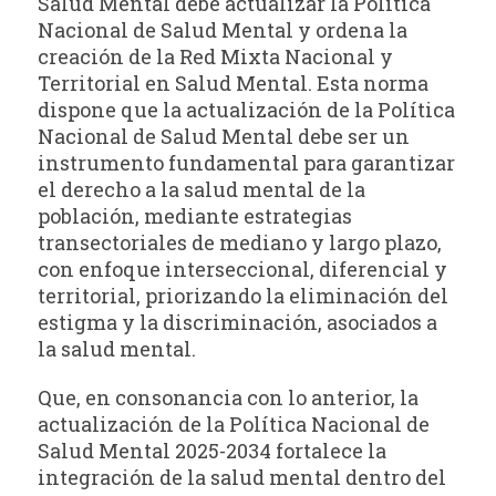
Salud Mental debe actualizar la Política
Nacional de Salud Mental y ordena la
creación de la Red Mixta Nacional y
Territorial en Salud Mental. Esta norma
dispone que la actualización de la Política
Nacional de Salud Mental debe ser un
instrumento fundamental para garantizar
el derecho a la salud mental de la
población, mediante estrategias
transectoriales de mediano y largo plazo,
con enfoque interseccional, diferencial y
territorial, priorizando la eliminación del
estigma y la discriminación, asociados a
la salud mental.
Que, en consonancia con lo anterior, la
actualización de la Política Nacional de
Salud Mental 2025-2034 fortalece la
integración de la salud mental dentro del