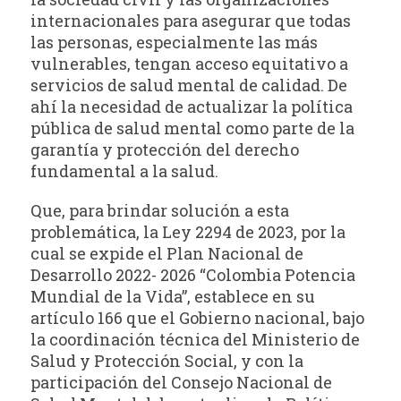
internacionales para asegurar que todas
las personas, especialmente las más
vulnerables, tengan acceso equitativo a
servicios de salud mental de calidad. De
ahí la necesidad de actualizar la política
pública de salud mental como parte de la
garantía y protección del derecho
fundamental a la salud.
Que, para brindar solución a esta
problemática, la Ley 2294 de 2023, por la
cual se expide el Plan Nacional de
Desarrollo 2022- 2026 “Colombia Potencia
Mundial de la Vida”, establece en su
artículo 166 que el Gobierno nacional, bajo
la coordinación técnica del Ministerio de
Salud y Protección Social, y con la
participación del Consejo Nacional de