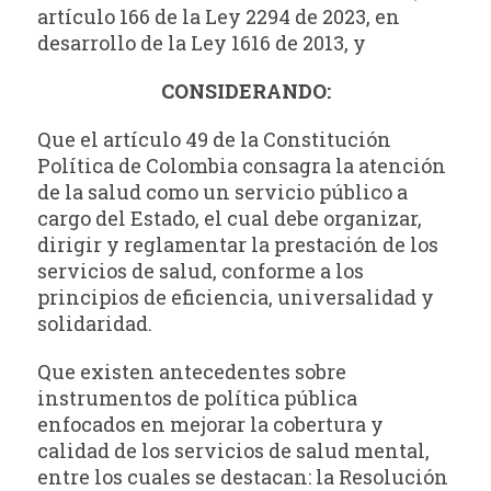
artículo 166 de la Ley 2294 de 2023, en
desarrollo de la Ley 1616 de 2013, y
CONSIDERANDO:
Que el artículo 49 de la Constitución
Política de Colombia consagra la atención
de la salud como un servicio público a
cargo del Estado, el cual debe organizar,
dirigir y reglamentar la prestación de los
servicios de salud, conforme a los
principios de eficiencia, universalidad y
solidaridad.
Que existen antecedentes sobre
instrumentos de política pública
enfocados en mejorar la cobertura y
calidad de los servicios de salud mental,
entre los cuales se destacan: la Resolución