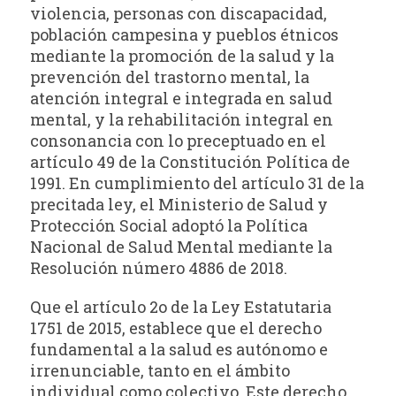
violencia, personas con discapacidad,
población campesina y pueblos étnicos
mediante la promoción de la salud y la
prevención del trastorno mental, la
atención integral e integrada en salud
mental, y la rehabilitación integral en
consonancia con lo preceptuado en el
artículo 49 de la Constitución Política de
1991. En cumplimiento del artículo 31 de la
precitada ley, el Ministerio de Salud y
Protección Social adoptó la Política
Nacional de Salud Mental mediante la
Resolución número 4886 de 2018.
Que el artículo 2o de la Ley Estatutaria
1751 de 2015, establece que el derecho
fundamental a la salud es autónomo e
irrenunciable, tanto en el ámbito
individual como colectivo. Este derecho