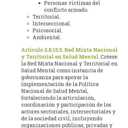
Personas víctimas del
conflicto armado.
Territorial.
Interseccional.
Psicosocial.
Ambiental.
Artículo 2.8.15.5. Red Mixta Nacional
y Territorial en Salud Mental.
Créese
la Red Mixta Nacional y Territorial en
Salud Mental como instancia de
gobernanza para apoyar la
implementación de la Política
Nacional de Salud Mental,
fortaleciendo la articulación,
coordinación y participación de los
actores sectoriales, intersectoriales y
de la sociedad civil, incluyendo
organizaciones públicas, privadas y