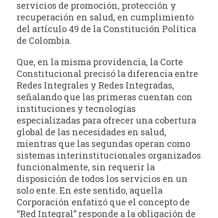
servicios de promoción, protección y
recuperación en salud, en cumplimiento
del artículo 49 de la Constitución Política
de Colombia.
Que, en la misma providencia, la Corte
Constitucional precisó la diferencia entre
Redes Integrales y Redes Integradas,
señalando que las primeras cuentan con
instituciones y tecnologías
especializadas para ofrecer una cobertura
global de las necesidades en salud,
mientras que las segundas operan como
sistemas interinstitucionales organizados
funcionalmente, sin requerir la
disposición de todos los servicios en un
solo ente. En este sentido, aquella
Corporación enfatizó que el concepto de
“Red Integral” responde a la obligación de