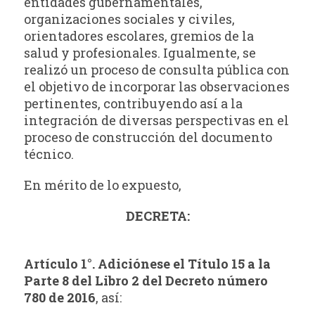
entidades gubernamentales,
organizaciones sociales y civiles,
orientadores escolares, gremios de la
salud y profesionales. Igualmente, se
realizó un proceso de consulta pública con
el objetivo de incorporar las observaciones
pertinentes, contribuyendo así a la
integración de diversas perspectivas en el
proceso de construcción del documento
técnico.
En mérito de lo expuesto,
DECRETA:
Artículo 1°. Adiciónese el Título 15 a la
Parte 8 del Libro 2 del Decreto número
780 de 2016
, así: