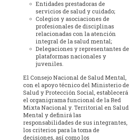
Entidades prestadoras de
servicios de salud y cuidado;
Colegios y asociaciones de
profesionales de disciplinas
relacionadas con la atención
integral de la salud mental;
Delegaciones y representantes de
plataformas nacionales y
juveniles.
El Consejo Nacional de Salud Mental,
con el apoyo técnico del Ministerio de
Salud y Protección Social, establecerá
el organigrama funcional de la Red
Mixta Nacional y. Territorial en Salud
Mental y definirá las
responsabilidades de sus integrantes,
los criterios para la toma de
decisiones, así como los