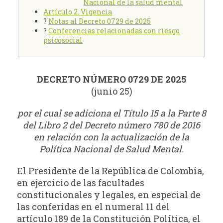
Nacional de la salud mental
Artículo 2. Vigencia
?
Notas al Decreto 0729 de 2025
?
Conferencias relacionadas con riesgo
psicosocial
DECRETO NÚMERO 0729 DE 2025
(junio 25)
por el cual se adiciona el Título 15 a la Parte 8
del Libro 2 del Decreto número 780 de 2016
en relación con la actualización de la
Política Nacional de Salud Mental.
El Presidente de la República de Colombia,
en ejercicio de las facultades
constitucionales y legales, en especial de
las conferidas en el numeral 11 del
artículo 189 de la Constitución Política, el