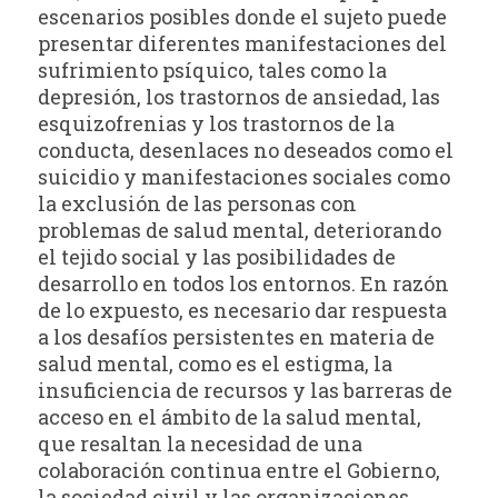
escenarios posibles donde el sujeto puede
presentar diferentes manifestaciones del
sufrimiento psíquico, tales como la
depresión, los trastornos de ansiedad, las
esquizofrenias y los trastornos de la
conducta, desenlaces no deseados como el
suicidio y manifestaciones sociales como
la exclusión de las personas con
problemas de salud mental, deteriorando
el tejido social y las posibilidades de
desarrollo en todos los entornos. En razón
de lo expuesto, es necesario dar respuesta
a los desafíos persistentes en materia de
salud mental, como es el estigma, la
insuficiencia de recursos y las barreras de
acceso en el ámbito de la salud mental,
que resaltan la necesidad de una
colaboración continua entre el Gobierno,
la sociedad civil y las organizaciones