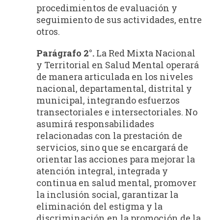
procedimientos de evaluación y
seguimiento de sus actividades, entre
otros.
Parágrafo 2°.
La Red Mixta Nacional
y Territorial en Salud Mental operará
de manera articulada en los niveles
nacional, departamental, distrital y
municipal, integrando esfuerzos
transectoriales e intersectoriales. No
asumirá responsabilidades
relacionadas con la prestación de
servicios, sino que se encargará de
orientar las acciones para mejorar la
atención integral, integrada y
continua en salud mental, promover
la inclusión social, garantizar la
eliminación del estigma y la
discriminación en la promoción de la