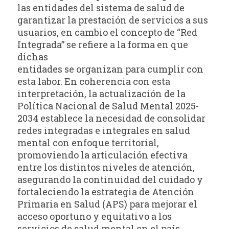
las entidades del sistema de salud de
garantizar la prestación de servicios a sus
usuarios, en cambio el concepto de “Red
Integrada” se refiere a la forma en que
dichas
entidades se organizan para cumplir con
esta labor. En coherencia con esta
interpretación, la actualización de la
Política Nacional de Salud Mental 2025-
2034 establece la necesidad de consolidar
redes integradas e integrales en salud
mental con enfoque territorial,
promoviendo la articulación efectiva
entre los distintos niveles de atención,
asegurando la continuidad del cuidado y
fortaleciendo la estrategia de Atención
Primaria en Salud (APS) para mejorar el
acceso oportuno y equitativo a los
servicios de salud mental en el país.