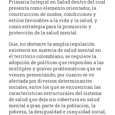
Primaria Integral en Salud dentro del cual
presenta como elemento orientador, la
construcción de modos, condiciones y
estilos favorables a la vida y la salud, y
como estrategia para la promoción y
protección de la salud mental.
Que, no obstante la amplia regulación
existente en materia de salud mental en
el territorio colombiano, se requiere la
adopción de políticas que respondan a las
múltiples y graves problemáticas que se
vienen presentando, por cuanto se ve
afectada por diversos determinantes
sociales, entre los que se encuentran las
características estructurales del sistema
de salud que deja sin cobertura en salud
mental a gran parte de la población, la
pobreza, la desigualdad e inequidad social,