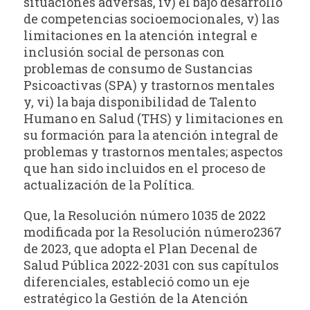
situaciones adversas, iv) el bajo desarrollo
de competencias socioemocionales, v) las
limitaciones en la atención integral e
inclusión social de personas con
problemas de consumo de Sustancias
Psicoactivas (SPA) y trastornos mentales
y, vi) la baja disponibilidad de Talento
Humano en Salud (THS) y limitaciones en
su formación para la atención integral de
problemas y trastornos mentales; aspectos
que han sido incluidos en el proceso de
actualización de la Política.
Que, la Resolución número 1035 de 2022
modificada por la Resolución número2367
de 2023, que adopta el Plan Decenal de
Salud Pública 2022-2031 con sus capítulos
diferenciales, estableció como un eje
estratégico la Gestión de la Atención