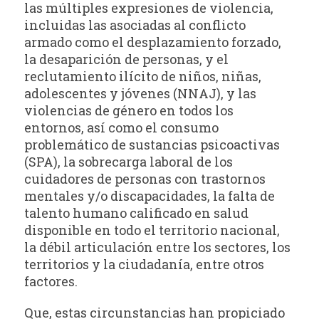
las múltiples expresiones de violencia,
incluidas las asociadas al conflicto
armado como el desplazamiento forzado,
la desaparición de personas, y el
reclutamiento ilícito de niños, niñas,
adolescentes y jóvenes (NNAJ), y las
violencias de género en todos los
entornos, así como el consumo
problemático de sustancias psicoactivas
(SPA), la sobrecarga laboral de los
cuidadores de personas con trastornos
mentales y/o discapacidades, la falta de
talento humano calificado en salud
disponible en todo el territorio nacional,
la débil articulación entre los sectores, los
territorios y la ciudadanía, entre otros
factores.
Que, estas circunstancias han propiciado