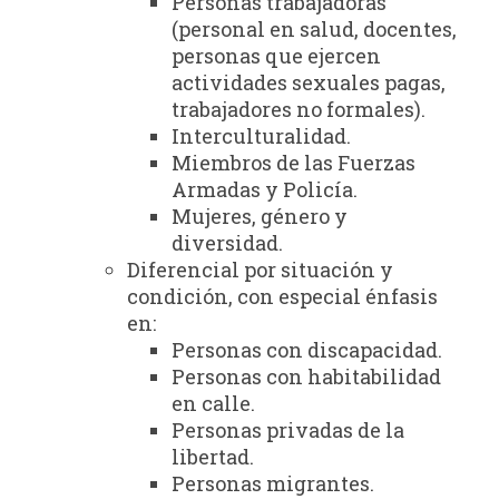
Personas trabajadoras
(personal en salud, docentes,
personas que ejercen
actividades sexuales pagas,
trabajadores no formales).
Interculturalidad.
Miembros de las Fuerzas
Armadas y Policía.
Mujeres, género y
diversidad.
Diferencial por situación y
condición, con especial énfasis
en:
Personas con discapacidad.
Personas con habitabilidad
en calle.
Personas privadas de la
libertad.
Personas migrantes.