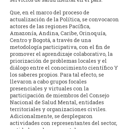
Que, en el marco del proceso de
actualización de la Política, se convocaron
actores de las regiones Pacífica,
Amazonía, Andina, Caribe, Orinoquía,
Centro y Bogotá, a través de una
metodología participativa, con el fin de
promover el aprendizaje colaborativo, la
priorización de problemas locales y el
diálogo entre el conocimiento científico Y
los saberes propios. Para tal efecto, se
llevaron a cabo grupos focales
presenciales y virtuales con la
participación de miembros del Consejo
Nacional de Salud Mental, entidades
territoriales y organizaciones civiles.
Adicionalmente, se desplegaron
actividades con representantes del sector,