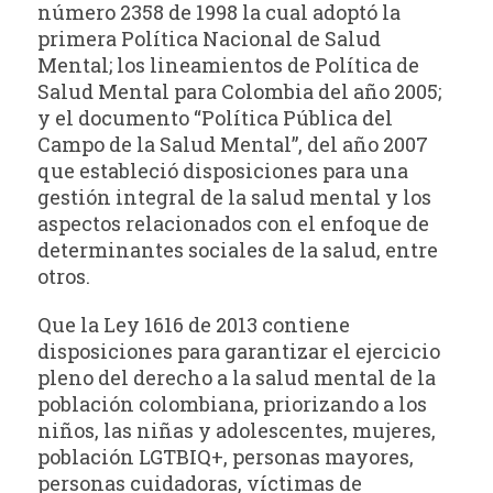
número 2358 de 1998 la cual adoptó la
primera Política Nacional de Salud
Mental; los lineamientos de Política de
Salud Mental para Colombia del año 2005;
y el documento “Política Pública del
Campo de la Salud Mental”, del año 2007
que estableció disposiciones para una
gestión integral de la salud mental y los
aspectos relacionados con el enfoque de
determinantes sociales de la salud, entre
otros.
Que la Ley 1616 de 2013 contiene
disposiciones para garantizar el ejercicio
pleno del derecho a la salud mental de la
población colombiana, priorizando a los
niños, las niñas y adolescentes, mujeres,
población LGTBIQ+, personas mayores,
personas cuidadoras, víctimas de