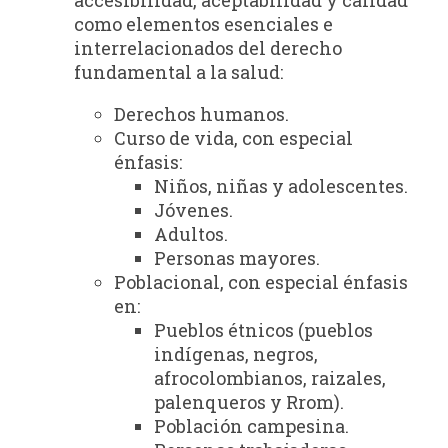
como elementos esenciales e
interrelacionados del derecho
fundamental a la salud:
Derechos humanos.
Curso de vida, con especial
énfasis:
Niños, niñas y adolescentes.
Jóvenes.
Adultos.
Personas mayores.
Poblacional, con especial énfasis
en:
Pueblos étnicos (pueblos
indígenas, negros,
afrocolombianos, raizales,
palenqueros y Rrom).
Población campesina.