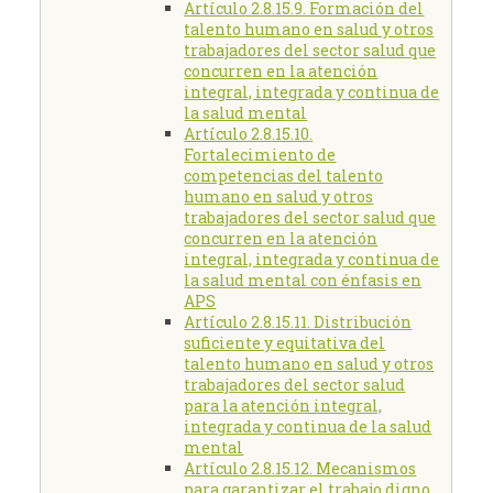
Artículo 2.8.15.9. Formación del
talento humano en salud y otros
trabajadores del sector salud que
concurren en la atención
integral, integrada y continua de
la salud mental
Artículo 2.8.15.10.
Fortalecimiento de
competencias del talento
humano en salud y otros
trabajadores del sector salud que
concurren en la atención
integral, integrada y continua de
la salud mental con énfasis en
APS
Artículo 2.8.15.11. Distribución
suficiente y equitativa del
talento humano en salud y otros
trabajadores del sector salud
para la atención integral,
integrada y continua de la salud
mental
Artículo 2.8.15.12. Mecanismos
para garantizar el trabajo digno