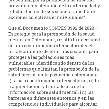
prevención y atención de la enfermedad y
rehabilitación de sus secuelas, mediante
acciones colectivas e individuales”.
Que el Documento CONPES 3992 de 2020 –
Estrategia para la promoción de la salud
mental en Colombia–, resaltó la necesidad
de una coordinación intersectorial y el
fortalecimiento de entornos sociales para
proteger a las poblaciones más
vulnerables; identificando dentro de los
problemas que limitan la promoción de la
salud mental en la población colombiana:
i) la baja coordinación intersectorial, ii) la
fragmentación y limitado uso de la
información sobre salud mental, iii) las
barreras en diferentes entornos y en las
competencias individuales para afrontar