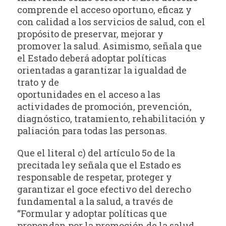
comprende el acceso oportuno, eficaz y
con calidad a los servicios de salud, con el
propósito de preservar, mejorar y
promover la salud. Asimismo, señala que
el Estado deberá adoptar políticas
orientadas a garantizar la igualdad de
trato y de
oportunidades en el acceso a las
actividades de promoción, prevención,
diagnóstico, tratamiento, rehabilitación y
paliación para todas las personas.
Que el literal c) del artículo 5o de la
precitada ley señala que el Estado es
responsable de respetar, proteger y
garantizar el goce efectivo del derecho
fundamental a la salud, a través de
“Formular y adoptar políticas que
propendan por la promoción de la salud,