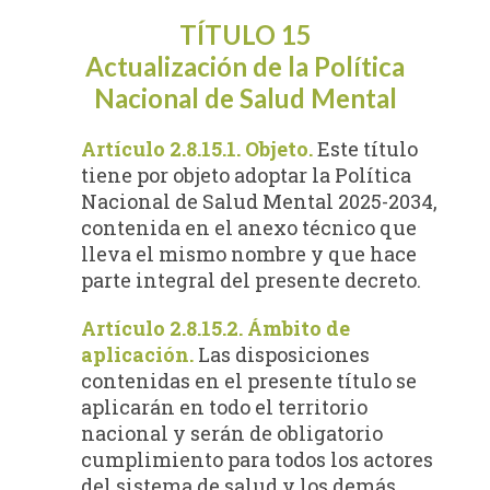
TÍTULO 15
Actualización de la Política
Nacional de Salud Mental
Artículo 2.8.15.1. Objeto.
Este título
tiene por objeto adoptar la Política
Nacional de Salud Mental 2025-2034,
contenida en el anexo técnico que
lleva el mismo nombre y que hace
parte integral del presente decreto.
Artículo 2.8.15.2. Ámbito de
aplicación.
Las disposiciones
contenidas en el presente título se
aplicarán en todo el territorio
nacional y serán de obligatorio
cumplimiento para todos los actores
del sistema de salud y los demás