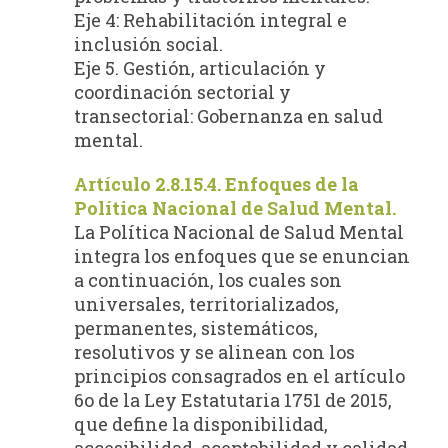
Eje 4: Rehabilitación integral e
inclusión social.
Eje 5. Gestión, articulación y
coordinación sectorial y
transectorial: Gobernanza en salud
mental.
Artículo 2.8.15.4. Enfoques de la
Política Nacional de Salud Mental.
La Política Nacional de Salud Mental
integra los enfoques que se enuncian
a continuación, los cuales son
universales, territorializados,
permanentes, sistemáticos,
resolutivos y se alinean con los
principios consagrados en el artículo
6o de la Ley Estatutaria 1751 de 2015,
que define la disponibilidad,
accesibilidad, aceptabilidad y calidad