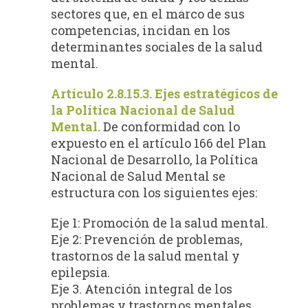
sectores que, en el marco de sus
competencias, incidan en los
determinantes sociales de la salud
mental.
Artículo 2.8.15.3. Ejes estratégicos de
la Política Nacional de Salud
Mental.
De conformidad con lo
expuesto en el artículo 166 del Plan
Nacional de Desarrollo, la Política
Nacional de Salud Mental se
estructura con los siguientes ejes:
Eje 1: Promoción de la salud mental.
Eje 2: Prevención de problemas,
trastornos de la salud mental y
epilepsia.
Eje 3. Atención integral de los
problemas y trastornos mentales.