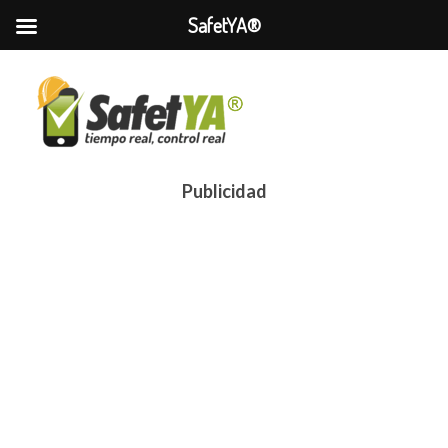
SafetYA®
Publicidad