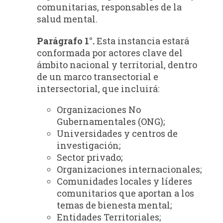
comunitarias, responsables de la
salud mental.
Parágrafo 1°.
Esta instancia estará
conformada por actores clave del
ámbito nacional y territorial, dentro
de un marco transectorial e
intersectorial, que incluirá:
Organizaciones No
Gubernamentales (ONG);
Universidades y centros de
investigación;
Sector privado;
Organizaciones internacionales;
Comunidades locales y líderes
comunitarios que aportan a los
temas de bienesta mental;
Entidades Territoriales;