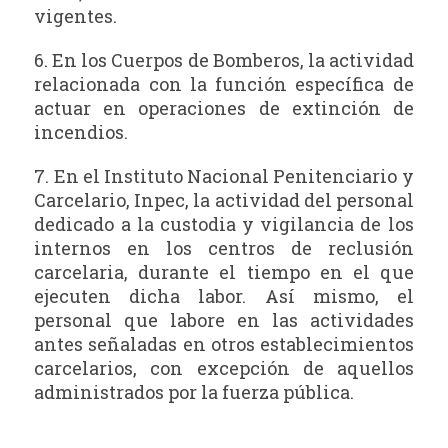
vigentes.
6. En los Cuerpos de Bomberos, la actividad
relacionada con la función específica de
actuar en operaciones de extinción de
incendios.
7. En el Instituto Nacional Penitenciario y
Carcelario, Inpec, la actividad del personal
dedicado a la custodia y vigilancia de los
internos en los centros de reclusión
carcelaria, durante el tiempo en el que
ejecuten dicha labor. Así mismo, el
personal que labore en las actividades
antes señaladas en otros establecimientos
carcelarios, con excepción de aquellos
administrados por la fuerza pública.