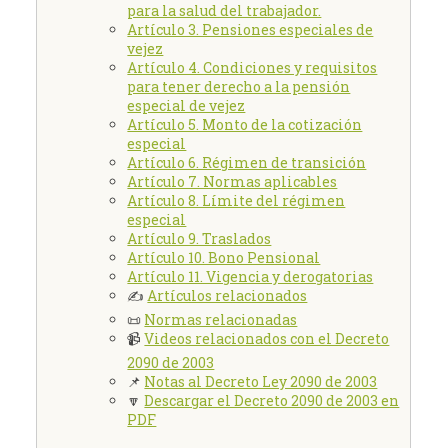
para la salud del trabajador.
Artículo 3. Pensiones especiales de
vejez
Artículo 4. Condiciones y requisitos
para tener derecho a la pensión
especial de vejez
Artículo 5. Monto de la cotización
especial
Artículo 6. Régimen de transición
Artículo 7. Normas aplicables
Artículo 8. Límite del régimen
especial
Artículo 9. Traslados
Artículo 10. Bono Pensional
Artículo 11. Vigencia y derogatorias
✍️
Artículos relacionados
📜
Normas relacionadas
📹
Videos relacionados con el Decreto
2090 de 2003
📌
Notas al Decreto Ley 2090 de 2003
🔽
Descargar el Decreto 2090 de 2003 en
PDF