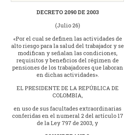
DECRETO 2090 DE 2003
(Julio 26)
«Por el cual se definen las actividades de
alto riesgo para la salud del trabajador y se
modifican y señalan las condiciones,
requisitos y beneficios del régimen de
pensiones de los trabajadores que laboran
en dichas actividades».
EL PRESIDENTE DE LA REPÚBLICA DE
COLOMBIA,
en uso de sus facultades extraordinarias
conferidas en el numeral 2 del artículo 17
de la Ley 797 de 2003, y