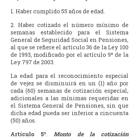
1. Haber cumplido 55 años de edad.
2. Haber cotizado el número mínimo de
semanas establecido para el Sistema
General de Seguridad Social en Pensiones,
al que se refiere el artículo 36 de la Ley 100
de 1993, modificado por el artículo 9º de la
Ley 797 de 2003.
La edad para el reconocimiento especial
de vejez se disminuirá en un (1) año por
cada (60) semanas de cotización especial,
adicionales a las mínimas requeridas en
el Sistema General de Pensiones, sin que
dicha edad pueda ser inferior a cincuenta
(50) años.
Artículo 5º
.
Monto de la cotización