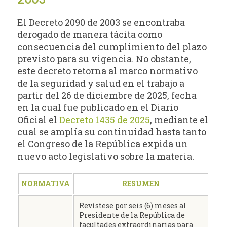
El Decreto 2090 de 2003 se encontraba
derogado de manera tácita como
consecuencia del cumplimiento del plazo
previsto para su vigencia. No obstante,
este decreto retorna al marco normativo
de la seguridad y salud en el trabajo a
partir del 26 de diciembre de 2025, fecha
en la cual fue publicado en el Diario
Oficial el
Decreto 1435 de 2025
, mediante el
cual se amplía su continuidad hasta tanto
el Congreso de la República expida un
nuevo acto legislativo sobre la materia.
NORMATIVA
RESUMEN
Revístese por seis (6) meses al
Presidente de la República de
facultades extraordinarias para