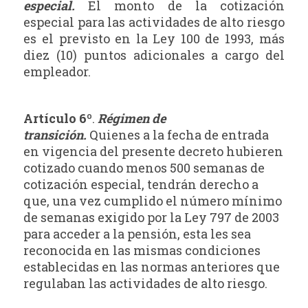
especial.
El monto de la cotización
especial para las actividades de alto riesgo
es el previsto en la Ley 100 de 1993, más
diez (10) puntos adicionales a cargo del
empleador.
Artículo 6º
.
Régimen de
transición.
Quienes a la fecha de entrada
en vigencia del presente decreto hubieren
cotizado cuando menos 500 semanas de
cotización especial, tendrán derecho a
que, una vez cumplido el número mínimo
de semanas exigido por la Ley 797 de 2003
para acceder a la pensión, esta les sea
reconocida en las mismas condiciones
establecidas en las normas anteriores que
regulaban las actividades de alto riesgo.