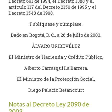
Decreto 691 de 1994, el Decreto 1388 y el
artículo 117 del Decreto 2150 de 1995 y el
Decreto 1548 de 1998.
Publíquese y cúmplase.
Dado en Bogotá, D. C., a 26 de julio de 2003.
ÁLVARO URIBEVÉLEZ
El Ministro de Hacienda y Crédito Público,
Alberto Carrasquilla Barrera.
El Ministro de la Protección Social,
Diego Palacio Betancourt
Notas al Decreto Ley 2090 de
2003