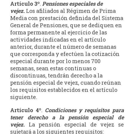
Artículo 3º
.
Pensiones especiales de
vejez.
Los afiliados al Régimen de Prima
Media con prestación definida del Sistema
General de Pensiones, que se dediquen en
forma permanente al ejercicio de las
actividades indicadas en el artículo
anterior, durante el número de semanas
que corresponda y efectúen la cotización
especial durante por lo menos 700
semanas, sean estas continuas o
discontinuas, tendrán derecho a la
pensión especial de vejez, cuando reúnan
los requisitos establecidos en el artículo
siguiente.
Artículo 4º
.
Condiciones y requisitos para
tener derecho a la pensión especial de
vejez.
La pensión especial de vejez se
sujetará a los siguientes requisitos: