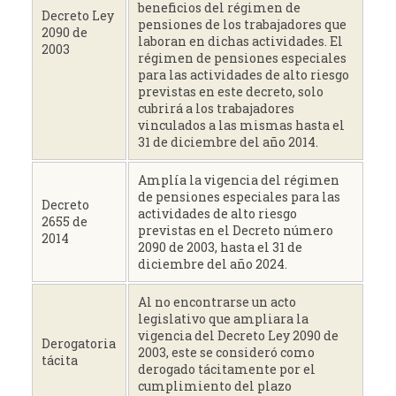
beneficios del régimen de
Decreto Ley
pensiones de los trabajadores que
2090 de
laboran en dichas actividades. El
2003
régimen de pensiones especiales
para las actividades de alto riesgo
previstas en este decreto, solo
cubrirá a los trabajadores
vinculados a las mismas hasta el
31 de diciembre del año 2014.
Amplía la vigencia del régimen
de pensiones especiales para las
Decreto
actividades de alto riesgo
2655 de
previstas en el Decreto número
2014
2090 de 2003, hasta el 31 de
diciembre del año 2024.
Al no encontrarse un acto
legislativo que ampliara la
vigencia del Decreto Ley 2090 de
Derogatoria
2003, este se consideró como
tácita
derogado tácitamente por el
cumplimiento del plazo