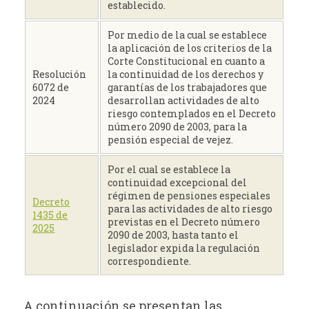
establecido.
Por medio de la cual se establece
la aplicación de los criterios de la
Corte Constitucional en cuanto a
Resolución
la continuidad de los derechos y
6072 de
garantías de los trabajadores que
2024
desarrollan actividades de alto
riesgo contemplados en el Decreto
número 2090 de 2003, para la
pensión especial de vejez.
Por el cual se establece la
continuidad excepcional del
régimen de pensiones especiales
Decreto
para las actividades de alto riesgo
1435 de
previstas en el Decreto número
2025
2090 de 2003, hasta tanto el
legislador expida la regulación
correspondiente.
A continuación se presentan las