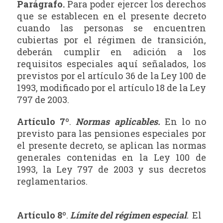
Parágrafo.
Para poder ejercer los derechos
que se establecen en el presente decreto
cuando las personas se encuentren
cubiertas por el régimen de transición,
deberán cumplir en adición a los
requisitos especiales aquí señalados, los
previstos por el artículo 36 de la Ley 100 de
1993, modificado por el artículo 18 de la Ley
797 de 2003.
Artículo 7º
.
Normas aplicables.
En lo no
previsto para las pensiones especiales por
el presente decreto, se aplican las normas
generales contenidas en la Ley 100 de
1993, la Ley 797 de 2003 y sus decretos
reglamentarios.
Artículo 8º
.
Límite del régimen especial
El
.