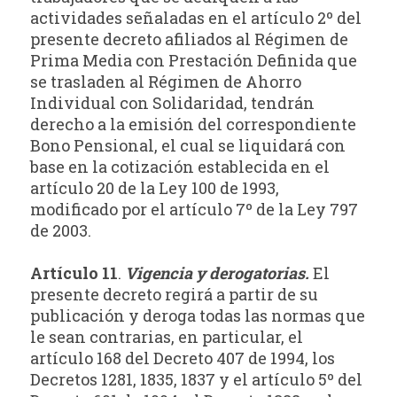
actividades señaladas en el artículo 2º del
presente decreto afiliados al Régimen de
Prima Media con Prestación Definida que
se trasladen al Régimen de Ahorro
Individual con Solidaridad, tendrán
derecho a la emisión del correspondiente
Bono Pensional, el cual se liquidará con
base en la cotización establecida en el
artículo 20 de la Ley 100 de 1993,
modificado por el artículo 7º
de la Ley 797
de 2003.
Artículo 11
.
Vigencia y derogatorias.
El
presente decreto regirá a partir de su
publicación y deroga todas las normas que
le sean contrarias, en particular, el
artículo 168 del Decreto 407 de 1994, los
Decretos 1281, 1835, 1837 y el artículo
5º del