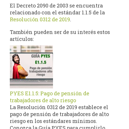
El Decreto 2090 de 2003 se encuentra
relacionado con el estándar 1.1.5 de la
Resolución 0312 de 2019
.
También pueden ser de su interés estos
artículos:
PYES E1.1.5: Pago de pensión de
trabajadores de alto riesgo
La Resolución 0312 de 2019 establece el
pago de pensión de trabajadores de alto
riesgo en los estándares mínimos.
Conozca la Guía PYES para cumplirlo.