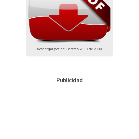
Descargar pdf del Decreto 2090 de 2003
Publicidad