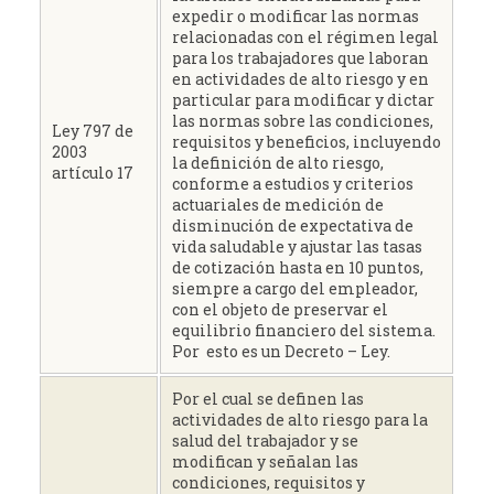
expedir o modificar las normas
relacionadas con el régimen legal
para los trabajadores que laboran
en actividades de alto riesgo y en
particular para modificar y dictar
las normas sobre las condiciones,
Ley 797 de
requisitos y beneficios, incluyendo
2003
la definición de alto riesgo,
artículo 17
conforme a estudios y criterios
actuariales de medición de
disminución de expectativa de
vida saludable y ajustar las tasas
de cotización hasta en 10 puntos,
siempre a cargo del empleador,
con el objeto de preservar el
equilibrio financiero del sistema.
Por esto es un Decreto – Ley.
Por el cual se definen las
actividades de alto riesgo para la
salud del trabajador y se
modifican y señalan las
condiciones, requisitos y