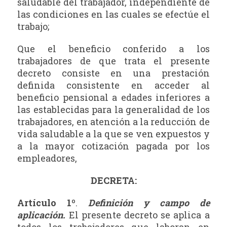
saludable del trabajador, independiente de
las condiciones en las cuales se efectúe el
trabajo;
Que el beneficio conferido a los
trabajadores de que trata el presente
decreto consiste en una prestación
definida consistente en acceder al
beneficio pensional a edades inferiores a
las establecidas para la generalidad de los
trabajadores, en atención a la reducción de
vida saludable a la que se ven expuestos y
a la mayor cotización pagada por los
empleadores,
DECRETA:
Artículo 1º
.
Definición y campo de
aplicación.
El presente decreto se aplica a
todos los trabajadores que laboran en