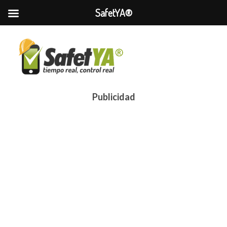
SafetYA®
Publicidad