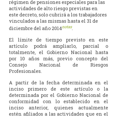
régimen de pensiones especiales para las
actividades de alto riesgo previstas en
este decreto, solo cubrirá a los trabajadores
vinculados a las mismas hasta el 31 de
notas
diciembre del año 2014
.
El límite de tiempo previsto en este
artículo podrá ampliarlo, parcial o
totalmente, el Gobierno Nacional hasta
por 10 años más, previo concepto del
Consejo Nacional de Riesgos
Profesionales.
A partir de la fecha determinada en el
inciso primero de este artículo o
la
determinada por el Gobierno Nacional de
conformidad con lo establecido en el
inciso anterior, quienes actualmente
estén afiliados a las actividades que en el