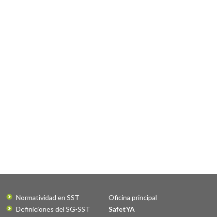
Normatividad en SST
Oficina principal
Definiciones del SG-SST
SafetYA