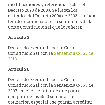
modificaciones y referencias sobre el
Decreto 2090 de 2003. Se listan los
artículos del Decreto 2090 de 2003 que han
tenido modificaciones o sentencias de la
Corte Constitucional que lo refieren.
Artículo 2
Declarado exequible por la Corte
Constitucional con la
Sentencia C-853 de
2013
.
Artículo 6
Declarado exequible por la Corte
Constitucional con la Sentencia C-663 de
2007, en el entendido de que para el
cómputo de las «500 semanas de
cotización especial», se podrán acreditar