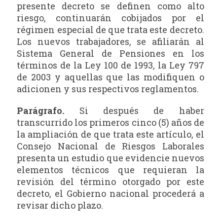
presente decreto se definen como alto
riesgo, continuarán cobijados por el
régimen especial de que trata este decreto.
Los nuevos trabajadores, se afiliarán al
Sistema General de Pensiones en los
términos de la Ley 100 de 1993, la Ley 797
de 2003 y aquellas que las modifiquen o
adicionen y sus respectivos reglamentos.
Parágrafo.
Si después de haber
transcurrido los primeros cinco (5) años de
la ampliación de que trata este artículo, el
Consejo Nacional de Riesgos Laborales
presenta un estudio que evidencie nuevos
elementos técnicos que requieran la
revisión del término otorgado por este
decreto, el Gobierno nacional procederá a
revisar dicho plazo.