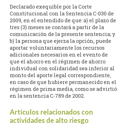
Declarado exequible por la Corte
Constitucional con la Sentencia C-030 de
2009, en el entendido de que: a) el plazo de
tres (3) meses se contará a partir de la
comunicación de la presente sentencia; y
b) la persona que ejerza la opción, puede
aportar voluntariamente los recursos
adicionales necesarios en el evento de
que el ahorro en el régimen de ahorro
individual con solidaridad sea inferior al
monto del aporte legal correspondiente,
en caso de que hubiere permanecido en el
régimen de prima media, como se advirtió
en la sentencia C-789 de 2002.
Artículos relacionados con
actividades de alto riesgo