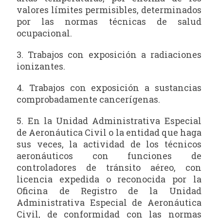
valores límites permisibles, determinados
por las normas técnicas de salud
ocupacional.
3. Trabajos con exposición a radiaciones
ionizantes.
4. Trabajos con exposición a sustancias
comprobadamente cancerígenas.
5. En la Unidad Administrativa Especial
de Aeronáutica Civil o la entidad que haga
sus veces, la actividad de los técnicos
aeronáuticos con funciones de
controladores de tránsito aéreo, con
licencia expedida o reconocida por la
Oficina de Registro de la Unidad
Administrativa Especial de Aeronáutica
Civil, de conformidad con las normas