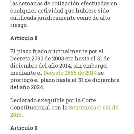
las semanas de cotización efectuadas en
cualquier actividad que hubiere sido
calificada jurídicamente como de alto
riesgo.
Artículo 8
El plazo fijado originalmente por el
Decreto 2090 de 2003 era hasta el 31 de
diciembre del año 2014, sin embargo,
mediante el
Decreto 2655 de 2014
se
prorrogó el plazo hasta el 31 de diciembre
del año 2024.
Declarado exequible por la Corte
Constitucional con la
Sentencia C-651 de
2015
.
Artículo 9