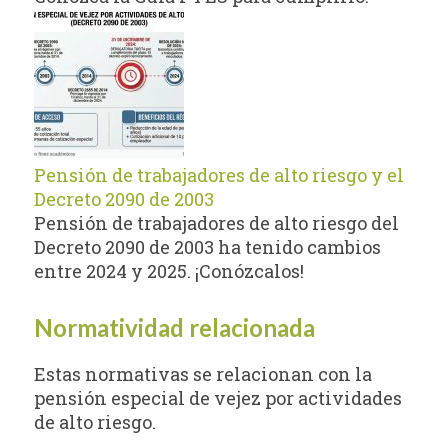
Pensión de trabajadores de alto riesgo y el
Decreto 2090 de 2003
Pensión de trabajadores de alto riesgo del
Decreto 2090 de 2003 ha tenido cambios
entre 2024 y 2025. ¡Conózcalos!
Normatividad relacionada
Estas normativas se relacionan con la
pensión especial de vejez por actividades
de alto riesgo.