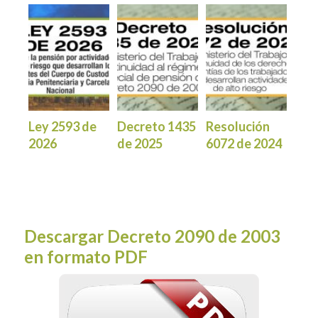
Ley 2593 de
Decreto 1435
Resolución
2026
de 2025
6072 de 2024
Descargar Decreto 2090 de 2003
en formato PDF