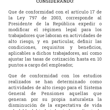
CONSIDERANDO
:
Que de conformidad con el artículo 17 de
la Ley 797 de 2003, corresponde al
Presidente de la República expedir o
modificar el régimen legal para los
trabajadores que laboran en actividades de
alto riesgo, y en particular, definir las
condiciones, requisitos y beneficios,
aplicables a dichos trabajadores, así como
ajustar las tasas de cotización hasta en 10
puntos a cargo del empleador;
Que de conformidad con los estudios
realizados se han determinado como
actividades de alto riesgo para el Sistema
General de Pensiones aquellas que
generan por su propia naturaleza la
disminución de la expectativa de vida