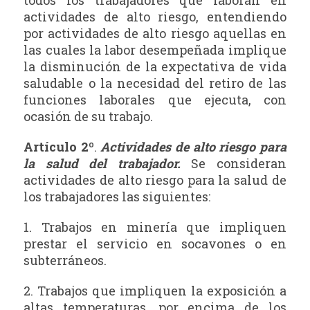
actividades de alto riesgo, entendiendo
por actividades de alto riesgo aquellas en
las cuales la labor desempeñada implique
la disminución de la expectativa de vida
saludable o la necesidad del retiro de las
funciones laborales que ejecuta, con
ocasión de su trabajo.
Artículo 2º
.
Actividades de alto riesgo para
la salud del trabajador.
Se consideran
actividades de alto riesgo para la salud de
los trabajadores las siguientes:
1. Trabajos en minería que impliquen
prestar el servicio en socavones o en
subterráneos.
2. Trabajos que impliquen la exposición a
altas temperaturas, por encima de los