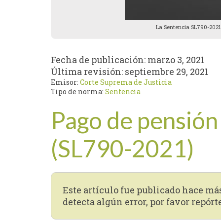
La Sentencia SL790-2021 
Fecha de publicación:
marzo 3, 2021
Última revisión:
septiembre 29, 2021
Emisor:
Corte Suprema de Justicia
Tipo de norma:
Sentencia
Pago de pensión 
(SL790-2021)
Este artículo fue publicado hace má
detecta algún error, por favor repórt