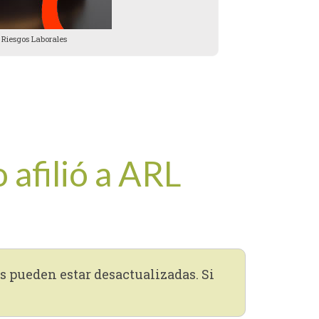
 Riesgos Laborales
afilió a ARL
s pueden estar desactualizadas. Si