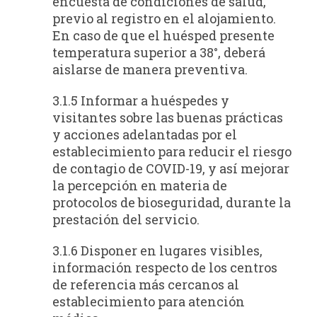
encuesta de condiciones de salud,
previo al registro en el alojamiento.
En caso de que el huésped presente
temperatura superior a 38°, deberá
aislarse de manera preventiva.
3.1.5 Informar a huéspedes y
visitantes sobre las buenas prácticas
y acciones adelantadas por el
establecimiento para reducir el riesgo
de contagio de COVID-19, y así mejorar
la percepción en materia de
protocolos de bioseguridad, durante la
prestación del servicio.
3.1.6 Disponer en lugares visibles,
información respecto de los centros
de referencia más cercanos al
establecimiento para atención