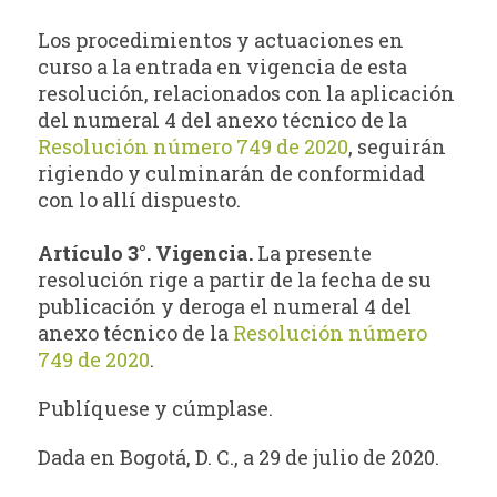
Los procedimientos y actuaciones en
curso a la entrada en vigencia de esta
resolución, relacionados con la aplicación
del numeral 4 del anexo técnico de la
Resolución número 749 de 2020
, seguirán
rigiendo y culminarán de conformidad
con lo allí dispuesto.
Artículo 3°. Vigencia.
La presente
resolución rige a partir de la fecha de su
publicación y deroga el numeral 4 del
anexo técnico de la
Resolución número
749 de 2020
.
Publíquese y cúmplase.
Dada en Bogotá, D. C., a 29 de julio de 2020.