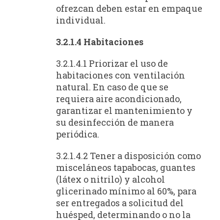
ofrezcan deben estar en empaque
individual.
3.2.1.4 Habitaciones
3.2.1.4.1 Priorizar el uso de
habitaciones con ventilación
natural. En caso de que se
requiera aire acondicionado,
garantizar el mantenimiento y
su desinfección de manera
periódica.
3.2.1.4.2 Tener a disposición como
misceláneos tapabocas, guantes
(látex o nitrilo) y alcohol
glicerinado mínimo al 60%, para
ser entregados a solicitud del
huésped, determinando o no la