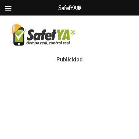
SafetYA®
Publicidad