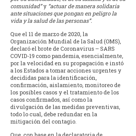
comunidad”
y
“actuar de manera solidaria
ante situaciones que pongan en peligro la
vida y la salud de
las personas”.
Que el 11 de marzo de 2020, la
Organización Mundial de la Salud (OMS),
declaró el brote de Coronavirus – SARS
COVID-19 como pandemia, esencialmente,
por la velocidad en su propagación e instó
a los Estados a tomar acciones urgentes y
decididas para la identificación,
confirmación, aislamiento, monitoreo de
los posibles casos y el tratamiento de los
casos confirmados, así como la
divulgación de las medidas preventivas,
todo lo cual, debe redundar en la
mitigación del contagio.
Que, con base en la declaratoria de