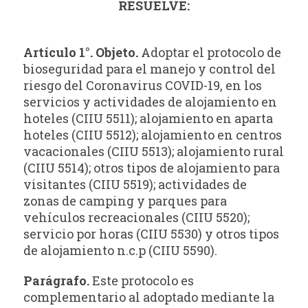
RESUELVE:
Artículo 1°. Objeto.
Adoptar el protocolo de
bioseguridad para el manejo y control del
riesgo del Coronavirus COVID-19, en los
servicios y actividades de alojamiento en
hoteles (CIIU 5511); alojamiento en aparta
hoteles (CIIU 5512); alojamiento en centros
vacacionales (CIIU 5513); alojamiento rural
(CIIU 5514); otros tipos de alojamiento para
visitantes (CIIU 5519); actividades de
zonas de camping y parques para
vehículos recreacionales (CIIU 5520);
servicio por horas (CIIU 5530) y otros tipos
de alojamiento n.c.p (CIIU 5590).
Parágrafo.
Este protocolo es
complementario al adoptado mediante la