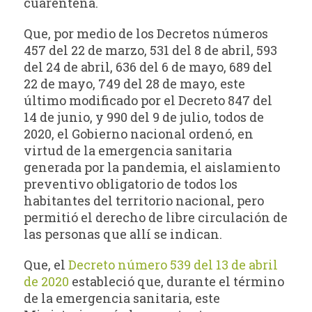
cuarentena.
Que, por medio de los Decretos números
457 del 22 de marzo, 531 del 8 de abril, 593
del 24 de abril, 636 del 6 de mayo, 689 del
22 de mayo, 749 del 28 de mayo, este
último modificado por el Decreto 847 del
14 de junio, y 990 del 9 de julio, todos de
2020, el Gobierno nacional ordenó, en
virtud de la emergencia sanitaria
generada por la pandemia, el aislamiento
preventivo obligatorio de todos los
habitantes del territorio nacional, pero
permitió el derecho de libre circulación de
las personas que allí se indican.
Que, el
Decreto número 539 del 13 de abril
de 2020
estableció que, durante el término
de la emergencia sanitaria, este