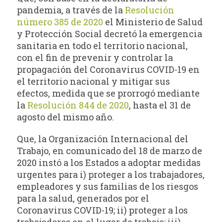
pandemia, a través de la
Resolución
número 385 de 2020
el Ministerio de Salud
y Protección Social decretó la emergencia
sanitaria en todo el territorio nacional,
con el fin de prevenir y controlar la
propagación del Coronavirus COVID-19 en
el territorio nacional y mitigar sus
efectos, medida que se prorrogó mediante
la
Resolución 844 de 2020
, hasta el 31 de
agosto del mismo año.
Que, la Organización Internacional del
Trabajo, en comunicado del 18 de marzo de
2020 instó a los Estados a adoptar medidas
urgentes para i) proteger a los trabajadores,
empleadores y sus familias de los riesgos
para la salud, generados por el
Coronavirus COVID-19; ii) proteger a los
trabajadores en el lugar de trabajo; iii)