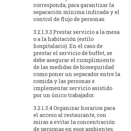
corresponda, para garantizar la
separación mínima indicada y el
control de flujo de personas.
3.2.1.3.3 Prestar servicio a la mesa
o a la habitación (estilo
hospitalario). En el caso de
prestar el servicio de buffet, se
debe asegurar el cumplimiento
de las medidas de bioseguridad
como poner un separador entre la
comida y las personas e
implementar servicio asistido
por un único trabajador.
3.2.1.3.4 Organizar horarios para
el acceso al restaurante, con
miras a evitar la concentración
de personas en esos ambientes.