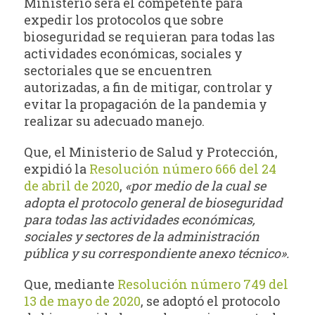
Ministerio será el competente para
expedir los protocolos que sobre
bioseguridad se requieran para todas las
actividades económicas, sociales y
sectoriales que se encuentren
autorizadas, a fin de mitigar, controlar y
evitar la propagación de la pandemia y
realizar su adecuado manejo.
Que, el Ministerio de Salud y Protección,
expidió la
Resolución número 666 del 24
de abril de 2020
,
«por medio de la cual se
adopta el protocolo general de bioseguridad
para todas las actividades económicas,
sociales y sectores de la administración
pública y su correspondiente anexo técnico».
Que, mediante
Resolución número 749 del
13 de mayo de 2020
, se adoptó el protocolo