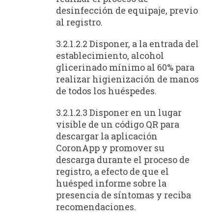
desinfección de equipaje, previo
al registro.
3.2.1.2.2 Disponer, a la entrada del
establecimiento, alcohol
glicerinado mínimo al 60% para
realizar higienización de manos
de todos los huéspedes.
3.2.1.2.3 Disponer en un lugar
visible de un código QR para
descargar la aplicación
CoronApp y promover su
descarga durante el proceso de
registro, a efecto de que el
huésped informe sobre la
presencia de síntomas y reciba
recomendaciones.