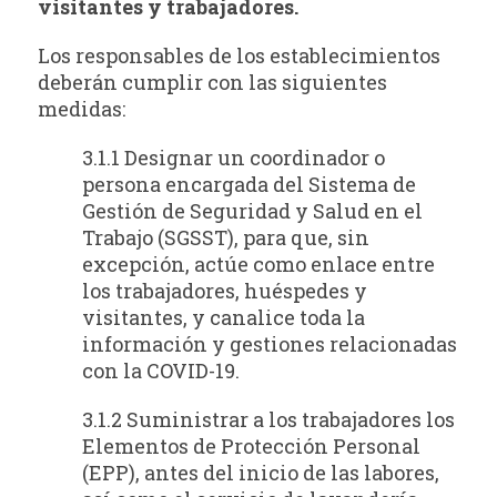
visitantes y trabajadores.
Los responsables de los establecimientos
deberán cumplir con las siguientes
medidas:
3.1.1 Designar un coordinador o
persona encargada del Sistema de
Gestión de Seguridad y Salud en el
Trabajo (SGSST), para que, sin
excepción, actúe como enlace entre
los trabajadores, huéspedes y
visitantes, y canalice toda la
información y gestiones relacionadas
con la COVID-19.
3.1.2 Suministrar a los trabajadores los
Elementos de Protección Personal
(EPP), antes del inicio de las labores,