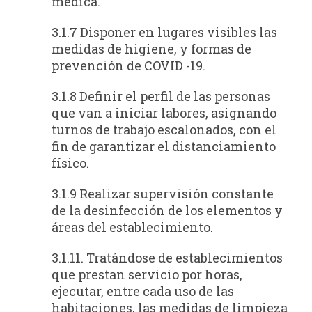
médica.
3.1.7 Disponer en lugares visibles las
medidas de higiene, y formas de
prevención de COVID -19.
3.1.8 Definir el perfil de las personas
que van a iniciar labores, asignando
turnos de trabajo escalonados, con el
fin de garantizar el distanciamiento
físico.
3.1.9 Realizar supervisión constante
de la desinfección de los elementos y
áreas del establecimiento.
3.1.11. Tratándose de establecimientos
que prestan servicio por horas,
ejecutar, entre cada uso de las
habitaciones, las medidas de limpieza