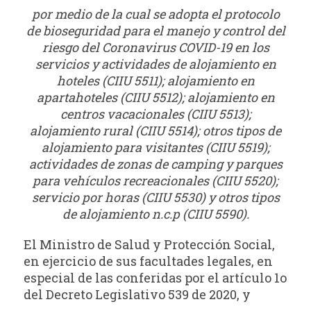
por medio de la cual se adopta el protocolo
de bioseguridad para el manejo y control del
riesgo del Coronavirus COVID-19 en los
servicios y actividades de alojamiento en
hoteles (CIIU 5511); alojamiento en
apartahoteles (CIIU 5512); alojamiento en
centros vacacionales (CIIU 5513);
alojamiento rural (CIIU 5514); otros tipos de
alojamiento para visitantes (CIIU 5519);
actividades de zonas de camping y parques
para vehículos recreacionales (CIIU 5520);
servicio por horas (CIIU 5530) y otros tipos
de alojamiento n.c.p (CIIU 5590).
El Ministro de Salud y Protección Social,
en ejercicio de sus facultades legales, en
especial de las conferidas por el artículo 1o
del Decreto Legislativo 539 de 2020, y