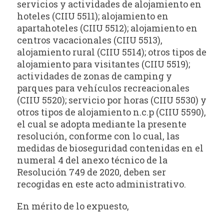
servicios y actividades de alojamiento en
hoteles (CIIU 5511); alojamiento en
apartahoteles (CIIU 5512); alojamiento en
centros vacacionales (CIIU 5513),
alojamiento rural (CIIU 5514); otros tipos de
alojamiento para visitantes (CIIU 5519);
actividades de zonas de camping y
parques para vehículos recreacionales
(CIIU 5520); servicio por horas (CIIU 5530) y
otros tipos de alojamiento n.c.p (CIIU 5590),
el cual se adopta mediante la presente
resolución, conforme con lo cual, las
medidas de bioseguridad contenidas en el
numeral 4 del anexo técnico de la
Resolución 749 de 2020, deben ser
recogidas en este acto administrativo.
En mérito de lo expuesto,