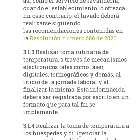
así como el servicio de lavandería,
cuando el establecimiento lo ofrezca.
En caso contrario, el lavado deberá
realizarse siguiendo
las recomendaciones contenidas en
la
Resolución número 666 de 2020
.
3.1.3 Realizar toma rutinaria de
temperatura, a través de mecanismos
electrónicos tales como láser,
digitales, termográficos y demás, al
inicio de la jornada laboral y al
finalizar la misma. Esta información
deberá ser registrada por escrito en un
formato que para tal fin se
implemente.
3.1.4 Realizar la toma de temperatura a
los huéspedes y diligenciar la