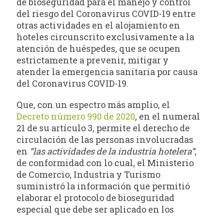
de bioseguridad para el manejo y control
del riesgo del Coronavirus COVID-19 entre
otras actividades en el alojamiento en
hoteles circunscrito exclusivamente a la
atención de huéspedes, que se ocupen
estrictamente a prevenir, mitigar y
atender la emergencia sanitaria por causa
del Coronavirus COVID-19.
Que, con un espectro más amplio, el
Decreto número 990 de 2020
, en el numeral
21 de su artículo 3, permite el derecho de
circulación de las personas involucradas
en
“las actividades de la industria hotelera”
,
de conformidad con lo cual, el Ministerio
de Comercio, Industria y Turismo
suministró la información que permitió
elaborar el protocolo de bioseguridad
especial que debe ser aplicado en los