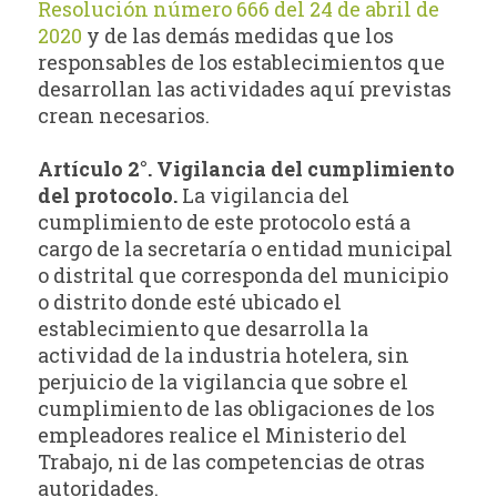
Resolución número 666 del 24 de abril de
2020
y de las demás medidas que los
responsables de los establecimientos que
desarrollan las actividades aquí previstas
crean necesarios.
Artículo 2°. Vigilancia del cumplimiento
del protocolo.
La vigilancia del
cumplimiento de este protocolo está a
cargo de la secretaría o entidad municipal
o distrital que corresponda del municipio
o distrito donde esté ubicado el
establecimiento que desarrolla la
actividad de la industria hotelera, sin
perjuicio de la vigilancia que sobre el
cumplimiento de las obligaciones de los
empleadores realice el Ministerio del
Trabajo, ni de las competencias de otras
autoridades.