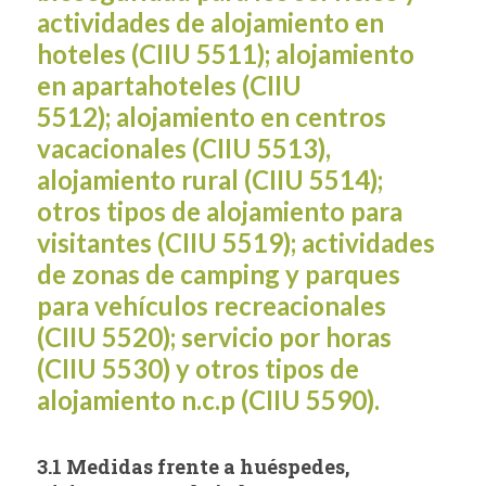
actividades de alojamiento en
hoteles (CIIU 5511); alojamiento
en apartahoteles (CIIU
5512); alojamiento en centros
vacacionales (CIIU 5513),
alojamiento rural (CIIU 5514);
otros tipos de alojamiento para
visitantes (CIIU 5519); actividades
de zonas de camping y parques
para vehículos recreacionales
(CIIU 5520); servicio por horas
(CIIU 5530) y otros tipos de
alojamiento n.c.p (CIIU 5590).
3.1 Medidas frente a huéspedes,