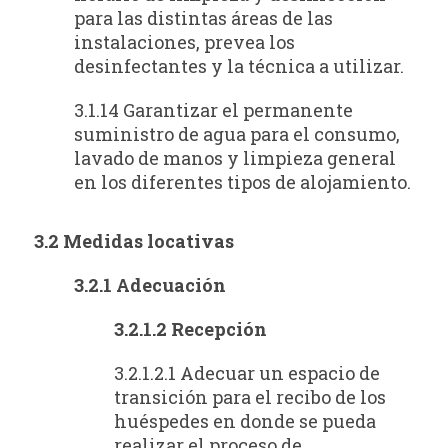
para las distintas áreas de las
instalaciones, prevea los
desinfectantes y la técnica a utilizar.
3.1.14 Garantizar el permanente
suministro de agua para el consumo,
lavado de manos y limpieza general
en los diferentes tipos de alojamiento.
3.2 Medidas locativas
3.2.1 Adecuación
3.2.1.2 Recepción
3.2.1.2.1 Adecuar un espacio de
transición para el recibo de los
huéspedes en donde se pueda
realizar el proceso de