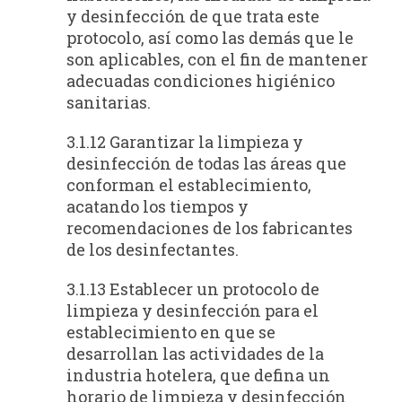
y desinfección de que trata este
protocolo, así como las demás que le
son aplicables, con el fin de mantener
adecuadas condiciones higiénico
sanitarias.
3.1.12 Garantizar la limpieza y
desinfección de todas las áreas que
conforman el establecimiento,
acatando los tiempos y
recomendaciones de los fabricantes
de los desinfectantes.
3.1.13 Establecer un protocolo de
limpieza y desinfección para el
establecimiento en que se
desarrollan las actividades de la
industria hotelera, que defina un
horario de limpieza y desinfección