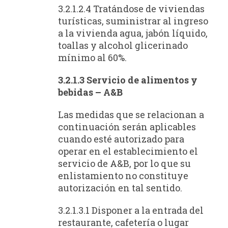
3.2.1.2.4 Tratándose de viviendas
turísticas, suministrar al ingreso
a la vivienda agua, jabón líquido,
toallas y alcohol glicerinado
mínimo al 60%.
3.2.1.3 Servicio de alimentos y
bebidas – A&B
Las medidas que se relacionan a
continuación serán aplicables
cuando esté autorizado para
operar en el establecimiento el
servicio de A&B, por lo que su
enlistamiento no constituye
autorización en tal sentido.
3.2.1.3.1 Disponer a la entrada del
restaurante, cafetería o lugar