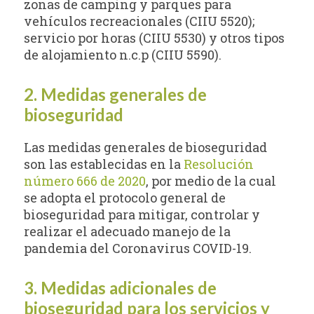
zonas de camping y parques para
vehículos recreacionales (CIIU 5520);
servicio por horas (CIIU 5530) y otros tipos
de alojamiento n.c.p (CIIU 5590).
2. Medidas generales de
bioseguridad
Las medidas generales de bioseguridad
son las establecidas en la
Resolución
número 666 de 2020
, por medio de la cual
se adopta el protocolo general de
bioseguridad para mitigar, controlar y
realizar el adecuado manejo de la
pandemia del Coronavirus COVID-19.
3. Medidas adicionales de
bioseguridad para los servicios y