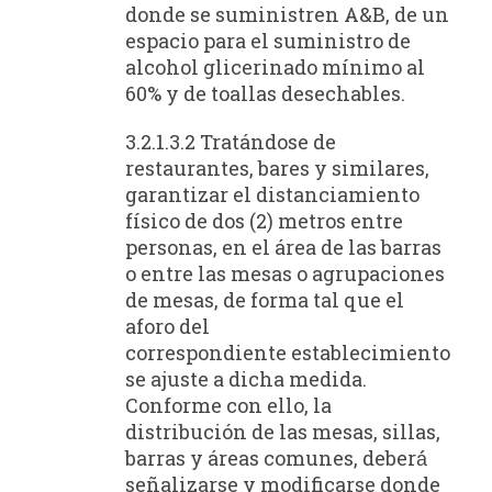
donde se suministren A&B, de un
espacio para el suministro de
alcohol glicerinado mínimo al
60% y de toallas desechables.
3.2.1.3.2 Tratándose de
restaurantes, bares y similares,
garantizar el distanciamiento
físico de dos (2) metros entre
personas, en el área de las barras
o entre las mesas o agrupaciones
de mesas, de forma tal que el
aforo del
correspondiente establecimiento
se ajuste a dicha medida.
Conforme con ello, la
distribución de las mesas, sillas,
barras y áreas comunes, deberá́
señalizarse y modificarse donde