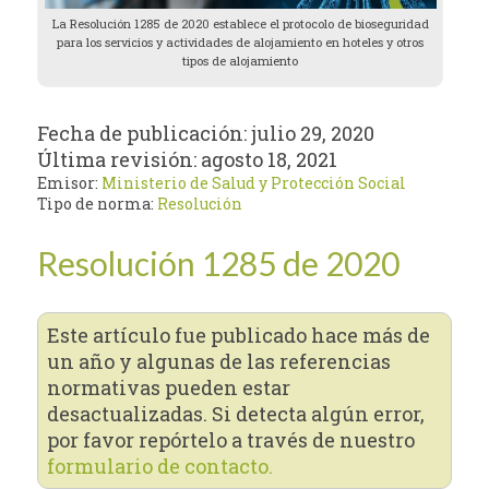
La Resolución 1285 de 2020 establece el protocolo de bioseguridad
para los servicios y actividades de alojamiento en hoteles y otros
tipos de alojamiento
Fecha de publicación:
julio 29, 2020
Última revisión:
agosto 18, 2021
Emisor:
Ministerio de Salud y Protección Social
Tipo de norma:
Resolución
Resolución 1285 de 2020
Este artículo fue publicado hace más de
un año y algunas de las referencias
normativas pueden estar
desactualizadas. Si detecta algún error,
por favor repórtelo a través de nuestro
formulario de contacto.