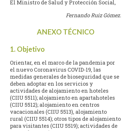
El Ministro de Salud y Protección Social,
Fernando Ruiz Gómez.
ANEXO TÉCNICO
1. Objetivo
Orientar, en el marco de la pandemia por
el nuevo Coronavirus COVID-19, las
medidas generales de bioseguridad que se
deben adoptar en los servicios y
actividades de alojamiento en hoteles
(CIIU 5511); alojamiento en apartahoteles
(CIIU 5512); alojamiento en centros
vacacionales (CIIU 5513), alojamiento
rural (CIIU 5514); otros tipos de alojamiento
para visitantes (CIIU 5519); actividades de