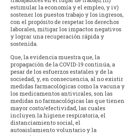
estimular la economía y el empleo, y iv)
sostener los puestos trabajo y los ingresos,
con el propósito de respetar los derechos
laborales, mitigar los impactos negativos
y lograr una recuperación rápida y
sostenida.
Que, la evidencia muestra que, la
propagación de la COVID-19 continúa, a
pesar de los esfuerzos estatales y de la
sociedad, y, en consecuencia, al no existir
medidas farmacológicas como la vacuna y
los medicamentos antivirales, son las
medidas no farmacológicas las que tienen
mayor costo/efectividad, las cuales
incluyen la higiene respiratoria, el
distanciamiento social, el
autoaislamiento voluntario y la