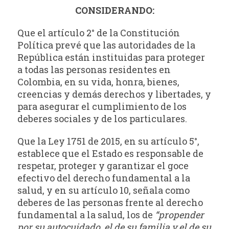
CONSIDERANDO:
Que el artículo 2° de la Constitución
Política prevé que las autoridades de la
República están instituidas para proteger
a todas las personas residentes en
Colombia, en su vida, honra, bienes,
creencias y demás derechos y libertades, y
para asegurar el cumplimiento de los
deberes sociales y de los particulares.
Que la Ley 1751 de 2015, en su artículo 5°,
establece que el Estado es responsable de
respetar, proteger y garantizar el goce
efectivo del derecho fundamental a la
salud, y en su artículo 10, señala como
deberes de las personas frente al derecho
fundamental a la salud, los de
“propender
por su autocuidado, el de su familia y el de su