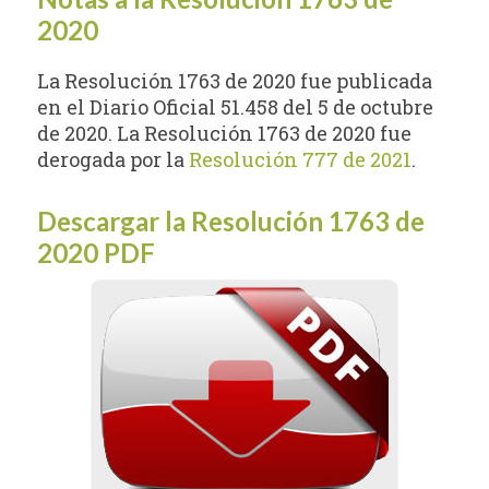
2020
La Resolución 1763 de 2020 fue publicada
en el Diario Oficial 51.458 del 5 de octubre
de 2020. La Resolución 1763 de 2020 fue
derogada por la
Resolución 777 de 2021
.
Descargar la Resolución 1763 de
2020 PDF