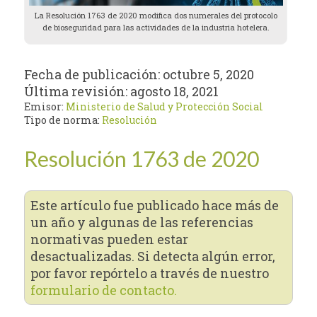
La Resolución 1763 de 2020 modifica dos numerales del protocolo
de bioseguridad para las actividades de la industria hotelera.
Fecha de publicación:
octubre 5, 2020
Última revisión:
agosto 18, 2021
Emisor:
Ministerio de Salud y Protección Social
Tipo de norma:
Resolución
Resolución 1763 de 2020
Este artículo fue publicado hace más de
un año y algunas de las referencias
normativas pueden estar
desactualizadas. Si detecta algún error,
por favor repórtelo a través de nuestro
formulario de contacto.