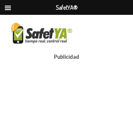
SafetYA®
Publicidad