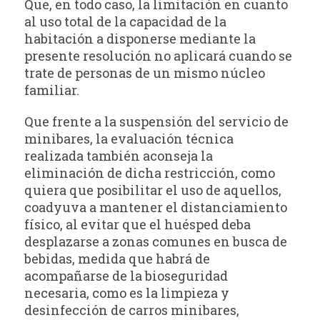
Que, en todo caso, la limitación en cuanto
al uso total de la capacidad de la
habitación a disponerse mediante la
presente resolución no aplicará cuando se
trate de personas de un mismo núcleo
familiar.
Que frente a la suspensión del servicio de
minibares, la evaluación técnica
realizada también aconseja la
eliminación de dicha restricción, como
quiera que posibilitar el uso de aquellos,
coadyuva a mantener el distanciamiento
físico, al evitar que el huésped deba
desplazarse a zonas comunes en busca de
bebidas, medida que habrá de
acompañarse de la bioseguridad
necesaria, como es la limpieza y
desinfección de carros minibares,