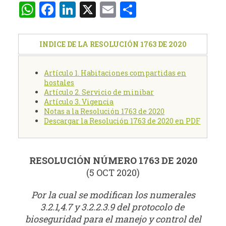
WhatsApp
Facebook
LinkedIn
X
Email
Compartir
INDICE DE LA RESOLUCIÓN 1763 DE 2020
Artículo 1. Habitaciones compartidas en
hostales
Artículo 2. Servicio de minibar
Artículo 3. Vigencia
Notas a la Resolución 1763 de 2020
Descargar la Resolución 1763 de 2020 en PDF
RESOLUCIÓN NÚMERO 1763 DE 2020
(5 OCT 2020)
Por la cual se modifican los numerales
3.2.1,4.7 y 3.2.2.3.9 del protocolo de
bioseguridad para el manejo y control del