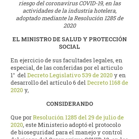
riesgo del coronavirus COVID-19, en las
actividades de la industria hotelera,
adoptado mediante la Resolución 1285 de
2020
EL MINISTRO DE SALUD Y PROTECCIÓN
SOCIAL
En ejercicio de sus facultades legales, en
especial, de las conferidas por el articulo
1° del
Decreto Legislativo 539 de 2020
y en
desarrollo del artículo 6 del
Decreto 1168 de
2020
y,
CONSIDERANDO
Que por
Resolución 1285 del 29 de julio de
2020
, este Ministerio adoptó el protocolo
de bioseguridad para el manejo y control