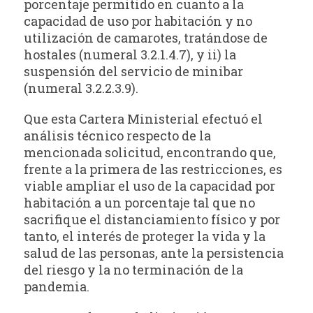
porcentaje permitido en cuanto a la
capacidad de uso por habitación y no
utilización de camarotes, tratándose de
hostales (numeral 3.2.1.4.7), y ii) la
suspensión del servicio de minibar
(numeral 3.2.2.3.9).
Que esta Cartera Ministerial efectuó el
análisis técnico respecto de la
mencionada solicitud, encontrando que,
frente a la primera de las restricciones, es
viable ampliar el uso de la capacidad por
habitación a un porcentaje tal que no
sacrifique el distanciamiento físico y por
tanto, el interés de proteger la vida y la
salud de las personas, ante la persistencia
del riesgo y la no terminación de la
pandemia.