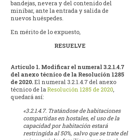
bandejas, nevera y del contenido del
minibar, ante la entrada y salida de
nuevos huéspedes.
En mérito de lo expuesto,
RESUELVE
Artículo 1. Modificar el numeral 3.2.1.4.7
del anexo técnico de la Resolución 1285
de 2020.
El numeral 3.2.1.4.7 del anexo
técnico de la
Resolución 1285 de 2020
,
quedará así:
«3.2.1.4.7. Tratándose de habitaciones
compartidas en hostales, el uso de la
capacidad por habitación estará
restringida al 50%, salvo que se trate del