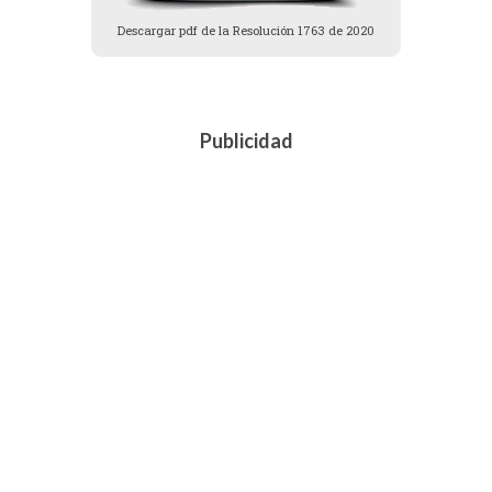
Descargar pdf de la Resolución 1763 de 2020
Publicidad