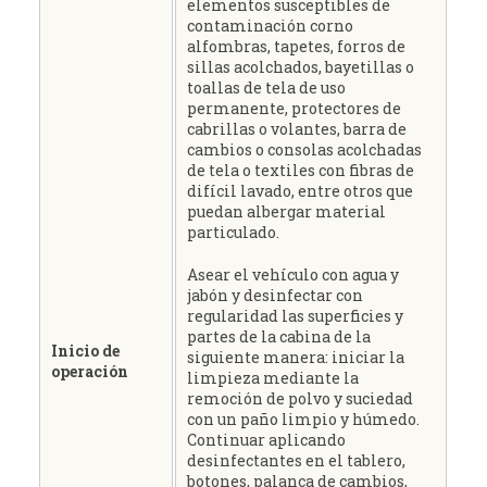
elementos susceptibles de
contaminación corno
alfombras, tapetes, forros de
sillas acolchados, bayetillas o
toallas de tela de uso
permanente, protectores de
cabrillas o volantes, barra de
cambios o consolas acolchadas
de tela o textiles con fibras de
difícil lavado, entre otros que
puedan albergar material
particulado.
Asear el vehículo con agua y
jabón y desinfectar con
regularidad las superficies y
partes de la cabina de la
Inicio de
siguiente manera: iniciar la
operación
limpieza mediante la
remoción de polvo y suciedad
con un paño limpio y húmedo.
Continuar aplicando
desinfectantes en el tablero,
botones, palanca de cambios,