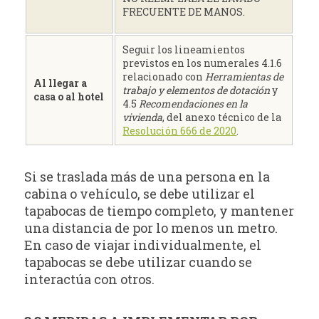
FRECUENTE DE MANOS.
Seguir los lineamientos
previstos en los numerales 4.1.6
relacionado con
Herramientas de
Al llegar a
trabajo y elementos de dotación
y
casa o al hotel
4.5
Recomendaciones en la
vivienda
, del anexo técnico de la
Resolución 666 de 2020
.
Si se traslada más de una persona en la
cabina o vehículo, se debe utilizar el
tapabocas de tiempo completo, y mantener
una distancia de por lo menos un metro.
En caso de viajar individualmente, el
tapabocas se debe utilizar cuando se
interactúa con otros.