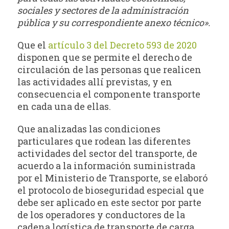
sociales y sectores de la administración
pública y su
correspondiente anexo técnico».
Que el
artículo 3 del Decreto 593 de 2020
disponen que se permite el derecho de
circulación de las personas que realicen
las actividades allí previstas, y en
consecuencia el componente transporte
en cada una de ellas.
Que analizadas las condiciones
particulares que rodean las diferentes
actividades del sector del transporte, de
acuerdo a la información suministrada
por el Ministerio de Transporte, se elaboró
el protocolo de bioseguridad especial que
debe ser aplicado en este sector por parte
de los operadores y conductores de la
cadena logística de transporte de carga