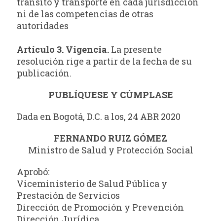
tránsito y transporte en cada jurisdicción
ni de las competencias de otras
autoridades
Artículo 3. Vigencia.
La presente
resolución rige a partir de la fecha de su
publicación.
PUBLÍQUESE Y CÚMPLASE
Dada en Bogotá, D.C. a los, 24 ABR 2020
FERNANDO RUIZ GÓMEZ
Ministro de Salud y Protección Social
Aprobó:
Viceministerio de Salud Pública y
Prestación de Servicios
Dirección de Promoción y Prevención
Dirección Jurídica