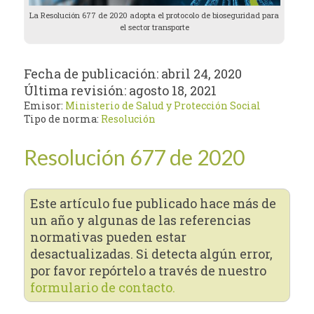
La Resolución 677 de 2020 adopta el protocolo de bioseguridad para
el sector transporte
Fecha de publicación:
abril 24, 2020
Última revisión:
agosto 18, 2021
Emisor:
Ministerio de Salud y Protección Social
Tipo de norma:
Resolución
Resolución 677 de 2020
Este artículo fue publicado hace más de
un año y algunas de las referencias
normativas pueden estar
desactualizadas. Si detecta algún error,
por favor repórtelo a través de nuestro
formulario de contacto.