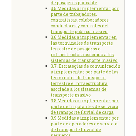
de pasajeros por cable
3.5 Medidas a implementar por
parte de trabajadores,
contratistas, colaboradores,
conductores y controles del
transporte público masivo
3.6 Medidas a implementar en
las terminales de transporte
terrestre de pasajeros e
infraestructura asociada a los
sistemas de transporte masivo
3.7. Estrategias de comunicación
a implementar por parte de las
terminales de transporte
terrestre e infraestructura
asociada a los sistemas de
transporte masivo
3.8 Medidas a implementar por
parte de tripulantes de servicio
de transporte fluvial de carga
3.9 Medidas a implementar por
parte de operadores de servicio
de transporte fluvial de
pasajeros