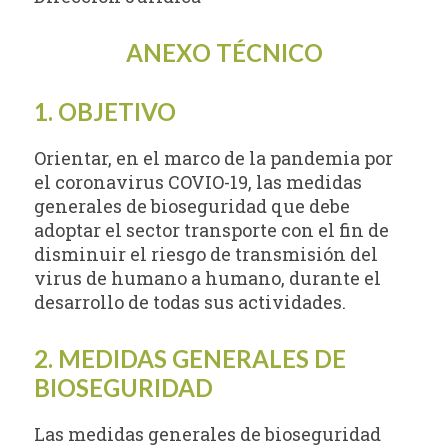
ANEXO TÉCNICO
1. OBJETIVO
Orientar, en el marco de la pandemia por
el coronavirus COVIO-19, las medidas
generales de bioseguridad que debe
adoptar el sector transporte con el fin de
disminuir el riesgo de transmisión del
virus de humano a humano, durante el
desarrollo de todas sus actividades.
2. MEDIDAS GENERALES DE
BIOSEGURIDAD
Las medidas generales de bioseguridad