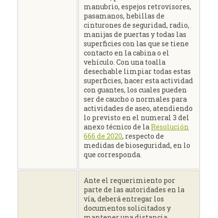
manubrio, espejos retrovisores,
pasamanos, hebillas de
cinturones de seguridad, radio,
manijas de puertas y todas las
superficies con las que se tiene
contacto en la cabina o el
vehículo. Con una toalla
desechable limpiar todas estas
superficies, hacer esta actividad
con guantes, los cuales pueden
ser de caucho o normales para
actividades de aseo, atendiendo
lo previsto en el numeral 3 del
anexo técnico de la
Resolución
666 de 2020
, respecto de
medidas de bioseguridad, en lo
que corresponda.
Ante el requerimiento por
parte de las autoridades en la
vía, deberá entregar los
documentos solicitados y
mantener una distancia