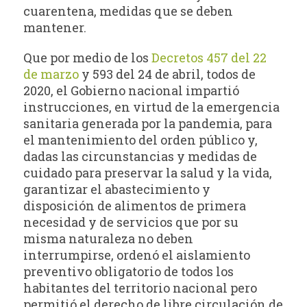
cuarentena, medidas que se deben
mantener.
Que por medio de los
Decretos 457 del 22
de marzo
y 593 del 24 de abril, todos de
2020, el Gobierno nacional impartió
instrucciones, en virtud de la emergencia
sanitaria generada por la pandemia, para
el mantenimiento del orden público y,
dadas las circunstancias y medidas de
cuidado para preservar la salud y la vida,
garantizar el abastecimiento y
disposición de alimentos de primera
necesidad y de servicios que por su
misma naturaleza no deben
interrumpirse, ordenó el aislamiento
preventivo obligatorio de todos los
habitantes del territorio nacional pero
permitió el derecho de libre circulación de