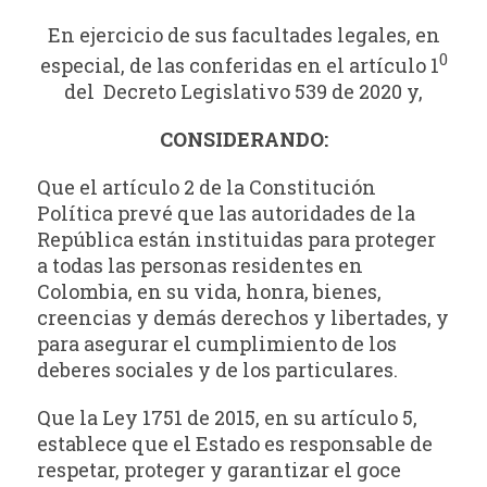
En ejercicio de sus facultades legales, en
0
especial, de las conferidas en el artículo 1
del Decreto Legislativo 539 de 2020 y,
CONSIDERANDO:
Que el artículo 2 de la Constitución
Política prevé que las autoridades de la
República están instituidas para proteger
a todas las personas residentes en
Colombia, en su vida, honra, bienes,
creencias y demás derechos y libertades, y
para asegurar el cumplimiento de los
deberes sociales y de los particulares.
Que la Ley 1751 de 2015, en su artículo 5,
establece que el Estado es responsable de
respetar, proteger y garantizar el goce