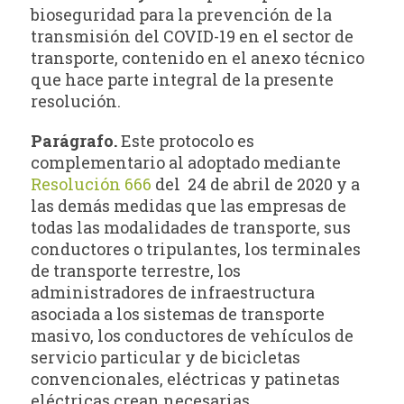
bioseguridad para la prevención de la
transmisión del COVID-19 en el sector de
transporte, contenido en el anexo técnico
que hace parte integral de la presente
resolución.
Parágrafo.
Este protocolo es
complementario al adoptado mediante
Resolución 666
del 24 de abril de 2020 y a
las demás medidas que las empresas de
todas las modalidades de transporte, sus
conductores o tripulantes, los terminales
de transporte terrestre, los
administradores de infraestructura
asociada a los sistemas de transporte
masivo, los conductores de vehículos de
servicio particular y de bicicletas
convencionales, eléctricas y patinetas
eléctricas crean necesarias