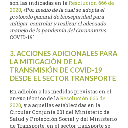
son las indicadas en la
Resolución 666 de
2020
, «Por
medio de la cual
se
adopta el
protocolo general de bioseguridad para
mitigar. controlar y realizar
el adecuado
manejo de la pandemia del Coronavirus
COVID-19″.
3. ACCIONES ADICIONALES PARA
LA MITIGACIÓN DE LA
TRANSMISIÓN DE COVID-19
DESDE EL SECTOR TRANSPORTE
En adición a las medidas previstas en el
anexo técnico de la
Resolución 666 de
2020
, y a aquellas establecidas en la
Circular Conjunta 001 del Ministerio de
Salud y Protección Social y del Ministerio
de Transporte, en el sector transporte se