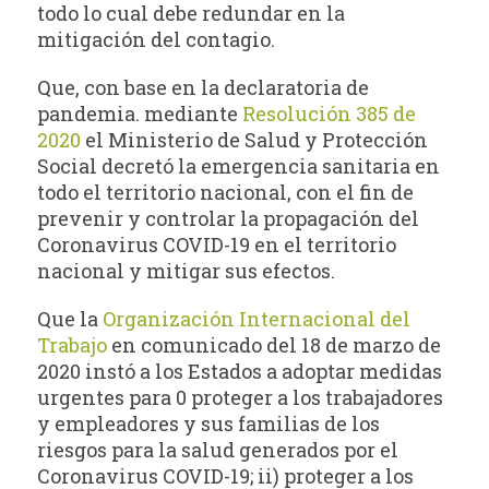
todo lo cual debe redundar en la
mitigación del contagio.
Que, con base en la declaratoria de
pandemia. mediante
Resolución 385 de
2020
el Ministerio de Salud y Protección
Social decretó la emergencia sanitaria en
todo el territorio nacional, con el fin de
prevenir y controlar la propagación del
Coronavirus COVID-19 en el territorio
nacional y mitigar sus efectos.
Que la
Organización Internacional del
Trabajo
en comunicado del 18 de marzo de
2020 instó a los Estados a adoptar medidas
urgentes para 0 proteger a los trabajadores
y empleadores y sus familias de los
riesgos para la salud generados por el
Coronavirus COVID-19; ii) proteger a los