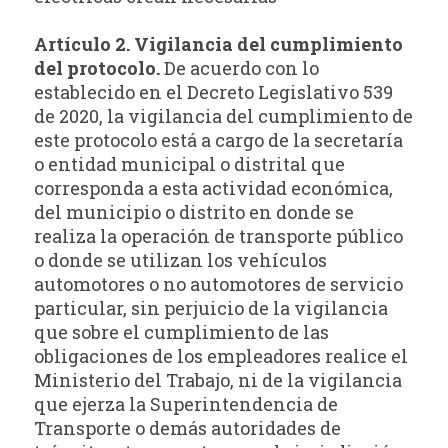
Artículo 2. Vigilancia del cumplimiento
del protocolo.
De acuerdo con lo
establecido en el Decreto Legislativo 539
de 2020, la vigilancia del cumplimiento de
este protocolo está a cargo de la secretaría
o entidad municipal o distrital que
corresponda a esta actividad económica,
del municipio o distrito en donde se
realiza la operación de transporte público
o donde se utilizan los vehículos
automotores o no automotores de servicio
particular, sin perjuicio de la vigilancia
que sobre el cumplimiento de las
obligaciones de los empleadores realice el
Ministerio del Trabajo, ni de la vigilancia
que ejerza la Superintendencia de
Transporte o demás autoridades de