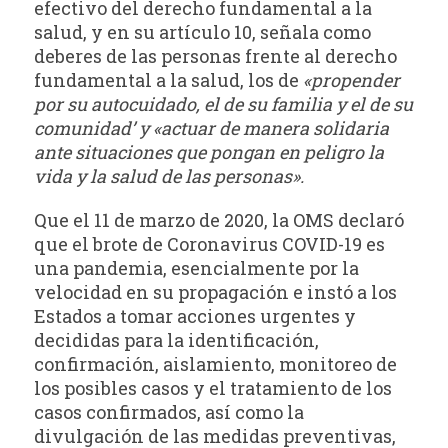
efectivo del derecho fundamental a la
salud, y en su artículo 10, señala como
deberes de las personas frente al derecho
fundamental a la salud, los de
«propender
por su autocuidado, el de su familia y el de su
comunidad’ y
«actuar de manera solidaria
ante situaciones que pongan en peligro la
vida y la salud de las personas».
Que el 11 de marzo de 2020, la OMS declaró
que el brote de Coronavirus COVID-19 es
una pandemia, esencialmente por la
velocidad en su propagación e instó a los
Estados a tomar acciones urgentes y
decididas para la identificación,
confirmación, aislamiento, monitoreo de
los posibles casos y el tratamiento de los
casos confirmados, así como la
divulgación de las medidas preventivas,