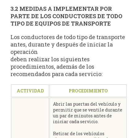
3.2 MEDIDAS A IMPLEMENTAR POR
PARTE DE LOS CONDUCTORES DE TODO
TIPO DE EQUIPOS DE TRANSPORTE
Los conductores de todo tipo de transporte
antes, durante y después de iniciar la
operación
deben realizar los siguientes
procedimientos, además de los
recomendados para cada servicio:
ACTIVIDAD
PROCEDIMIENTO
Abrir las puertas del vehículo y
permitir que se ventile durante
un par de minutos antes de
iniciar cada servicio.
Retirar de los vehículos