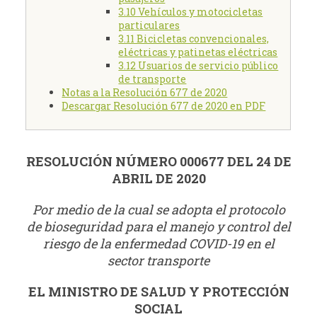
3.10 Vehículos y motocicletas
particulares
3.11 Bicicletas convencionales,
eléctricas y patinetas eléctricas
3.12 Usuarios de servicio público
de transporte
Notas a la Resolución 677 de 2020
Descargar Resolución 677 de 2020 en PDF
RESOLUCIÓN NÚMERO 000677 DEL 24 DE
ABRIL DE 2020
Por medio de la cual se adopta el protocolo
de bioseguridad para el manejo y control del
riesgo de la enfermedad COVID-19 en el
sector transporte
EL MINISTRO DE SALUD Y PROTECCIÓN
SOCIAL