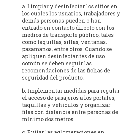
a. Limpiar y desinfectar los sitios en
los cuales los usuarios, trabajadores y
demás personas pueden o han
entrado en contacto directo con los
medios de transporte público, tales
como taquillas, sillas, ventanas,
pasamanos, entre otros. Cuando se
apliquen desinfectantes de uso
común se deben seguir las
recomendaciones de las fichas de
seguridad del producto.
b. Implementar medidas para regular
el acceso de pasajeros a los portales,
taquillas y vehículos y organizar
filas con distancia entre personas de
mínimo dos metros.
c. Evitar las aglomeraciones en