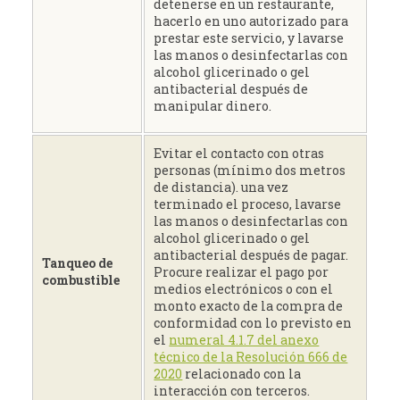
detenerse en un restaurante,
hacerlo en uno autorizado para
prestar este servicio, y lavarse
las manos o desinfectarlas con
alcohol glicerinado o gel
antibacterial después de
manipular dinero.
Evitar el contacto con otras
personas (mínimo dos metros
de distancia). una vez
terminado el proceso, lavarse
las manos o desinfectarlas con
alcohol glicerinado o gel
antibacterial después de pagar.
Tanqueo de
Procure realizar el pago por
combustible
medios electrónicos o con el
monto exacto de la compra de
conformidad con lo previsto en
el
numeral 4.1.7 del anexo
técnico de la Resolución 666 de
2020
relacionado con la
interacción con terceros.