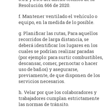
Resolución 666 de 2020.
f. Mantener ventilado el vehículo o
equipo, en la medida de lo posible.
g. Planificar las rutas, Para aquellos
recorridos de larga distancia, se
deberá identificar los lugares en los
cuales se podrían realizar paradas
(por ejemplo: para surtir combustibles,
descansar, comer, pernoctar o hacer
uso de baños) y asegurarse,
previamente, de que disponen de los
servicios necesarios.
h. Velar por que los colaboradores y
trabajadores cumplan estrictamente
las normas de tránsito.