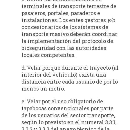
terminales de transporte terrestre de
pasajeros, portales, paraderos e
instalaciones. Los entes gestores
y/o
concesionarios de los sistemas de
transporte masivo deberán coordinar
la implementación del protocolo de
bioseguridad con las autoridades
locales competentes.
d. Velar porque durante el trayecto (al
interior del vehículo) exista una
distancia entre cada usuario de por lo
menos un metro.
e. Velar por el uso obligatorio de
tapabocas convencionales por parte
de los usuarios del sector transporte,
según lo previsto en el numeral 3.3.1,
3.3.2 y 3.3.3 del anexo técnico de la