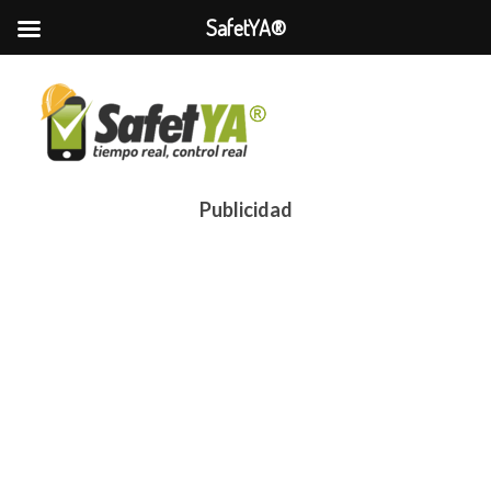
SafetYA®
Publicidad