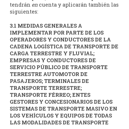
tendrán
en
cuenta y aplicarán también las
siguientes:
3.1 MEDIDAS GENERALES A
IMPLEMENTAR POR PARTE DE LOS
OPERADORES Y CONDUCTORES DE LA
CADENA LOGÍSTICA DE TRANSPORTE DE
CARGA TERRESTRE Y FLUVIAL;
EMPRESAS Y CONDUCTORES DE
SERVICIO PÚBLICO DE TRANSPORTE
TERRESTRE AUTOMOTOR DE
PASAJEROS; TERMINALES DE
TRANSPORTE TERRESTRE;
TRANSPORTE FÉRREO; ENTES
GESTORES Y CONCESIONARIOS DE LOS
SISTEMAS DE TRANSPORTE MASIVO EN
LOS VEHÍCULOS Y EQUIPOS DE TODAS
LAS MODALIDADES DE TRANSPORTE