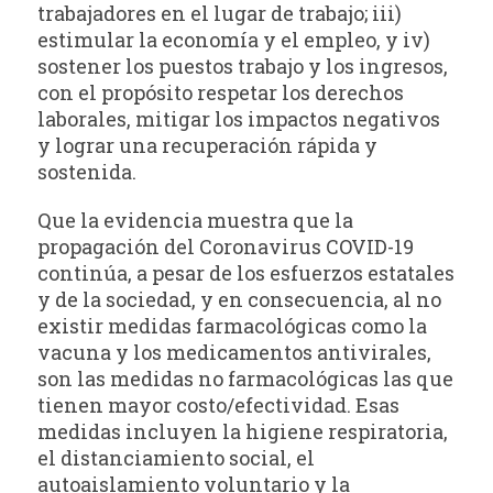
trabajadores en el lugar de trabajo; iii)
estimular la economía y el empleo, y iv)
sostener los puestos trabajo y los ingresos,
con el propósito respetar los derechos
laborales, mitigar los impactos negativos
y lograr una recuperación rápida y
sostenida.
Que la evidencia muestra que la
propagación del Coronavirus COVID-19
continúa, a pesar de los esfuerzos estatales
y de la sociedad, y en consecuencia, al no
existir medidas farmacológicas como la
vacuna y los medicamentos antivirales,
son las medidas no farmacológicas las que
tienen mayor costo/efectividad. Esas
medidas incluyen la higiene respiratoria,
el distanciamiento social, el
autoaislamiento voluntario y la