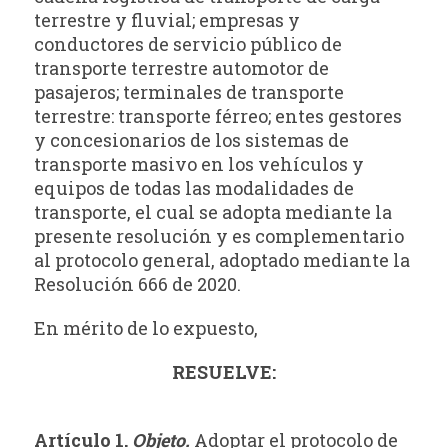
terrestre y fluvial; empresas y
conductores de servicio público de
transporte terrestre automotor de
pasajeros; terminales de transporte
terrestre: transporte férreo; entes gestores
y concesionarios de los sistemas de
transporte masivo en los vehículos y
equipos de todas las modalidades de
transporte, el cual se adopta mediante la
presente resolución y es complementario
al protocolo general, adoptado mediante la
Resolución 666 de 2020.
En mérito de lo expuesto,
RESUELVE:
Artículo 1.
Objeto.
Adoptar el protocolo de