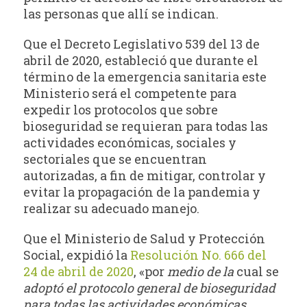
las personas que allí se indican.
Que el Decreto Legislativo 539 del 13 de
abril de 2020, estableció que durante el
término de la emergencia sanitaria este
Ministerio será el competente para
expedir los protocolos que sobre
bioseguridad se requieran para todas las
actividades económicas, sociales y
sectoriales que se encuentran
autorizadas, a fin de mitigar, controlar y
evitar la propagación de la pandemia y
realizar su adecuado manejo.
Que el Ministerio de Salud y Protección
Social, expidió la
Resolución No. 666 del
24 de abril de 2020
, «por
medio de la
cual se
adoptó el protocolo general de bioseguridad
para
todas las actividades económicas,