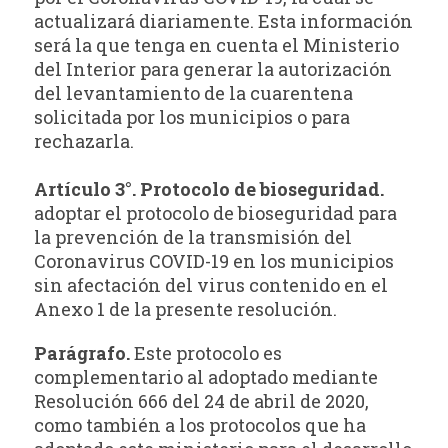
actualizará diariamente. Esta información
será la que tenga en cuenta el Ministerio
del Interior para generar la autorización
del levantamiento de la cuarentena
solicitada por los municipios o para
rechazarla.
Artículo 3°. Protocolo de bioseguridad.
adoptar el protocolo de bioseguridad para
la prevención de la transmisión del
Coronavirus COVID-19 en los municipios
sin afectación del virus contenido en el
Anexo 1 de la presente resolución.
Parágrafo.
Este protocolo es
complementario al adoptado mediante
Resolución 666 del 24 de abril de 2020,
como también a los protocolos que ha