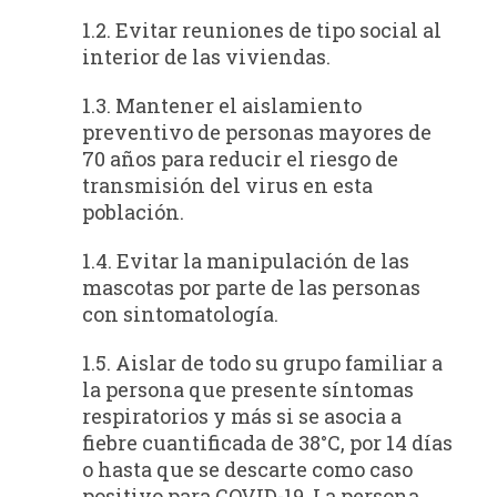
1.2. Evitar reuniones de tipo social al
interior de las viviendas.
1.3. Mantener el aislamiento
preventivo de personas mayores de
70 años para reducir el riesgo de
transmisión del virus en esta
población.
1.4. Evitar la manipulación de las
mascotas por parte de las personas
con sintomatología.
1.5. Aislar de todo su grupo familiar a
la persona que presente síntomas
respiratorios y más si se asocia a
fiebre cuantificada de 38°C, por 14 días
o hasta que se descarte como caso
positivo para COVID-19. La persona