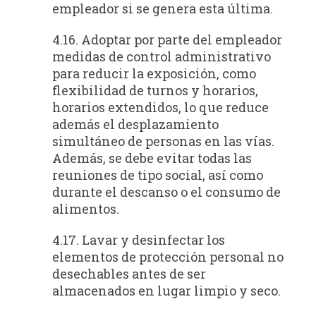
empleador si se genera esta última.
4.16. Adoptar por parte del empleador
medidas de control administrativo
para reducir la exposición, como
flexibilidad de turnos y horarios,
horarios extendidos, lo que reduce
además el desplazamiento
simultáneo de personas en las vías.
Además, se debe evitar todas las
reuniones de tipo social, así como
durante el descanso o el consumo de
alimentos.
4.17. Lavar y desinfectar los
elementos de protección personal no
desechables antes de ser
almacenados en lugar limpio y seco.