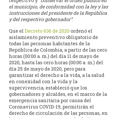
respectivo y
“conservar el orden público en
el municipio, de conformidad con la ley y las
instrucciones del presidente de la República
y del respectivo gobernador”
.
Que el
Decreto 636 de 2020
ordenó el
aislamiento preventivo obligatorio de
todas las personas habitantes de la
República de Colombia, a partir de las cero
horas (00:00 a. m.) del día 11 de mayo de
2020, hasta las cero horas (00:00 a. m.) del
día 25 de mayo de 2020, pero para
garantizar el derecho a la vida, a la salud
en conexidad con la vida y la
supervivencia, estableció que los
gobernadores y alcaldes, en el marco de la
emergencia sanitaria por causa del
Coronavirus COVID-19, permitirán el
derecho de circulación de las personas, en