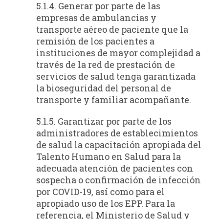
5.1.4. Generar por parte de las
empresas de ambulancias y
transporte aéreo de paciente que la
remisión de los pacientes a
instituciones de mayor complejidad a
través de la red de prestación de
servicios de salud tenga garantizada
la bioseguridad del personal de
transporte y familiar acompañante.
5.1.5. Garantizar por parte de los
administradores de establecimientos
de salud la capacitación apropiada del
Talento Humano en Salud para la
adecuada atención de pacientes con
sospecha o confirmación de infección
por COVID-19, así como para el
apropiado uso de los EPP. Para la
referencia, el Ministerio de Salud y