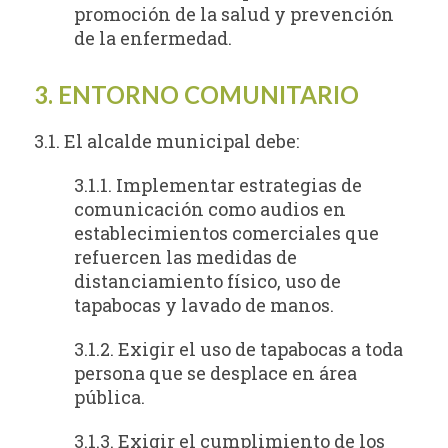
promoción de la salud y prevención
de la enfermedad.
3. ENTORNO COMUNITARIO
3.1. El alcalde municipal debe:
3.1.1. Implementar estrategias de
comunicación como audios en
establecimientos comerciales que
refuercen las medidas de
distanciamiento físico, uso de
tapabocas y lavado de manos.
3.1.2. Exigir el uso de tapabocas a toda
persona que se desplace en área
pública.
3.1.3. Exigir el cumplimiento de los