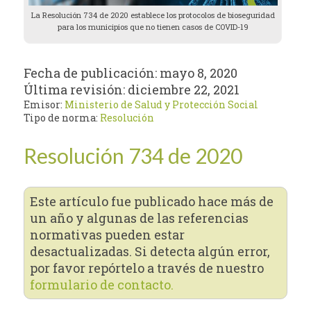
La Resolución 734 de 2020 establece los protocolos de bioseguridad
para los municipios que no tienen casos de COVID-19
Fecha de publicación:
mayo 8, 2020
Última revisión:
diciembre 22, 2021
Emisor:
Ministerio de Salud y Protección Social
Tipo de norma:
Resolución
Resolución 734 de 2020
Este artículo fue publicado hace más de
un año y algunas de las referencias
normativas pueden estar
desactualizadas. Si detecta algún error,
por favor repórtelo a través de nuestro
formulario de contacto.