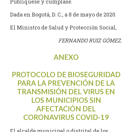
Publíquese y cúmplase.
Dada en Bogotá, D. C., a 8 de mayo de 2020.
El Ministro de Salud y Protección Social,
FERNANDO RUIZ GÓMEZ.
ANEXO
PROTOCOLO DE BIOSEGURIDAD
PARA LA PREVENCIÓN DE LA
TRANSMISIÓN DEL VIRUS EN
LOS MUNICIPIOS SIN
AFECTACIÓN DEL
CORONAVIRUS COVID-19
El alcalde municipal o distrital de los