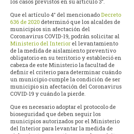
los casos previstos en su artículo 3°.
Que el artículo 4° del mencionado
Decreto
636 de 2020
determinó que los alcaldes de
municipios sin afectación del
Coronavirus COVID-19, podrán solicitar al
Ministerio del Interior
el levantamiento
de la medida de aislamiento preventivo
obligatorio en su territorio y estableció en
cabeza de este Ministerio la facultad de
definir el criterio para determinar cuándo
un municipio cumple la condición de ser
municipio sin afectación del Coronavirus
COVID-19 y cuándo la pierde.
Que es necesario adoptar el protocolo de
bioseguridad que deben seguir los
municipios autorizados por el Ministerio
del Interior para levantar la medida de