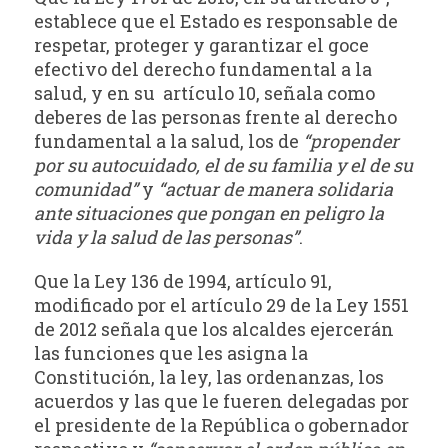
establece que el Estado es responsable de
respetar, proteger y garantizar el goce
efectivo del derecho fundamental a la
salud, y en su artículo 10, señala como
deberes de las personas frente al derecho
fundamental a la salud, los de
“propender
por su autocuidado, el de su familia y el de su
comunidad”
y
“actuar de manera solidaria
ante situaciones que pongan en peligro la
vida y la salud de las personas”
.
Que la Ley 136 de 1994, artículo 91,
modificado por el artículo 29 de la Ley 1551
de 2012 señala que los alcaldes ejercerán
las funciones que les asigna la
Constitución, la ley, las ordenanzas, los
acuerdos y las que le fueren delegadas por
el presidente de la República o gobernador