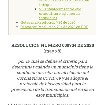
servicios sociales o protección
integral
5.3. Establecimientos que
concentran o aglomeran
individuos
Notas a la Resolución 734 de 2020
Descargar Resolución 734 de 2020 en PDF
RESOLUCIÓN NÚMERO 000734 DE 2020
(mayo 8)
por la cual se define el criterio para
determinar cuándo un municipio tiene la
condición de estar sin afectación del
Coronavirus COVID-19 y se adopta el
protocolo de bioseguridad para la
prevención de la transmisión del virus en
esos municipios.