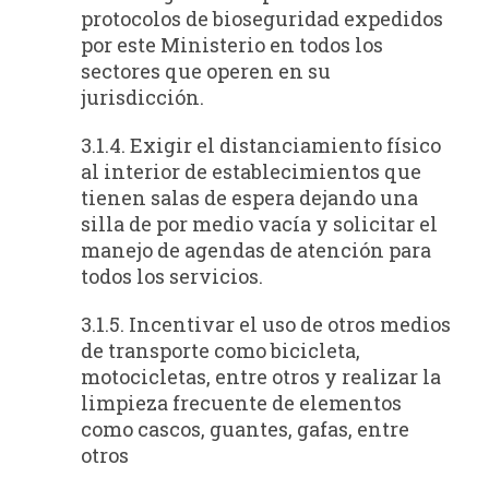
protocolos de bioseguridad expedidos
por este Ministerio en todos los
sectores que operen en su
jurisdicción.
3.1.4. Exigir el distanciamiento físico
al interior de establecimientos que
tienen salas de espera dejando una
silla de por medio vacía y solicitar el
manejo de agendas de atención para
todos los servicios.
3.1.5. Incentivar el uso de otros medios
de transporte como bicicleta,
motocicletas, entre otros y realizar la
limpieza frecuente de elementos
como cascos, guantes, gafas, entre
otros