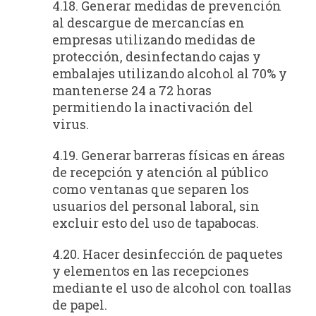
4.18. Generar medidas de prevención
al descargue de mercancías en
empresas utilizando medidas de
protección, desinfectando cajas y
embalajes utilizando alcohol al 70% y
mantenerse 24 a 72 horas
permitiendo la inactivación del
virus.
4.19. Generar barreras físicas en áreas
de recepción y atención al público
como ventanas que separen los
usuarios del personal laboral, sin
excluir esto del uso de tapabocas.
4.20. Hacer desinfección de paquetes
y elementos en las recepciones
mediante el uso de alcohol con toallas
de papel.