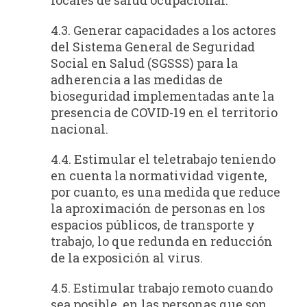
4.3. Generar capacidades a los actores
del Sistema General de Seguridad
Social en Salud (SGSSS) para la
adherencia a las medidas de
bioseguridad implementadas ante la
presencia de COVID-19 en el territorio
nacional.
4.4. Estimular el teletrabajo teniendo
en cuenta la normatividad vigente,
por cuanto, es una medida que reduce
la aproximación de personas en los
espacios públicos, de transporte y
trabajo, lo que redunda en reducción
de la exposición al virus.
4.5. Estimular trabajo remoto cuando
sea posible, en las personas que son