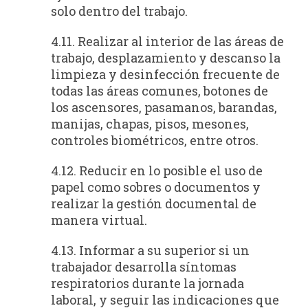
solo dentro del trabajo.
4.11. Realizar al interior de las áreas de
trabajo, desplazamiento y descanso la
limpieza y desinfección frecuente de
todas las áreas comunes, botones de
los ascensores, pasamanos, barandas,
manijas, chapas, pisos, mesones,
controles biométricos, entre otros.
4.12. Reducir en lo posible el uso de
papel como sobres o documentos y
realizar la gestión documental de
manera virtual.
4.13. Informar a su superior si un
trabajador desarrolla síntomas
respiratorios durante la jornada
laboral, y seguir las indicaciones que