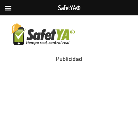
SafetYA®
Publicidad