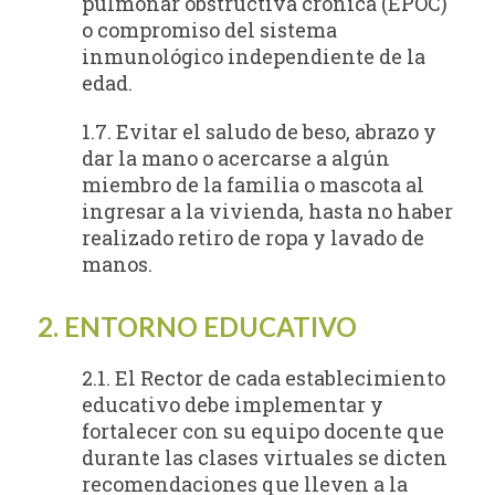
pulmonar obstructiva crónica (EPOC)
o compromiso del sistema
inmunológico independiente de la
edad.
1.7. Evitar el saludo de beso, abrazo y
dar la mano o acercarse a algún
miembro de la familia o mascota al
ingresar a la vivienda, hasta no haber
realizado retiro de ropa y lavado de
manos.
2. ENTORNO EDUCATIVO
2.1. El Rector de cada establecimiento
educativo debe implementar y
fortalecer con su equipo docente que
durante las clases virtuales se dicten
recomendaciones que lleven a la