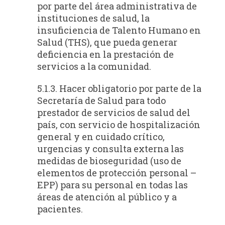
por parte del área administrativa de
instituciones de salud, la
insuficiencia de Talento Humano en
Salud (THS), que pueda generar
deficiencia en la prestación de
servicios a la comunidad.
5.1.3. Hacer obligatorio por parte de la
Secretaría de Salud para todo
prestador de servicios de salud del
país, con servicio de hospitalización
general y en cuidado crítico,
urgencias y consulta externa las
medidas de bioseguridad (uso de
elementos de protección personal –
EPP) para su personal en todas las
áreas de atención al público y a
pacientes.