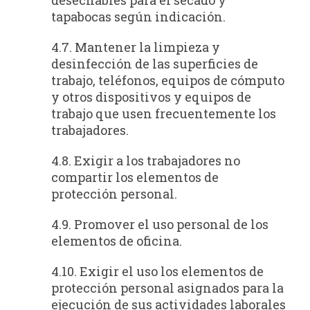
tapabocas según indicación.
4.7. Mantener la limpieza y
desinfección de las superficies de
trabajo, teléfonos, equipos de cómputo
y otros dispositivos y equipos de
trabajo que usen frecuentemente los
trabajadores.
4.8. Exigir a los trabajadores no
compartir los elementos de
protección personal.
4.9. Promover el uso personal de los
elementos de oficina.
4.10. Exigir el uso los elementos de
protección personal asignados para la
ejecución de sus actividades laborales