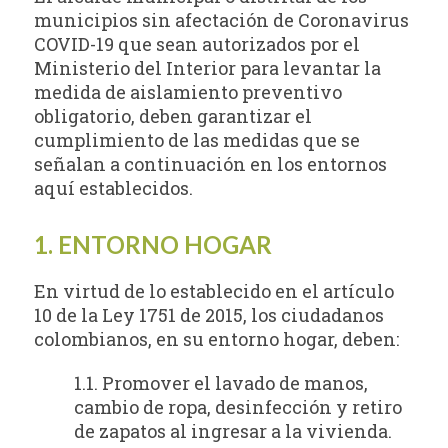
municipios sin afectación de Coronavirus
COVID-19 que sean autorizados por el
Ministerio del Interior para levantar la
medida de aislamiento preventivo
obligatorio, deben garantizar el
cumplimiento de las medidas que se
señalan a continuación en los entornos
aquí establecidos.
1. ENTORNO HOGAR
En virtud de lo establecido en el artículo
10 de la Ley 1751 de 2015, los ciudadanos
colombianos, en su entorno hogar, deben:
1.1. Promover el lavado de manos,
cambio de ropa, desinfección y retiro
de zapatos al ingresar a la vivienda.