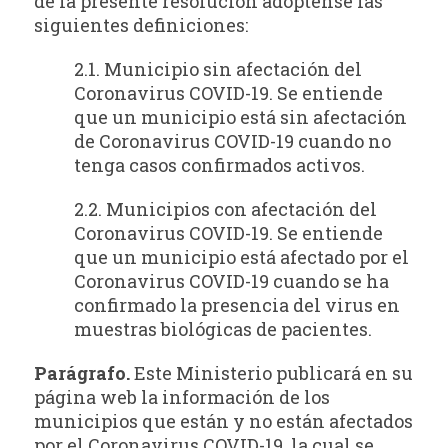
de la presente resolución adóptense las
siguientes definiciones:
2.1. Municipio sin afectación del
Coronavirus COVID-19. Se entiende
que un municipio está sin afectación
de Coronavirus COVID-19 cuando no
tenga casos confirmados activos.
2.2. Municipios con afectación del
Coronavirus COVID-19. Se entiende
que un municipio está afectado por el
Coronavirus COVID-19 cuando se ha
confirmado la presencia del virus en
muestras biológicas de pacientes.
Parágrafo.
Este Ministerio publicará en su
página web la información de los
municipios que están y no están afectados
por el Coronavirus COVID-19, la cual se