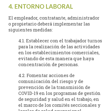
4. ENTORNO LABORAL
El empleador, contratante, administrador
o propietario deberá implementar las
siguientes medidas:
4.1. Establecer con el trabajador turnos
para la realización de las actividades
en los establecimientos comerciales,
evitando de esta manera que haya
concentración de personas.
4.2. Fomentar acciones de
comunicación del riesgo y de
prevención de la transmisión de
COVID-19 en los programas de gestión
de seguridad y salud en el trabajo, en
el marco de los comités seccionales y
locales de salud ocupacional.