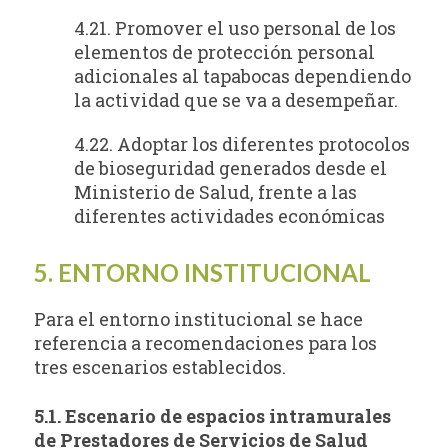
4.21. Promover el uso personal de los
elementos de protección personal
adicionales al tapabocas dependiendo
la actividad que se va a desempeñar.
4.22. Adoptar los diferentes protocolos
de bioseguridad generados desde el
Ministerio de Salud, frente a las
diferentes actividades económicas
5. ENTORNO INSTITUCIONAL
Para el entorno institucional se hace
referencia a recomendaciones para los
tres escenarios establecidos.
5.1. Escenario de espacios intramurales
de Prestadores de Servicios de Salud