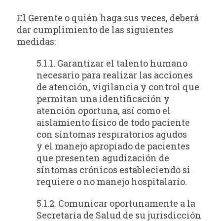
El Gerente o quién haga sus veces, deberá
dar cumplimiento de las siguientes
medidas:
5.1.1. Garantizar el talento humano
necesario para realizar las acciones
de atención, vigilancia y control que
permitan una identificación y
atención oportuna, así como el
aislamiento físico de todo paciente
con síntomas respiratorios agudos
y el manejo apropiado de pacientes
que presenten agudización de
síntomas crónicos estableciendo si
requiere o no manejo hospitalario.
5.1.2. Comunicar oportunamente a la
Secretaría de Salud de su jurisdicción