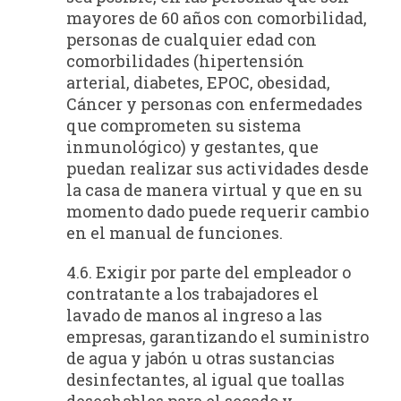
mayores de 60 años con comorbilidad,
personas de cualquier edad con
comorbilidades (hipertensión
arterial, diabetes, EPOC, obesidad,
Cáncer y personas con enfermedades
que comprometen su sistema
inmunológico) y gestantes, que
puedan realizar sus actividades desde
la casa de manera virtual y que en su
momento dado puede requerir cambio
en el manual de funciones.
4.6. Exigir por parte del empleador o
contratante a los trabajadores el
lavado de manos al ingreso a las
empresas, garantizando el suministro
de agua y jabón u otras sustancias
desinfectantes, al igual que toallas
desechables para el secado y