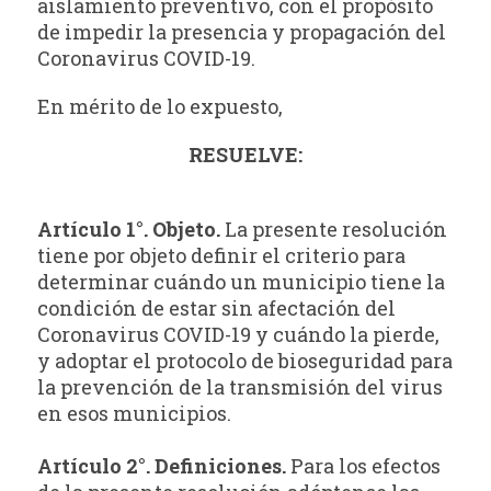
aislamiento preventivo, con el propósito
de impedir la presencia y propagación del
Coronavirus COVID-19.
En mérito de lo expuesto,
RESUELVE:
Artículo 1°. Objeto.
La presente resolución
tiene por objeto definir el criterio para
determinar cuándo un municipio tiene la
condición de estar sin afectación del
Coronavirus COVID-19 y cuándo la pierde,
y adoptar el protocolo de bioseguridad para
la prevención de la transmisión del virus
en esos municipios.
Artículo 2°. Definiciones.
Para los efectos