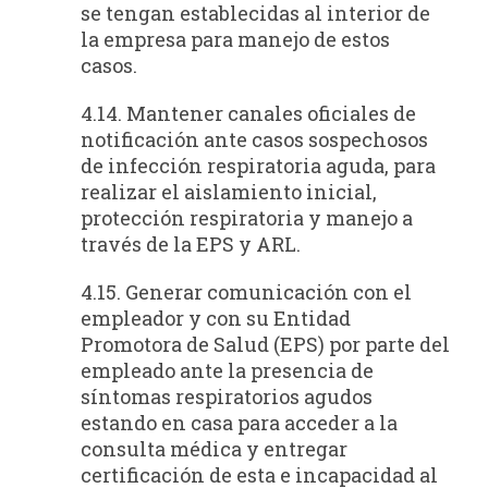
se tengan establecidas al interior de
la empresa para manejo de estos
casos.
4.14. Mantener canales oficiales de
notificación ante casos sospechosos
de infección respiratoria aguda, para
realizar el aislamiento inicial,
protección respiratoria y manejo a
través de la EPS y ARL.
4.15. Generar comunicación con el
empleador y con su Entidad
Promotora de Salud (EPS) por parte del
empleado ante la presencia de
síntomas respiratorios agudos
estando en casa para acceder a la
consulta médica y entregar
certificación de esta e incapacidad al