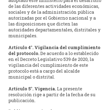
adoptado este ministerio para el desarrollo
de las diferentes actividades económicas,
sociales y de la administración pública
autorizadas por el Gobierno nacional y a
las disposiciones que dicten las
autoridades departamentales, distritales y
municipales.
Artículo 4°. Vigilancia del cumplimiento
del protocolo.
De acuerdo a lo establecido
en el Decreto Legislativo 539 de 2020, la
vigilancia del cumplimiento de este
protocolo está a cargo del alcalde
municipal o distrital.
Artículo 5°. Vigencia.
La presente
resolución rige a partir de la fecha de su
publicación.