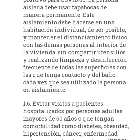
aislada debe usar tapabocas de
manera permanente. Este
aislamiento debe hacerse en una
habitación individual, de ser posible,
y mantener el distanciamiento físico
con las demás personas al interior de
la vivienda. sin compartir utensilios
y realizando limpieza y desinfección
frecuente de todas las superficies con
las que tenga contacto y del baño
cada vez que sea utilizado la persona
en aislamiento.
1.6. Evitar visitas a pacientes
hospitalizados por personas adultas
mayores de 60 años o que tengan
comorbilidad como diabetes, obesidad,
hipertensión, cáncer, enfermedad