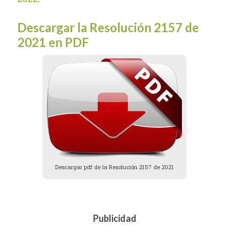
Descargar la Resolución 2157 de
2021 en PDF
Descargar pdf de la Resolución 2157 de 2021
Publicidad