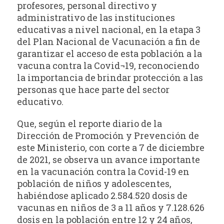
profesores, personal directivo y
administrativo de las instituciones
educativas a nivel nacional, en la etapa 3
del Plan Nacional de Vacunación a fin de
garantizar el acceso de esta población a la
vacuna contra la Covid¬19, reconociendo
la importancia de brindar protección a las
personas que hace parte del sector
educativo.
Que, según el reporte diario de la
Dirección de Promoción y Prevención de
este Ministerio, con corte a 7 de diciembre
de 2021, se observa un avance importante
en la vacunación contra la Covid-19 en
población de niños y adolescentes,
habiéndose aplicado 2.584.520 dosis de
vacunas en niños de 3 a 11 años y 7.128.626
dosis en la población entre 12 y 24 años,