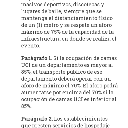
masivos deportivos, discotecas y
lugares de baile, siempre que se
mantenga el distanciamiento físico
de un (1) metro y se respete un aforo
máximo de 75% de la capacidad de la
infraestructura en donde se realiza el
evento.
Parágrafo 1.
Si la ocupación de camas
UCI de un departamento es mayor al
85%, el transporte público de ese
departamento deberá operar con un
aforo de máximo el 70%. El aforo podrá
aumentarse por encima del 70% si la
ocupación de camas UCI es inferior al
85%.
Parágrafo 2.
Los establecimientos
que presten servicios de hospedaje