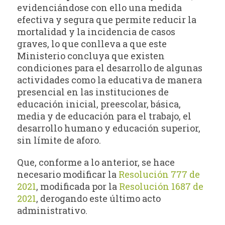
evidenciándose con ello una medida
efectiva y segura que permite reducir la
mortalidad y la incidencia de casos
graves, lo que conlleva a que este
Ministerio concluya que existen
condiciones para el desarrollo de algunas
actividades como la educativa de manera
presencial en las instituciones de
educación inicial, preescolar, básica,
media y de educación para el trabajo, el
desarrollo humano y educación superior,
sin límite de aforo.
Que, conforme a lo anterior, se hace
necesario modificar la
Resolución 777 de
2021
, modificada por la
Resolución 1687 de
2021
, derogando este último acto
administrativo.