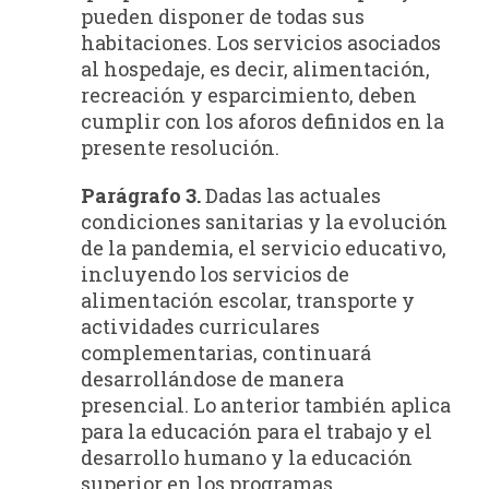
pueden disponer de todas sus
habitaciones. Los servicios asociados
al hospedaje, es decir, alimentación,
recreación y esparcimiento, deben
cumplir con los aforos definidos en la
presente resolución.
Parágrafo 3.
Dadas las actuales
condiciones sanitarias y la evolución
de la pandemia, el servicio educativo,
incluyendo los servicios de
alimentación escolar, transporte y
actividades curriculares
complementarias, continuará
desarrollándose de manera
presencial. Lo anterior también aplica
para la educación para el trabajo y el
desarrollo humano y la educación
superior en los programas