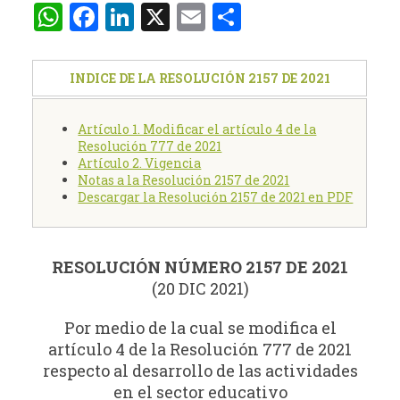
WhatsApp
Facebook
LinkedIn
X
Email
Compartir
INDICE DE LA RESOLUCIÓN 2157 DE 2021
Artículo 1. Modificar el artículo 4 de la
Resolución 777 de 2021
Artículo 2. Vigencia
Notas a la Resolución 2157 de 2021
Descargar la Resolución 2157 de 2021 en PDF
RESOLUCIÓN NÚMERO 2157 DE 2021
(20 DIC 2021)
Por medio de la cual se modifica el
artículo 4 de la Resolución 777 de 2021
respecto al desarrollo de las actividades
en el sector educativo