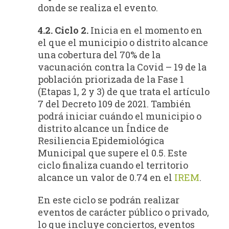
donde se realiza el evento.
4.2. Ciclo 2.
Inicia en el momento en
el que el municipio o distrito alcance
una cobertura del 70% de la
vacunación contra la Covid – 19 de la
población priorizada de la Fase 1
(Etapas 1, 2 y 3) de que trata el artículo
7 del Decreto 109 de 2021. También
podrá iniciar cuándo el municipio o
distrito alcance un Índice de
Resiliencia Epidemiológica
Municipal que supere el 0.5. Este
ciclo finaliza cuando el territorio
alcance un valor de 0.74 en el
IREM
.
En este ciclo se podrán realizar
eventos de carácter público o privado,
lo que incluye conciertos, eventos