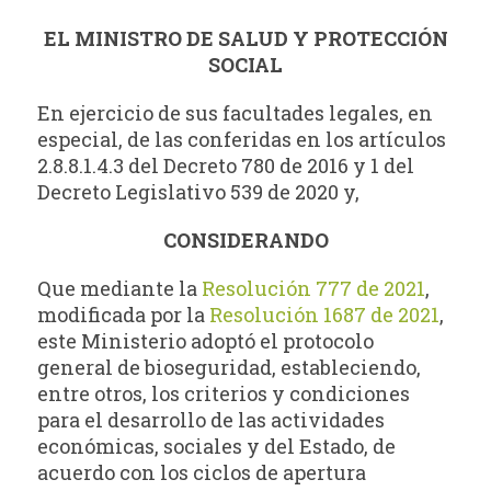
EL MINISTRO DE SALUD Y PROTECCIÓN
SOCIAL
En ejercicio de sus facultades legales, en
especial, de las conferidas en los artículos
2.8.8.1.4.3 del Decreto 780 de 2016 y 1 del
Decreto Legislativo 539 de 2020 y,
CONSIDERANDO
Que mediante la
Resolución 777 de 2021
,
modificada por la
Resolución 1687 de 2021
,
este Ministerio adoptó el protocolo
general de bioseguridad, estableciendo,
entre otros, los criterios y condiciones
para el desarrollo de las actividades
económicas, sociales y del Estado, de
acuerdo con los ciclos de apertura