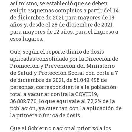
así mismo, se estableció que se deben
exigir esquemas completos a partir del 14
de diciembre de 2021 para mayores de 18
años y, desde el 28 de diciembre de 2021,
para mayores de 12 años, para el ingreso a
esos lugares.
Que, según el reporte diario de dosis
aplicadas consolidado por la Dirección de
Promoción y Prevención del Ministerio
de Salud y Protección Social con corte a 7
de diciembre de 2021, de 51.049.498 de
personas, correspondiente a la población
total a vacunar contra la COVID19,
36.882.770, lo que equivale al 72,2% de la
población, ya cuentan con la aplicación de
la primera o única de dosis.
Que el Gobierno nacional priorizó a los