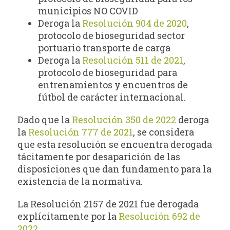
municipios NO COVID
Deroga la
Resolución 904 de 2020
,
protocolo de bioseguridad sector
portuario transporte de carga
Deroga la
Resolución 511 de 2021
,
protocolo de bioseguridad para
entrenamientos y encuentros de
fútbol de carácter internacional.
Dado que la
Resolución 350 de 2022
deroga
la
Resolución 777 de 2021
, se considera
que esta resolución se encuentra derogada
tácitamente por desaparición de las
disposiciones que dan fundamento para la
existencia de la normativa.
La Resolución 2157 de 2021 fue derogada
explícitamente por la
Resolución 692 de
2022
.