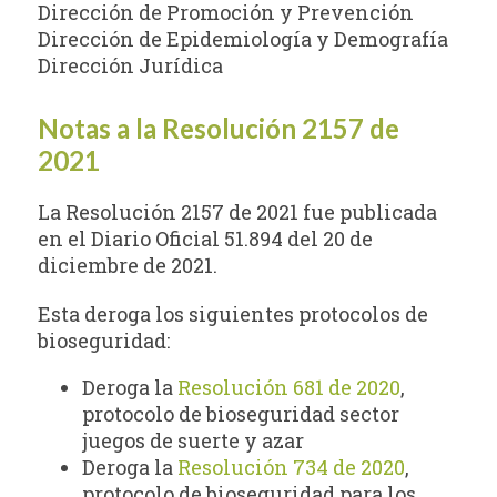
Dirección de Promoción y Prevención
Dirección de Epidemiología y Demografía
Dirección Jurídica
Notas a la Resolución 2157 de
2021
La Resolución 2157 de 2021 fue publicada
en el Diario Oficial 51.894 del 20 de
diciembre de 2021.
Esta deroga los siguientes protocolos de
bioseguridad:
Deroga la
Resolución 681 de 2020
,
protocolo de bioseguridad sector
juegos de suerte y azar
Deroga la
Resolución 734 de 2020
,
protocolo de bioseguridad para los