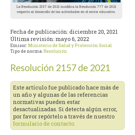
La Resolución 2157 de 2021 modifica la Resolución 777 de 2021
respecto al desarrollo de las actividades en el sector educativo.
Fecha de publicación:
diciembre 20, 2021
Última revisión:
mayo 6, 2022
Emisor:
Ministerio de Salud y Protección Social
Tipo de norma:
Resolución
Resolución 2157 de 2021
Este artículo fue publicado hace más de
un año y algunas de las referencias
normativas pueden estar
desactualizadas. Si detecta algún error,
por favor repórtelo a través de nuestro
formulario de contacto.