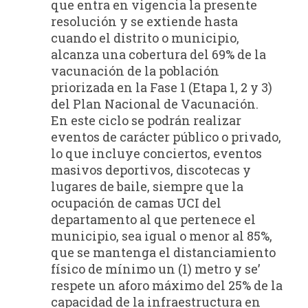
que entra en vigencia la presente
resolución y se extiende hasta
cuando el distrito o municipio,
alcanza una cobertura del 69% de la
vacunación de la población
priorizada en la Fase 1 (Etapa 1, 2 y 3)
del Plan Nacional de Vacunación.
En este ciclo se podrán realizar
eventos de carácter público o privado,
lo que incluye conciertos, eventos
masivos deportivos, discotecas y
lugares de baile, siempre que la
ocupación de camas UCI del
departamento al que pertenece el
municipio, sea igual o menor al 85%,
que se mantenga el distanciamiento
físico de mínimo un (1) metro y se’
respete un aforo máximo del 25% de la
capacidad de la infraestructura en