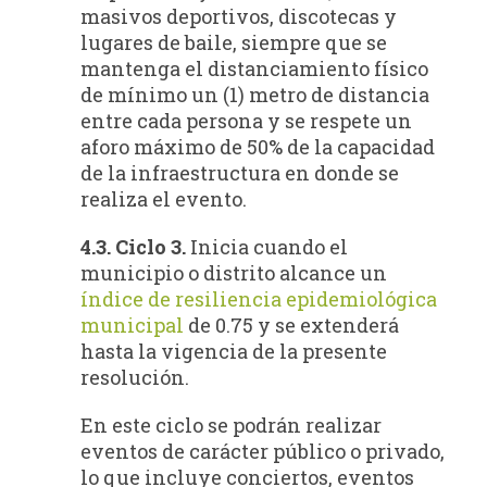
masivos deportivos, discotecas y
lugares de baile, siempre que se
mantenga el distanciamiento físico
de mínimo un (1) metro de distancia
entre cada persona y se respete un
aforo máximo de 50% de la capacidad
de la infraestructura en donde se
realiza el evento.
4.3. Ciclo 3.
Inicia cuando el
municipio o distrito alcance un
índice de resiliencia epidemiológica
municipal
de 0.75 y se extenderá
hasta la vigencia de la presente
resolución.
En este ciclo se podrán realizar
eventos de carácter público o privado,
lo que incluye conciertos, eventos