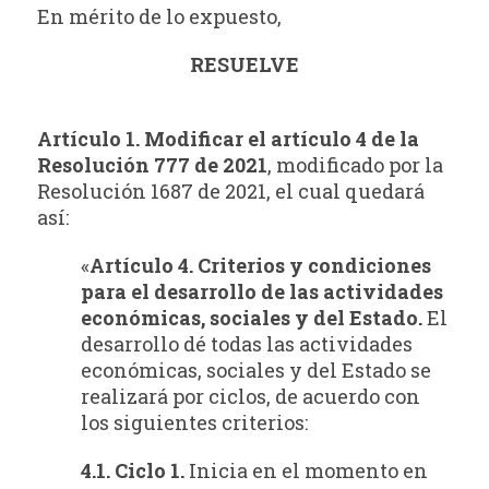
En mérito de lo expuesto,
RESUELVE
Artículo 1. Modificar el artículo 4 de la
Resolución 777 de 2021
, modificado por la
Resolución 1687 de 2021, el cual quedará
así:
«
Artículo 4. Criterios y condiciones
para el desarrollo de las actividades
económicas, sociales y del Estado.
El
desarrollo dé todas las actividades
económicas, sociales y del Estado se
realizará por ciclos, de acuerdo con
los siguientes criterios:
4.1. Ciclo 1.
Inicia en el momento en