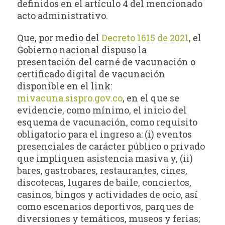
definidos en el artículo 4 del mencionado
acto administrativo.
Que, por medio del
Decreto 1615 de 2021
, el
Gobierno nacional dispuso la
presentación del carné de vacunación o
certificado digital de vacunación
disponible en el link:
mivacuna.sispro.gov.co
, en el que se
evidencie, como mínimo, el inicio del
esquema de vacunación, como requisito
obligatorio para el ingreso a: (i) eventos
presenciales de carácter público o privado
que impliquen asistencia masiva y, (ii)
bares, gastrobares, restaurantes, cines,
discotecas, lugares de baile, conciertos,
casinos, bingos y actividades de ocio, así
como escenarios deportivos, parques de
diversiones y temáticos, museos y ferias;