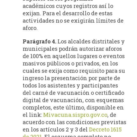
académicos cuyos registros así lo
exijan. Para el desarrollo de estas
actividades no se exigirán límites de
aforo.
Parágrafo 4.
Los alcaldes distritales y
municipales podrán autorizar aforos
de 100% en aquellos lugares o eventos
masivos públicos o privados, en los
cuales se exija como requisito para su
ingreso la presentación por parte de
todos los asistentes y participantes
del carné de vacunación o certificado
digital de vacunación, con esquemas
completos, este último, disponible en
el link:
Mivacuna.sispro.gov.co
, de
acuerdo con las condiciones previstas
en los artículos 2 y 3 del
Decreto 1615
de 2021
. El esquema completo no