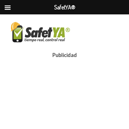
SafetYA®
Publicidad