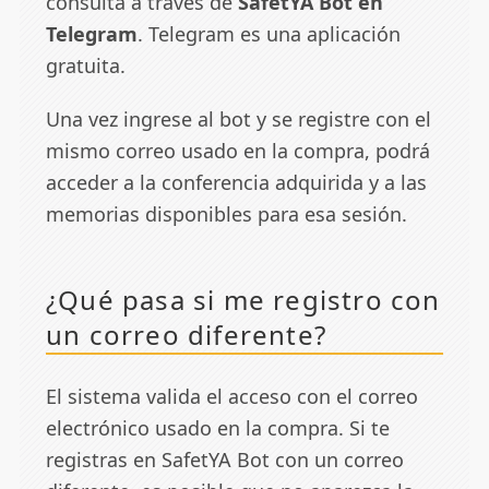
consulta a través de
SafetYA Bot en
Telegram
. Telegram es una aplicación
gratuita.
Una vez ingrese al bot y se registre con el
mismo correo usado en la compra, podrá
acceder a la conferencia adquirida y a las
memorias disponibles para esa sesión.
¿Qué pasa si me registro con
un correo diferente?
El sistema valida el acceso con el correo
electrónico usado en la compra. Si te
registras en SafetYA Bot con un correo