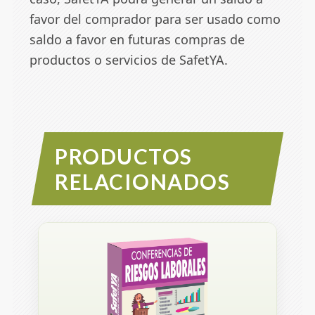
favor del comprador para ser usado como
saldo a favor en futuras compras de
productos o servicios de SafetYA.
PRODUCTOS
RELACIONADOS