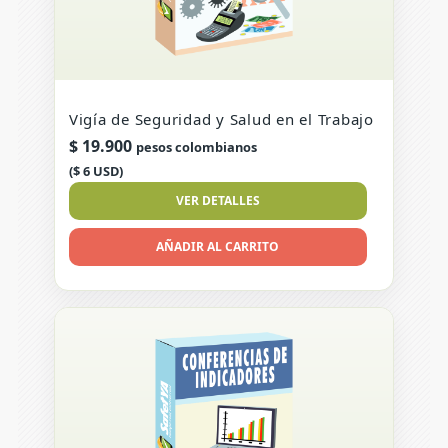
Vigía de Seguridad y Salud en el Trabajo
$
19.900
pesos colombianos
($ 6 USD)
VER DETALLES
AÑADIR AL CARRITO