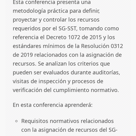
Esta conferencia presenta una
metodología práctica para definir,
proyectar y controlar los recursos
requeridos por el SG-SST, tomando como
referencia el Decreto 1072 de 2015 y los
estándares mínimos de la Resolución 0312
de 2019 relacionados con la asignación de
recursos. Se analizan los criterios que
pueden ser evaluados durante auditorías,
visitas de inspección y procesos de
verificación del cumplimiento normativo.
En esta conferencia aprenderá:
Requisitos normativos relacionados
con la asignación de recursos del SG-