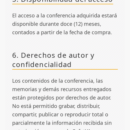
El acceso a la conferencia adquirida estará
disponible durante doce (12) meses,
contados a partir de la fecha de compra.
6. Derechos de autor y
confidencialidad
Los contenidos de la conferencia, las
memorias y demás recursos entregados
están protegidos por derechos de autor.
No está permitido grabar, distribuir,
compartir, publicar o reproducir total o
parcialmente la información recibida sin