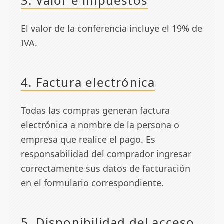
3. Valor e impuestos
El valor de la conferencia incluye el 19% de
IVA.
4. Factura electrónica
Todas las compras generan factura
electrónica a nombre de la persona o
empresa que realice el pago. Es
responsabilidad del comprador ingresar
correctamente sus datos de facturación
en el formulario correspondiente.
5. Disponibilidad del acceso