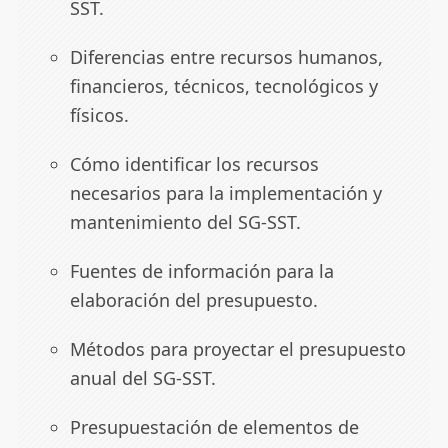
SST.
Diferencias entre recursos humanos,
financieros, técnicos, tecnológicos y
físicos.
Cómo identificar los recursos
necesarios para la implementación y
mantenimiento del SG-SST.
Fuentes de información para la
elaboración del presupuesto.
Métodos para proyectar el presupuesto
anual del SG-SST.
Presupuestación de elementos de