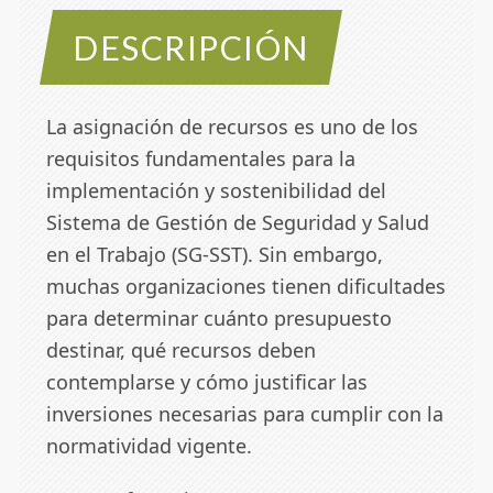
DESCRIPCIÓN
La asignación de recursos es uno de los
requisitos fundamentales para la
implementación y sostenibilidad del
Sistema de Gestión de Seguridad y Salud
en el Trabajo (SG-SST). Sin embargo,
muchas organizaciones tienen dificultades
para determinar cuánto presupuesto
destinar, qué recursos deben
contemplarse y cómo justificar las
inversiones necesarias para cumplir con la
normatividad vigente.