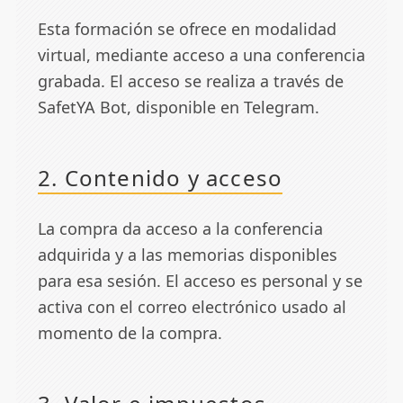
Esta formación se ofrece en modalidad
virtual, mediante acceso a una conferencia
grabada. El acceso se realiza a través de
SafetYA Bot, disponible en Telegram.
2. Contenido y acceso
La compra da acceso a la conferencia
adquirida y a las memorias disponibles
para esa sesión. El acceso es personal y se
activa con el correo electrónico usado al
momento de la compra.