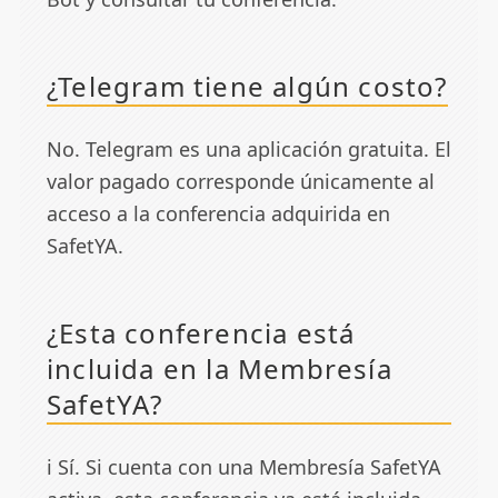
¿Telegram tiene algún costo?
No. Telegram es una aplicación gratuita. El
valor pagado corresponde únicamente al
acceso a la conferencia adquirida en
SafetYA.
¿Esta conferencia está
incluida en la Membresía
SafetYA?
ℹ️ Sí. Si cuenta con una Membresía SafetYA