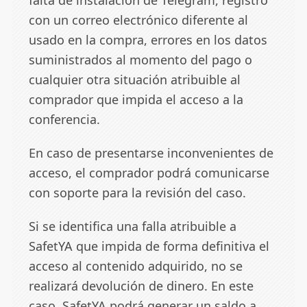
falta de instalación de Telegram, registro
con un correo electrónico diferente al
usado en la compra, errores en los datos
suministrados al momento del pago o
cualquier otra situación atribuible al
comprador que impida el acceso a la
conferencia.
En caso de presentarse inconvenientes de
acceso, el comprador podrá comunicarse
con soporte para la revisión del caso.
Si se identifica una falla atribuible a
SafetYA que impida de forma definitiva el
acceso al contenido adquirido, no se
realizará devolución de dinero. En este
caso, SafetYA podrá generar un saldo a