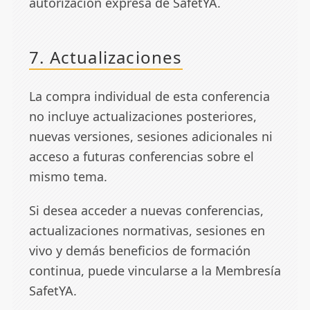
autorización expresa de SafetYA.
7. Actualizaciones
La compra individual de esta conferencia
no incluye actualizaciones posteriores,
nuevas versiones, sesiones adicionales ni
acceso a futuras conferencias sobre el
mismo tema.
Si desea acceder a nuevas conferencias,
actualizaciones normativas, sesiones en
vivo y demás beneficios de formación
continua, puede vincularse a la
Membresía
SafetYA
.