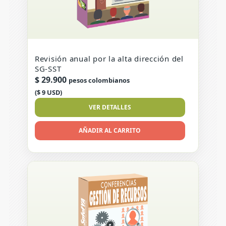
Revisión anual por la alta dirección del
SG-SST
$
29.900
pesos colombianos
($ 9 USD)
VER DETALLES
AÑADIR AL CARRITO