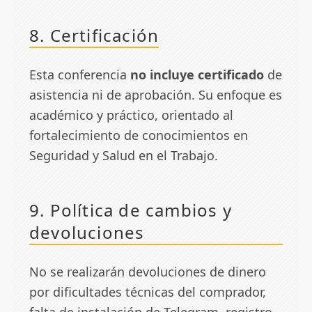
8. Certificación
Esta conferencia
no incluye certificado
de
asistencia ni de aprobación. Su enfoque es
académico y práctico, orientado al
fortalecimiento de conocimientos en
Seguridad y Salud en el Trabajo.
9. Política de cambios y
devoluciones
No se realizarán devoluciones de dinero
por dificultades técnicas del comprador,