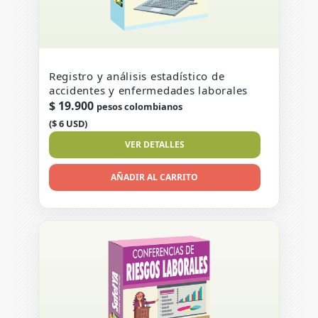
Registro y análisis estadístico de
accidentes y enfermedades laborales
$
19.900
pesos colombianos
($ 6 USD)
VER DETALLES
AÑADIR AL CARRITO