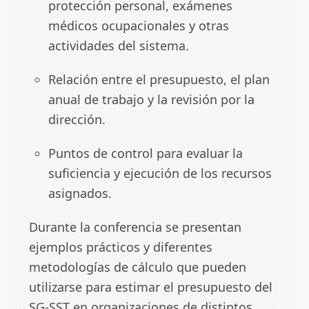
protección personal, exámenes
médicos ocupacionales y otras
actividades del sistema.
Relación entre el presupuesto, el plan
anual de trabajo y la revisión por la
dirección.
Puntos de control para evaluar la
suficiencia y ejecución de los recursos
asignados.
Durante la conferencia se presentan
ejemplos prácticos y diferentes
metodologías de cálculo que pueden
utilizarse para estimar el presupuesto del
SG-SST en organizaciones de distintos