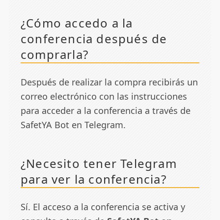
¿Cómo accedo a la
conferencia después de
comprarla?
Después de realizar la compra recibirás un
correo electrónico con las instrucciones
para acceder a la conferencia a través de
SafetYA Bot en Telegram.
¿Necesito tener Telegram
para ver la conferencia?
Sí. El acceso a la conferencia se activa y