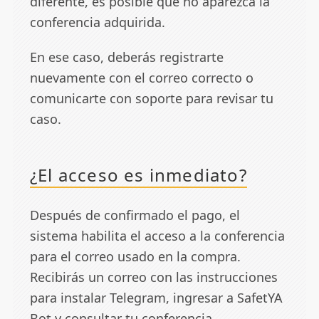
diferente, es posible que no aparezca la
conferencia adquirida.
En ese caso, deberás registrarte
nuevamente con el correo correcto o
comunicarte con soporte para revisar tu
caso.
¿El acceso es inmediato?
Después de confirmado el pago, el
sistema habilita el acceso a la conferencia
para el correo usado en la compra.
Recibirás un correo con las instrucciones
para instalar Telegram, ingresar a SafetYA
Bot y consultar tu conferencia.