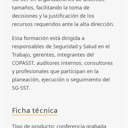
tamaños, facilitando la toma de
decisiones y la justificación de los
recursos requeridos ante la alta dirección.
Esta formación está dirigida a
responsables de Seguridad y Salud en el
Trabajo, gerentes, integrantes del
COPASST, auditores internos, consultores
y profesionales que participan en la
planeación, ejecución o seguimiento del
SG-SST.
Ficha técnica
Tipo de producto: conferencia grabada