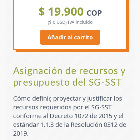
$ 19.900
COP
($ 6 USD) IVA incluido
Añadir al carrito
Asignación de recursos y
presupuesto del SG-SST
Cómo definir, proyectar y justificar los
recursos requeridos por el SG-SST
conforme al Decreto 1072 de 2015 y el
estándar 1.1.3 de la Resolución 0312 de
2019.