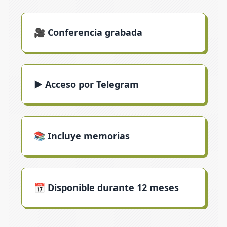
🎥 Conferencia grabada
▶️ Acceso por Telegram
📚 Incluye memorias
📅 Disponible durante 12 meses