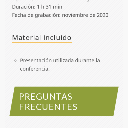
Duración: 1 h 31 min
Fecha de grabación: noviembre de 2020
Material incluido
Presentación utilizada durante la
conferencia.
PREGUNTAS
FRECUENTES