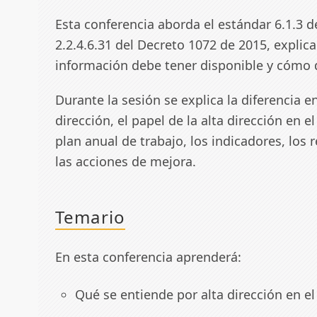
Esta conferencia aborda el estándar 6.1.3 de
2.2.4.6.31 del Decreto 1072 de 2015, explica
información debe tener disponible y cómo d
Durante la sesión se explica la diferencia e
dirección, el papel de la alta dirección en el
plan anual de trabajo, los indicadores, los 
las acciones de mejora.
Temario
En esta conferencia aprenderá:
Qué se entiende por alta dirección en el