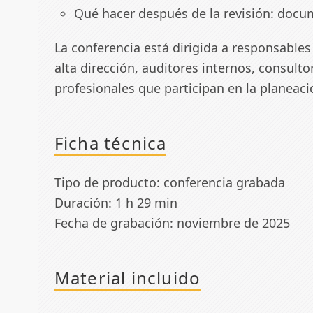
Qué hacer después de la revisión: docu
La conferencia está dirigida a responsables
alta dirección, auditores internos, consult
profesionales que participan en la planeaci
Ficha técnica
Tipo de producto: conferencia grabada
Duración: 1 h 29 min
Fecha de grabación: noviembre de 2025
Material incluido