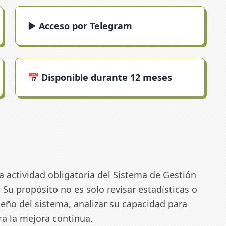
▶️ Acceso por Telegram
📅 Disponible durante 12 meses
na actividad obligatoria del Sistema de Gestión
 Su propósito no es solo revisar estadísticas o
peño del sistema, analizar su capacidad para
ra la mejora continua.