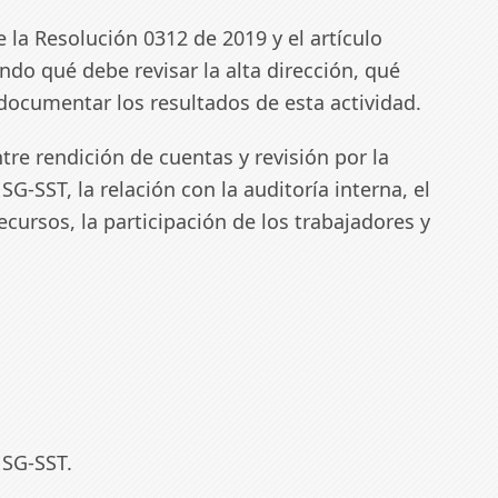
 la Resolución 0312 de 2019 y el artículo
ndo qué debe revisar la alta dirección, qué
ocumentar los resultados de esta actividad.
ntre rendición de cuentas y revisión por la
 SG-SST, la relación con la auditoría interna, el
recursos, la participación de los trabajadores y
 SG-SST.