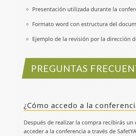
Presentación utilizada durante la confer
Formato word con estructura del docum
Ejemplo de la revisión por la dirección
PREGUNTAS FRECUEN
¿Cómo accedo a la conferenc
Después de realizar la compra recibirás un 
acceder a la conferencia a través de SafetY