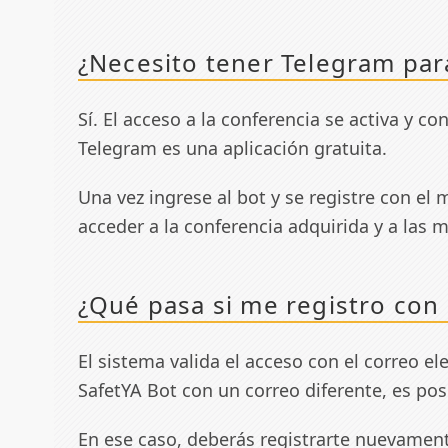
¿Necesito tener Telegram para
Sí. El acceso a la conferencia se activa y co
Telegram es una aplicación gratuita.
Una vez ingrese al bot y se registre con e
acceder a la conferencia adquirida y a las 
¿Qué pasa si me registro con
El sistema valida el acceso con el correo el
SafetYA Bot con un correo diferente, es pos
En ese caso, deberás registrarte nuevament