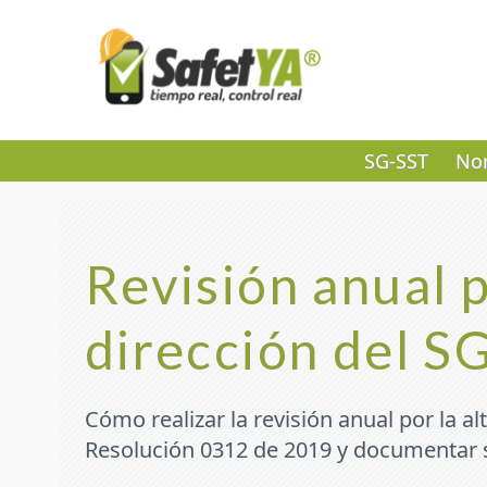
SG-SST
Nor
Revisión anual p
dirección del S
Cómo realizar la revisión anual por la alt
Resolución 0312 de 2019 y documentar s