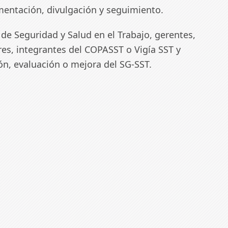
mentación, divulgación y seguimiento.
 de Seguridad y Salud en el Trabajo, gerentes,
ores, integrantes del COPASST o Vigía SST y
ón, evaluación o mejora del SG-SST.