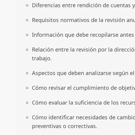
Diferencias entre rendición de cuentas y 
Requisitos normativos de la revisión anua
Información que debe recopilarse antes d
Relación entre la revisión por la direcció
trabajo.
Aspectos que deben analizarse según el
Cómo revisar el cumplimiento de objetiv
Cómo evaluar la suficiencia de los recur
Cómo identificar necesidades de cambio
preventivas o correctivas.