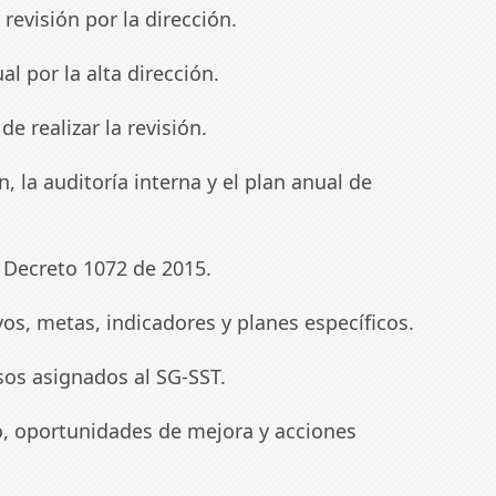
revisión por la dirección.
l por la alta dirección.
e realizar la revisión.
n, la auditoría interna y el plan anual de
 Decreto 1072 de 2015.
os, metas, indicadores y planes específicos.
sos asignados al SG-SST.
, oportunidades de mejora y acciones