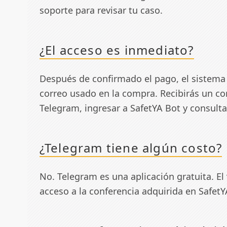
soporte para revisar tu caso.
¿El acceso es inmediato?
Después de confirmado el pago, el sistema h
correo usado en la compra. Recibirás un cor
Telegram, ingresar a SafetYA Bot y consulta
¿Telegram tiene algún costo?
No. Telegram es una aplicación gratuita. E
acceso a la conferencia adquirida en SafetY