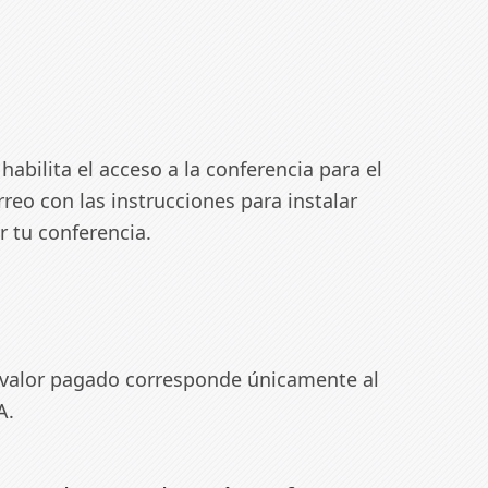
abilita el acceso a la conferencia para el
reo con las instrucciones para instalar
r tu conferencia.
l valor pagado corresponde únicamente al
A.