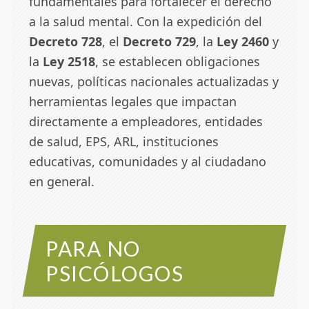
fundamentales para fortalecer el derecho
a la salud mental. Con la expedición del
Decreto 728
, el
Decreto 729
, la
Ley 2460
y
la
Ley 2518
, se establecen obligaciones
nuevas, políticas nacionales actualizadas y
herramientas legales que impactan
directamente a empleadores, entidades
de salud, EPS, ARL, instituciones
educativas, comunidades y al ciudadano
en general.
PARA NO
PSICÓLOGOS