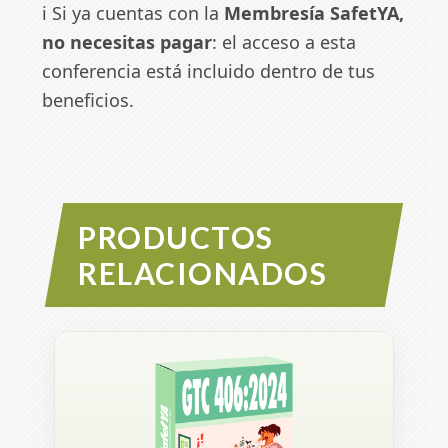
ℹ️ Si ya cuentas con la
Membresía SafetYA
,
no necesitas pagar
: el acceso a esta
conferencia está incluido dentro de tus
beneficios.
PRODUCTOS
RELACIONADOS