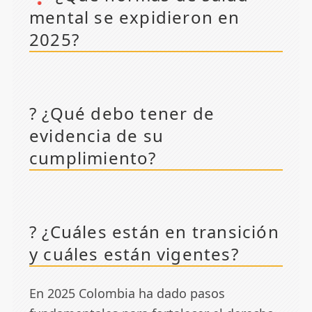
mental se expidieron en
2025?
? ¿Qué debo tener de
evidencia de su
cumplimiento?
? ¿Cuáles están en transición
y cuáles están vigentes?
En 2025 Colombia ha dado pasos