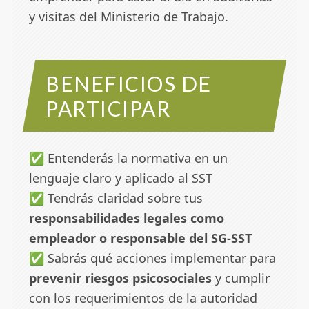
y visitas del Ministerio de Trabajo.
BENEFICIOS DE
PARTICIPAR
✅ Entenderás la normativa en un
lenguaje claro y aplicado al SST
✅ Tendrás claridad sobre tus
responsabilidades legales como
empleador o responsable del SG-SST
✅ Sabrás qué acciones implementar para
prevenir riesgos psicosociales
y cumplir
con los requerimientos de la autoridad