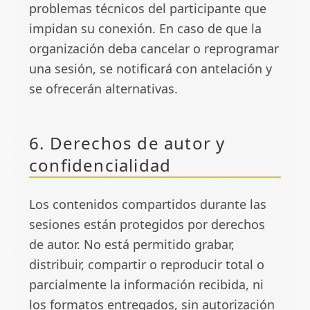
problemas técnicos del participante que
impidan su conexión. En caso de que la
organización deba cancelar o reprogramar
una sesión, se notificará con antelación y
se ofrecerán alternativas.
6. Derechos de autor y
confidencialidad
Los contenidos compartidos durante las
sesiones están protegidos por derechos
de autor. No está permitido grabar,
distribuir, compartir o reproducir total o
parcialmente la información recibida, ni
los formatos entregados, sin autorización