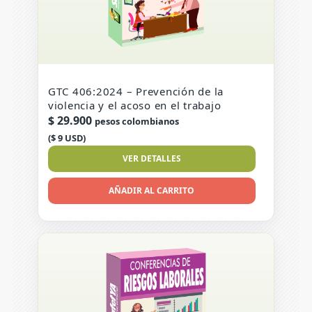
GTC 406:2024 – Prevención de la
violencia y el acoso en el trabajo
$
29.900
pesos colombianos
($ 9 USD)
VER DETALLES
AÑADIR AL CARRITO