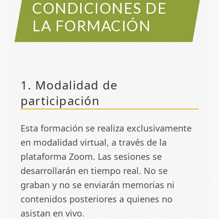
CONDICIONES DE
LA FORMACIÓN
1. Modalidad de
participación
Esta formación se realiza exclusivamente
en modalidad virtual, a través de la
plataforma Zoom. Las sesiones se
desarrollarán en tiempo real. No se
graban y no se enviarán memorias ni
contenidos posteriores a quienes no
asistan en vivo.