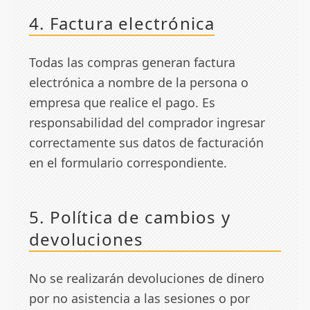
4. Factura electrónica
Todas las compras generan factura
electrónica a nombre de la persona o
empresa que realice el pago. Es
responsabilidad del comprador ingresar
correctamente sus datos de facturación
en el formulario correspondiente.
5. Política de cambios y
devoluciones
No se realizarán devoluciones de dinero
por no asistencia a las sesiones o por