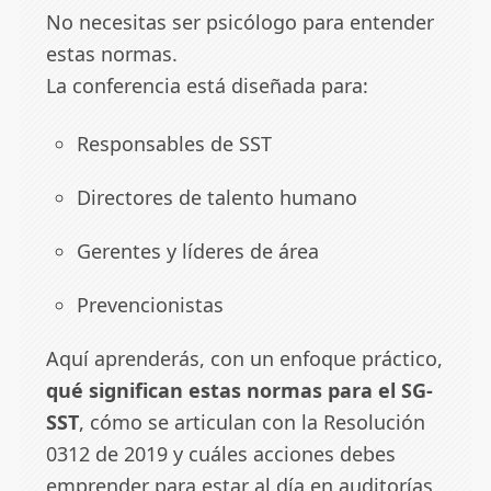
No necesitas ser psicólogo para entender
estas normas.
La conferencia está diseñada para:
Responsables de SST
Directores de talento humano
Gerentes y líderes de área
Prevencionistas
Aquí aprenderás, con un enfoque práctico,
qué significan estas normas para el SG-
SST
, cómo se articulan con la Resolución
0312 de 2019 y cuáles acciones debes
emprender para estar al día en auditorías