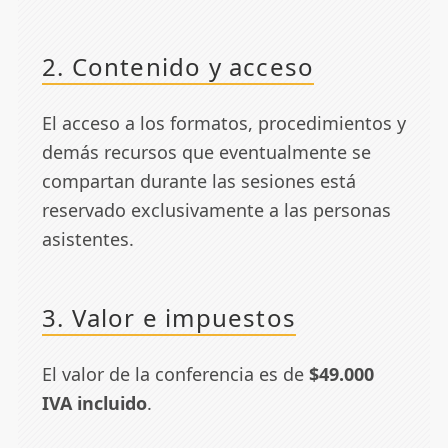
2. Contenido y acceso
El acceso a los formatos, procedimientos y
demás recursos que eventualmente se
compartan durante las sesiones está
reservado exclusivamente a las personas
asistentes.
3. Valor e impuestos
El valor de la conferencia es de
$49.000
IVA incluido
.