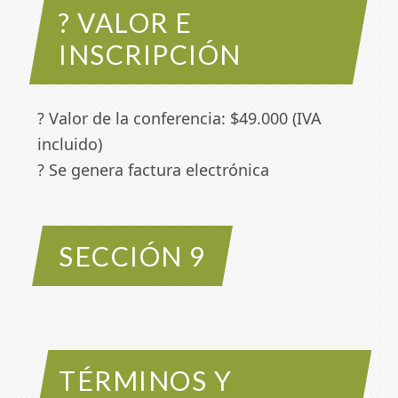
? VALOR E
INSCRIPCIÓN
? Valor de la conferencia: $49.000 (IVA
incluido)
? Se genera factura electrónica
SECCIÓN 9
TÉRMINOS Y