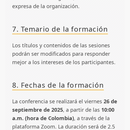
expresa de la organización.
7. Temario de la formación
Los títulos y contenidos de las sesiones
podrán ser modificados para responder
mejor a los intereses de los participantes.
8. Fechas de la formación
La conferencia se realizará el viernes
26 de
septiembre de 2025
, a partir de las
10:00
a.m. (hora de Colombia)
, a través de la
plataforma Zoom. La duración será de 2.5