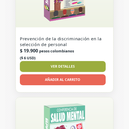
Prevención de la discriminación en la
selección de personal
$
19.900
pesos colombianos
($ 6 USD)
VER DETALLES
AÑADIR AL CARRITO