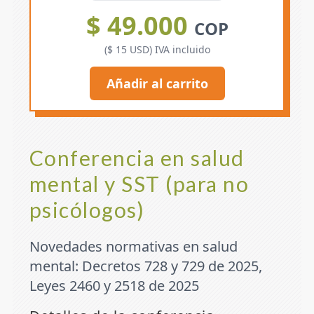
$ 49.000
COP
($ 15 USD) IVA incluido
Añadir al carrito
Conferencia en salud
mental y SST (para no
psicólogos)
Novedades normativas en salud
mental: Decretos 728 y 729 de 2025,
Leyes 2460 y 2518 de 2025