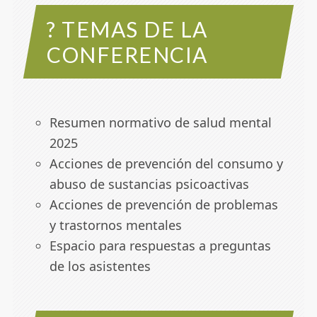
? TEMAS DE LA
CONFERENCIA
Resumen normativo de salud mental
2025
Acciones de prevención del consumo y
abuso de sustancias psicoactivas
Acciones de prevención de problemas
y trastornos mentales
Espacio para respuestas a preguntas
de los asistentes