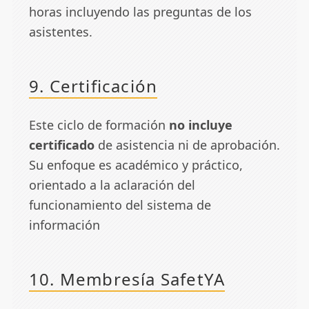
horas incluyendo las preguntas de los
asistentes.
9. Certificación
Este ciclo de formación
no incluye
certificado
de asistencia ni de aprobación.
Su enfoque es académico y práctico,
orientado a la aclaración del
funcionamiento del sistema de
información
10. Membresía SafetYA