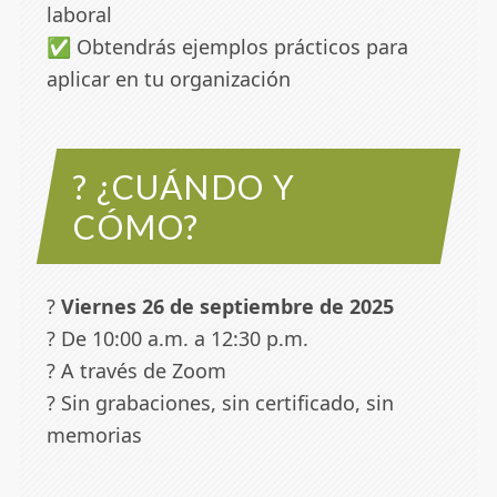
laboral
✅ Obtendrás ejemplos prácticos para
aplicar en tu organización
? ¿CUÁNDO Y
CÓMO?
?
Viernes 26 de septiembre de 2025
? De 10:00 a.m. a 12:30 p.m.
? A través de Zoom
? Sin grabaciones, sin certificado, sin
memorias