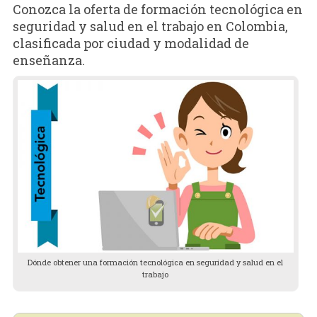
Conozca la oferta de formación tecnológica en
seguridad y salud en el trabajo en Colombia,
clasificada por ciudad y modalidad de
enseñanza.
Dónde obtener una formación tecnológica en seguridad y salud en el
trabajo