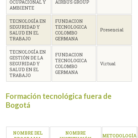
OCUPACIONAL Y
AIRBUS GROUP
AMBIENTE
TECNOLOGÍA EN
FUNDACION
SEGURIDAD Y
TECNOLOGICA
Presencial
SALUD EN EL
COLOMBO
TRABAJO
GERMANA
TECNOLOGÍA EN
FUNDACION
GESTIÓN DE LA
TECNOLOGICA
SEGURIDAD Y
Virtual
COLOMBO
SALUD EN EL
GERMANA
TRABAJO
Formación tecnológica fuera de
Bogotá
NOMBRE DEL
NOMBRE
METODOLOGÍA