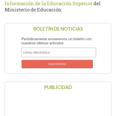
Información de la Educación Superior
del
Ministerio de Educación
BOLETÍN DE NOTICIAS
Periódicamente enviaremos un boletín con
nuestros últimos artículos
PUBLICIDAD