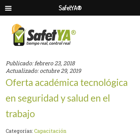
SafetYA®
Publicado:
febrero 23, 2018
Actualizado:
octubre 29, 2019
Oferta académica tecnológica
en seguridad y salud en el
trabajo
Categorías:
Capacitación