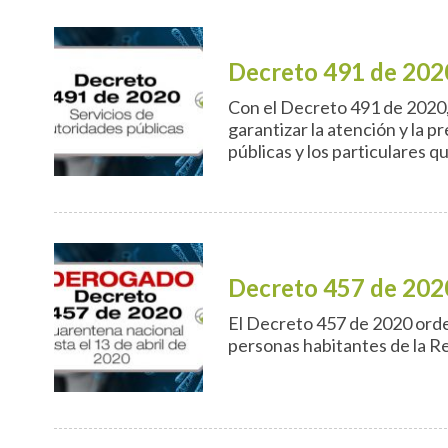
Decreto 491 de 202
Con el Decreto 491 de 2020,
garantizar la atención y la p
públicas y los particulares 
Decreto 457 de 202
El Decreto 457 de 2020 orden
personas habitantes de la R