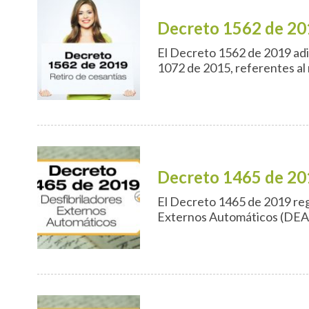
Decreto 1562 de 20
El Decreto 1562 de 2019 adici
1072 de 2015, referentes al 
Decreto 1465 de 20
El Decreto 1465 de 2019 reg
Externos Automáticos (DEA) 