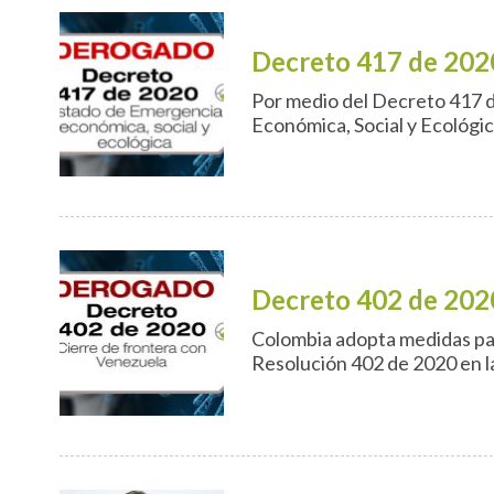
Decreto 417 de 202
Por medio del Decreto 417 
Económica, Social y Ecológica
Decreto 402 de 202
Colombia adopta medidas par
Resolución 402 de 2020 en la