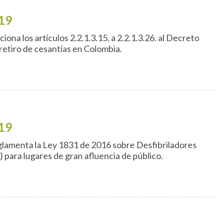
19
ona los artículos 2.2.1.3.15. a 2.2.1.3.26. al Decreto
retiro de cesantías en Colombia.
19
lamenta la Ley 1831 de 2016 sobre Desfibriladores
para lugares de gran afluencia de público.