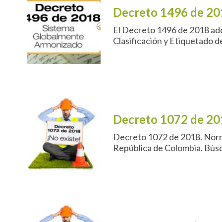
Decreto 1496 de 20
El Decreto 1496 de 2018 ad
Clasificación y Etiquetado d
Decreto 1072 de 20
Decreto 1072 de 2018. Norma
República de Colombia. Bús