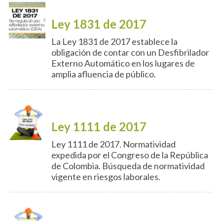
Ley 1831 de 2017
La Ley 1831 de 2017 establece la
obligación de contar con un Desfibrilador
Externo Automático en los lugares de
amplia afluencia de público.
Ley 1111 de 2017
Ley 1111 de 2017. Normatividad
expedida por el Congreso de la República
de Colombia. Búsqueda de normatividad
vigente en riesgos laborales.