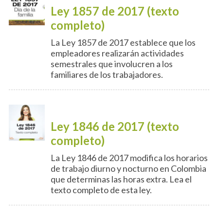
Ley 1857 de 2017 (texto
completo)
La Ley 1857 de 2017 establece que los
empleadores realizarán actividades
semestrales que involucren a los
familiares de los trabajadores.
Ley 1846 de 2017 (texto
completo)
La Ley 1846 de 2017 modifica los horarios
de trabajo diurno y nocturno en Colombia
que determinas las horas extra. Lea el
texto completo de esta ley.