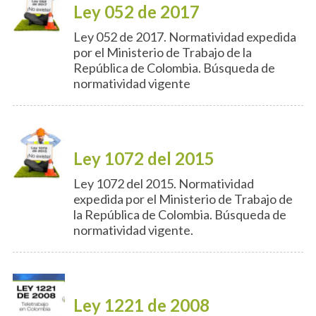
Ley 052 de 2017
Ley 052 de 2017. Normatividad expedida
por el Ministerio de Trabajo de la
República de Colombia. Búsqueda de
normatividad vigente
Ley 1072 del 2015
Ley 1072 del 2015. Normatividad
expedida por el Ministerio de Trabajo de
la República de Colombia. Búsqueda de
normatividad vigente.
Ley 1221 de 2008