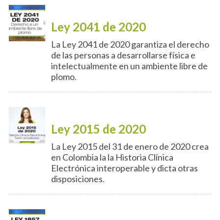
Ley 2041 de 2020
La Ley 2041 de 2020 garantiza el derecho
de las personas a desarrollarse física e
intelectualmente en un ambiente libre de
plomo.
Ley 2015 de 2020
La Ley 2015 del 31 de enero de 2020 crea
en Colombia la la Historia Clínica
Electrónica interoperable y dicta otras
disposiciones.