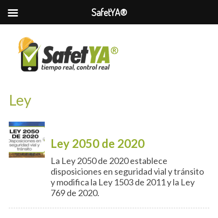
SafetYA®
Ley
Ley 2050 de 2020
La Ley 2050 de 2020 establece
disposiciones en seguridad vial y tránsito
y modifica la Ley 1503 de 2011 y la Ley
769 de 2020.