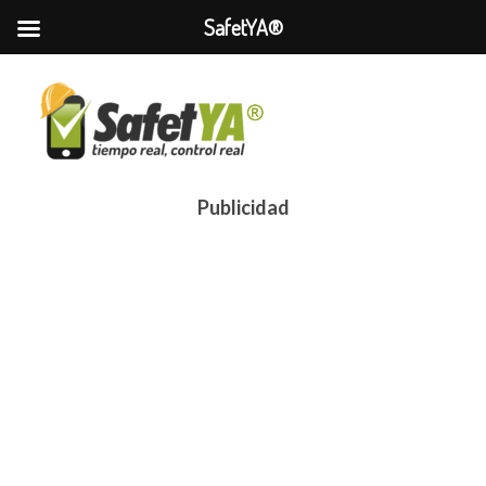
SafetYA®
Publicidad