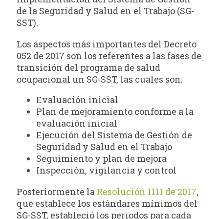
de la Seguridad y Salud en el Trabajo (SG-
SST).
Los aspectos más importantes del Decreto
052 de 2017 son los referentes a las fases de
transición del programa de salud
ocupacional un SG-SST, las cuales son:
Evaluación inicial
Plan de mejoramiento conforme a la
evaluación inicial
Ejecución del Sistema de Gestión de
Seguridad y Salud en el Trabajo
Seguimiento y plan de mejora
Inspección, vigilancia y control
Posteriormente la
Resolución 1111 de 2017
,
que establece los estándares mínimos del
SG-SST, estableció los periodos para cada