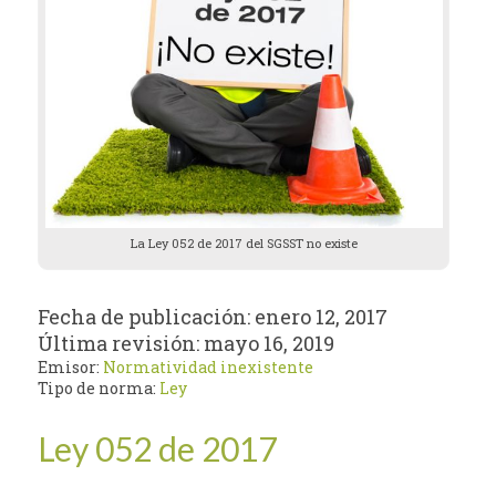
La Ley 052 de 2017 del SGSST no existe
Fecha de publicación:
enero 12, 2017
Última revisión:
mayo 16, 2019
Emisor:
Normatividad inexistente
Tipo de norma:
Ley
Ley 052 de 2017