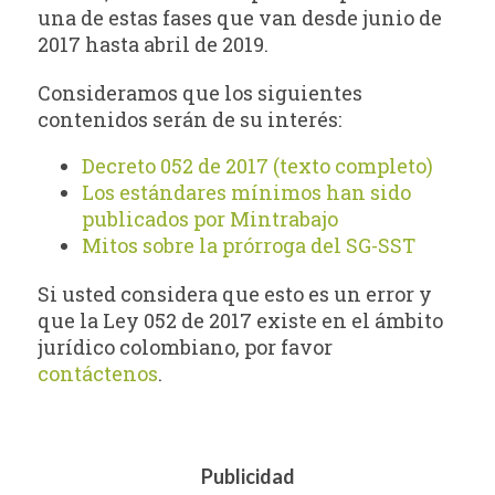
una de estas fases que van desde junio de
2017 hasta abril de 2019.
Consideramos que los siguientes
contenidos serán de su interés:
Decreto 052 de 2017 (texto completo)
Los estándares mínimos han sido
publicados por Mintrabajo
Mitos sobre la prórroga del SG-SST
Si usted considera que esto es un error y
que la Ley 052 de 2017 existe en el ámbito
jurídico colombiano, por favor
contáctenos
.
Publicidad