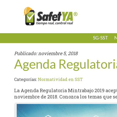
SG-SST
N
Publicado:
noviembre 5, 2018
Agenda Regulatori
Categorías:
Normatividad en SST
La Agenda Regulatoria Mintrabajo 2019 acept
noviembre de 2018. Conozca los temas que se