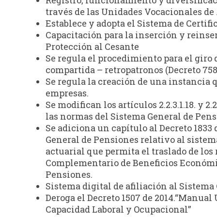
través de las Unidades Vocacionales d
Establece y adopta el Sistema de Certif
Capacitación para la inserción y reins
Protección al Cesante
Se regula el procedimiento para el giro 
compartida – retropatronos (Decreto 758
Se regula la creación de una instancia q
empresas.
Se modifican los artículos 2.2.3.1.18. y 2.
las normas del Sistema General de Pens
Se adiciona un capítulo al Decreto 1833
General de Pensiones relativo al sist
actuarial que permita el traslado de los
Complementario de Beneficios Económic
Pensiones.
Sistema digital de afiliación al Sistema
Deroga el Decreto 1507 de 2014.“Manual Ú
Capacidad Laboral y Ocupacional”