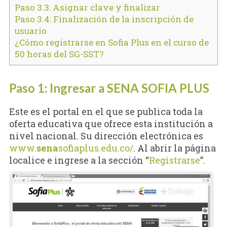
Paso 3.3: Asignar clave y finalizar
Paso 3.4: Finalización de la inscripción de
usuario
¿Cómo registrarse en Sofia Plus en el curso de
50 horas del SG-SST?
Paso 1: Ingresar a SENA SOFIA PLUS
Este es el portal en el que se publica toda la
oferta educativa que ofrece esta institución a
nivel nacional. Su dirección electrónica es
www.
sena
sofiaplus.edu.co/
. Al abrir la página
localice e ingrese a la sección “
Registrarse
”.