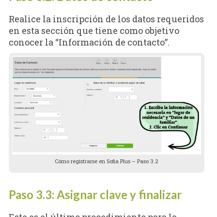
Realice la inscripción de los datos requeridos
en esta sección que tiene como objetivo
conocer la “Información de contacto”.
Cómo registrarse en Sofia Plus – Paso 3.2
Paso 3.3: Asignar clave y finalizar
Este es el último procedimiento para la