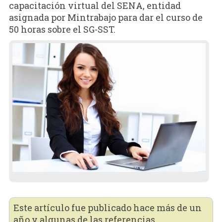
capacitación virtual del SENA, entidad
asignada por Mintrabajo para dar el curso de
50 horas sobre el SG-SST.
Este artículo fue publicado hace más de un
año y algunas de las referencias