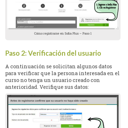
Cómo registrarse en Sofia Plus – Paso 1
Paso 2: Verificación del usuario
A continuación se solicitan algunos datos
para verificar que la persona interesada en el
curso no tenga un usuario creado con
anterioridad. Verifique sus datos: