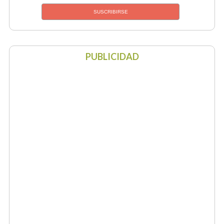
PUBLICIDAD