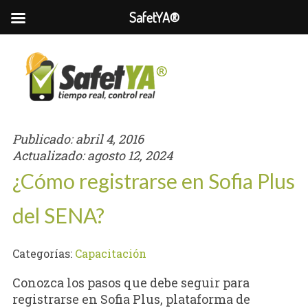
SafetYA®
Publicado:
abril 4, 2016
Actualizado:
agosto 12, 2024
¿Cómo registrarse en Sofia Plus
del SENA?
Categorías:
Capacitación
Conozca los pasos que debe seguir para
registrarse en Sofia Plus, plataforma de