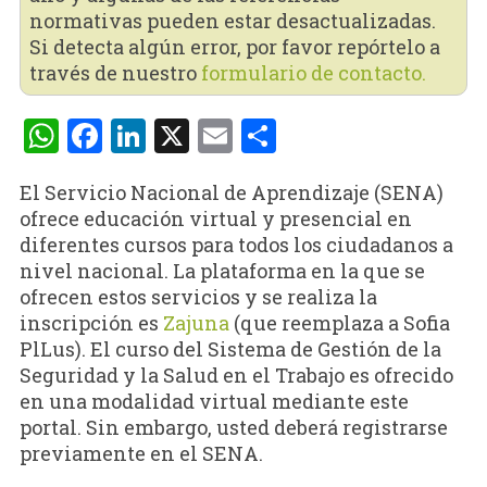
normativas pueden estar desactualizadas.
Si detecta algún error, por favor repórtelo a
través de nuestro
formulario de contacto.
WhatsApp
Facebook
LinkedIn
X
Email
Compartir
El Servicio Nacional de Aprendizaje (SENA)
ofrece educación virtual y presencial en
diferentes cursos para todos los ciudadanos a
nivel nacional. La plataforma en la que se
ofrecen estos servicios y se realiza la
inscripción es
Zajuna
(que reemplaza a Sofia
PlLus). El curso del Sistema de Gestión de la
Seguridad y la Salud en el Trabajo es ofrecido
en una modalidad virtual mediante este
portal. Sin embargo, usted deberá registrarse
previamente en el SENA.