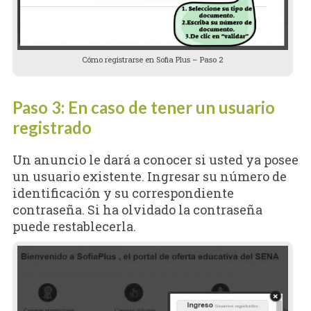
Cómo registrarse en Sofia Plus – Paso 2
Paso 3: En caso de tener un usuario
registrado
Un anuncio le dará a conocer si usted ya posee
un usuario existente. Ingresar su número de
identificación y su correspondiente
contraseña. Si ha olvidado la contraseña
puede restablecerla.