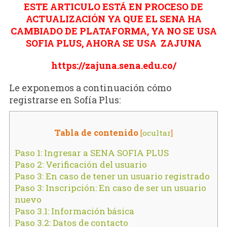
ESTE ARTICULO ESTÁ EN PROCESO DE
ACTUALIZACIÓN YA QUE EL SENA HA
CAMBIADO DE PLATAFORMA, YA NO SE USA
SOFIA PLUS, AHORA SE USA ZAJUNA
https://zajuna.sena.edu.co/
Le exponemos a continuación cómo
registrarse en Sofía Plus:
Tabla de contenido
[
ocultar
]
Paso 1: Ingresar a SENA SOFIA PLUS
Paso 2: Verificación del usuario
Paso 3: En caso de tener un usuario registrado
Paso 3: Inscripción: En caso de ser un usuario
nuevo
Paso 3.1: Información básica
Paso 3.2: Datos de contacto