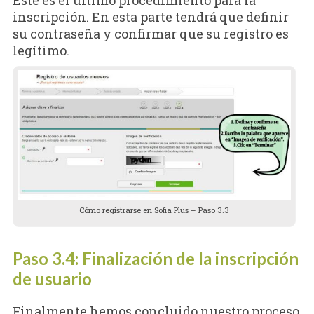
inscripción. En esta parte tendrá que definir
su contraseña y confirmar que su registro es
legítimo.
Cómo registrarse en Sofia Plus – Paso 3.3
Paso 3.4: Finalización de la inscripción
de usuario
Finalmente hemos concluido nuestro proceso