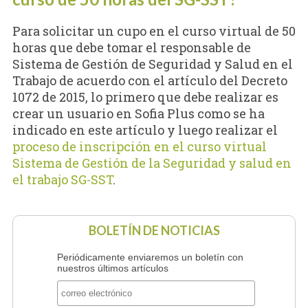
Para solicitar un cupo en el curso virtual de 50
horas que debe tomar el responsable de
Sistema de Gestión de Seguridad y Salud en el
Trabajo de acuerdo con el artículo del Decreto
1072 de 2015, lo primero que debe realizar es
crear un usuario en Sofia Plus como se ha
indicado en este artículo y luego realizar el
proceso de inscripción en el curso virtual
Sistema de Gestión de la Seguridad y salud en
el trabajo SG-SST
.
BOLETÍN DE NOTICIAS
Periódicamente enviaremos un boletín con
nuestros últimos artículos