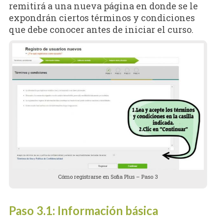
remitirá a una nueva página en donde se le
expondrán ciertos términos y condiciones
que debe conocer antes de iniciar el curso.
Cómo registrarse en Sofia Plus – Paso 3
Paso 3.1: Información básica