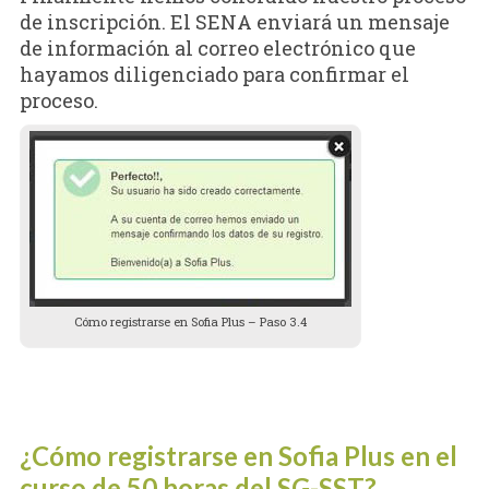
de inscripción. El SENA enviará un mensaje
de información al correo electrónico que
hayamos diligenciado para confirmar el
proceso.
Cómo registrarse en Sofia Plus – Paso 3.4
¿Cómo registrarse en Sofia Plus en el
curso de 50 horas del SG-SST?