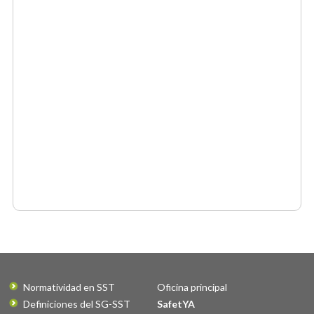
Normatividad en SST
Oficina principal
Definiciones del SG-SST
SafetYA