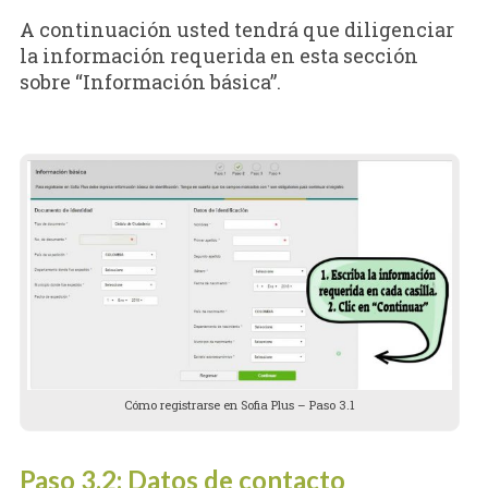
A continuación usted tendrá que diligenciar
la información requerida en esta sección
sobre “Información básica”.
Cómo registrarse en Sofia Plus – Paso 3.1
Paso 3.2: Datos de contacto