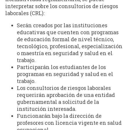
interpretar sobre los consultorios de riesgos
laborales (CRL):
Serán creados por las instituciones
educativas que cuenten con programas
de educación formal de nivel técnico,
tecnológico, profesional, especialización
o maestría en seguridad y salud en el
trabajo.
Participarán los estudiantes de los
programas en seguridad y salud en el
trabajo.
Los consultorios de riesgos laborales
requerirán aprobación de una entidad
gubernamental a solicitud de la
institución interesada.
Funcionarán bajo la dirección de
profesores con licencia vigente en salud
ocupacional.