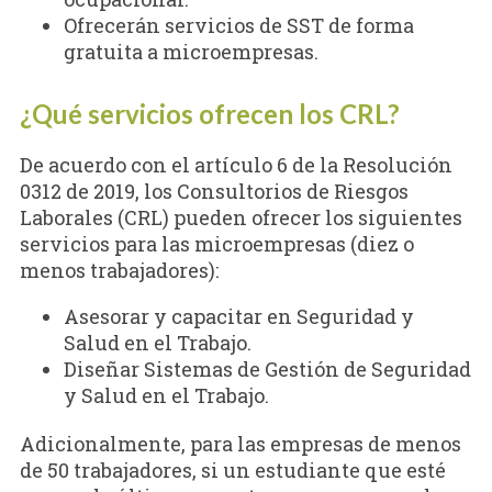
Ofrecerán servicios de SST de forma
gratuita a microempresas.
¿Qué servicios ofrecen los CRL?
De acuerdo con el artículo 6 de la Resolución
0312 de 2019, los Consultorios de Riesgos
Laborales (CRL) pueden ofrecer los siguientes
servicios para las microempresas (diez o
menos trabajadores):
Asesorar y capacitar en Seguridad y
Salud en el Trabajo.
Diseñar Sistemas de Gestión de Seguridad
y Salud en el Trabajo.
Adicionalmente, para las empresas de menos
de 50 trabajadores, si un estudiante que esté