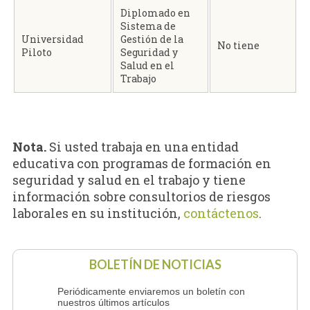
Diplomado en
Sistema de
Universidad
Gestión de la
No tiene
Piloto
Seguridad y
Salud en el
Trabajo
Nota.
Si usted trabaja en una entidad
educativa con programas de formación en
seguridad y salud en el trabajo y tiene
información sobre consultorios de riesgos
laborales en su institución,
contáctenos
.
BOLETÍN DE NOTICIAS
Periódicamente enviaremos un boletín con
nuestros últimos artículos