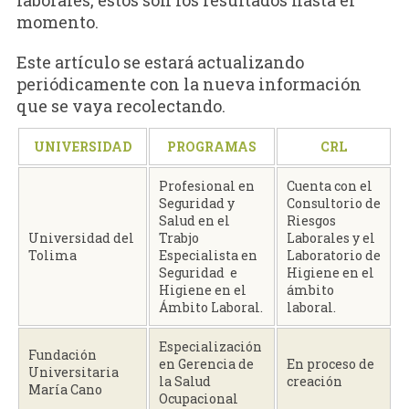
momento.
Este artículo se estará actualizando
periódicamente con la nueva información
que se vaya recolectando.
UNIVERSIDAD
PROGRAMAS
CRL
Profesional en
Cuenta con el
Seguridad y
Consultorio de
Salud en el
Riesgos
Universidad del
Trabjo
Laborales y el
Tolima
Especialista en
Laboratorio de
Seguridad e
Higiene en el
Higiene en el
ámbito
Ámbito Laboral.
laboral.
Especialización
Fundación
en Gerencia de
En proceso de
Universitaria
la Salud
creación
María Cano
Ocupacional