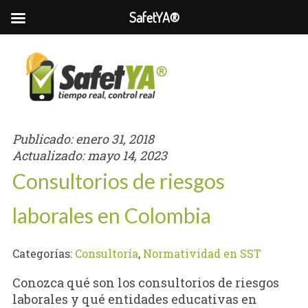
SafetYA®
Publicado:
enero 31, 2018
Actualizado:
mayo 14, 2023
Consultorios de riesgos
laborales en Colombia
Categorías:
Consultoría
,
Normatividad en SST
Conozca qué son los consultorios de riesgos
laborales y qué entidades educativas en