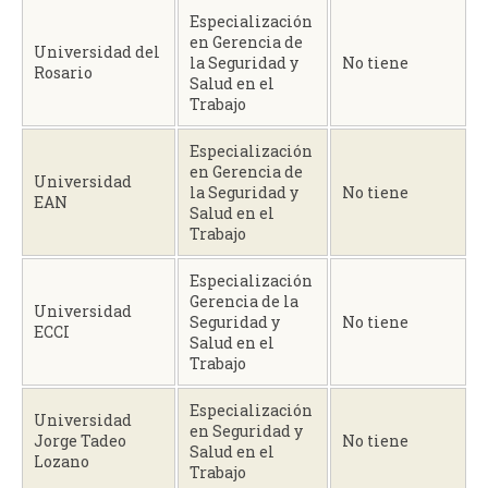
Especialización
en Gerencia de
Universidad del
la Seguridad y
No tiene
Rosario
Salud en el
Trabajo
Especialización
en Gerencia de
Universidad
la Seguridad y
No tiene
EAN
Salud en el
Trabajo
Especialización
Gerencia de la
Universidad
Seguridad y
No tiene
ECCI
Salud en el
Trabajo
Especialización
Universidad
en Seguridad y
Jorge Tadeo
No tiene
Salud en el
Lozano
Trabajo