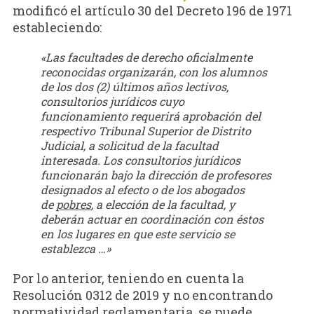
modificó el artículo 30 del Decreto 196 de 1971
estableciendo:
«Las facultades de derecho oficialmente
reconocidas organizarán, con los alumnos
de los dos (2) últimos años lectivos,
consultorios jurídicos cuyo
funcionamiento requerirá aprobación del
respectivo Tribunal Superior de Distrito
Judicial, a solicitud de la facultad
interesada. Los consultorios jurídicos
funcionarán bajo la dirección de profesores
designados al efecto o de los abogados
de
pobres
, a elección de la facultad, y
deberán actuar en coordinación con éstos
en los lugares en que este servicio se
establezca …»
Por lo anterior, teniendo en cuenta la
Resolución 0312 de 2019 y no encontrando
normatividad reglamentaria, se puede