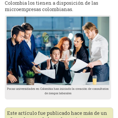
Colombia los tienen a disposición de las
microempresas colombianas.
Pocas universidades en Colombia han iniciado la creación de consultorios
de riesgos laborales
Este artículo fue publicado hace más de un