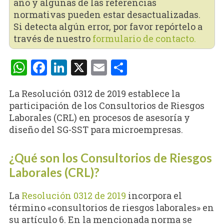
año y algunas de las referencias
normativas pueden estar desactualizadas.
Si detecta algún error, por favor repórtelo a
través de nuestro
formulario de contacto.
WhatsApp
Facebook
LinkedIn
X
Email
Compartir
La Resolución 0312 de 2019 establece la
participación de los Consultorios de Riesgos
Laborales (CRL) en procesos de asesoría y
diseño del SG-SST para microempresas.
¿Qué son los Consultorios de Riesgos
Laborales (CRL)?
La
Resolución 0312 de 2019
incorpora el
término «consultorios de riesgos laborales» en
su artículo 6. En la mencionada norma se