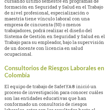
cursando último semestre en programas de
formación en Seguridad y Salud en el Trabajo
de nivel profesional, especialización o
maestría tiene vínculo laboral con una
empresa de cincuenta (50) o menos
trabajadores, podrá realizar el diseño del
Sistema de Gestión en Seguridad y Salud en el
Trabajo para su empleador, bajo la supervisión
de un docente con licencia en salud
ocupacional.
Consultorios de Riesgos Laborales en
Colombia
El equipo de trabajo de SafetYA® inició un
proceso de investigación para conocer cuáles
son las entidades educativas que han
conformado un consultorio de riesgos
laborales, estos son los resultados hasta el