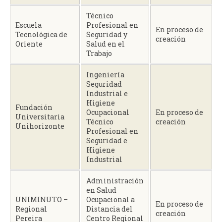
Técnico
Escuela
Profesional en
En proceso de
Tecnológica de
Seguridad y
creación
Oriente
Salud en el
Trabajo
Ingeniería
Seguridad
Industrial e
Higiene
Fundación
Ocupacional
En proceso de
Universitaria
Técnico
creación
Unihorizonte
Profesional en
Seguridad e
Higiene
Industrial
Administración
en Salud
UNIMINUTO –
Ocupacional a
En proceso de
Regional
Distancia del
creación
Pereira
Centro Regional