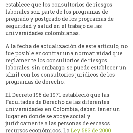
establece que los consultorios de riesgos
laborales son parte de los programas de
pregrado y postgrado de los programas de
seguridad y salud en el trabajo de las
universidades colombianas.
A la fecha de actualización de este artículo, no
fue posible encontrar una normatividad que
reglamente los consultorios de riesgos
laborales, sin embargo, se puede establecer un
símil con los consultorios jurídicos de los
programas de derecho.
El Decreto 196 de 1971 estableció que las
Facultades de Derecho de las diferentes
universidades en Colombia, deben tener un
lugar en donde se apoye social y
jurídicamente a las personas de escasos
recursos económicos. La
Ley 583 de 2000