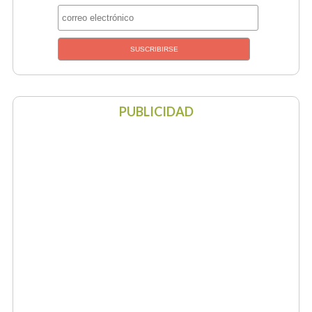
PUBLICIDAD