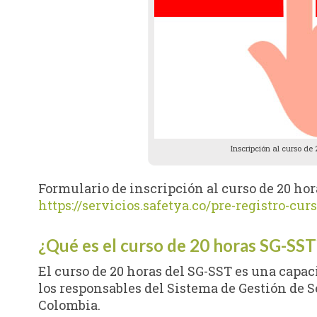
Inscripción al curso de
Formulario de inscripción al curso de 20 hor
https://servicios.safetya.co/pre-registro-cur
¿Qué es el curso de 20 horas SG-SST
El curso de 20 horas del SG-SST es una capaci
los responsables del Sistema de Gestión de S
Colombia.