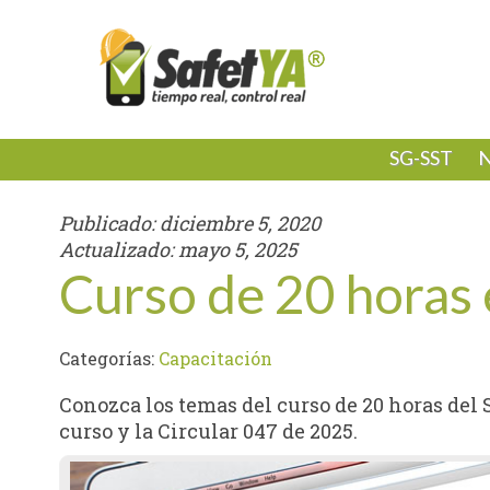
SG-SST
N
Publicado:
diciembre 5, 2020
Actualizado:
mayo 5, 2025
Curso de 20 horas
Categorías:
Capacitación
Conozca los temas del curso de 20 horas del 
curso y la Circular 047 de 2025.