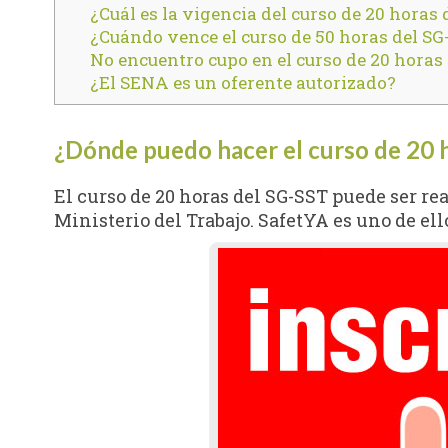
¿Cuál es la vigencia del curso de 20 horas
¿Cuándo vence el curso de 50 horas del SG
No encuentro cupo en el curso de 20 horas 
¿El SENA es un oferente autorizado?
¿Dónde puedo hacer el curso de 20 
El curso de 20 horas del SG-SST puede ser re
Ministerio del Trabajo. SafetYA es uno de ell