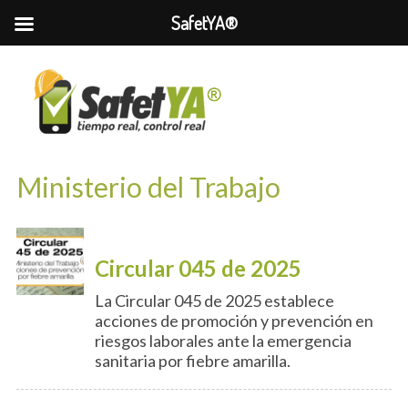
SafetYA®
Ministerio del Trabajo
Circular 045 de 2025
La Circular 045 de 2025 establece
acciones de promoción y prevención en
riesgos laborales ante la emergencia
sanitaria por fiebre amarilla.