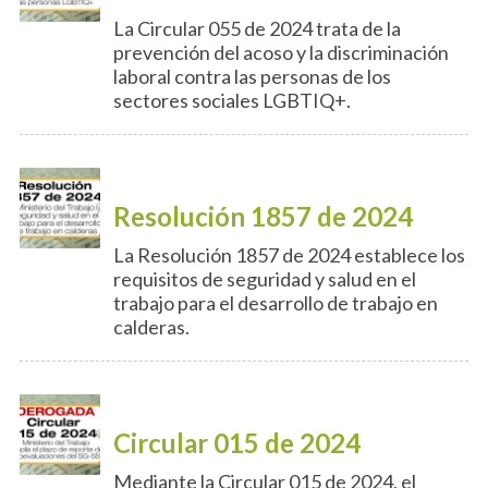
La Circular 055 de 2024 trata de la
prevención del acoso y la discriminación
laboral contra las personas de los
sectores sociales LGBTIQ+.
Resolución 1857 de 2024
La Resolución 1857 de 2024 establece los
requisitos de seguridad y salud en el
trabajo para el desarrollo de trabajo en
calderas.
Circular 015 de 2024
Mediante la Circular 015 de 2024, el