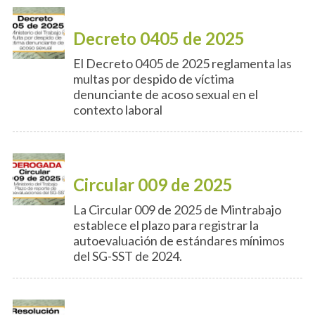
Decreto 0405 de 2025
El Decreto 0405 de 2025 reglamenta las
multas por despido de víctima
denunciante de acoso sexual en el
contexto laboral
Circular 009 de 2025
La Circular 009 de 2025 de Mintrabajo
establece el plazo para registrar la
autoevaluación de estándares mínimos
del SG-SST de 2024.