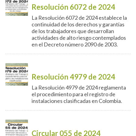
Resolución 6072 de 2024
La Resolución 6072 de 2024 establece la
continuidad de los derechos y garantías
de los trabajadores que desarrollan
actividades de alto riesgo contemplados
en el Decreto número 2090 de 2003.
Resolución 4979 de 2024
La Resolución 4979 de 2024 reglamenta
el procedimiento para el registro de
instalaciones clasificadas en Colombia.
Circular 055 de 2024