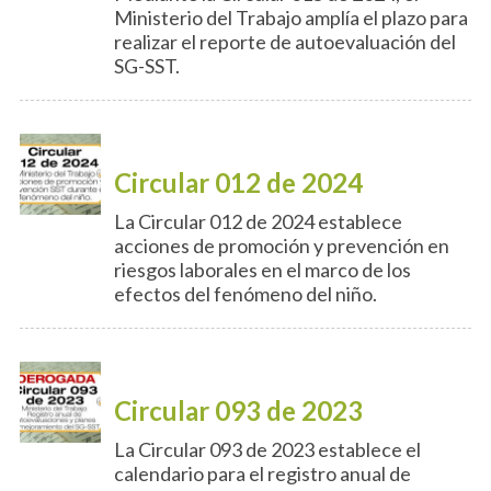
Ministerio del Trabajo amplía el plazo para
realizar el reporte de autoevaluación del
SG-SST.
Circular 012 de 2024
La Circular 012 de 2024 establece
acciones de promoción y prevención en
riesgos laborales en el marco de los
efectos del fenómeno del niño.
Circular 093 de 2023
La Circular 093 de 2023 establece el
calendario para el registro anual de