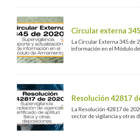
Circular externa 34
La Circular Externa 345 de 2
información en el Módulo d
Resolución 42817 d
La Resolución 42817 de 2020 a
sector de vigilancia y otras 