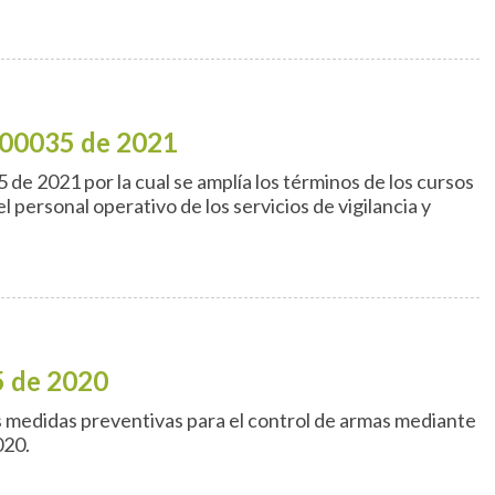
000035 de 2021
e 2021 por la cual se amplía los términos de los cursos
el personal operativo de los servicios de vigilancia y
5 de 2020
s medidas preventivas para el control de armas mediante
020.