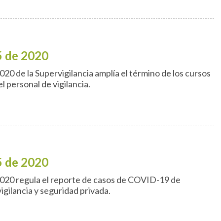
5 de 2020
020 de la Supervigilancia amplía el término de los cursos
l personal de vigilancia.
5 de 2020
2020 regula el reporte de casos de COVID-19 de
vigilancia y seguridad privada.