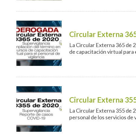
Circular Externa 36
La Circular Externa 365 de 2
de capacitación virtual para e
Circular Externa 35
La Circular Externa 355 de 
personal de los servicios de 