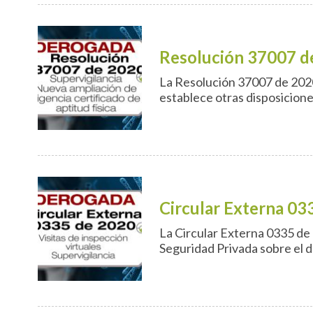
Resolución 37007 d
La Resolución 37007 de 2020 a
establece otras disposiciones
Circular Externa 03
La Circular Externa 0335 de 2
Seguridad Privada sobre el de