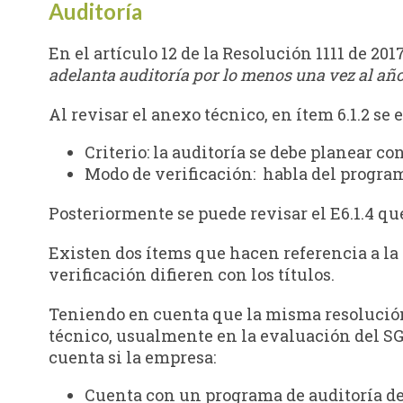
Auditoría
En el artículo 12 de la Resolución 1111 de 2017,
adelanta auditoría por lo menos una vez al añ
Al revisar el anexo técnico, en ítem 6.1.2 se
Criterio: la auditoría se debe planear c
Modo de verificación: habla del program
Posteriormente se puede revisar el E6.1.4 que
Existen dos ítems que hacen referencia a la 
verificación difieren con los títulos.
Teniendo en cuenta que la misma resolución
técnico, usualmente en la evaluación del SG-
cuenta si la empresa:
Cuenta con un programa de auditoría de