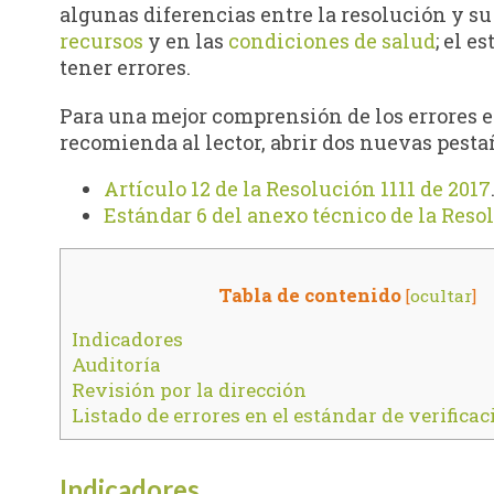
algunas diferencias entre la resolución y s
recursos
y en las
condiciones de salud
; el e
tener errores.
Para una mejor comprensión de los errores en
recomienda al lector, abrir dos nuevas pest
Artículo 12 de la Resolución 1111 de 2017
Estándar 6 del anexo técnico de la Resol
Tabla de contenido
[
ocultar
]
Indicadores
Auditoría
Revisión por la dirección
Listado de errores en el estándar de verifica
Indicadores