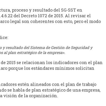
uctura, proceso y resultado del SG-SST en
.4.6.22 del Decreto 1072 de 2015. Al revisar el
marco legal son coherentes con esto, pero el modo
dice:
so y resultado del Sistema de Gestión de Seguridad y
s al plan estratégico de la empresa».
 de 2015 se relacionan los indicadores con el plan
 claro porque los estándares mínimos solicitan
cadores estén alineados con el plan de trabajo
ando se habla de plan estratégico de una empresa,
a visión de la organización.