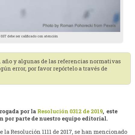
-SST debe ser calificado con atención
n año y algunas de las referencias normativas
gún error, por favor repórtelo a través de
erogada por la
Resolución 0312 de 2019
, este
n por parte de nuestro equipo editorial.
 de la Resolución 1111 de 2017, se han mencionado