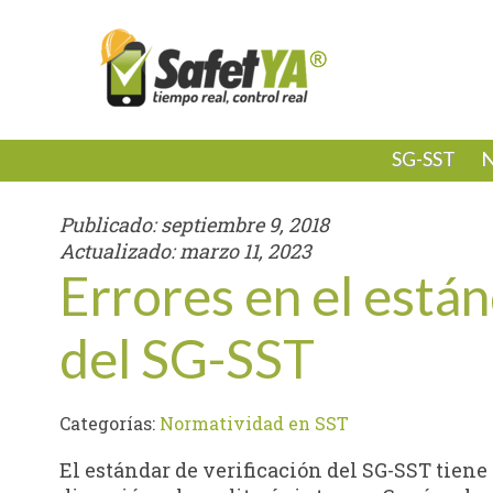
SG-SST
N
Publicado:
septiembre 9, 2018
Actualizado:
marzo 11, 2023
Errores en el están
del SG-SST
Categorías:
Normatividad en SST
El estándar de verificación del SG-SST tiene 