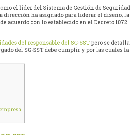
omo el líder del Sistema de Gestión de Seguridad
ta dirección ha asignado para liderar el diseño, la
de acuerdo con lo establecido en el Decreto 1072
idades del responsable del SG-SST
pero se detalla
rgado del SG-SST debe cumplir y por las cuales la
 empresa