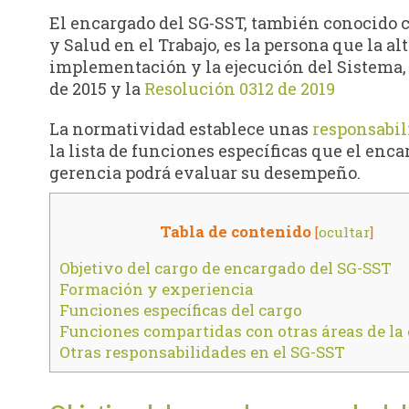
El encargado del SG-SST, también conocido c
y Salud en el Trabajo, es la persona que la al
implementación y la ejecución del Sistema, 
de 2015 y la
Resolución 0312 de 2019
La normatividad establece unas
responsabil
la lista de funciones específicas que el enca
gerencia podrá evaluar su desempeño.
Tabla de contenido
[
ocultar
]
Objetivo del cargo de encargado del SG-SST
Formación y experiencia
Funciones específicas del cargo
Funciones compartidas con otras áreas de la
Otras responsabilidades en el SG-SST