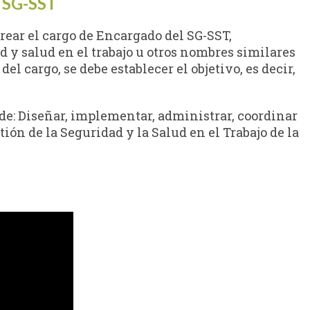
l SG-SST
rear el cargo de Encargado del SG-SST,
 y salud en el trabajo u otros nombres similares
del cargo, se debe establecer el objetivo, es decir,
de: Diseñar, implementar, administrar, coordinar
tión de la Seguridad y la Salud en el Trabajo de la