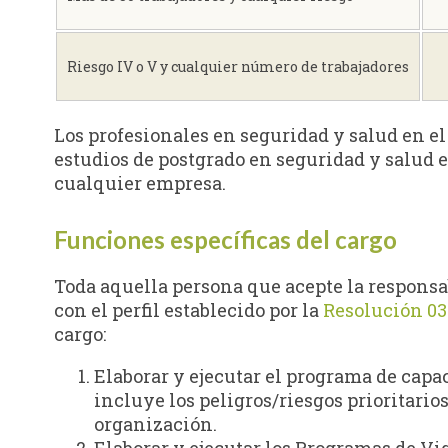
Riesgo IV o V y cualquier número de trabajadores
Los profesionales en seguridad y salud en el
estudios de postgrado en seguridad y salud e
cualquier empresa.
Funciones específicas del cargo
Toda aquella persona que acepte la responsa
con el perfil establecido por la
Resolución 03
cargo:
Elaborar y ejecutar el programa de cap
incluye los peligros/riesgos prioritarios
organización.