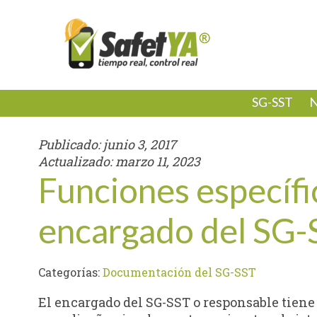
SG-SST
N
Publicado:
junio 3, 2017
Actualizado:
marzo 11, 2023
Funciones específic
encargado del SG-
Categorías:
Documentación del SG-SST
El encargado del SG-SST o responsable tiene