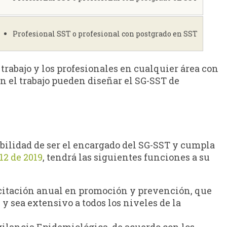
Profesional SST o profesional con postgrado en SST
 trabajo y los profesionales en cualquier área con
n el trabajo pueden diseñar el SG-SST de
bilidad de ser el encargado del SG-SST y cumpla
12 de 2019
, tendrá las siguientes funciones a su
acitación anual en promoción y prevención, que
 y sea extensivo a todos los niveles de la