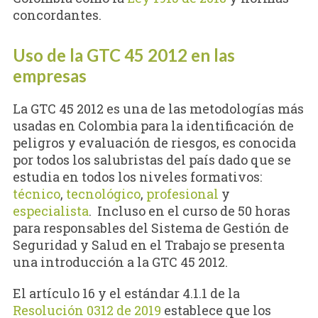
concordantes.
Uso de la GTC 45 2012 en las
empresas
La GTC 45 2012 es una de las metodologías más
usadas en Colombia para la identificación de
peligros y evaluación de riesgos, es conocida
por todos los salubristas del país dado que se
estudia en todos los niveles formativos:
técnico
,
tecnológico
,
profesional
y
especialista
. Incluso en el curso de 50 horas
para responsables del Sistema de Gestión de
Seguridad y Salud en el Trabajo se presenta
una introducción a la GTC 45 2012.
El artículo 16 y el estándar 4.1.1 de la
Resolución 0312 de 2019
establece que los