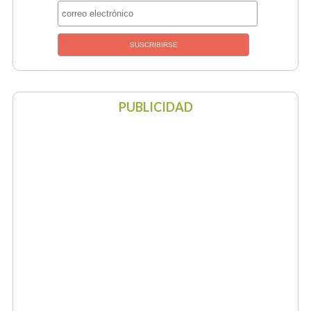
PUBLICIDAD