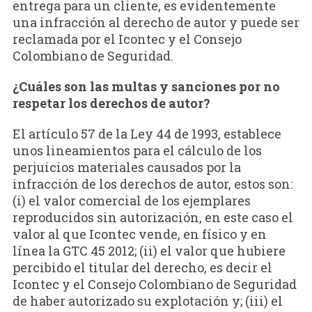
entrega para un cliente, es evidentemente
una infracción al derecho de autor y puede ser
reclamada por el Icontec y el Consejo
Colombiano de Seguridad.
¿Cuáles son las multas y sanciones por no
respetar los derechos de autor?
El artículo 57 de la Ley 44 de 1993, establece
unos lineamientos para el cálculo de los
perjuicios materiales causados por la
infracción de los derechos de autor, estos son:
(i) el valor comercial de los ejemplares
reproducidos sin autorización, en este caso el
valor al que Icontec vende, en físico y en
línea la GTC 45 2012; (ii) el valor que hubiere
percibido el titular del derecho, es decir el
Icontec y el Consejo Colombiano de Seguridad
de haber autorizado su explotación y; (iii) el