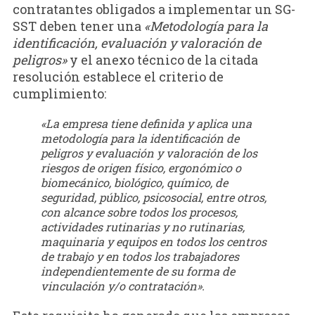
contratantes obligados a implementar un SG-
SST deben tener una
«Metodología para la
identificación, evaluación y valoración de
peligros»
y el anexo técnico de la citada
resolución establece el criterio de
cumplimiento:
«La empresa tiene definida y aplica una
metodología para la identificación de
peligros y evaluación y valoración de los
riesgos de origen físico, ergonómico o
biomecánico, biológico, químico, de
seguridad, público, psicosocial, entre otros,
con alcance sobre todos los procesos,
actividades rutinarias y no rutinarias,
maquinaria y equipos en todos los centros
de trabajo y en todos los trabajadores
independientemente de su forma de
vinculación y/o contratación».