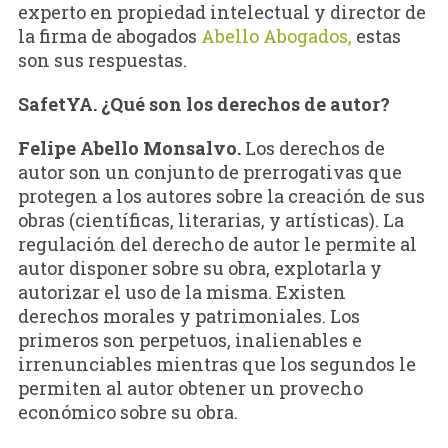
experto en propiedad intelectual y director de
la firma de abogados
Abello Abogados,
estas
son sus respuestas.
SafetYA. ¿Qué son los derechos de autor?
Felipe Abello Monsalvo.
Los derechos de
autor son un conjunto de prerrogativas que
protegen a los autores sobre la creación de sus
obras (científicas, literarias, y artísticas). La
regulación del derecho de autor le permite al
autor disponer sobre su obra, explotarla y
autorizar el uso de la misma. Existen
derechos morales y patrimoniales. Los
primeros son perpetuos, inalienables e
irrenunciables mientras que los segundos le
permiten al autor obtener un provecho
económico sobre su obra.