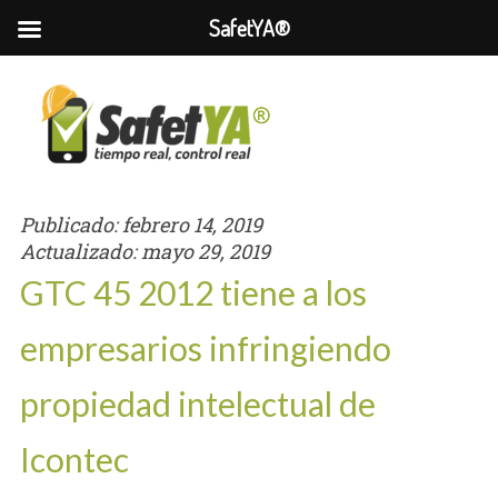
SafetYA®
Publicado:
febrero 14, 2019
Actualizado:
mayo 29, 2019
GTC 45 2012 tiene a los
empresarios infringiendo
propiedad intelectual de
Icontec