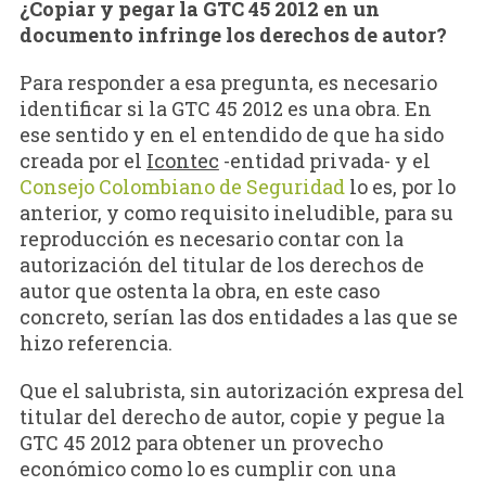
¿Copiar y pegar la GTC 45 2012 en un
documento infringe los derechos de autor?
Para responder a esa pregunta, es necesario
identificar si la GTC 45 2012 es una obra. En
ese sentido y en el entendido de que ha sido
creada por el
Icontec
-entidad privada- y el
Consejo Colombiano de Seguridad
lo es, por lo
anterior, y como requisito ineludible, para su
reproducción es necesario contar con la
autorización del titular de los derechos de
autor que ostenta la obra, en este caso
concreto, serían las dos entidades a las que se
hizo referencia.
Que el salubrista, sin autorización expresa del
titular del derecho de autor, copie y pegue la
GTC 45 2012 para obtener un provecho
económico como lo es cumplir con una