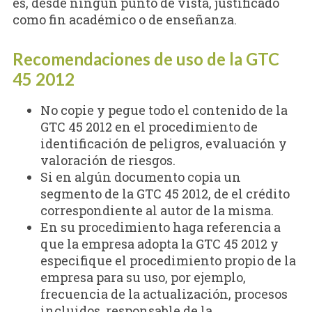
es, desde ningún punto de vista, justificado
como fin académico o de enseñanza.
Recomendaciones de uso de la GTC
45 2012
No copie y pegue todo el contenido de la
GTC 45 2012 en el procedimiento de
identificación de peligros, evaluación y
valoración de riesgos.
Si en algún documento copia un
segmento de la GTC 45 2012, de el crédito
correspondiente al autor de la misma.
En su procedimiento haga referencia a
que la empresa adopta la GTC 45 2012 y
especifique el procedimiento propio de la
empresa para su uso, por ejemplo,
frecuencia de la actualización, procesos
incluidos, responsable de la