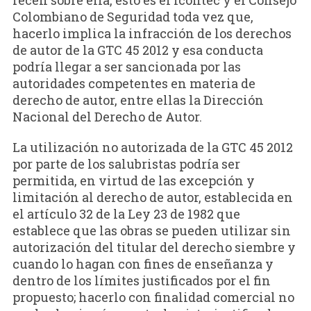
recen sobre ella, esto es el Icontec y el Consejo
Colombiano de Seguridad toda vez que,
hacerlo implica la infracción de los derechos
de autor de la GTC 45 2012 y esa conducta
podría llegar a ser sancionada por las
autoridades competentes en materia de
derecho de autor, entre ellas la Dirección
Nacional del Derecho de Autor.
La utilización no autorizada de la GTC 45 2012
por parte de los salubristas podría ser
permitida, en virtud de las excepción y
limitación al derecho de autor, establecida en
el artículo 32 de la Ley 23 de 1982 que
establece que las obras se pueden utilizar sin
autorización del titular del derecho siembre y
cuando lo hagan con fines de enseñanza y
dentro de los límites justificados por el fin
propuesto; hacerlo con finalidad comercial no