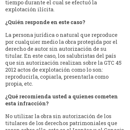
tiempo durante el cual se efectuó la
explotación ilícita.
¿Quién responde en este caso?
La persona jurídica o natural que reproduce
por cualquier medio la obra protegida por el
derecho de autor sin autorización de su
titular. En este caso, los salubristas del país
que sin autorización realizan sobre la GTC 45
2012 actos de explotación como lo son:
reproducirla, copiarla, presentarla como
propia, etc.
¿Qué recomienda usted a quienes cometen
esta infracción?
No utilizar la obra sin autorización de los
titulares de los derechos patrimoniales que