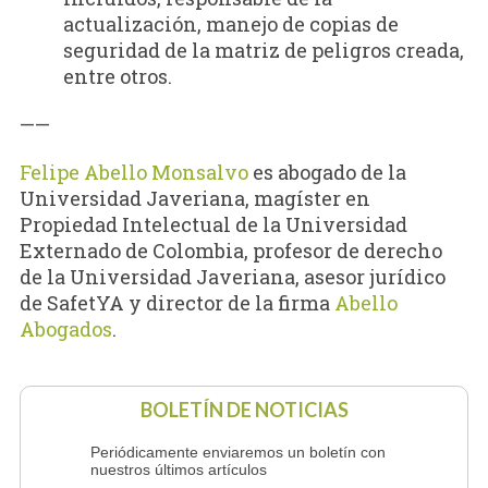
actualización, manejo de copias de
seguridad de la matriz de peligros creada,
entre otros.
——
Felipe Abello Monsalvo
es abogado de la
Universidad Javeriana, magíster en
Propiedad Intelectual de la Universidad
Externado de Colombia, profesor de derecho
de la Universidad Javeriana, asesor jurídico
de SafetYA y director de la firma
Abello
Abogados
.
BOLETÍN DE NOTICIAS
Periódicamente enviaremos un boletín con
nuestros últimos artículos