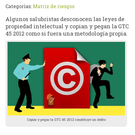
Categorías:
Matriz de riesgos
Algunos salubristas desconocen las leyes de
propiedad intelectual y copian y pegan la GTC
45 2012 como si fuera una metodología propia.
Copiar y pegar la GTC 45 2012 constituye un delito