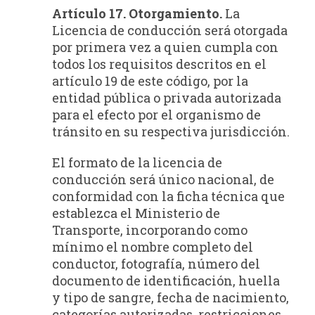
Artículo 17. Otorgamiento.
La
Licencia de conducción será otorgada
por primera vez a quien cumpla con
todos los requisitos descritos en el
artículo 19 de este código, por la
entidad pública o privada autorizada
para el efecto por el organismo de
tránsito en su respectiva jurisdicción.
El formato de la licencia de
conducción será único nacional, de
conformidad con la ficha técnica que
establezca el Ministerio de
Transporte, incorporando como
mínimo el nombre completo del
conductor, fotografía, número del
documento de identificación, huella
y tipo de sangre, fecha de nacimiento,
categorías autorizadas, restricciones,