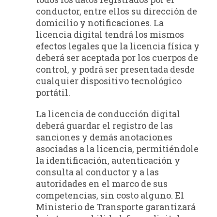
conductor, entre ellos su dirección de
domicilio y notificaciones. La
licencia digital tendrá los mismos
efectos legales que la licencia física y
deberá ser aceptada por los cuerpos de
control, y podrá ser presentada desde
cualquier dispositivo tecnológico
portátil.
La licencia de conducción digital
deberá guardar el registro de las
sanciones y demás anotaciones
asociadas a la licencia, permitiéndole
la identificación, autenticación y
consulta al conductor y a las
autoridades en el marco de sus
competencias, sin costo alguno. El
Ministerio de Transporte garantizará