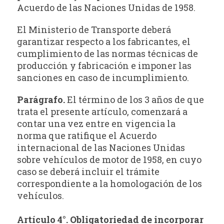
Acuerdo de las Naciones Unidas de 1958.
El Ministerio de Transporte deberá
garantizar respecto a los fabricantes, el
cumplimiento de las normas técnicas de
producción y fabricación e imponer las
sanciones en caso de incumplimiento.
Parágrafo.
El término de los 3 años de que
trata el presente artículo, comenzará a
contar una vez entre en vigencia la
norma que ratifique el Acuerdo
internacional de las Naciones Unidas
sobre vehículos de motor de 1958, en cuyo
caso se deberá incluir el trámite
correspondiente a la homologación de los
vehículos.
Artículo 4°. Obligatoriedad de incorporar