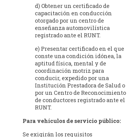
d) Obtener un certificado de
capacitación en conducción
otorgado por un centro de
enseñanza automovilística
registrado ante el RUNT.
e) Presentar certificado en el que
conste una condición idónea, la
aptitud física, mental y de
coordinación motriz para
conducir, expedido por una
Institución Prestadora de Salud o
por un Centro de Reconocimiento
de conductores registrado ante el
RUNT.
Para vehículos de servicio público:
Se exigirán los requisitos