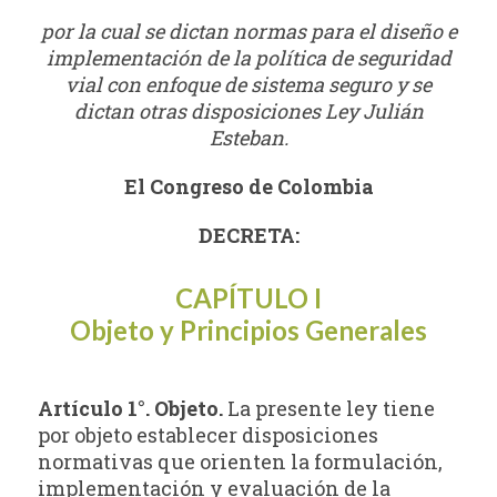
por la cual se dictan normas para el diseño e
implementación de la política de seguridad
vial con enfoque de sistema seguro y se
dictan otras disposiciones Ley Julián
Esteban.
El Congreso de Colombia
DECRETA:
CAPÍTULO I
Objeto y Principios Generales
Artículo 1°. Objeto.
La presente ley tiene
por objeto establecer disposiciones
normativas que orienten la formulación,
implementación y evaluación de la