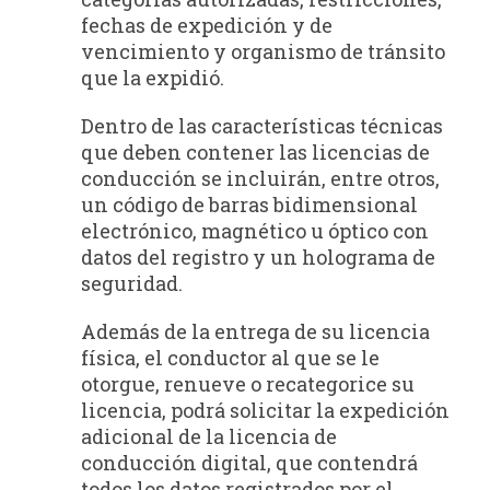
fechas de expedición y de
vencimiento y organismo de tránsito
que la expidió.
Dentro de las características técnicas
que deben contener las licencias de
conducción se incluirán, entre otros,
un código de barras bidimensional
electrónico, magnético u óptico con
datos del registro y un holograma de
seguridad.
Además de la entrega de su licencia
física, el conductor al que se le
otorgue, renueve o recategorice su
licencia, podrá solicitar la expedición
adicional de la licencia de
conducción digital, que contendrá
todos los datos registrados por el