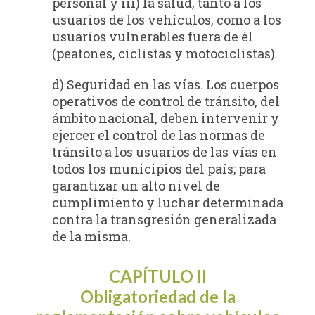
personal y iii) la salud, tanto a los
usuarios de los vehículos, como a los
usuarios vulnerables fuera de él
(peatones, ciclistas y motociclistas).
d) Seguridad en las vías. Los cuerpos
operativos de control de tránsito, del
ámbito nacional, deben intervenir y
ejercer el control de las normas de
tránsito a los usuarios de las vías en
todos los municipios del país; para
garantizar un alto nivel de
cumplimiento y luchar determinada
contra la transgresión generalizada
de la misma.
CAPÍTULO II
Obligatoriedad de la