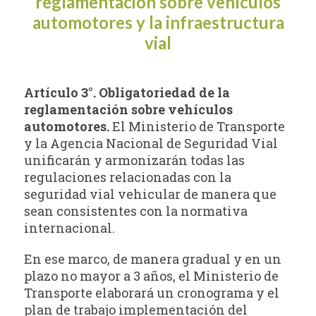
reglamentación sobre vehículos
automotores y la infraestructura
vial
Artículo 3°. Obligatoriedad de la
reglamentación sobre vehículos
automotores.
El Ministerio de Transporte
y la Agencia Nacional de Seguridad Vial
unificarán y armonizarán todas las
regulaciones relacionadas con la
seguridad vial vehicular de manera que
sean consistentes con la normativa
internacional.
En ese marco, de manera gradual y en un
plazo no mayor a 3 años, el Ministerio de
Transporte elaborará un cronograma y el
plan de trabajo implementación del