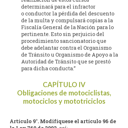
determinará para el infractor
o conductor la pérdida del descuento
de la multa y compulsará copias a la
Fiscalía General de la Nación para lo
pertinente. Esto sin perjuicio del
procedimiento sancionatorio que
debe adelantar contra el Organismo
de Tránsito u Organismo de Apoyo a la
Autoridad de Tránsito que se prestó
para dicha conducta.”
CAPÍTULO IV
Obligaciones de motociclistas,
motociclos y mototriciclos
Artículo 9°. Modifíquese el artículo 96 de
la Ley 769 de 2002,
así: