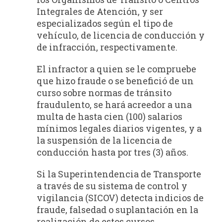
Integrales de Atención, y ser
especializados según el tipo de
vehículo, de licencia de conducción y
de infracción, respectivamente.
El infractor a quien se le compruebe
que hizo fraude o se benefició de un
curso sobre normas de tránsito
fraudulento, se hará acreedor a una
multa de hasta cien (100) salarios
mínimos legales diarios vigentes, y a
la suspensión de la licencia de
conducción hasta por tres (3) años.
Si la Superintendencia de Transporte
a través de su sistema de control y
vigilancia (SICOV) detecta indicios de
fraude, falsedad o suplantación en la
realización de estos cursos