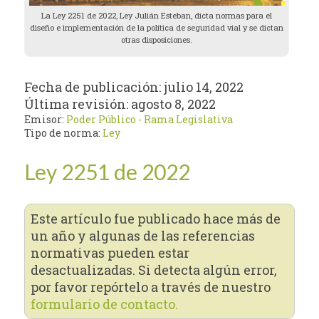
La Ley 2251 de 2022, Ley Julián Esteban, dicta normas para el
diseño e implementación de la política de seguridad vial y se dictan
otras disposiciones.
Fecha de publicación:
julio 14, 2022
Última revisión:
agosto 8, 2022
Emisor:
Poder Público - Rama Legislativa
Tipo de norma:
Ley
Ley 2251 de 2022
Este artículo fue publicado hace más de
un año y algunas de las referencias
normativas pueden estar
desactualizadas. Si detecta algún error,
por favor repórtelo a través de nuestro
formulario de contacto.