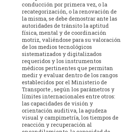
conducción por primera vez, o la
recategorización, o la renovación de
la misma, se debe demostrar ante las
autoridades de tránsito la aptitud
física, mental y de coordinación
motriz, valiéndose para su valoración
de los medios tecnológicos
sistematizados y digitalizados
requeridos y los instrumentos
médicos pertinentes que permitan
medir y evaluar dentro de los rangos
establecidos por el Ministerio de
Transporte , según los parámetros y
límites internacionales entre otros:
las capacidades de visión y
orientación auditiva, la agudeza
visual y campimetría, los tiempos de
reacción y recuperación al
encandilamiento, la capacidad de