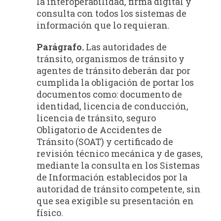
la interoperabilidad, firma digital y
consulta con todos los sistemas de
información que lo requieran.
Parágrafo.
Las autoridades de
tránsito, organismos de tránsito y
agentes de tránsito deberán dar por
cumplida la obligación de portar los
documentos como: documento de
identidad, licencia de conducción,
licencia de tránsito, seguro
Obligatorio de Accidentes de
Tránsito (SOAT) y certificado de
revisión técnico mecánica y de gases,
mediante la consulta en los Sistemas
de Información establecidos por la
autoridad de tránsito competente, sin
que sea exigible su presentación en
físico.