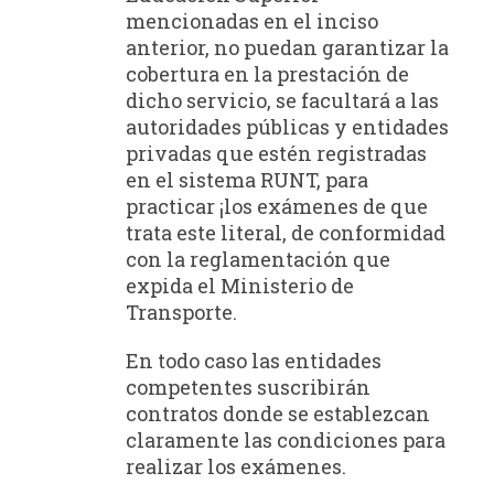
mencionadas en el inciso
anterior, no puedan garantizar la
cobertura en la prestación de
dicho servicio, se facultará a las
autoridades públicas y entidades
privadas que estén registradas
en el sistema RUNT, para
practicar ¡los exámenes de que
trata este literal, de conformidad
con la reglamentación que
expida el Ministerio de
Transporte.
En todo caso las entidades
competentes suscribirán
contratos donde se establezcan
claramente las condiciones para
realizar los exámenes.