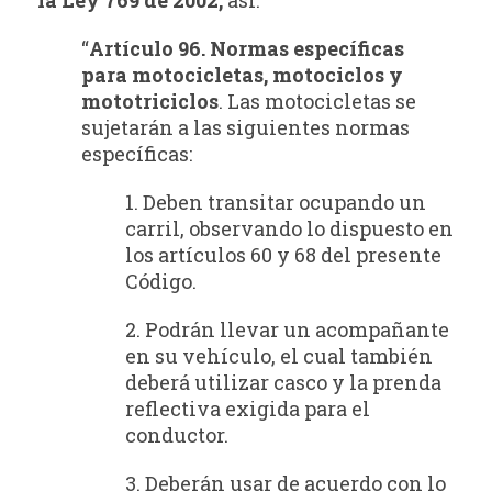
“
Artículo 96. Normas específicas
para motocicletas, motociclos y
mototriciclos
. Las motocicletas se
sujetarán a las siguientes normas
específicas:
1. Deben transitar ocupando un
carril, observando lo dispuesto en
los artículos 60 y 68 del presente
Código.
2. Podrán llevar un acompañante
en su vehículo, el cual también
deberá utilizar casco y la prenda
reflectiva exigida para el
conductor.
3. Deberán usar de acuerdo con lo