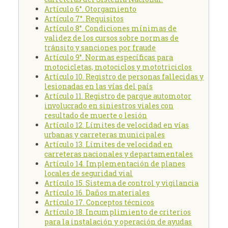
Artículo 6°. Otorgamiento
Artículo 7°. Requisitos
Artículo 8°. Condiciones mínimas de
validez de los cursos sobre normas de
tránsito y sanciones por fraude
Artículo 9°. Normas específicas para
motocicletas, motociclos y mototriciclos
Artículo 10. Registro de personas fallecidas y
lesionadas en las vías del país
Artículo 11. Registro de parque automotor
involucrado en siniestros viales con
resultado de muerte o lesión
Artículo 12. Límites de velocidad en vías
urbanas y carreteras municipales
Artículo 13. Límites de velocidad en
carreteras nacionales y departamentales
Artículo 14. Implementación de planes
locales de seguridad vial
Artículo 15. Sistema de control y vigilancia
Artículo 16. Daños materiales
Artículo 17. Conceptos técnicos
Artículo 18. Incumplimiento de criterios
para la instalación y operación de ayudas