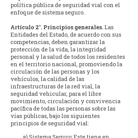
política pública de seguridad vial con el
enfoque de sistema seguro.
Artículo 2°. Principios generales.
Las
Entidades del Estado, de acuerdo con sus
competencias, deben garantizar la
protección de la vida, la integridad
personal y la salud de todos los residentes
en el territorio nacional, promoviendo la
circulación de las personas y los
vehículos, la calidad de las
infraestructuras de la red vial, la
seguridad vehicular, para el libre
movimiento, circulación y convivencia
pacífica de todas las personas sobre las
vías públicas, bajo los siguientes
principios de seguridad vial:
a) Sistema Seguro: Este tiene en