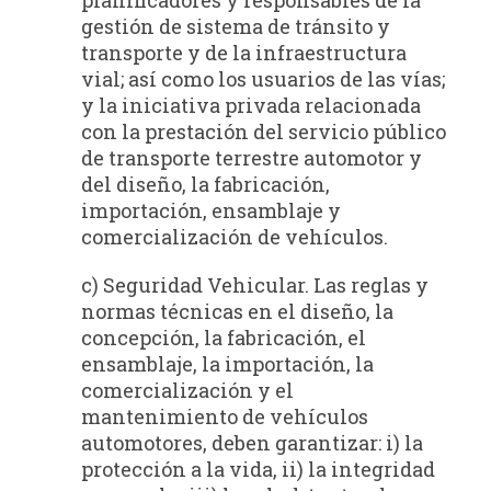
gestión de sistema de tránsito y
transporte y de la infraestructura
vial; así como los usuarios de las vías;
y la iniciativa privada relacionada
con la prestación del servicio público
de transporte terrestre automotor y
del diseño, la fabricación,
importación, ensamblaje y
comercialización de vehículos.
c) Seguridad Vehicular. Las reglas y
normas técnicas en el diseño, la
concepción, la fabricación, el
ensamblaje, la importación, la
comercialización y el
mantenimiento de vehículos
automotores, deben garantizar: i) la
protección a la vida, ii) la integridad