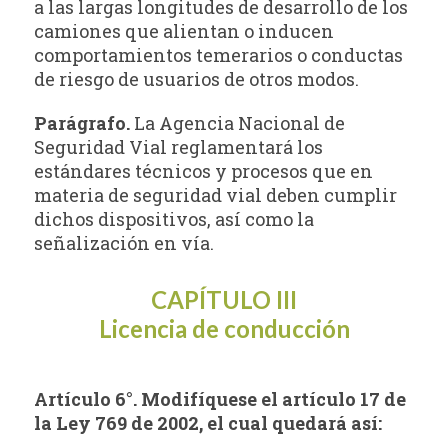
a las largas longitudes de desarrollo de los
camiones que alientan o inducen
comportamientos temerarios o conductas
de riesgo de usuarios de otros modos.
Parágrafo.
La Agencia Nacional de
Seguridad Vial reglamentará los
estándares técnicos y procesos que en
materia de seguridad vial deben cumplir
dichos dispositivos, así como la
señalización en vía.
CAPÍTULO III
Licencia de conducción
Artículo 6°. Modifíquese el artículo 17 de
la Ley 769 de 2002, el cual quedará así: