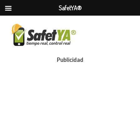
SafetYA®
Publicidad