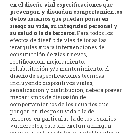
en el diseño vial especificaciones que
prevengan y disuadan comportamientos
de los usuarios que puedan poner en
riesgo su vida, su integridad personal y
su salud o la de terceros.
Para todos los
efectos de diseño de vías de todas las
jerarquías y para intervenciones de
construcción de vías nuevas,
rectificación, mejoramiento,
rehabilitación y/o mantenimiento, el
diseño de especificaciones técnicas
incluyendo dispositivos viales,
señalización y distribución, deberá prever
mecanismos de disuasión de
comportamientos de los usuarios que
pongan en riesgo su vida o la de
terceros, en particular, la de los usuarios
vulnerables, esto sin excluir a ningún
actor vial del uso de las vías del territorio