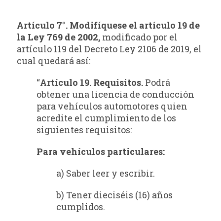
Artículo 7°. Modifíquese el artículo 19 de
la Ley 769 de 2002,
modificado por el
artículo 119 del Decreto Ley 2106 de 2019, el
cual quedará así:
“
Artículo 19. Requisitos.
Podrá
obtener una licencia de conducción
para vehículos automotores quien
acredite el cumplimiento de los
siguientes requisitos:
Para vehículos particulares:
a) Saber leer y escribir.
b) Tener dieciséis (16) años
cumplidos.