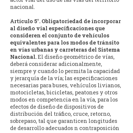
nacional.
Artículo 5°. Obligatoriedad de incorporar
al diseño vial especificaciones que
consideren el conjunto de vehículos
equivalentes para los modos de tránsito
en vías urbanas y carreteras del Sistema
Nacional.
El diseño geométrico de vías,
deberá considerar adicionalmente,
siempre y cuando lo permita la capacidad
y jerarquía de la vía; las especificaciones
necesarias para buses, vehículos livianos,
motocicletas, bicicletas, peatones y otros
modos en competencia en la vía, para los
efectos de diseño de dispositivos de
distribución del tráfico, cruce, retorno,
sobrepaso, tal que garanticen longitudes
de desarrollo adecuados n contraposición