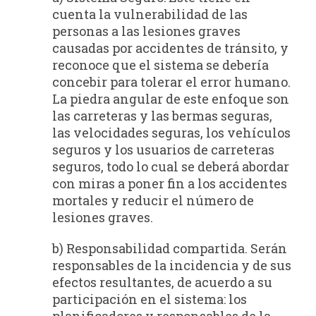
cuenta la vulnerabilidad de las
personas a las lesiones graves
causadas por accidentes de tránsito, y
reconoce que el sistema se debería
concebir para tolerar el error humano.
La piedra angular de este enfoque son
las carreteras y las bermas seguras,
las velocidades seguras, los vehículos
seguros y los usuarios de carreteras
seguros, todo lo cual se deberá abordar
con miras a poner fin a los accidentes
mortales y reducir el número de
lesiones graves.
b) Responsabilidad compartida. Serán
responsables de la incidencia y de sus
efectos resultantes, de acuerdo a su
participación en el sistema: los
planificadores y responsables de la