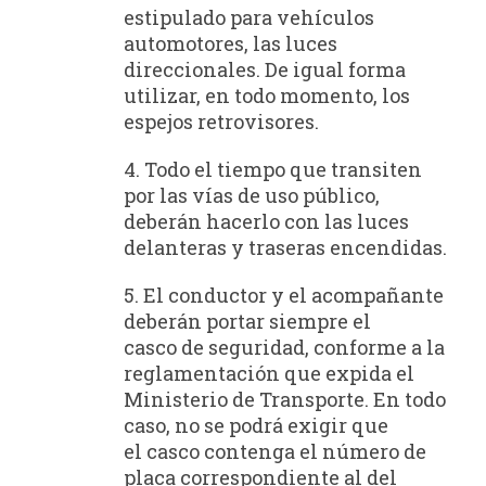
estipulado para vehículos
automotores, las luces
direccionales. De igual forma
utilizar, en todo momento, los
espejos retrovisores.
4. Todo el tiempo que transiten
por las vías de uso público,
deberán hacerlo con las luces
delanteras y traseras encendidas.
5. El conductor y el acompañante
deberán portar siempre el
casco de seguridad, conforme a la
reglamentación que expida el
Ministerio de Transporte. En todo
caso, no se podrá exigir que
el casco contenga el número de
placa correspondiente al del