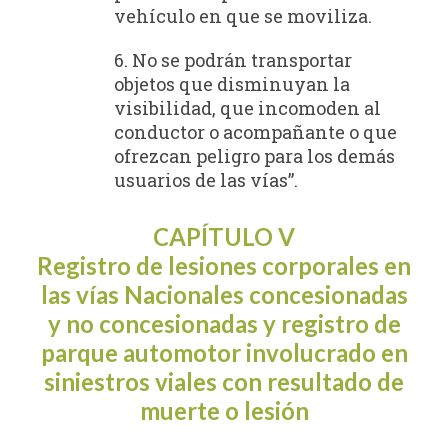
vehículo en que se moviliza.
6. No se podrán transportar
objetos que disminuyan la
visibilidad, que incomoden al
conductor o acompañante o que
ofrezcan peligro para los demás
usuarios de las vías”.
CAPÍTULO V
Registro de lesiones corporales en
las vías Nacionales concesionadas
y no concesionadas y registro de
parque automotor involucrado en
siniestros viales con resultado de
muerte o lesión