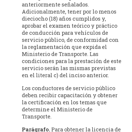
anteriormente señalados.
Adicionalmente, tener por lo menos
dieciocho (18) años cumplidos y,
aprobar el examen teórico y práctico
de conducción para vehículos de
servicio público, de conformidad con
la reglamentación que expida el
Ministerio de Transporte. Las
condiciones para la prestación de este
servicio serán las mismas previstas
en el literal c) del inciso anterior.
Los conductores de servicio público
deben recibir capacitación y obtener
la certificación en los temas que
determine el Ministerio de
Transporte.
Parágrafo.
Para obtener la licencia de