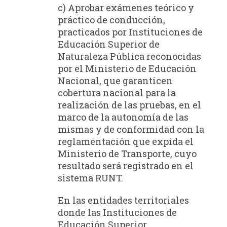
c) Aprobar exámenes teórico y
práctico de conducción,
practicados por Instituciones de
Educación Superior de
Naturaleza Pública reconocidas
por el Ministerio de Educación
Nacional, que garanticen
cobertura nacional para la
realización de las pruebas, en el
marco de la autonomía de las
mismas y de conformidad con la
reglamentación que expida el
Ministerio de Transporte, cuyo
resultado será registrado en el
sistema RUNT.
En las entidades territoriales
donde las Instituciones de
Educación Superior