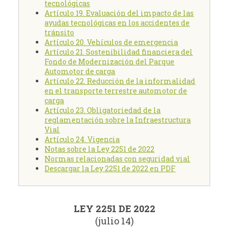
tecnológicas
Artículo 19. Evaluación del impacto de las
ayudas tecnológicas en los accidentes de
tránsito
Artículo 20. Vehículos de emergencia
Artículo 21. Sostenibilidad financiera del
Fondo de Modernización del Parque
Automotor de carga
Artículo 22. Reducción de la informalidad
en el transporte terrestre automotor de
carga
Artículo 23. Obligatoriedad de la
reglamentación sobre la Infraestructura
Vial
Artículo 24. Vigencia
Notas sobre la Ley 2251 de 2022
Normas relacionadas con seguridad vial
Descargar la Ley 2251 de 2022 en PDF
LEY 2251 DE 2022
(julio 14)