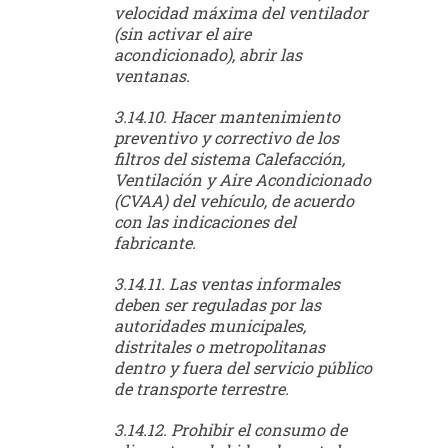
velocidad máxima del ventilador
(sin activar el aire
acondicionado), abrir las
ventanas.
3.14.10. Hacer mantenimiento
preventivo y correctivo de los
filtros del sistema Calefacción,
Ventilación y Aire Acondicionado
(CVAA) del vehículo, de acuerdo
con las indicaciones del
fabricante.
3.14.11. Las ventas informales
deben ser reguladas por las
autoridades municipales,
distritales o metropolitanas
dentro y fuera del servicio público
de transporte terrestre.
3.14.12. Prohibir el consumo de