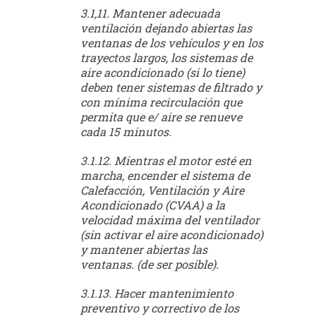
3.1,11. Mantener adecuada
ventilación dejando abiertas las
ventanas de los vehículos y en los
trayectos largos, los sistemas de
aire acondicionado (si lo tiene)
deben tener sistemas de filtrado y
con mínima recirculación que
permita que e/ aire se renueve
cada 15 minutos.
3.1.12. Mientras el motor esté en
marcha, encender el sistema de
Calefacción, Ventilación y Aire
Acondicionado (CVAA) a la
velocidad máxima del ventilador
(sin activar el aire acondicionado)
y mantener abiertas las
ventanas. (de ser posible).
3.1.13. Hacer mantenimiento
preventivo y correctivo de los