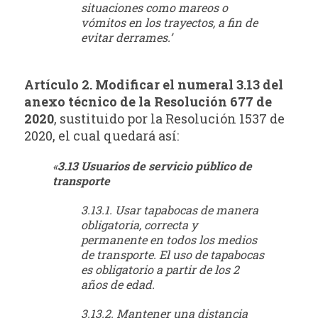
situaciones como mareos o
vómitos en los trayectos, a fin de
evitar derrames.’
Artículo 2. Modificar el numeral 3.13 del
anexo técnico de la Resolución 677 de
2020
, sustituido por la Resolución 1537 de
2020, el cual quedará así:
«
3.13 Usuarios de servicio público de
transporte
3.13.1. Usar tapabocas de manera
obligatoria, correcta y
permanente en todos los medios
de transporte. El uso de tapabocas
es obligatorio a partir de los 2
años de edad.
3.13.2. Mantener una distancia