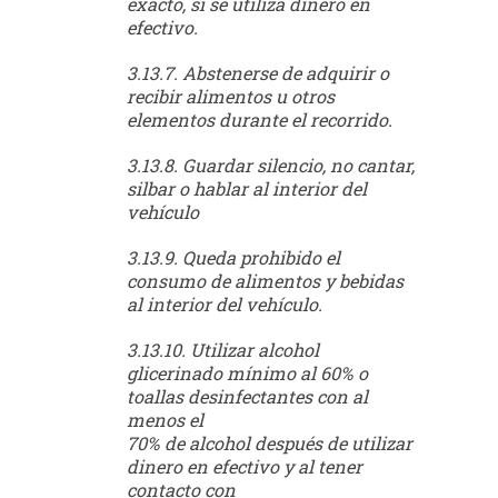
exacto, si se utiliza dinero en
efectivo.
3.13.7. Abstenerse de adquirir o
recibir alimentos u otros
elementos durante el recorrido.
3.13.8. Guardar silencio, no cantar,
silbar o hablar al interior del
vehículo
3.13.9. Queda prohibido el
consumo de alimentos y bebidas
al interior del vehículo.
3.13.10. Utilizar alcohol
glicerinado mínimo al 60% o
toallas desinfectantes con al
menos el
70% de alcohol después de utilizar
dinero en efectivo y al tener
contacto con