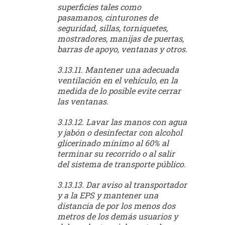
superficies tales como
pasamanos, cinturones de
seguridad, sillas, torniquetes,
mostradores, manijas de puertas,
barras de apoyo, ventanas y otros.
3.13.11. Mantener una adecuada
ventilación en el vehículo, en la
medida de lo posible evite cerrar
las ventanas.
3.13.12. Lavar las manos con agua
y jabón o desinfectar con alcohol
glicerinado mínimo al 60% al
terminar su recorrido o al salir
del sistema de transporte público.
3.13.13. Dar aviso al transportador
y a la EPS y mantener una
distancia de por los menos dos
metros de los demás usuarios y