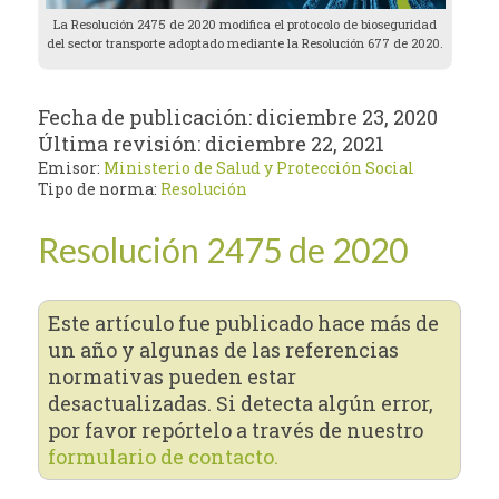
La Resolución 2475 de 2020 modifica el protocolo de bioseguridad
del sector transporte adoptado mediante la Resolución 677 de 2020.
Fecha de publicación:
diciembre 23, 2020
Última revisión:
diciembre 22, 2021
Emisor:
Ministerio de Salud y Protección Social
Tipo de norma:
Resolución
Resolución 2475 de 2020
Este artículo fue publicado hace más de
un año y algunas de las referencias
normativas pueden estar
desactualizadas. Si detecta algún error,
por favor repórtelo a través de nuestro
formulario de contacto.