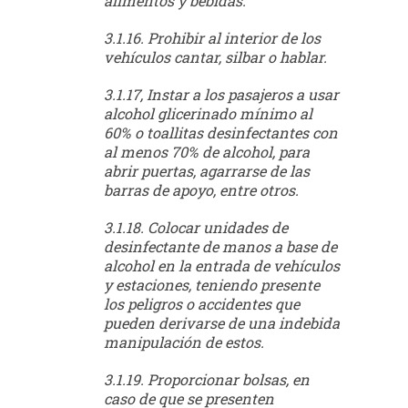
alimentos y bebidas.
3.1.16. Prohibir al interior de los
vehículos cantar, silbar o hablar.
3.1.17, Instar a los pasajeros a usar
alcohol glicerinado mínimo al
60% o toallitas desinfectantes con
al menos 70% de alcohol, para
abrir puertas, agarrarse de las
barras de apoyo, entre otros.
3.1.18. Colocar unidades de
desinfectante de manos a base de
alcohol en la entrada de vehículos
y estaciones, teniendo presente
los peligros o accidentes que
pueden derivarse de una indebida
manipulación de estos.
3.1.19. Proporcionar bolsas, en
caso de que se presenten