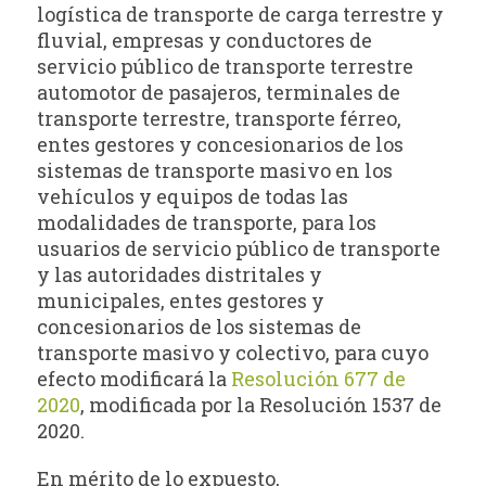
logística de transporte de carga terrestre y
fluvial, empresas y conductores de
servicio público de transporte terrestre
automotor de pasajeros, terminales de
transporte terrestre, transporte férreo,
entes gestores y concesionarios de los
sistemas de transporte masivo en los
vehículos y equipos de todas las
modalidades de transporte, para los
usuarios de servicio público de transporte
y las autoridades distritales y
municipales, entes gestores y
concesionarios de los sistemas de
transporte masivo y colectivo, para cuyo
efecto modificará la
Resolución 677 de
2020
, modificada por la Resolución 1537 de
2020.
En mérito de lo expuesto,