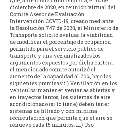
Que, ante dicha circunstancia, el 14 de
diciembre de 2020, en reunión virtual del
Comité Asesor de Evaluación
Intervención COVID-19, creado mediante
la Resolución 747 de 2020, el Ministerio de
Transporte solicitó evaluar la viabilidad
de modificar el porcentaje de ocupación
permitido para el servicio público de
transporte y una vez analizados los
argumentos expuestos por dicha cartera,
el mencionado comité autorizó el
aumento de la capacidad al 70%, bajo las
siguientes premisas: i.) Ventilación en los
vehículos: mantener ventanas abiertas y
en trayectos largos, los sistemas de aire
acondicionado (si lo tiene) deben tener
sistemas de filtrado y con mínima
recirculación que permita que el aire se
renueve cada 15 minutos, ii.) Uso