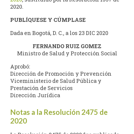
2020.
PUBLÍQUESE Y CÚMPLASE
Dada en Bogotá, D. C., a los 23 DIC 2020
FERNANDO RUIZ GOMEZ
Ministro de Salud y Protección Social
Aprobó:
Dirección de Promoción y Prevención
Viceministerio de Salud Pública y
Prestación de Servicios
Dirección Jurídica
Notas a la Resolución 2475 de
2020