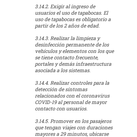
3.14.2. Exigir al ingreso de
usuarios el uso de tapabocas. El
uso de tapabocas es obligatorio a
partir de los 2 años de edad.
3.14.3. Realizar la limpieza y
desinfección permanente de los
vehículos y elementos con los que
se tiene contacto frecuente,
portales y demás infraestructura
asociada a los sistemas.
3.14.4. Realizar controles para la
detección de síntomas
relacionados con el coronavirus
COVID-19 al personal de mayor
contacto con usuarios.
3.14.5. Promover en los pasajeros
que tengan viajes con duraciones
mayores a 29 minutos, ubicarse