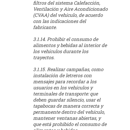
filtros del sistema Calefacción,
Ventilación y Aire Acondicionado
(CVAA) del vehículo, de acuerdo
con las indicaciones del
fabricante.
3.1.14. Prohibir el consumo de
alimentos y bebidas al interior de
los vehículos durante los
trayectos.
3.1.15. Realizar campañas, como
instalación de letreros con
mensajes para recordar a los
usuarios en los vehículos y
terminales de transporte: que
deben guardar silencio, usar el
tapabocas de manera correcta y
permanente dentro del vehículo,
mantener ventanas abiertas, y
que está prohibido el consumo de