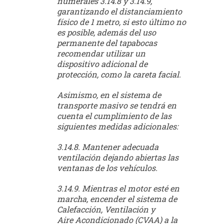
numerales 3.14.8 y 3.14.9,
garantizando el distanciamiento
físico de 1 metro, si esto último no
es posible, además del uso
permanente del tapabocas
recomendar utilizar un
dispositivo adicional de
protección, como la careta facial.
Asimismo, en el sistema de
transporte masivo se tendrá en
cuenta el cumplimiento de las
siguientes medidas adicionales:
3.14.8. Mantener adecuada
ventilación dejando abiertas las
ventanas de los vehículos.
3.14.9. Mientras el motor esté en
marcha, encender el sistema de
Calefacción, Ventilación y
Aire Acondicionado (CVAA) a la