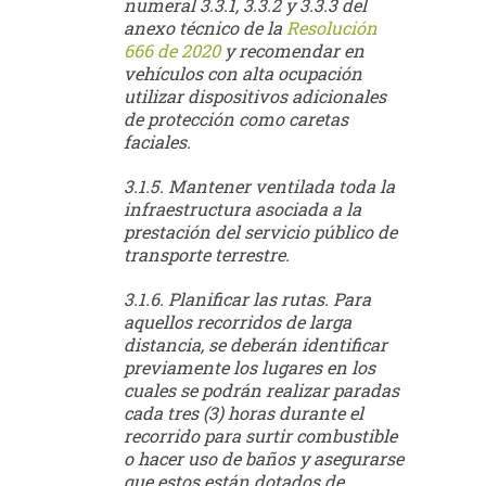
numeral 3.3.1, 3.3.2 y 3.3.3 del
anexo técnico de la
Resolución
666 de 2020
y recomendar en
vehículos con alta ocupación
utilizar dispositivos adicionales
de protección como caretas
faciales.
3.1.5. Mantener ventilada toda la
infraestructura asociada a la
prestación del servicio público de
transporte terrestre.
3.1.6. Planificar las rutas. Para
aquellos recorridos de larga
distancia, se deberán identificar
previamente los lugares en los
cuales se podrán realizar paradas
cada tres (3) horas durante el
recorrido para surtir combustible
o hacer uso de baños y asegurarse
que estos están dotados de