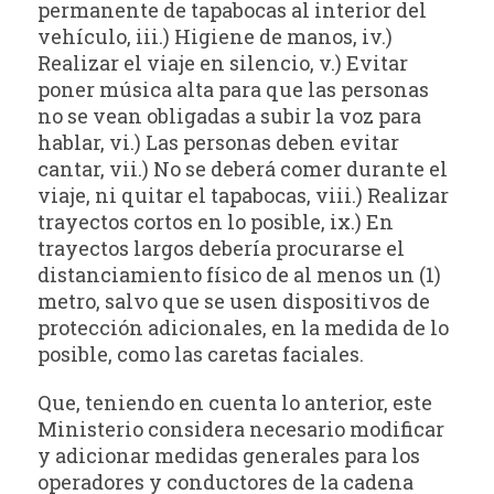
permanente de tapabocas al interior del
vehículo, iii.) Higiene de manos, iv.)
Realizar el viaje en silencio, v.) Evitar
poner música alta para que las personas
no se vean obligadas a subir la voz para
hablar, vi.) Las personas deben evitar
cantar, vii.) No se deberá comer durante el
viaje, ni quitar el tapabocas, viii.) Realizar
trayectos cortos en lo posible, ix.) En
trayectos largos debería procurarse el
distanciamiento físico de al menos un (1)
metro, salvo que se usen dispositivos de
protección adicionales, en la medida de lo
posible, como las caretas faciales.
Que, teniendo en cuenta lo anterior, este
Ministerio considera necesario modificar
y adicionar medidas generales para los
operadores y conductores de la cadena