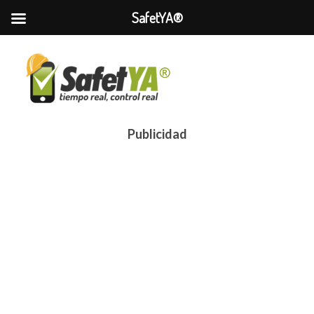
SafetYA®
Publicidad