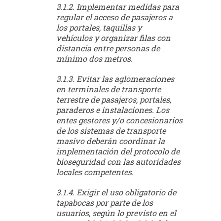
3.1.2. Implementar medidas para
regular el acceso de pasajeros a
los portales, taquillas y
vehículos y organizar filas con
distancia entre personas de
mínimo dos metros.
3.1.3. Evitar las aglomeraciones
en terminales de transporte
terrestre de pasajeros, portales,
paraderos e instalaciones. Los
entes gestores y/o concesionarios
de los sistemas de transporte
masivo deberán coordinar la
implementación del protocolo de
bioseguridad con las autoridades
locales competentes.
3.1.4. Exigir el uso obligatorio de
tapabocas por parte de los
usuarios, según lo previsto en el