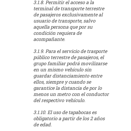
3.1.8. Permitir el acceso a la
terminal de transporte terrestre
de pasajeros exclusivamente al
usuario de transporte, salvo
aquella persona que por su
condición requiera de
acompañante.
3.1.9. Para el servicio de trasporte
público terrestre de pasajeros, el
grupo familiar podrá movilizarse
en un mismo vehículo sin
guardar distanciamiento entre
ellos, siempre y cuando se
garantice la distancia de por lo
menos un metro con el conductor
del respectivo vehículo.
3.1.10. El uso de tapabocas es
obligatorio a partir de los 2 años
de edad.