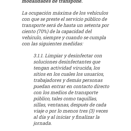
modalidades de transpone.
La ocupación máxima de los vehículos
con que se preste el servicio público de
transporte será de hasta un setenta por
ciento (70%) de la capacidad del
vehículo, siempre y cuando se cumpla
con las siguientes medidas:
3.1.1. Limpiar y desinfectar con
soluciones desinfectantes que
tengan actividad virucida, los
sitios en los cuales los usuarios,
trabajadores y demás personas
puedan entrar en contacto directo
con los medios de transporte
público, tales como taquillas,
sillas, ventanas, después de cada
viaje o por lo menos tres (3) veces
al día y al iniciar y finalizar la
jornada.