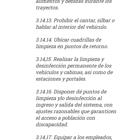
alimentos y bebidas durante los
trayectos.
3.14.13. Prohibir el cantar, silbar o
hablar al interior del vehículo.
3.14.14. Ubicar cuadrillas de
limpieza en puntos de retorno.
3.14,15. Realizar la limpieza y
desinfección permanente de los
vehículos y cabinas, así como de
estaciones y portales.
3.14.16. Disponer dé puntos de
limpieza ylo desinfección al
ingreso y salida del sistema, con
ajustes razonables que garanticen
el acceso a población con
discapacidad.
3.14.17. Equipar a los empleados,