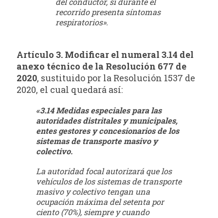
del conductor, si durante el
recorrido presenta síntomas
respiratorios».
Artículo 3. Modificar el numeral 3.14 del
anexo técnico de la Resolución 677 de
2020
, sustituido por la Resolución 1537 de
2020, el cual quedará así:
«3.14 Medidas especiales para las
autoridades distritales y municipales,
entes gestores y concesionarios de los
sistemas de transporte masivo y
colectivo.
La autoridad focal autorizará que los
vehículos de los sistemas de transporte
masivo y colectivo tengan una
ocupación máxima del setenta por
ciento (70%), siempre y cuando