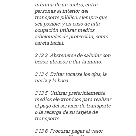
mínima de un metro, entre
personas al interior del
transporte público, siempre que
sea posible; y en caso de alta
ocupación utilizar medios
adicionales de protección, como
careta facial.
3.13.3. Abstenerse de saludar con
besos, abrazos o dar la mano.
3.13.4. Evitar tocarse los ojos, la
nariz y la boca.
3.13.5. Utilizar preferiblemente
medios electrónicos para realizar
el pago del servicio de transporte
o la recarga de su tarjeta de
transporte.
3.13.6. Procurar pagar el valor