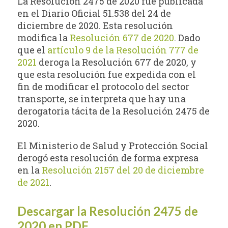
La Resolución 2475 de 2020 fue publicada
en el Diario Oficial 51.538 del 24 de
diciembre de 2020. Esta resolución
modifica la
Resolución 677 de 2020
. Dado
que el
artículo 9 de la Resolución 777 de
2021
deroga la Resolución 677 de 2020, y
que esta resolución fue expedida con el
fin de modificar el protocolo del sector
transporte, se interpreta que hay una
derogatoria tácita de la Resolución 2475 de
2020.
El Ministerio de Salud y Protección Social
derogó esta resolución de forma expresa
en la
Resolución 2157 del 20 de diciembre
de 2021
.
Descargar la Resolución 2475 de
2020 en PDF