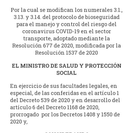
Por la cual se modifican los numerales 3.1.,
3.13. y 3.14. del protocolo de bioseguridad
para el manejo y control del riesgo del
coronavirus COVID-19 en el sector
transporte, adoptado mediante la
Resolución 677 de 2020, modificada por la
Resolución 1537 de 2020
EL MINISTRO DE SALUD Y PROTECCIÓN
SOCIAL
En ejercicio de sus facultades legales, en
especial, de las conferidas en el artículo 1
del Decreto 539 de 2020 y en desarrollo del
artículo 6 del Decreto 1168 de 2020,
prorrogado por los Decretos 1408 y 1550 de
2020 y,