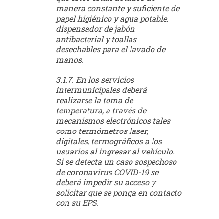
manera constante y suficiente de
papel higiénico y agua potable,
dispensador de jabón
antibacterial y toallas
desechables para el lavado de
manos.
3.1.7. En los servicios
intermunicipales deberá
realizarse la toma de
temperatura, a través de
mecanismos electrónicos tales
como termómetros laser,
digitales, termográficos a los
usuarios al ingresar al vehículo.
Si se detecta un caso sospechoso
de coronavirus COVID-19 se
deberá impedir su acceso y
solicitar que se ponga en contacto
con su EPS.