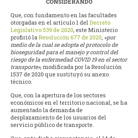
CONSIDERANDO
Que, con fundamento en las facultades
otorgadas en el artículo 1 del
Decreto
Legislativo 539 de 2020
, este Ministerio
profirió la
Resolución 677 de 2020
,
«por
medio de la cual se adopta el protocolo de
bioseguridad para el manejo y control del
riesgo de la enfermedad COVID 19 en el sector
transporte»
, modificada por la Resolución
1537 de 2020 que sustituyó su anexo
técnico.
Que, con la apertura de los sectores
económicos en el territorio nacional, se ha
aumentado la demanda de
desplazamiento de los usuarios del
servicio público de transporte.