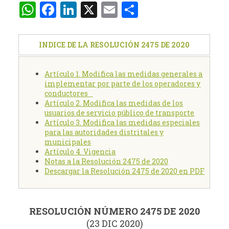
WhatsApp
Facebook
LinkedIn
X
Email
Compartir
INDICE DE LA RESOLUCIÓN 2475 DE 2020
Artículo 1. Modifica las medidas generales a
implementar por parte de los operadores y
conductores
Artículo 2. Modifica las medidas de los
usuarios de servicio público de transporte
Artículo 3. Modifica las medidas especiales
para las autoridades distritales y
municipales
Artículo 4. Vigencia
Notas a la Resolución 2475 de 2020
Descargar la Resolución 2475 de 2020 en PDF
RESOLUCIÓN NÚMERO 2475 DE 2020
(23 DIC 2020)