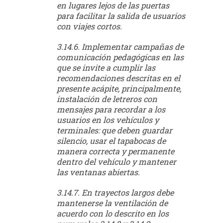
en lugares lejos de las puertas
para facilitar la salida de usuarios
con viajes cortos.
3.14.6. Implementar campañas de
comunicación pedagógicas en las
que se invite a cumplir las
recomendaciones descritas en el
presente acápite, principalmente,
instalación de letreros con
mensajes para recordar a los
usuarios en los vehículos y
terminales: que deben guardar
silencio, usar el tapabocas de
manera correcta y permanente
dentro del vehículo y mantener
las ventanas abiertas.
3.14.7. En trayectos largos debe
mantenerse la ventilación de
acuerdo con lo descrito en los