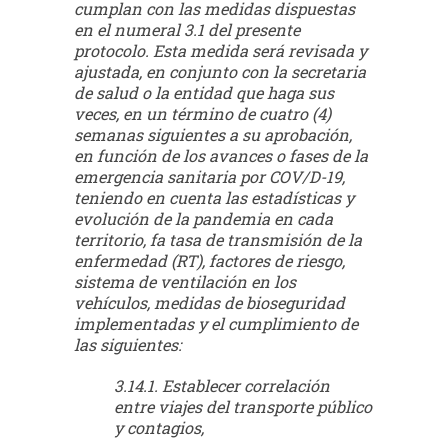
cumplan con las medidas dispuestas
en el numeral 3.1 del presente
protocolo. Esta medida será revisada y
ajustada, en conjunto con la secretaria
de salud o la entidad que haga sus
veces, en un término de cuatro (4)
semanas siguientes a su aprobación,
en función de los avances o fases de la
emergencia sanitaria por COV/D-19,
teniendo en cuenta las estadísticas y
evolución de la pandemia en cada
territorio, fa tasa de transmisión de la
enfermedad (RT), factores de riesgo,
sistema de ventilación en los
vehículos, medidas de bioseguridad
implementadas y el cumplimiento de
las siguientes:
3.14.1. Establecer correlación
entre viajes del transporte público
y contagios,