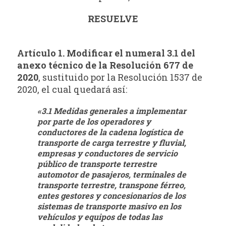
RESUELVE
Artículo 1. Modificar el numeral 3.1 del
anexo técnico de la Resolución 677 de
2020
, sustituido por la Resolución 1537 de
2020, el cual quedará así:
«3.1 Medidas generales a implementar
por parte de los operadores y
conductores de la cadena logística de
transporte de carga terrestre y fluvial,
empresas y conductores de servicio
público de transporte terrestre
automotor de pasajeros, terminales de
transporte terrestre, transpone férreo,
entes gestores y concesionarios de los
sistemas de transporte masivo en los
vehículos y equipos de todas las