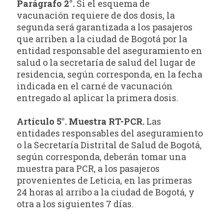
Parágrafo 2°.
Si el esquema de
vacunación requiere de dos dosis, la
segunda será garantizada a los pasajeros
que arriben a la ciudad de Bogotá por la
entidad responsable del aseguramiento en
salud o la secretaría de salud del lugar de
residencia, según corresponda, en la fecha
indicada en el carné de vacunación
entregado al aplicar la primera dosis.
Artículo 5°. Muestra RT-PCR.
Las
entidades responsables del aseguramiento
o la Secretaría Distrital de Salud de Bogotá,
según corresponda, deberán tomar una
muestra para PCR, a los pasajeros
provenientes de Leticia, en las primeras
24 horas al arribo a la ciudad de Bogotá, y
otra a los siguientes 7 días.