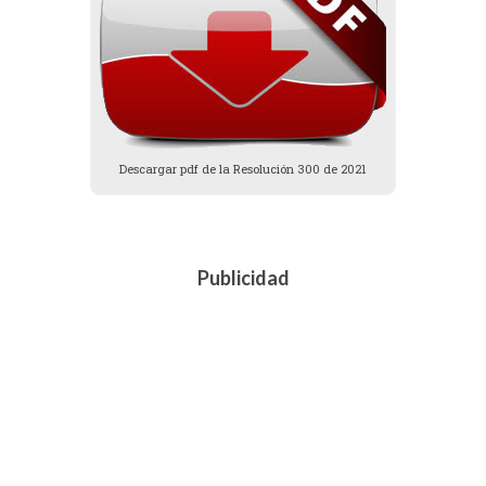
Descargar pdf de la Resolución 300 de 2021
Publicidad