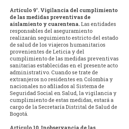
Artículo 9°. Vigilancia del cumplimiento
de las medidas preventivas de
aislamiento
y cuarentena.
Las entidades
responsables del aseguramiento
realizarán seguimiento estricto del estado
de salud de los viajeros humanitarios
provenientes de Leticia y del
cumplimiento de las medidas preventivas
sanitarias establecidas en el presente acto
administrativo. Cuando se trate de
extranjeros no residentes en Colombia y
nacionales no afiliados al Sistema de
Seguridad Social en Salud, la vigilancia y
cumplimiento de estas medidas, estará a
cargo de la Secretaría Distrital de Salud de
Bogotá.
Artículo 10. Inobservancia de las