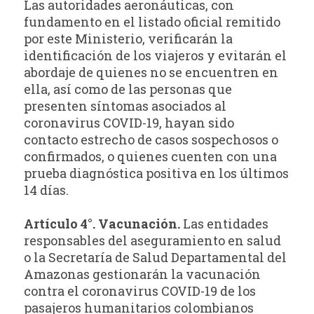
Las autoridades aeronáuticas, con
fundamento en el listado oficial remitido
por este Ministerio, verificarán la
identificación de los viajeros y evitarán el
abordaje de quienes no se encuentren en
ella, así como de las personas que
presenten síntomas asociados al
coronavirus COVID-19, hayan sido
contacto estrecho de casos sospechosos o
confirmados, o quienes cuenten con una
prueba diagnóstica positiva en los últimos
14 días.
Artículo 4°. Vacunación.
Las entidades
responsables del aseguramiento en salud
o la Secretaría de Salud Departamental del
Amazonas gestionarán la vacunación
contra el coronavirus COVID-19 de los
pasajeros humanitarios colombianos