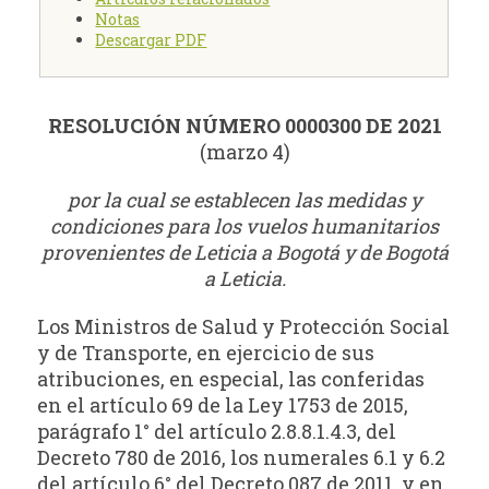
Notas
Descargar PDF
RESOLUCIÓN NÚMERO 0000300 DE 2021
(marzo 4)
por la cual se establecen las medidas y
condiciones para los vuelos humanitarios
provenientes de Leticia a Bogotá y de Bogotá
a Leticia.
Los Ministros de Salud y Protección Social
y de Transporte, en ejercicio de sus
atribuciones, en especial, las conferidas
en el artículo 69 de la Ley 1753 de 2015,
parágrafo 1° del artículo 2.8.8.1.4.3, del
Decreto 780 de 2016, los numerales 6.1 y 6.2
del artículo 6° del Decreto 087 de 2011, y en