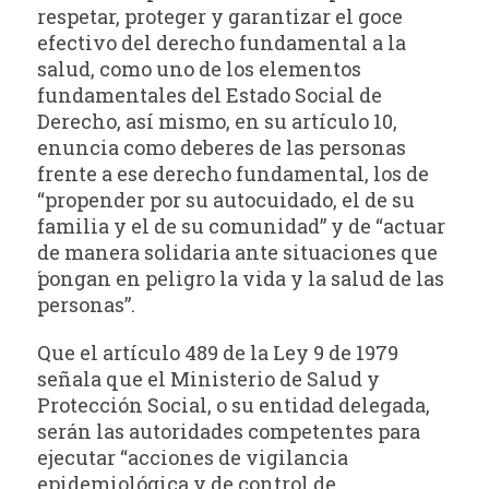
respetar, proteger y garantizar el goce
efectivo del derecho fundamental a la
salud, como uno de los elementos
fundamentales del Estado Social de
Derecho, así mismo, en su artículo 10,
enuncia como deberes de las personas
frente a ese derecho fundamental, los de
“propender por su autocuidado, el de su
familia y el de su comunidad” y de “actuar
de manera solidaria ante situaciones que
́pongan en peligro la vida y la salud de las
personas”.
Que el artículo 489 de la Ley 9 de 1979
señala que el Ministerio de Salud y
Protección Social, o su entidad delegada,
serán las autoridades competentes para
ejecutar “acciones de vigilancia
epidemiológica y de control de