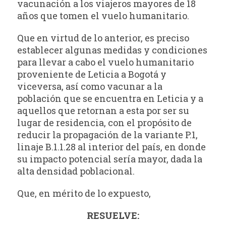
vacunación a los viajeros mayores de 18
años que tomen el vuelo humanitario.
Que en virtud de lo anterior, es preciso
establecer algunas medidas y condiciones
para llevar a cabo el vuelo humanitario
proveniente de Leticia a Bogotá y
viceversa, así como vacunar a la
población que se encuentra en Leticia y a
aquellos que retornan a esta por ser su
lugar de residencia, con el propósito de
reducir la propagación de la variante P.1,
linaje B.1.1.28 al interior del país, en donde
su impacto potencial sería mayor, dada la
alta densidad poblacional.
Que, en mérito de lo expuesto,
RESUELVE: