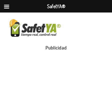
SafetYA®
Publicidad