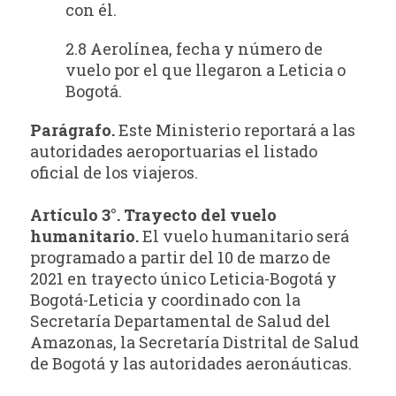
con él.
2.8 Aerolínea, fecha y número de
vuelo por el que llegaron a Leticia o
Bogotá.
Parágrafo.
Este Ministerio reportará a las
autoridades aeroportuarias el listado
oficial de los viajeros.
Artículo 3°. Trayecto del vuelo
humanitario.
El vuelo humanitario será
programado a partir del 10 de marzo de
2021 en trayecto único Leticia-Bogotá y
Bogotá-Leticia y coordinado con la
Secretaría Departamental de Salud del
Amazonas, la Secretaría Distrital de Salud
de Bogotá y las autoridades aeronáuticas.