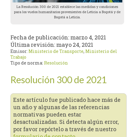
La Resolución 300 de 2021 establece las medidas y condiciones
para los vuelos humanitarios provenientes de Leticia a Bogotá y de
Bogotá a Leticia.
Fecha de publicación:
marzo 4, 2021
Última revisión:
mayo 24, 2021
Emisor:
Ministerio de Transporte
,
Ministerio del
Trabajo
Tipo de norma:
Resolución
Resolución 300 de 2021
Este artículo fue publicado hace más de
un año y algunas de las referencias
normativas pueden estar
desactualizadas. Si detecta algún error,
por favor repórtelo a través de nuestro
formulario de contacto.