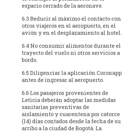
espacio cerrado de la aeronave.
6.3 Reducir al máximo el contacto con
otros viajeros en el aeropuerto, en el
avión y en el desplazamiento al hotel.
6.4 No consumir alimentos durante el
trayecto del vuelo ni otros servicios a
bordo.
6.5 Diligenciar la aplicación Coronapp
antes de ingresar al aeropuerto.
6.6 Los pasajeros provenientes de
Leticia deberán adoptar las medidas
sanitarias preventivas de
aislamiento y cuarentena por catorce
(14) días contados desde la fecha de su
arribo a la ciudad de Bogotá. La