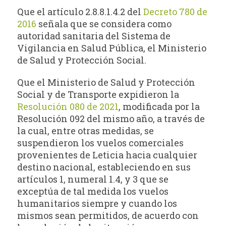
Que el artículo 2.8.8.1.4.2 del
Decreto 780 de
2016
señala que se considera como
autoridad sanitaria del Sistema de
Vigilancia en Salud Pública, el Ministerio
de Salud y Protección Social.
Que el Ministerio de Salud y Protección
Social y de Transporte expidieron la
Resolución 080 de 2021
, modificada por la
Resolución 092 del mismo año, a través de
la cual, entre otras medidas, se
suspendieron los vuelos comerciales
provenientes de Leticia hacia cualquier
destino nacional, estableciendo en sus
artículos 1, numeral 1.4, y 3 que se
exceptúa de tal medida los vuelos
humanitarios siempre y cuando los
mismos sean permitidos, de acuerdo con