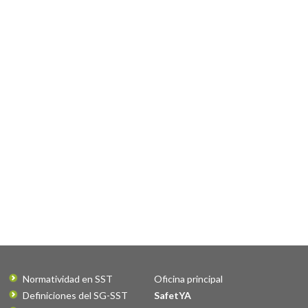
Normatividad en SST
Oficina principal
Definiciones del SG-SST
SafetYA