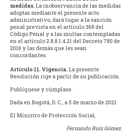
medidas.
La inobservancia de las medidas
adoptas mediante el presente acto
administrativo, dará lugar a la sanción
penal prevista en el artículo 368 del
Código Penal y a las multas contempladas
en el artículo 2.8.8.1.4.21 del Decreto 780 de
2016 y las demás que les sean
concordantes.
Artículo 11. Vigencia.
La presente
Resolución rige a partir de su publicación.
Publíquese y cúmplase.
Dada en Bogotá, D. C., a 5 de marzo de 2021
El Ministro de Protección Social,
Fernando Ruiz Gómez.