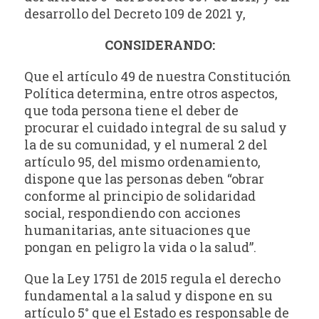
desarrollo del Decreto 109 de 2021 y,
CONSIDERANDO:
Que el artículo 49 de nuestra Constitución
Política determina, entre otros aspectos,
que toda persona tiene el deber de
procurar el cuidado integral de su salud y
la de su comunidad, y el numeral 2 del
artículo 95, del mismo ordenamiento,
dispone que las personas deben “obrar
conforme al principio de solidaridad
social, respondiendo con acciones
humanitarias, ante situaciones que
pongan en peligro la vida o la salud”.
Que la Ley 1751 de 2015 regula el derecho
fundamental a la salud y dispone en su
artículo 5° que el Estado es responsable de