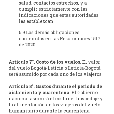
salud, contactos estrechos, y a
cumplir estrictamente con las
indicaciones que estas autoridades
les establezcan.
6.9 Las demás obligaciones
contenidas en las Resoluciones 1517
de 2020.
Artículo 7°. Costo de los vuelos.
El valor
del vuelo Bogotá-Leticia o Leticia-Bogotá
será asumido por cada uno de los viajeros.
Artículo 8°. Gastos durante el periodo de
aislamiento y cuarentena.
El Gobierno
nacional asumirá el costo del hospedaje y
la alimentación de los viajeros del vuelo
humanitario durante la cuarentena.