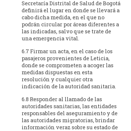
Secretaría Distrital de Salud de Bogotá
definirá el lugar en donde se llevará a
cabo dicha medida, en el que no
podrán circular por áreas diferentes a
las indicadas, salvo que se trate de
una emergencia vital.
6.7 Firmar un acta, en el caso de los
pasajeros provenientes de Leticia,
donde se comprometen a acoger las
medidas dispuestas en esta
resolución y cualquier otra
indicación de la autoridad sanitaria.
6.8 Responder al llamado de las
autoridades sanitarias, las entidades
responsables del aseguramiento y de
las autoridades migratorias, brindar
información veraz sobre su estado de