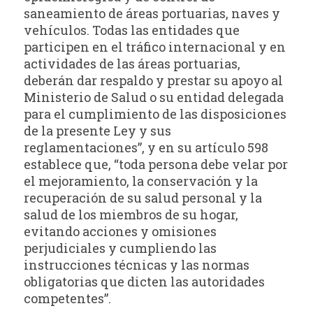
saneamiento de áreas portuarias, naves y
vehículos. Todas las entidades que
participen en el tráfico internacional y en
actividades de las áreas portuarias,
deberán dar respaldo y prestar su apoyo al
Ministerio de Salud o su entidad delegada
para el cumplimiento de las disposiciones
de la presente Ley y sus
reglamentaciones”, y en su artículo 598
establece que, “toda persona debe velar por
el mejoramiento, la conservación y la
recuperación de su salud personal y la
salud de los miembros de su hogar,
evitando acciones y omisiones
perjudiciales y cumpliendo las
instrucciones técnicas y las normas
obligatorias que dicten las autoridades
competentes”.