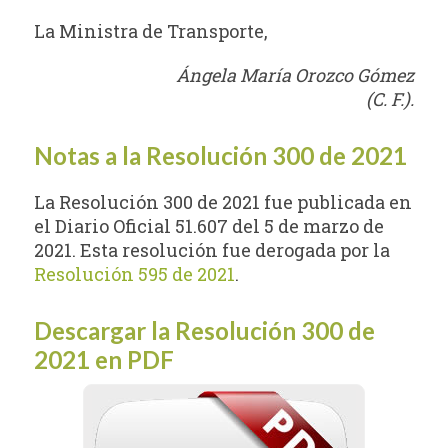
La Ministra de Transporte,
Ángela María Orozco Gómez
(C. F.).
Notas a la Resolución 300 de 2021
La Resolución 300 de 2021 fue publicada en
el Diario Oficial 51.607 del 5 de marzo de
2021. Esta resolución fue derogada por la
Resolución 595 de 2021
.
Descargar la Resolución 300 de
2021 en PDF