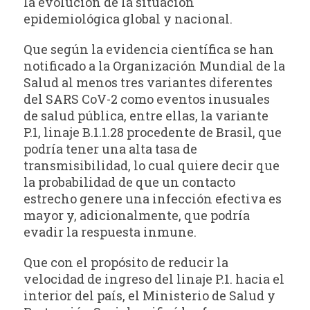
la evolución de la situación
epidemiológica global y nacional.
Que según la evidencia científica se han
notificado a la Organización Mundial de la
Salud al menos tres variantes diferentes
del SARS CoV-2 como eventos inusuales
de salud pública, entre ellas, la variante
P.1, linaje B.1.1.28 procedente de Brasil, que
podría tener una alta tasa de
transmisibilidad, lo cual quiere decir que
la probabilidad de que un contacto
estrecho genere una infección efectiva es
mayor y, adicionalmente, que podría
evadir la respuesta inmune.
Que con el propósito de reducir la
velocidad de ingreso del linaje P.1. hacia el
interior del país, el Ministerio de Salud y