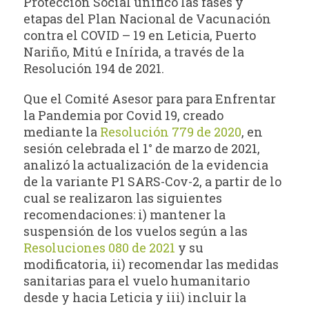
Protección Social unificó las fases y
etapas del Plan Nacional de Vacunación
contra el COVID – 19 en Leticia, Puerto
Nariño, Mitú e Inírida, a través de la
Resolución 194 de 2021.
Que el Comité Asesor para para Enfrentar
la Pandemia por Covid 19, creado
mediante la
Resolución 779 de 2020
, en
sesión celebrada el 1° de marzo de 2021,
analizó la actualización de la evidencia
de la variante P1 SARS-Cov-2, a partir de lo
cual se realizaron las siguientes
recomendaciones: i) mantener la
suspensión de los vuelos según a las
Resoluciones 080 de 2021
y su
modificatoria, ii) recomendar las medidas
sanitarias para el vuelo humanitario
desde y hacia Leticia y iii) incluir la