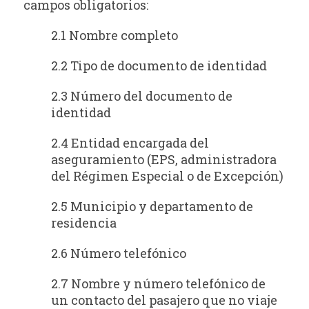
campos obligatorios:
2.1 Nombre completo
2.2 Tipo de documento de identidad
2.3 Número del documento de
identidad
2.4 Entidad encargada del
aseguramiento (EPS, administradora
del Régimen Especial o de Excepción)
2.5 Municipio y departamento de
residencia
2.6 Número telefónico
2.7 Nombre y número telefónico de
un contacto del pasajero que no viaje