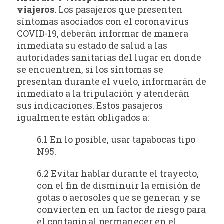
viajeros.
Los pasajeros que presenten
síntomas asociados con el coronavirus
COVID-19, deberán informar de manera
inmediata su estado de salud a las
autoridades sanitarias del lugar en donde
se encuentren, si los síntomas se
presentan durante el vuelo, informarán de
inmediato a la tripulación y atenderán
sus indicaciones. Estos pasajeros
igualmente están obligados a:
6.1 En lo posible, usar tapabocas tipo
N95.
6.2 Evitar hablar durante el trayecto,
con el fin de disminuir la emisión de
gotas o aerosoles que se generan y se
convierten en un factor de riesgo para
el contagio al permanecer en el