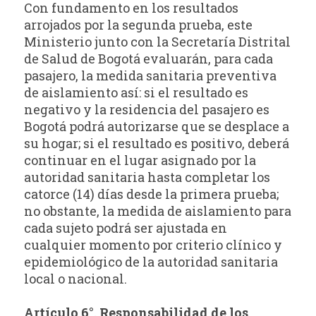
Con fundamento en los resultados
arrojados por la segunda prueba, este
Ministerio junto con la Secretaría Distrital
de Salud de Bogotá evaluarán, para cada
pasajero, la medida sanitaria preventiva
de aislamiento así: si el resultado es
negativo y la residencia del pasajero es
Bogotá podrá autorizarse que se desplace a
su hogar; si el resultado es positivo, deberá
continuar en el lugar asignado por la
autoridad sanitaria hasta completar los
catorce (14) días desde la primera prueba;
no obstante, la medida de aislamiento para
cada sujeto podrá ser ajustada en
cualquier momento por criterio clínico y
epidemiológico de la autoridad sanitaria
local o nacional.
Artículo 6°. Responsabilidad de los