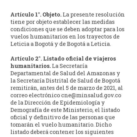
Artículo 1°. Objeto.
La presente resolución
tiene por objeto establecer las medidas
condiciones que se deben adoptar para los
vuelos humanitarios en los trayectos de
Leticia a Bogotá y de Bogotá a Leticia.
Artículo 2°. Listado oficial de viajeros
humanitarios.
La Secretaría
Departamental de Salud del Amazonas y
la Secretaría Distrital de Salud de Bogotá
remitirán, antes del 5 de marzo de 2021, al
correo electrónico
cne@minsalud.gov.co
de la Dirección de Epidemiología y
Demografía de este Ministerio, el listado
oficial y definitivo de las personas que
tomarán el vuelo humanitario. Dicho
listado deberá contener los siguientes