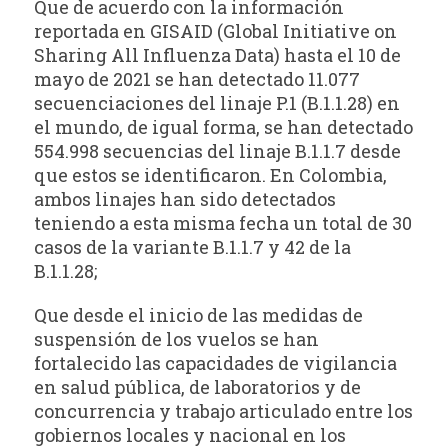
Que de acuerdo con la información
reportada en GISAID (Global Initiative on
Sharing All Influenza Data) hasta el 10 de
mayo de 2021 se han detectado 11.077
secuenciaciones del linaje P.1 (B.1.1.28) en
el mundo, de igual forma, se han detectado
554.998 secuencias del linaje B.1.1.7 desde
que estos se identificaron. En Colombia,
ambos linajes han sido detectados
teniendo a esta misma fecha un total de 30
casos de la variante B.1.1.7 y 42 de la
B.1.1.28;
Que desde el inicio de las medidas de
suspensión de los vuelos se han
fortalecido las capacidades de vigilancia
en salud pública, de laboratorios y de
concurrencia y trabajo articulado entre los
gobiernos locales y nacional en los