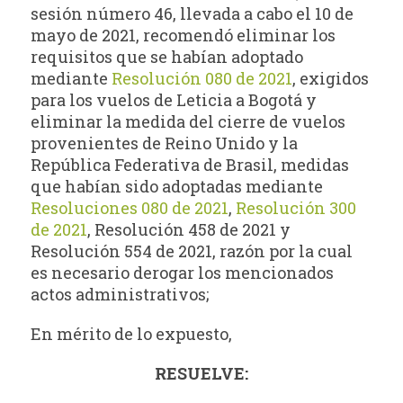
sesión número 46, llevada a cabo el 10 de
mayo de 2021, recomendó eliminar los
requisitos que se habían adoptado
mediante
Resolución 080 de 2021
, exigidos
para los vuelos de Leticia a Bogotá y
eliminar la medida del cierre de vuelos
provenientes de Reino Unido y la
República Federativa de Brasil, medidas
que habían sido adoptadas mediante
Resoluciones 080 de 2021
,
Resolución 300
de 2021
, Resolución 458 de 2021 y
Resolución 554 de 2021, razón por la cual
es necesario derogar los mencionados
actos administrativos;
En mérito de lo expuesto,
RESUELVE: