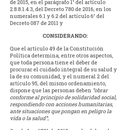
de 2015, en el parágrafo 1° del artículo
2.8.8.1.4.3, del Decreto 780 de 2016, en los
numerales 6.1 y 6.2 del artículo 6° del
Decreto 087 de 2011 y
CONSIDERANDO:
Que el artículo 49 de la Constitución
Política determina, entre otros aspectos,
que toda persona tiene el deber de
procurar el cuidado integral de su salud y
la de su comunidad, y el numeral 2 del
artículo 95, del mismo ordenamiento,
dispone que las personas deben
“obrar
conforme al principio de solidaridad social,
respondiendo con acciones humanitarias,
ante situaciones que pongan en peligro la
vida o la salud”
;