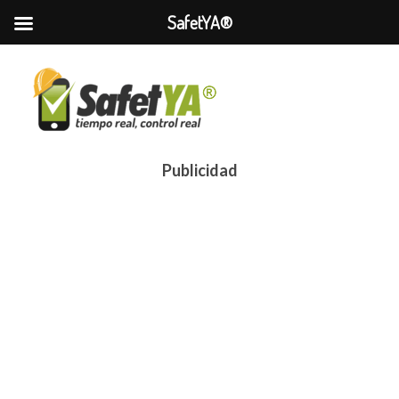
SafetYA®
Publicidad