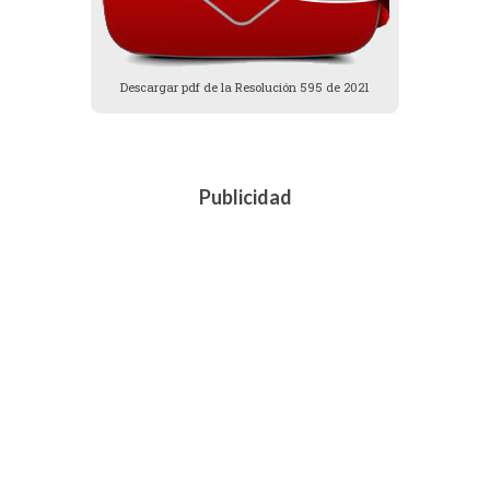
Descargar pdf de la Resolución 595 de 2021
Publicidad