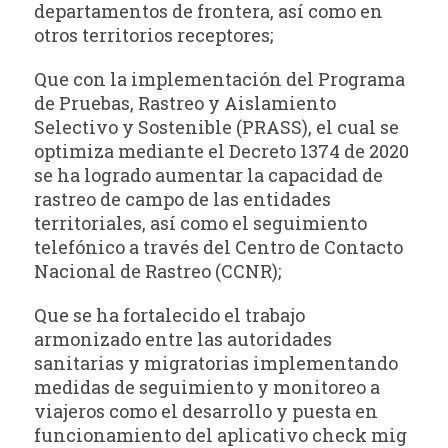
departamentos de frontera, así como en
otros territorios receptores;
Que con la implementación del Programa
de Pruebas, Rastreo y Aislamiento
Selectivo y Sostenible (PRASS), el cual se
optimiza mediante el Decreto 1374 de 2020
se ha logrado aumentar la capacidad de
rastreo de campo de las entidades
territoriales, así como el seguimiento
telefónico a través del Centro de Contacto
Nacional de Rastreo (CCNR);
Que se ha fortalecido el trabajo
armonizado entre las autoridades
sanitarias y migratorias implementando
medidas de seguimiento y monitoreo a
viajeros como el desarrollo y puesta en
funcionamiento del aplicativo check mig