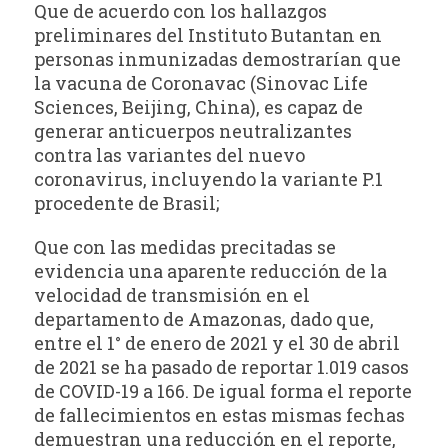
Que de acuerdo con los hallazgos
preliminares del Instituto Butantan en
personas inmunizadas demostrarían que
la vacuna de Coronavac (Sinovac Life
Sciences, Beijing, China), es capaz de
generar anticuerpos neutralizantes
contra las variantes del nuevo
coronavirus, incluyendo la variante P.1
procedente de Brasil;
Que con las medidas precitadas se
evidencia una aparente reducción de la
velocidad de transmisión en el
departamento de Amazonas, dado que,
entre el 1° de enero de 2021 y el 30 de abril
de 2021 se ha pasado de reportar 1.019 casos
de COVID-19 a 166. De igual forma el reporte
de fallecimientos en estas mismas fechas
demuestran una reducción en el reporte,