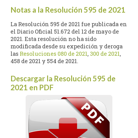
Notas a la Resolución 595 de 2021
La Resolución 595 de 2021 fue publicada en
el Diario Oficial 51.672 del 12 de mayo de
2021. Esta resolución no ha sido
modificada desde su expedición y deroga
las
Resoluciones 080 de 2021
,
300 de 2021
,
458 de 2021 y 554 de 2021.
Descargar la Resolución 595 de
2021 en PDF