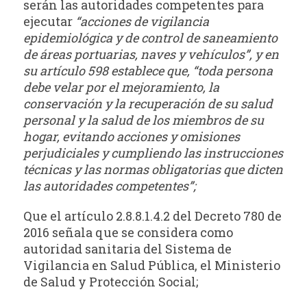
serán las autoridades competentes para
ejecutar
“acciones de vigilancia
epidemiológica y de control de saneamiento
de áreas portuarias, naves y vehículos”, y en
su artículo 598 establece que, “toda persona
debe velar por el mejoramiento, la
conservación y la recuperación de su salud
personal y la salud de los miembros de su
hogar, evitando acciones y omisiones
perjudiciales y cumpliendo las instrucciones
técnicas y las normas obligatorias que dicten
las autoridades competentes”;
Que el artículo 2.8.8.1.4.2 del Decreto 780 de
2016 señala que se considera como
autoridad sanitaria del Sistema de
Vigilancia en Salud Pública, el Ministerio
de Salud y Protección Social;