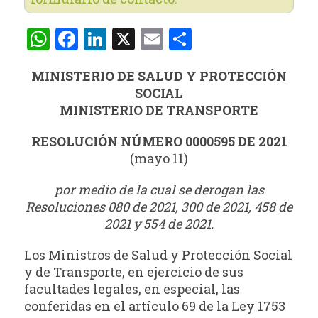
WhatsApp
Facebook
LinkedIn
X
Email
Compartir
MINISTERIO DE SALUD Y PROTECCIÓN
SOCIAL
MINISTERIO DE TRANSPORTE
RESOLUCIÓN NÚMERO 0000595 DE 2021
(mayo 11)
por medio de la cual se derogan las
Resoluciones 080 de 2021, 300 de 2021, 458 de
2021 y 554 de 2021.
Los Ministros de Salud y Protección Social
y de Transporte, en ejercicio de sus
facultades legales, en especial, las
conferidas en el artículo 69 de la Ley 1753