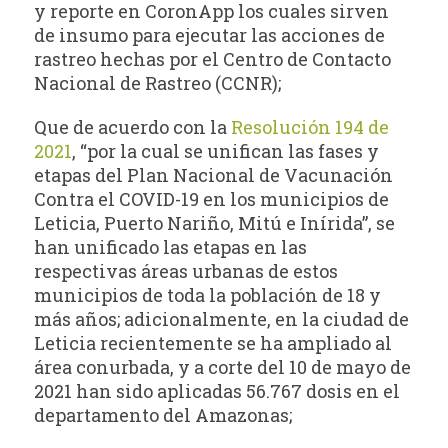
y reporte en CoronApp los cuales sirven
de insumo para ejecutar las acciones de
rastreo hechas por el Centro de Contacto
Nacional de Rastreo (CCNR);
Que de acuerdo con la
Resolución 194 de
2021
, “por la cual se unifican las fases y
etapas del Plan Nacional de Vacunación
Contra el COVID-19 en los municipios de
Leticia, Puerto Nariño, Mitú e Inírida”, se
han unificado las etapas en las
respectivas áreas urbanas de estos
municipios de toda la población de 18 y
más años; adicionalmente, en la ciudad de
Leticia recientemente se ha ampliado al
área conurbada, y a corte del 10 de mayo de
2021 han sido aplicadas 56.767 dosis en el
departamento del Amazonas;