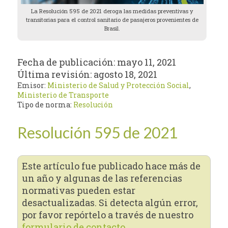
La Resolución 595 de 2021 deroga las medidas preventivas y
transitorias para el control sanitario de pasajeros provenientes de
Brasil.
Fecha de publicación:
mayo 11, 2021
Última revisión:
agosto 18, 2021
Emisor:
Ministerio de Salud y Protección Social
,
Ministerio de Transporte
Tipo de norma:
Resolución
Resolución 595 de 2021
Este artículo fue publicado hace más de
un año y algunas de las referencias
normativas pueden estar
desactualizadas. Si detecta algún error,
por favor repórtelo a través de nuestro
formulario de contacto.