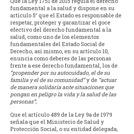
Que la Ley 1751 de 2015 regula el derecho
fundamental a la salud y dispone en su
artículo 5° que el Estado es responsable de
respetar, proteger y garantizar el goce
efectivo del derecho fundamental a la
salud, como uno de los elementos
fundamentales del Estado Social de
Derecho, así mismo, en su artículo 10,
enuncia como deberes de las personas
frente a ese derecho fundamental, los de
“propender por su autocuidado, el de su
familia y el de su comunidad”
y de
“actuar
de manera solidaria ante situaciones que
pongan en peligro la vida y la salud de las
personas”
;
Que el artículo 489 de la Ley 9a de 1979
señala que el Ministerio de Salud y
Protección Social, o su entidad delegada,