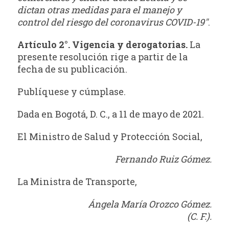
dictan otras medidas para el manejo y
control del riesgo del coronavirus COVID-19″
.
Artículo 2°. Vigencia y derogatorias.
La
presente resolución rige a partir de la
fecha de su publicación.
Publíquese y cúmplase.
Dada en Bogotá, D. C., a 11 de mayo de 2021.
El Ministro de Salud y Protección Social,
Fernando Ruiz Gómez.
La Ministra de Transporte,
Ángela María Orozco Gómez.
(C. F.).