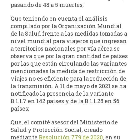
pasando de 48 a 5 muertes;
Que teniendo en cuenta el análisis
compilado por la Organización Mundial
de la Salud frente a las medidas tomadas a
nivel mundial para viajeros que ingresan
a territorios nacionales por vía aérea se
observa que por la gran cantidad de países
por las que están circulando las variantes
mencionadas la medida de restricción de
viajes no es eficiente para la reducción de
la transmisión. A 11 de mayo de 2021 se ha
notificado la presencia de la variante
B.1.1.7 en 142 países y de la B.1.1.28 en 56
países;
Que, el comité asesor del Ministerio de
Salud y Protección Social, creado
mediante
Resolución 779 de 2020
, en su