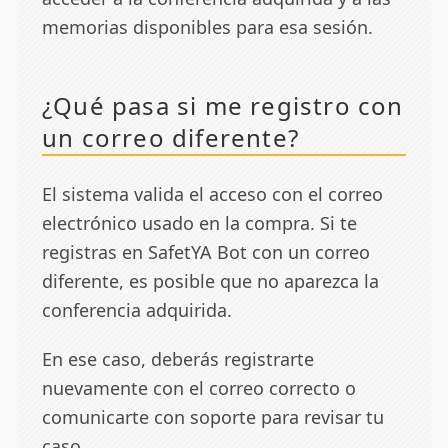
memorias disponibles para esa sesión.
¿Qué pasa si me registro con
un correo diferente?
El sistema valida el acceso con el correo
electrónico usado en la compra. Si te
registras en SafetYA Bot con un correo
diferente, es posible que no aparezca la
conferencia adquirida.
En ese caso, deberás registrarte
nuevamente con el correo correcto o
comunicarte con soporte para revisar tu
caso.