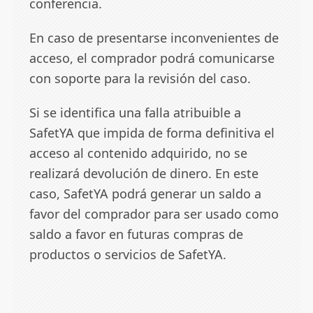
conferencia.
En caso de presentarse inconvenientes de
acceso, el comprador podrá comunicarse
con soporte para la revisión del caso.
Si se identifica una falla atribuible a
SafetYA que impida de forma definitiva el
acceso al contenido adquirido, no se
realizará devolución de dinero. En este
caso, SafetYA podrá generar un saldo a
favor del comprador para ser usado como
saldo a favor en futuras compras de
productos o servicios de SafetYA.