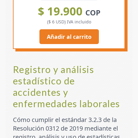
$ 19.900
COP
($ 6 USD) IVA incluido
Añadir al carrito
Registro y análisis
estadístico de
accidentes y
enfermedades laborales
Cómo cumplir el estándar 3.2.3 de la
Resolución 0312 de 2019 mediante el
registro, análisis y uso de estadísticas