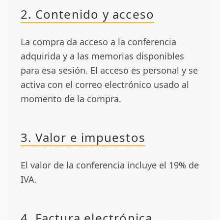
2. Contenido y acceso
La compra da acceso a la conferencia
adquirida y a las memorias disponibles
para esa sesión. El acceso es personal y se
activa con el correo electrónico usado al
momento de la compra.
3. Valor e impuestos
El valor de la conferencia incluye el 19% de
IVA.
4. Factura electrónica