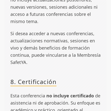
nuevas versiones, sesiones adicionales ni
acceso a futuras conferencias sobre el
mismo tema.
Si desea acceder a nuevas conferencias,
actualizaciones normativas, sesiones en
vivo y demás beneficios de formación
continua, puede vincularse a la
Membresía
SafetYA
.
8. Certificación
Esta conferencia
no incluye certificado
de
asistencia ni de aprobación. Su enfoque es
académico y práctico, orientado al