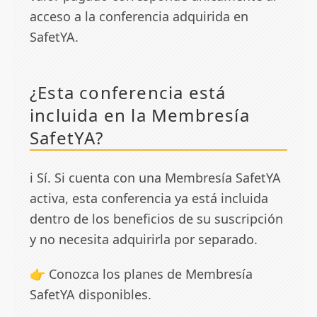
acceso a la conferencia adquirida en
SafetYA.
¿Esta conferencia está
incluida en la Membresía
SafetYA?
ℹ️ Sí. Si cuenta con una Membresía SafetYA
activa, esta conferencia ya está incluida
dentro de los beneficios de su suscripción
y no necesita adquirirla por separado.
👉 Conozca los planes de
Membresía
SafetYA
disponibles.