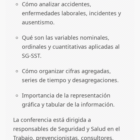
Cómo analizar accidentes,
enfermedades laborales, incidentes y
ausentismo.
Qué son las variables nominales,
ordinales y cuantitativas aplicadas al
SG-SST.
Cómo organizar cifras agregadas,
series de tiempo y desagregaciones.
Importancia de la representación
gráfica y tabular de la información.
La conferencia está dirigida a
responsables de Seguridad y Salud en el
Trabajo, prevencionistas, consultores,