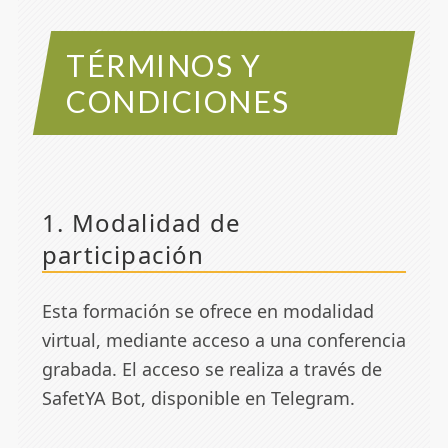
TÉRMINOS Y
CONDICIONES
1. Modalidad de
participación
Esta formación se ofrece en modalidad
virtual, mediante acceso a una conferencia
grabada. El acceso se realiza a través de
SafetYA Bot, disponible en Telegram.