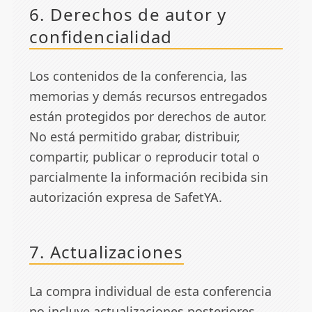
6. Derechos de autor y
confidencialidad
Los contenidos de la conferencia, las
memorias y demás recursos entregados
están protegidos por derechos de autor.
No está permitido grabar, distribuir,
compartir, publicar o reproducir total o
parcialmente la información recibida sin
autorización expresa de SafetYA.
7. Actualizaciones
La compra individual de esta conferencia
no incluye actualizaciones posteriores,