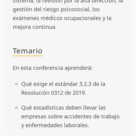
sistema, la revisión por la alta dirección, la
gestión del riesgo psicosocial, los
exámenes médicos ocupacionales y la
mejora continua.
Temario
En esta conferencia aprenderá:
Qué exige el estándar 3.2.3 de la
Resolución 0312 de 2019.
Qué estadísticas deben llevar las
empresas sobre accidentes de trabajo
y enfermedades laborales.