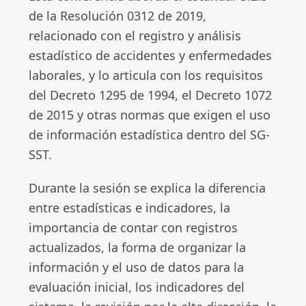
de la Resolución 0312 de 2019,
relacionado con el registro y análisis
estadístico de accidentes y enfermedades
laborales, y lo articula con los requisitos
del Decreto 1295 de 1994, el Decreto 1072
de 2015 y otras normas que exigen el uso
de información estadística dentro del SG-
SST.
Durante la sesión se explica la diferencia
entre estadísticas e indicadores, la
importancia de contar con registros
actualizados, la forma de organizar la
información y el uso de datos para la
evaluación inicial, los indicadores del