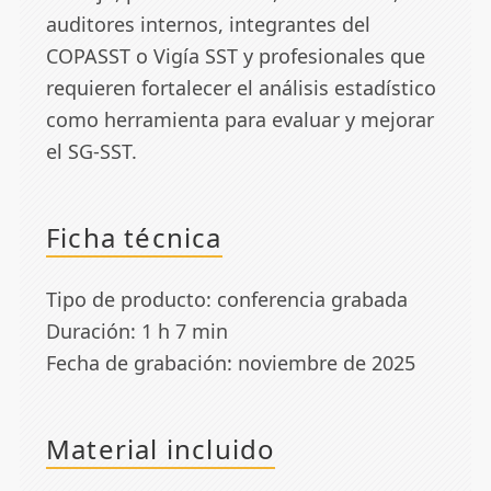
auditores internos, integrantes del
COPASST o Vigía SST y profesionales que
requieren fortalecer el análisis estadístico
como herramienta para evaluar y mejorar
el SG-SST.
Ficha técnica
Tipo de producto: conferencia grabada
Duración: 1 h 7 min
Fecha de grabación: noviembre de 2025
Material incluido