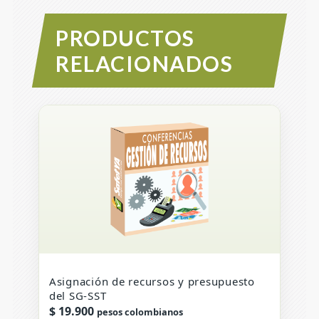
PRODUCTOS
RELACIONADOS
Asignación de recursos y presupuesto
del SG-SST
$
19.900
pesos colombianos