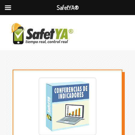
SafetYA®