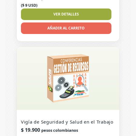
($ 9 USD)
VER DETALLES
AÑADIR AL CARRITO
Vigía de Seguridad y Salud en el Trabajo
$
19.900
pesos colombianos