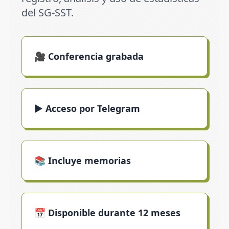
del SG-SST.
🎥 Conferencia grabada
▶️ Acceso por Telegram
📚 Incluye memorias
📅 Disponible durante 12 meses