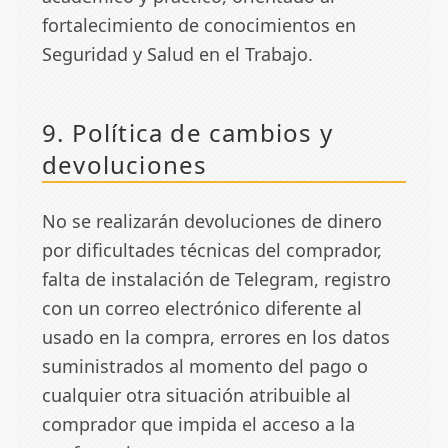
fortalecimiento de conocimientos en
Seguridad y Salud en el Trabajo.
9. Política de cambios y
devoluciones
No se realizarán devoluciones de dinero
por dificultades técnicas del comprador,
falta de instalación de Telegram, registro
con un correo electrónico diferente al
usado en la compra, errores en los datos
suministrados al momento del pago o
cualquier otra situación atribuible al
comprador que impida el acceso a la