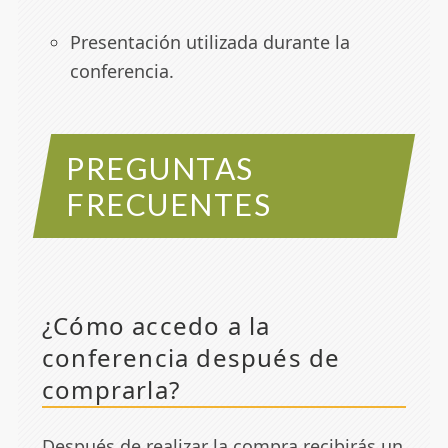
Presentación utilizada durante la
conferencia.
PREGUNTAS
FRECUENTES
¿Cómo accedo a la
conferencia después de
comprarla?
Después de realizar la compra recibirás un