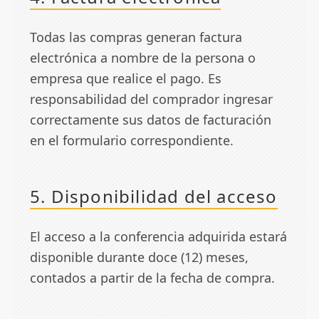
Todas las compras generan factura
electrónica a nombre de la persona o
empresa que realice el pago. Es
responsabilidad del comprador ingresar
correctamente sus datos de facturación
en el formulario correspondiente.
5. Disponibilidad del acceso
El acceso a la conferencia adquirida estará
disponible durante doce (12) meses,
contados a partir de la fecha de compra.