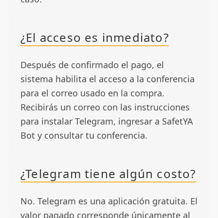
¿El acceso es inmediato?
Después de confirmado el pago, el
sistema habilita el acceso a la conferencia
para el correo usado en la compra.
Recibirás un correo con las instrucciones
para instalar Telegram, ingresar a SafetYA
Bot y consultar tu conferencia.
¿Telegram tiene algún costo?
No. Telegram es una aplicación gratuita. El
valor pagado corresponde únicamente al