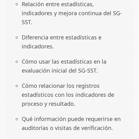
Relación entre estadísticas,
indicadores y mejora continua del SG-
SST.
Diferencia entre estadísticas e
indicadores.
Cómo usar las estadísticas en la
evaluación inicial del SG-SST.
Cómo relacionar los registros
estadísticos con los indicadores de
proceso y resultado.
Qué información puede requerirse en
auditorías o visitas de verificación.