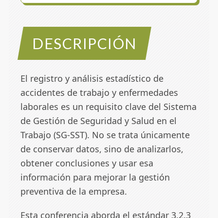
DESCRIPCIÓN
El registro y análisis estadístico de
accidentes de trabajo y enfermedades
laborales es un requisito clave del Sistema
de Gestión de Seguridad y Salud en el
Trabajo (SG-SST). No se trata únicamente
de conservar datos, sino de analizarlos,
obtener conclusiones y usar esa
información para mejorar la gestión
preventiva de la empresa.
Esta conferencia aborda el estándar 3.2.3