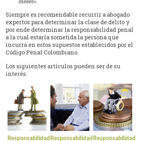
meses».
Siempre es recomendable recurrir a abogado
expertos para determinar la clase de delito y
por ende determinar la responsabilidad penal
a la cual estaría sometida la persona que
incurra en estos supuestos establecidos por el
Código Penal Colombiano.
Los siguientes artículos pueden ser de su
interés:
Responsabilidad
Responsabilidad
Responsabilidad