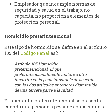
Empleador que incumple normas de
seguridad y salud en el trabajo, no
capacita, no proporciona elementos de
protección personal.
Homicidio preterintencional
Este tipo de homicidio se define en el artículo
105 del
Código Penal
así:
Artículo 105.
Homicidio
preterintencional.
El que
preterintencionalmente matare a otro,
incurrirá en la pena imponible de acuerdo
con los dos artículos anteriores disminuida
de una tercera parte a la mitad.
El homicidio preterintencional se presenta
cuando una persona a pesar de conocer que la