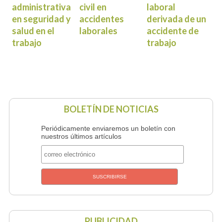
administrativa
civil en
laboral
en seguridad y
accidentes
derivada de un
salud en el
laborales
accidente de
trabajo
trabajo
BOLETÍN DE NOTICIAS
Periódicamente enviaremos un boletín con
nuestros últimos artículos
PUBLICIDAD