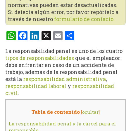
normativas pueden estar desactualizadas.
Si detecta algún error, por favor repórtelo a
través de nuestro
formulario de contacto.
WhatsApp
Facebook
LinkedIn
X
Email
Compartir
La responsabilidad penal es uno de los cuatro
tipos de responsabilidades
que el empleador
debe enfrentar en caso de un accidente de
trabajo, además de la responsabilidad penal
está la
responsabilidad administrativa
,
responsabilidad laboral
y
responsabilidad
civil
.
Tabla de contenido
[
ocultar
]
La responsabilidad penal y la cárcel para el
responsable