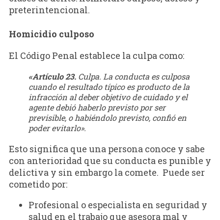
preterintencional.
Homicidio culposo
El Código Penal establece la culpa como:
«Artículo 23.
Culpa. La conducta es culposa
cuando el resultado típico es producto de la
infracción al deber objetivo de cuidado y el
agente debió haberlo previsto por ser
previsible, o habiéndolo previsto, confió en
poder evitarlo».
Esto significa que una persona conoce y sabe
con anterioridad que su conducta es punible y
delictiva y sin embargo la comete. Puede ser
cometido por:
Profesional o especialista en seguridad y
salud en el trabajo que asesora mal y