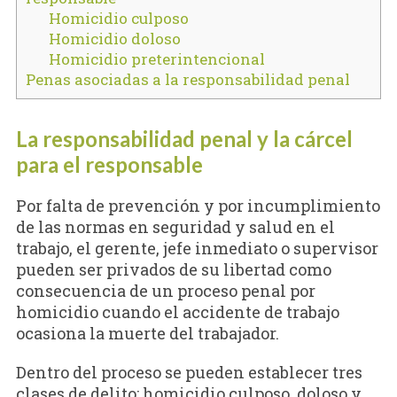
Homicidio culposo
Homicidio doloso
Homicidio preterintencional
Penas asociadas a la responsabilidad penal
La responsabilidad penal y la cárcel
para el responsable
Por falta de prevención y por incumplimiento
de las normas en seguridad y salud en el
trabajo, el gerente, jefe inmediato o supervisor
pueden ser privados de su libertad como
consecuencia de un proceso penal por
homicidio cuando el accidente de trabajo
ocasiona la muerte del trabajador.
Dentro del proceso se pueden establecer tres
clases de delito: homicidio culposo, doloso y