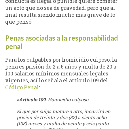
conducta es ilegal o punible quiere cometer
un acto que no sea de gravedad, pero que al
final resulta siendo mucho más grave de lo
que pensó.
Penas asociadas a la responsabilidad
penal
Para los culpables por homicidio culposo, la
pena es prisión de 2 a 6 años y multa de 20 a
100 salarios mínimos mensuales legales
vigentes, así lo señala el artículo 109 del
Código Penal
:
«Artículo 109.
Homicidio culposo.
El que por culpa matare a otro, incurrirá en
prisión de treinta y dos (32) a ciento ocho
(108) meses y multa de veinte y seis punto