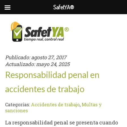
SafetYA®
Publicado:
agosto 27, 2017
Actualizado:
mayo 24, 2025
Responsabilidad penal en
accidentes de trabajo
Categorías:
Accidentes de trabajo
,
Multas y
sanciones
La responsabilidad penal se presenta cuando