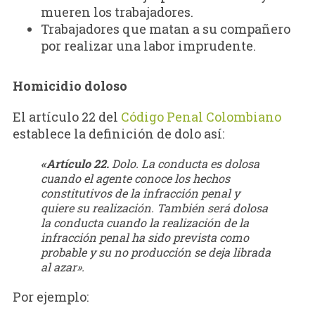
mueren los trabajadores.
Trabajadores que matan a su compañero
por realizar una labor imprudente.
Homicidio doloso
El artículo 22 del
Código Penal Colombiano
establece la definición de dolo así:
«Artículo 22.
Dolo. La conducta es dolosa
cuando el agente conoce los hechos
constitutivos de la infracción penal y
quiere su realización. También será dolosa
la conducta cuando la realización de la
infracción penal ha sido prevista como
probable y su no producción se deja librada
al azar».
Por ejemplo: