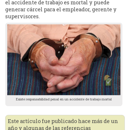
el accidente de trabajo es mortal y puede
generar cárcel para el empleador, gerente y
supervisores.
Existe responsabilidad penal en un accidente de trabajo mortal
Este artículo fue publicado hace más de un
año y algunas de las referencias