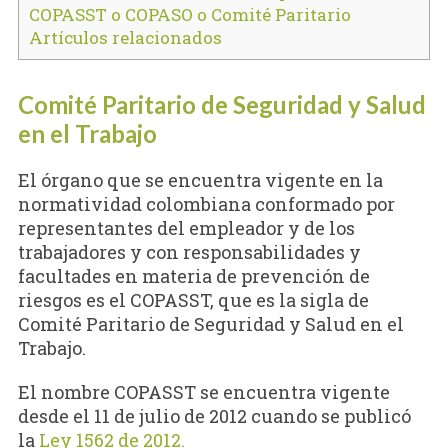
COPASST o COPASO o Comité Paritario
Artículos relacionados
Comité Paritario de Seguridad y Salud
en el Trabajo
El órgano que se encuentra vigente en la
normatividad colombiana conformado por
representantes del empleador y de los
trabajadores y con responsabilidades y
facultades
en materia de prevención de
riesgos es el COPASST, que es la sigla de
Comité Paritario de Seguridad y Salud en el
Trabajo.
El nombre COPASST se encuentra vigente
desde el 11 de julio de 2012 cuando se publicó
la
Ley 1562 de 2012.