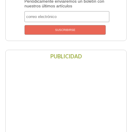
Periódicamente enviaremos un boletín con
nuestros últimos artículos
PUBLICIDAD