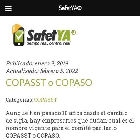
SafetYA®
Publicado:
enero 9, 2019
Actualizado:
febrero 5, 2022
COPASST o COPASO
Categorías:
COPASST
Aunque han pasado 10 años desde el cambio
de sigla, hay empresarios que dudan cuál es el
nombre vigente para el comité paritario:
COPASST o COPASO.