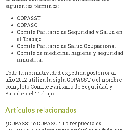
siguientes términos:
COPASST
COPASO
Comité Paritario de Seguridad y Salud en
el Trabajo
Comité Paritario de Salud Ocupacional
Comité de medicina, higiene y seguridad
industrial
Toda la normatividad expedida posterior al
año 2012 utiliza la sigla COPASST o el nombre
completo Comité Paritario de Seguridad y
Salud en el Trabajo.
Artículos relacionados
¿COPASST o COPASO? La respuesta es