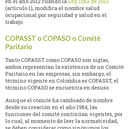
en el año 2012 cuando la
Ley 1562 de 2012
(artículo 1), modifica el nombre salud
ocupacional por seguridad y salud en el
trabajo.
COPASST o COPASO o Comité
Paritario
Tanto COPASST como COPASO son siglas,
ambos representan la existencia de un Comité
Paritario en las empresas, sin embargo, el
término vigente en Colombia es COPASST, el
término COPASO se encuentra en desuso.
Aunque el comité ha cambiado de nombre
desde su creación en el año 1984, las
funciones del comité continúan vigentes, por
lo cual, al momento de leer la normatividad,
se deben considerar como sinónimos los