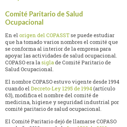
Comité Paritario de Salud
Ocupacional
En el
origen del COPASST
se puede estudiar
que ha tomado varios nombres el comité que
se conforma al interior de la empresa para
apoyar las actividades de salud ocupacional.
COPASO era la
sigla
de Comité Paritario de
Salud Ocupacional.
El nombre COPASO estuvo vigente desde 1994
cuando el
Decreto-Ley 1295 de 1994
(artículo
63), modifica el nombre del comité de
medicina, higiene y seguridad industrial por
comité paritario de salud ocupacional.
El Comité Paritario dejó de llamarse COPASO