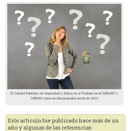
El Comité Paritario de Seguridad y Salud en el Trabajo es el COPASST o
COPASO como se denominaba antes de 2012
Este artículo fue publicado hace más de un
año y algunas de las referencias