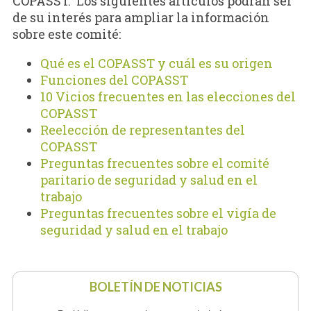
COPASST. Los siguientes artículos podrán ser
de su interés para ampliar la información
sobre este comité:
Qué es el COPASST y cuál es su origen
Funciones del COPASST
10 Vicios frecuentes en las elecciones del
COPASST
Reelección de representantes del
COPASST
Preguntas frecuentes sobre el comité
paritario de seguridad y salud en el
trabajo
Preguntas frecuentes sobre el vigía de
seguridad y salud en el trabajo
BOLETÍN DE NOTICIAS