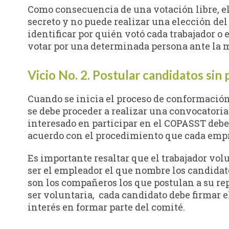
Como consecuencia de una votación libre, el
secreto y no puede realizar una elección de
identificar por quién votó cada trabajador o 
votar por una determinada persona ante la 
Vicio No. 2. Postular candidatos sin
Cuando se inicia el proceso de conformación
se debe proceder a realizar una convocatoria
interesado en participar en el COPASST deber
acuerdo con el procedimiento que cada empr
Es importante resaltar que el trabajador vo
ser el empleador el que nombre los candidato
son los compañeros los que postulan a su re
ser voluntaria, cada candidato debe firmar e
interés en formar parte del comité.