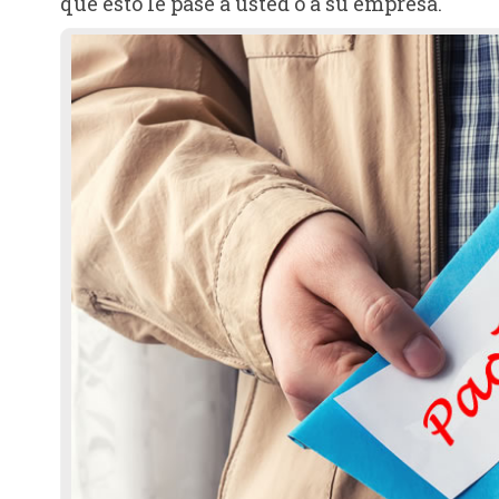
que esto le pase a usted o a su empresa.