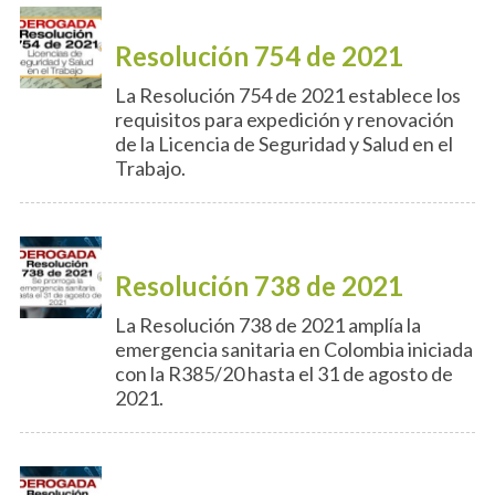
Resolución 754 de 2021
La Resolución 754 de 2021 establece los
requisitos para expedición y renovación
de la Licencia de Seguridad y Salud en el
Trabajo.
Resolución 738 de 2021
La Resolución 738 de 2021 amplía la
emergencia sanitaria en Colombia iniciada
con la R385/20 hasta el 31 de agosto de
2021.