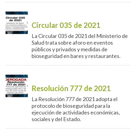
Circular 035 de 2021
La Circular 035 de 2021 del Ministerio de
Salud trata sobre aforo en eventos
públicos y privados y medidas de
bioseguridad en bares y restaurantes.
Resolución 777 de 2021
La Resolución 777 de 2021 adopta el
protocolo de bioseguridad para la
ejecución de actividades económicas,
sociales y del Estado.