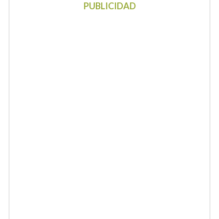
PUBLICIDAD