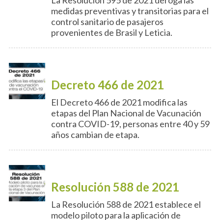
La Resolución 595 de 2021 deroga las
medidas preventivas y transitorias para el
control sanitario de pasajeros
provenientes de Brasil y Leticia.
Decreto 466 de 2021
El Decreto 466 de 2021 modifica las
etapas del Plan Nacional de Vacunación
contra COVID-19, personas entre 40 y 59
años cambian de etapa.
Resolución 588 de 2021
La Resolución 588 de 2021 establece el
modelo piloto para la aplicación de