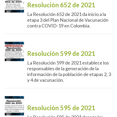
Resolución 652 de 2021
La Resolución 652 de 2021 da inicio a la
etapa 3 del Plan Nacional de Vacunación
contra COVID-19 en Colombia.
Resolución 599 de 2021
La Resolución 599 de 2021 establece los
responsables de la generación de la
información de la población de etapas 2, 3
y 4 de vacunación.
Resolución 595 de 2021