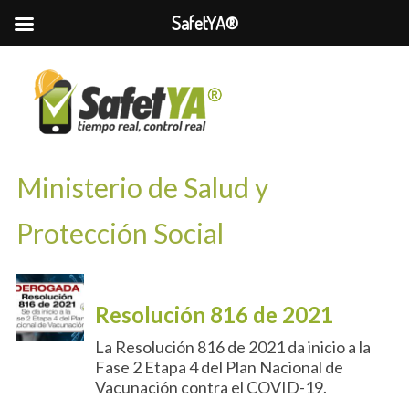
SafetYA®
Ministerio de Salud y
Protección Social
Resolución 816 de 2021
La Resolución 816 de 2021 da inicio a la
Fase 2 Etapa 4 del Plan Nacional de
Vacunación contra el COVID-19.