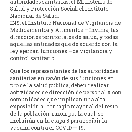
autoridades sanitarias: el Ministerio de
Salud y Protección Social; el Instituto
Nacional de Salud,
INS; el Instituto Nacional de Vigilancia de
Medicamentos y Alimentos – Invima, las
direcciones territoriales de salud, y todas
aquellas entidades que de acuerdo con la
ley ejerzan funciones —de vigilancia y
control sanitario.
Que los representantes de las autoridades
sanitarias en razón de sus funciones en
pro de la salud pública, deben realizar
actividades de dirección de personal y con
comunidades que implican una alta
exposición al contagio mayor al del resto
de la población, razón por la cual, se
incluirán en la etapa 3 para recibir la
vacuna contra el COVID — 19.