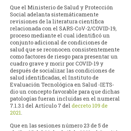
Que el Ministerio de Salud y Protección
Social adelanta sistemáticamente
revisiones de la literatura científica
relacionada con el SARS-CoV-2/COVID-19,
proceso mediante el cual identificó un
conjunto adicional de condiciones de
salud que se reconocen consistentemente
como factores de riesgo para presentar un
cuadro grave y morir por COVID-19 y
después de socializar las condiciones de
salud identificadas, el Instituto de
Evaluación Tecnológica en Salud -IETS-
dio un concepto favorable para que dichas
patologías fueran incluidas en el numeral
7.1.3.1 del Artículo 7 del
decreto 109 de
2021
.
Que en las sesiones número 23 de 5 de