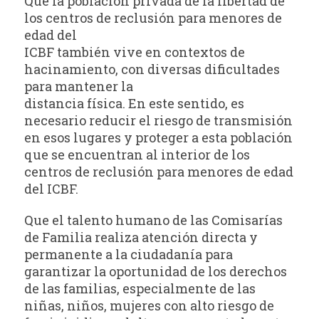
Que la población privada de la libertad de
los centros de reclusión para menores de
edad del
ICBF también vive en contextos de
hacinamiento, con diversas dificultades
para mantener la
distancia física. En este sentido, es
necesario reducir el riesgo de transmisión
en esos lugares y proteger a esta población
que se encuentran al interior de los
centros de reclusión para menores de edad
del ICBF.
Que el talento humano de las Comisarías
de Familia realiza atención directa y
permanente a la ciudadanía para
garantizar la oportunidad de los derechos
de las familias, especialmente de las
niñas, niños, mujeres con alto riesgo de