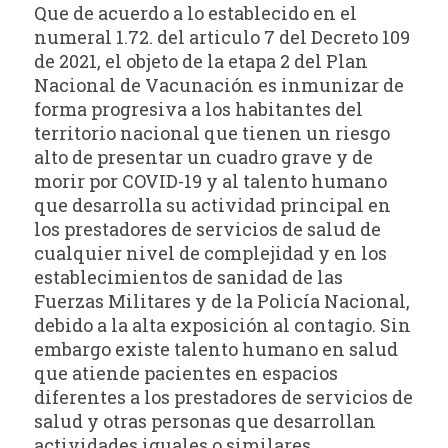
Que de acuerdo a lo establecido en el
numeral 1.72. del articulo 7 del Decreto 109
de 2021, el objeto de la etapa 2 del Plan
Nacional de Vacunación es inmunizar de
forma progresiva a los habitantes del
territorio nacional que tienen un riesgo
alto de presentar un cuadro grave y de
morir por COVID-19 y al talento humano
que desarrolla su actividad principal en
los prestadores de servicios de salud de
cualquier nivel de complejidad y en los
establecimientos de sanidad de las
Fuerzas Militares y de la Policía Nacional,
debido a la alta exposición al contagio. Sin
embargo existe talento humano en salud
que atiende pacientes en espacios
diferentes a los prestadores de servicios de
salud y otras personas que desarrollan
actividades iguales o similares