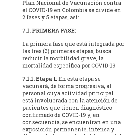
Plan Nacional de Vacunación contra
el COVID-19 en Colombia se divide en
2 fases y 5 etapas, así:
7.1. PRIMERA FASE:
La primera fase que está integrada por
las tres (3) primeras etapas, busca
reducir la morbilidad grave, la
mortalidad específica por COVID-19:
7.1.1. Etapa 1:
En esta etapa se
vacunará, de forma progresiva, al
personal cuya actividad principal
está involucrada con la atención de
pacientes que tienen diagnóstico
confirmado de COVID-19 y, en
consecuencia, se encuentran en una
exposición permanente, intensa y