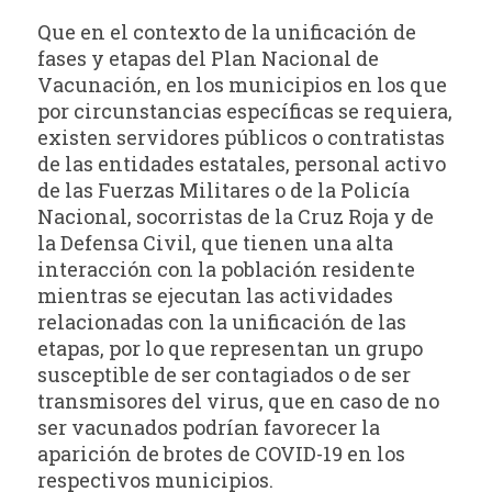
Que en el contexto de la unificación de
fases y etapas del Plan Nacional de
Vacunación, en los municipios en los que
por circunstancias específicas se requiera,
existen servidores públicos o contratistas
de las entidades estatales, personal activo
de las Fuerzas Militares o de la Policía
Nacional, socorristas de la Cruz Roja y de
la Defensa Civil, que tienen una alta
interacción con la población residente
mientras se ejecutan las actividades
relacionadas con la unificación de las
etapas, por lo que representan un grupo
susceptible de ser contagiados o de ser
transmisores del virus, que en caso de no
ser vacunados podrían favorecer la
aparición de brotes de COVID-19 en los
respectivos municipios.