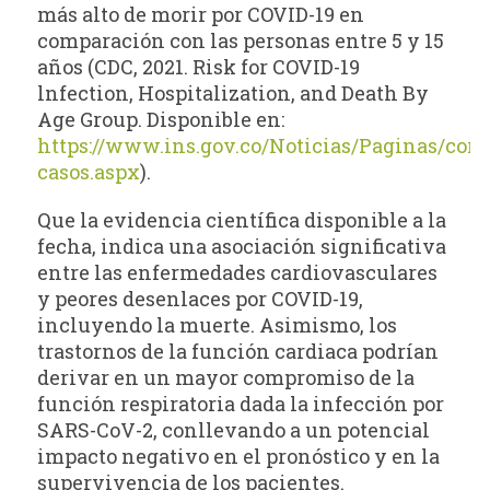
más alto de morir por COVID-19 en
comparación con las personas entre 5 y 15
años (CDC, 2021. Risk for COVID-19
lnfection, Hospitalization, and Death By
Age Group. Disponible en:
https://www.ins.gov.co/Noticias/Paginas/coro
casos.aspx
).
Que la evidencia científica disponible a la
fecha, indica una asociación significativa
entre las enfermedades cardiovasculares
y peores desenlaces por COVID-19,
incluyendo la muerte. Asimismo, los
trastornos de la función cardiaca podrían
derivar en un mayor compromiso de la
función respiratoria dada la infección por
SARS-CoV-2, conllevando a un potencial
impacto negativo en el pronóstico y en la
supervivencia de los pacientes.