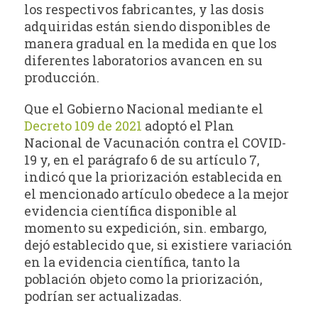
los respectivos fabricantes, y las dosis
adquiridas están siendo disponibles de
manera gradual en la medida en que los
diferentes laboratorios avancen en su
producción.
Que el Gobierno Nacional mediante el
Decreto 109 de 2021
adoptó el Plan
Nacional de Vacunación contra el COVID-
19 y, en el parágrafo 6 de su artículo 7,
indicó que la priorización establecida en
el mencionado artículo obedece a la mejor
evidencia científica disponible al
momento su expedición, sin. embargo,
dejó establecido que, si existiere variación
en la evidencia científica, tanto la
población objeto como la priorización,
podrían ser actualizadas.