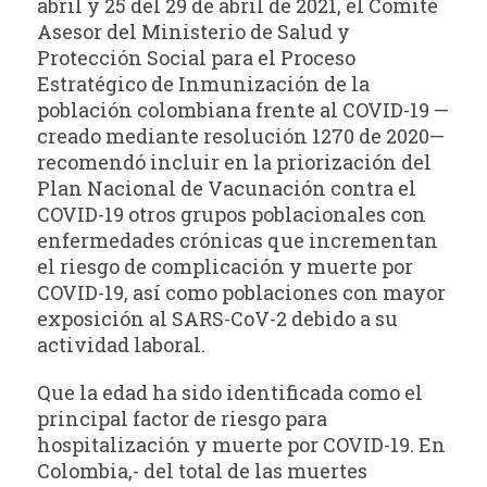
abril y 25 del 29 de abril de 2021, el Comité
Asesor del Ministerio de Salud y
Protección Social para el Proceso
Estratégico de Inmunización de la
población colombiana frente al COVID-19 —
creado mediante resolución 1270 de 2020—
recomendó incluir en la priorización del
Plan Nacional de Vacunación contra el
COVID-19 otros grupos poblacionales con
enfermedades crónicas que incrementan
el riesgo de complicación y muerte por
COVID-19, así como poblaciones con mayor
exposición al SARS-CoV-2 debido a su
actividad laboral.
Que la edad ha sido identificada como el
principal factor de riesgo para
hospitalización y muerte por COVID-19. En
Colombia,- del total de las muertes