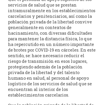
servicios de salud que se prestan
intramuralmente en los establecimientos
carcelarios y penitenciarios, así como la
población privada de la libertad convive
generalmente en contextos de
hacinamiento, con diversas dificultades
para mantener la distancia física, lo que
ha repercutido en un número importante
de brotes por COVID-19 en cárceles. En este
sentido, se: hace necesario reducir el
riesgo de transmisión en esos lugares,
protegiendo además de la población
privada de la libertad y del talento
humano en salud, al personal de apoyo
logístico de los servicios de salud que se
encuentran al interior de los
establecimientos carcelarios.