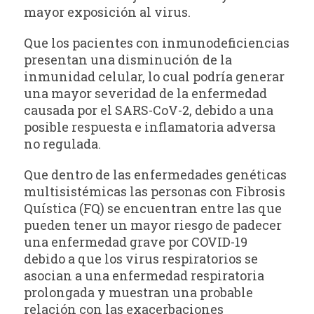
mayor exposición al virus.
Que los pacientes con inmunodeficiencias
presentan una disminución de la
inmunidad celular, lo cual podría generar
una mayor severidad de la enfermedad
causada por el SARS-CoV-2, debido a una
posible respuesta e inflamatoria adversa
no regulada.
Que dentro de las enfermedades genéticas
multisistémicas las personas con Fibrosis
Quística (FQ) se encuentran entre las que
pueden tener un mayor riesgo de padecer
una enfermedad grave por COVID-19
debido a que los virus respiratorios se
asocian a una enfermedad respiratoria
prolongada y muestran una probable
relación con las exacerbaciones