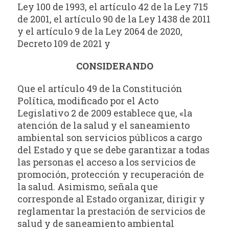
Ley 100 de 1993, el artículo 42 de la Ley 715
de 2001, el artículo 90 de la Ley 1438 de 2011
y el artículo 9 de la Ley 2064 de 2020,
Decreto 109 de 2021 y
CONSIDERANDO
Que el artículo 49 de la Constitución
Política, modificado por el Acto
Legislativo 2 de 2009 establece que, «la
atención de la salud y el saneamiento
ambiental son servicios públicos a cargo
del Estado y que se debe garantizar a todas
las personas el acceso a los servicios de
promoción, protección y recuperación de
la salud. Asimismo, señala que
corresponde al Estado organizar, dirigir y
reglamentar la prestación de servicios de
salud y de saneamiento ambiental