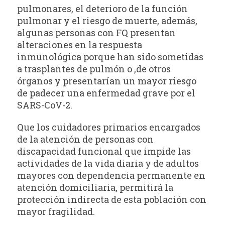
pulmonares, el deterioro de la función
pulmonar y el riesgo de muerte, además,
algunas personas con FQ presentan
alteraciones en la respuesta
inmunológica porque han sido sometidas
a trasplantes de pulmón o ,de otros
órganos y presentarían un mayor riesgo
de padecer una enfermedad grave por el
SARS-CoV-2.
Que los cuidadores primarios encargados
de la atención de personas con
discapacidad funcional que impide las
actividades de la vida diaria y de adultos
mayores con dependencia permanente en
atención domiciliaria, permitirá la
protección indirecta de esta población con
mayor fragilidad.