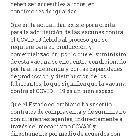
deben ser accesibles a todos, en
condiciones de igualdad.
Que en la actualidad existe poca oferta
para la adquisición de las vacunas contra
el COVID-19 debido al proceso que se
requiere para su producción y
comercialización, por lo que el suministro
de esta vacuna se encuentra condicionado
por la alta demanda y por las capacidades
de producción y distribución de los
fabricantes, lo que significa que la vacuna
contra el COVID — 19 es un bien escaso.
Que el Estado colombiano ha suscrito
contratos de compraventa y de suministro
con diferentes agentes, indirectamente a
través del mecanismo COVAX y
directamente por medio de acuerdos con