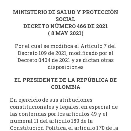
MINISTERIO DE SALUD Y PROTECCIÓN
SOCIAL
DECRETO NÚMERO 466 DE 2021
( 8 MAY 2021)
Por el cual se modifica el Artículo 7 del
Decreto 109 de 2021, modificado por el
Decreto 0404 de 2021 y se dictan otras
disposiciones
EL PRESIDENTE DE LA REPÚBLICA DE
COLOMBIA
En ejercicio de sus atribuciones
constitucionales y legales, en especial de
las conferidas por los artículos 49 y el
numeral 11 del artículo 189 de la
Constitución Política, el artículo 170 de la