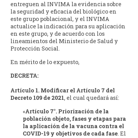
entreguen al INVIMA la evidencia sobre
la seguridad y eficacia del biológico en
este grupo poblacional, y el INVIMA
actualice la indicación para su aplicación
en este grupo, y de acuerdo con los
lineamientos del Ministerio de Salud y
Protección Social.
En mérito de lo expuesto,
DECRETA:
Artículo 1. Modificar el Artículo 7 del
Decreto 109 de 2021
, el cual quedará así:
«
Artículo 7°. Priorización de la
población objeto, fases y etapas para
la aplicación de la vacuna contra el
COVID-19 y objetivos de cada fase
. El