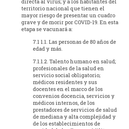
directa al virus; y a los habitantes del
territorio nacional que tienen el
mayor riesgo de presentar un cuadro
grave y de morir por COVID-19. En esta
etapa se vacunará a:
7.1 1.1. Las personas de 80 años de
edad y más.
7.1.1.2. Talento humano en salud;
profesionales de la salud en
servicio social obligatorio;
médicos residentes y sus
docentes en el marco de los
convenios docencia, servicios y
médicos internos, de los
prestadores de servicios de salud
de mediana y alta complejidad y
de los establecimientos de