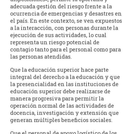
adecuada gestión del riesgo frente a la
ocurrencia de emergencias y desastres en
el país. En este contexto, se ven expuestos
a la interacción, con personas durante la
ejecución de sus actividades, lo cual
representa un riesgo potencial de
contagio tanto para el personal como para
las personas atendidas.
Que la educación superior hace parte
integral del derecho a la educación y que
la presencialidad en las instituciones de
educación superior debe realizarse de
manera progresiva para permitir la
operación normal de las actividades de
docencia, investigación y extensión que
generan múltiples beneficios sociales.
Que el personal de apoyo logístico de los