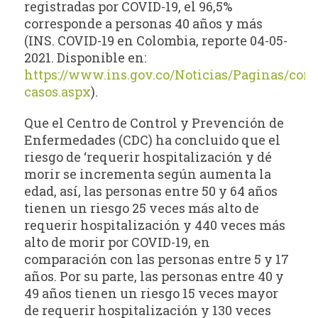
registradas por COVID-19, el 96,5%
corresponde a personas 40 años y más
(INS. COVID-19 en Colombia, reporte 04-05-
2021. Disponible en:
https://www.ins.gov.co/Noticias/Paginas/coro
casos.aspx
).
Que el Centro de Control y Prevención de
Enfermedades (CDC) ha concluido que el
riesgo de ‘requerir hospitalización y dé
morir se incrementa según aumenta la
edad, así, las personas entre 50 y 64 años
tienen un riesgo 25 veces más alto de
requerir hospitalización y 440 veces más
alto de morir por COVID-19, en
comparación con las personas entre 5 y 17
años. Por su parte, las personas entre 40 y
49 años tienen un riesgo 15 veces mayor
de requerir hospitalización y 130 veces