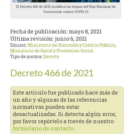
El Decreto 466 de 2021 modifica las etapas del Plan Nacional de
Vacunación contra COVID-19
Fecha de publicación:
mayo 8, 2021
Última revisión:
junio 6, 2021
Emisor:
Ministerio de Hacienda y Crédito Público
,
Ministerio de Salud y Protección Social
Tipo de norma:
Decreto
Decreto 466 de 2021
Este artículo fue publicado hace más de
un año y algunas de las referencias
normativas pueden estar
desactualizadas. Si detecta algún error,
por favor repórtelo a través de nuestro
formulario de contacto.