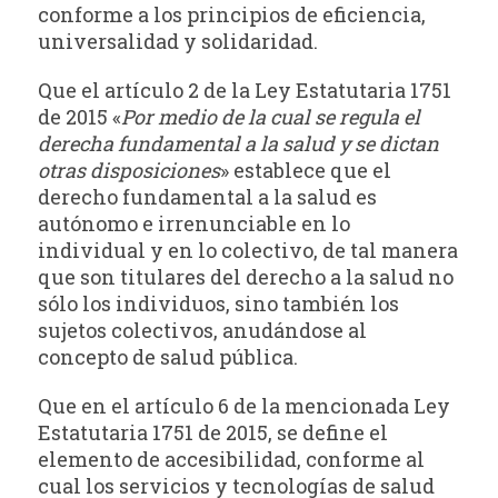
conforme a los principios de eficiencia,
universalidad y solidaridad.
Que el artículo 2 de la Ley Estatutaria 1751
de 2015 «
Por medio de la cual se regula el
derecha fundamental a la salud y se dictan
otras disposiciones
» establece que el
derecho fundamental a la salud es
autónomo e irrenunciable en lo
individual y en lo colectivo, de tal manera
que son titulares del derecho a la salud no
sólo los individuos, sino también los
sujetos colectivos, anudándose al
concepto de salud pública.
Que en el artículo 6 de la mencionada Ley
Estatutaria 1751 de 2015, se define el
elemento de accesibilidad, conforme al
cual los servicios y tecnologías de salud