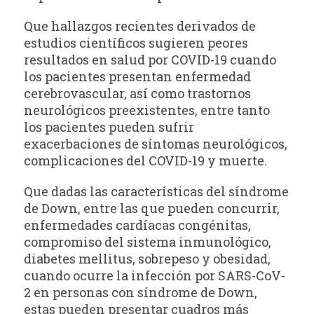
Que hallazgos recientes derivados de
estudios científicos sugieren peores
resultados en salud por COVID-19 cuando
los pacientes presentan enfermedad
cerebrovascular, así como trastornos
neurológicos preexistentes, entre tanto
los pacientes pueden sufrir
exacerbaciones de síntomas neurológicos,
complicaciones del COVID-19 y muerte.
Que dadas las características del síndrome
de Down, entre las que pueden concurrir,
enfermedades cardíacas congénitas,
compromiso del sistema inmunológico,
diabetes mellitus, sobrepeso y obesidad,
cuando ocurre la infección por SARS-CoV-
2 en personas con síndrome de Down,
estas pueden presentar cuadros más