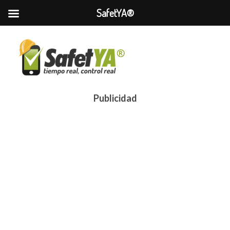
SafetYA®
Publicidad