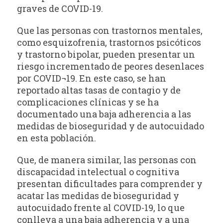
graves de COVID-19.
Que las personas con trastornos mentales,
como esquizofrenia, trastornos psicóticos
y trastorno bipolar, pueden presentar un
riesgo incrementado de peores desenlaces
por COVID¬19. En este caso, se han
reportado altas tasas de contagio y de
complicaciones clínicas y se ha
documentado una baja adherencia a las
medidas de bioseguridad y de autocuidado
en esta población.
Que, de manera similar, las personas con
discapacidad intelectual o cognitiva
presentan dificultades para comprender y
acatar las medidas de bioseguridad y
autocuidado frente al COVID-19, lo que
conlleva a una baja adherencia y a una