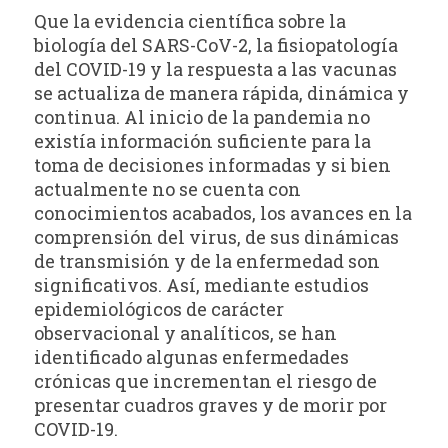
Que la evidencia científica sobre la
biología del SARS-CoV-2, la fisiopatología
del COVID-19 y la respuesta a las vacunas
se actualiza de manera rápida, dinámica y
continua. Al inicio de la pandemia no
existía información suficiente para la
toma de decisiones informadas y si bien
actualmente no se cuenta con
conocimientos acabados, los avances en la
comprensión del virus, de sus dinámicas
de transmisión y de la enfermedad son
significativos. Así, mediante estudios
epidemiológicos de carácter
observacional y analíticos, se han
identificado algunas enfermedades
crónicas que incrementan el riesgo de
presentar cuadros graves y de morir por
COVID-19.