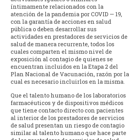
íntimamente relacionados con la
atención de la pandemia por COVID — 19,
con la garantía de acciones en salud
pública o deben desarrollar sus
actividades en prestadores de servicios de
salud de manera recurrente, todos los
cuales comparten el mismo nivel de
exposición al contagio de quienes se
encuentran incluidos en la Etapa 2 del
Plan Nacional de Vacunación, razón por la
cual es necesario incluirlos en la misma.
Que el talento humano de los laboratorios
farmacéuticos y de dispositivos médicos
que tiene contacto directo con pacientes
al interior de los prestadores de servicios
de salud presentan un riesgo de contagio
similar al talento humano que hace parte