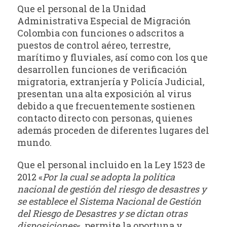
Que el personal de la Unidad
Administrativa Especial de Migración
Colombia con funciones o adscritos a
puestos de control aéreo, terrestre,
marítimo y fluviales, así como con los que
desarrollen funciones de verificación
migratoria, extranjería y Policía Judicial,
presentan una alta exposición al virus
debido a que frecuentemente sostienen
contacto directo con personas, quienes
además proceden de diferentes lugares del
mundo.
Que el personal incluido en la Ley 1523 de
2012 «
Por la cual se adopta la política
nacional de gestión del riesgo de desastres y
se establece el Sistema Nacional de Gestión
del Riesgo de Desastres y se dictan otras
disposiciones
«, permite la oportuna y