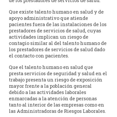
de los prestadores de servicios de salud.
Que existe talento humano en salud y de
apoyo administrativo que atiende
pacientes fuera de las instalaciones de los
prestadores de servicios de salud, cuyas
actividades implican un riesgo de
contagio similar al del talento humano de
los prestadores de servicios de salud dado
el contacto con pacientes.
Que el talento humano en salud que
presta servicios de seguridad y salud en el
trabajo presenta un riesgo de exposición
mayor frente a la población general
debido a las actividades laborales
enmarcadas a la atención de personas
tanto al interior de las empresas como en
las Administradoras de Riesgos Laborales.