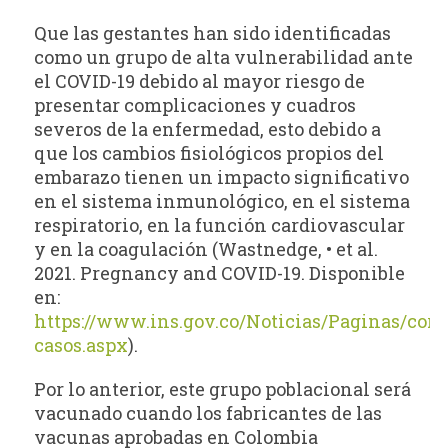
Que las gestantes han sido identificadas
como un grupo de alta vulnerabilidad ante
el COVID-19 debido al mayor riesgo de
presentar complicaciones y cuadros
severos de la enfermedad, esto debido a
que los cambios fisiológicos propios del
embarazo tienen un impacto significativo
en el sistema inmunológico, en el sistema
respiratorio, en la función cardiovascular
y en la coagulación (Wastnedge, • et al.
2021. Pregnancy and COVID-19. Disponible
en:
https://www.ins.gov.co/Noticias/Paginas/coro
casos.aspx
).
Por lo anterior, este grupo poblacional será
vacunado cuando los fabricantes de las
vacunas aprobadas en Colombia