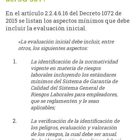
En el artículo 2.2.4.6.16 del Decreto 1072 de
2015 se listan los aspectos mínimos que debe
incluir la evaluación inicial.
«La evaluación inicial debe incluir, entre
otros, los siguientes aspectos:
La identificación de la normatividad
vigente en materia de riesgos
laborales incluyendo los estándares
mínimos del Sistema de Garantía de
Calidad del Sistema General de
Riesgos Laborales para empleadores,
que se reglamenten y le sean
aplicables;
La verificación de la identificación de
los peligros, evaluación y valoración
de los riesgos, la cual debe ser anual.