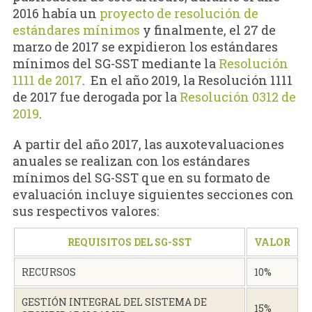
2016 había un
proyecto de resolución de
estándares mínimos
y finalmente, el 27 de
marzo de 2017 se expidieron los estándares
mínimos del SG-SST mediante la
Resolución
1111 de 2017
. En el año 2019, la Resolución 1111
de 2017 fue derogada por la
Resolución 0312 de
2019
.
A partir del año 2017, las auxotevaluaciones
anuales se realizan con los estándares
mínimos del SG-SST que en su formato de
evaluación incluye siguientes secciones con
sus respectivos valores:
REQUISITOS DEL SG-SST
VALOR
RECURSOS
10%
GESTIÓN INTEGRAL DEL SISTEMA DE
15%