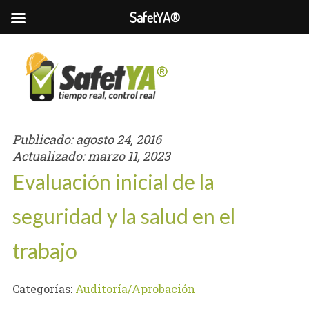
SafetYA®
Publicado:
agosto 24, 2016
Actualizado:
marzo 11, 2023
Evaluación inicial de la
seguridad y la salud en el
trabajo
Categorías:
Auditoría/Aprobación