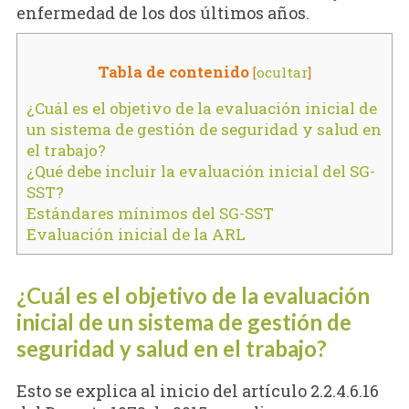
enfermedad de los dos últimos años.
Tabla de contenido
[
ocultar
]
¿Cuál es el objetivo de la evaluación inicial de
un sistema de gestión de seguridad y salud en
el trabajo?
¿Qué debe incluir la evaluación inicial del SG-
SST?
Estándares mínimos del SG-SST
Evaluación inicial de la ARL
¿Cuál es el objetivo de la evaluación
inicial de un sistema de gestión de
seguridad y salud en el trabajo?
Esto se explica al inicio del artículo 2.2.4.6.16