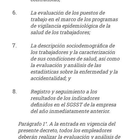
La evaluación de los puestos de
trabajo en el marco de los programas
de vigilancia epidemiológica de la
salud de los trabajadores;
La descripción sociodemográfica de
los trabajadores y la caracterización
de sus condiciones de salud, así como
la evaluación y análisis de las
estadísticas sobre la enfermedad y la
accidentalidad; y
Registro y seguimiento a los
resultados de los indicadores
definidos en el SGSST de la empresa
del año inmediatamente anterior.
Parágrafo 1°. A la entrada en vigencia del
presente decreto, todos los empleadores
deberán realizar la evaluación y análisis de