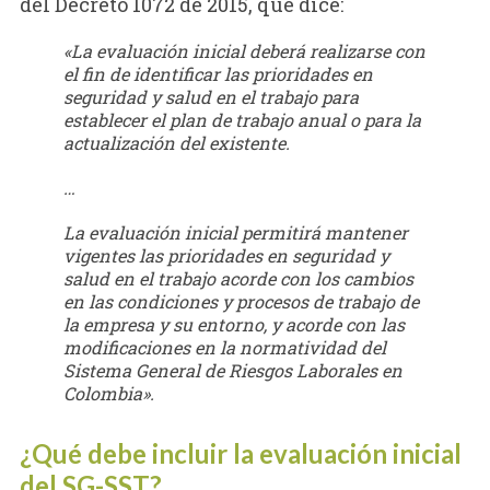
del Decreto 1072 de 2015, que dice:
«La evaluación inicial deberá realizarse con
el fin de identificar las prioridades en
seguridad y salud en el trabajo para
establecer el plan de trabajo anual o para la
actualización del existente.
…
La evaluación inicial permitirá mantener
vigentes las prioridades en seguridad y
salud en el trabajo acorde con los cambios
en las condiciones y procesos de trabajo de
la empresa y su entorno, y acorde con las
modificaciones en la normatividad del
Sistema General de Riesgos Laborales en
Colombia».
¿Qué debe incluir la evaluación inicial
del SG-SST?