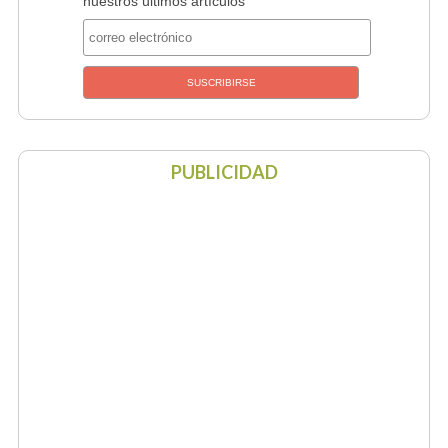
nuestros últimos artículos
PUBLICIDAD