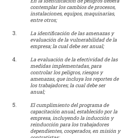
En la identificación de peligros deberá
contemplar los cambios de procesos,
instalaciones, equipos, maquinarias,
entre otros;
La identificación de las amenazas y
evaluación de la vulnerabilidad de la
empresa; la cual debe ser anual;
La evaluación de la efectividad de las
medidas implementadas, para
controlar los peligros, riesgos y
amenazas, que incluya los reportes de
los trabajadores; la cual debe ser
anual;
El cumplimiento del programa de
capacitación anual, establecido por la
empresa, incluyendo la inducción y
reinducción para los trabajadores
dependientes, cooperados, en misión y
contratistas;