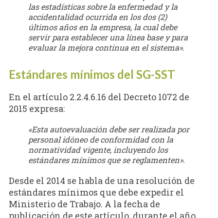
las estadísticas sobre la enfermedad y la
accidentalidad ocurrida en los dos (2)
últimos años en la empresa, la cual debe
servir para establecer una línea base y para
evaluar la mejora continua en el sistema».
Estándares mínimos del SG-SST
En el artículo 2.2.4.6.16 del Decreto 1072 de
2015 expresa:
«Esta autoevaluación debe ser realizada por
personal idóneo de conformidad con la
normatividad vigente, incluyendo los
estándares mínimos que se reglamenten»
.
Desde el 2014 se habla de una resolución de
estándares mínimos que debe expedir el
Ministerio de Trabajo. A la fecha de
publicación de este artículo, durante el año