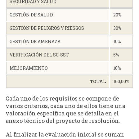
SEGURIDAD Y SALUD
GESTIÓN DE SALUD
20%
GESTIÓN DE PELIGROS Y RIESGOS
30%
GESTIÓN DE AMENAZA
10%
VERIFICACIÓN DEL SG-SST
5%
MEJORAMIENTO
10%
TOTAL
100,00%
Cada uno de los requisitos se compone de
varios criterios, cada uno de ellos tiene una
valoración específica que se detalla en el
anexo técnico del proyecto de resolución.
Al finalizar la evaluación inicial se suman