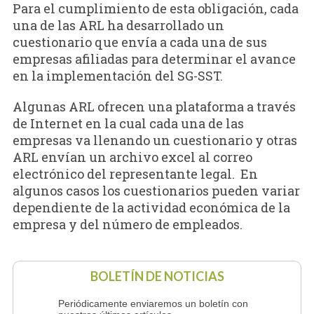
Para el cumplimiento de esta obligación, cada
una de las ARL ha desarrollado un
cuestionario que envía a cada una de sus
empresas afiliadas para determinar el avance
en la implementación del SG-SST.
Algunas ARL ofrecen una plataforma a través
de Internet en la cual cada una de las
empresas va llenando un cuestionario y otras
ARL envían un archivo excel al correo
electrónico del representante legal. En
algunos casos los cuestionarios pueden variar
dependiente de la actividad económica de la
empresa y del número de empleados.
BOLETÍN DE NOTICIAS
Periódicamente enviaremos un boletín con