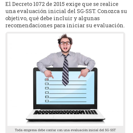
El Decreto 1072 de 2015 exige que se realice
una evaluación inicial del SG-SST. Conozca su
objetivo, qué debe incluir y algunas
recomendaciones para iniciar su evaluación.
Toda empresa debe contar con una evaluación inicial del SG-SST