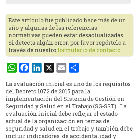
Este artículo fue publicado hace más de un
año y algunas de las referencias
normativas pueden estar desactualizadas.
Si detecta algún error, por favor repórtelo a
través de nuestro
formulario de contacto.
WhatsApp
Facebook
LinkedIn
X
Email
Compartir
La evaluación inicial es uno de los requisitos
del Decreto 1072 de 2015 para la
implementación del Sistema de Gestión en
Seguridad y Salud en el Trabajo (SG-SST). La
evaluación inicial debe reflejar el estado
actual de la organización en temas de
seguridad y salud en el trabajo y también debe
incluir indicadores de accidentalidad y