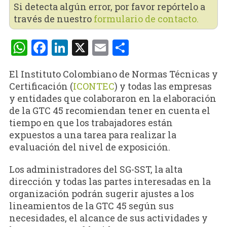
Si detecta algún error, por favor repórtelo a
través de nuestro
formulario de contacto.
WhatsApp
Facebook
LinkedIn
X
Email
Compartir
El
Instituto Colombiano de Normas Técnicas y
Certificación (
ICONTEC
)
y todas las empresas
y entidades que colaboraron en la elaboración
de la GTC 45 recomiendan tener en cuenta el
tiempo en que los trabajadores están
expuestos a una tarea para realizar la
evaluación del nivel de exposición.
Los administradores del SG-SST, la alta
dirección y todas las partes interesadas en la
organización podrán sugerir ajustes a los
lineamientos de la GTC 45 según sus
necesidades, el alcance de sus actividades y