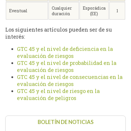
Cualquier
Esporádica
Eventual
1
duración
(EE)
Los siguientes artículos pueden ser de su
interés:
GTC 45 y el nivel de deficiencia en la
evaluación de riesgos
GTC 45 y el nivel de probabilidad en la
evaluación de riesgos
GTC 45 y el nivel de consecuencias en la
evaluación de riesgos
GTC 45 y el nivel de riesgo en la
evaluación de peligros
BOLETÍN DE NOTICIAS