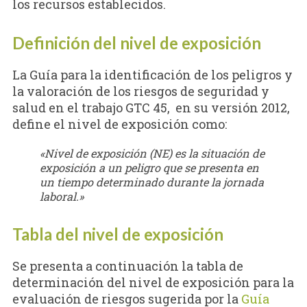
los recursos establecidos.
Definición del nivel de exposición
La Guía para la identificación de los peligros y
la valoración de los riesgos de seguridad y
salud en el trabajo GTC 45, en su versión 2012,
define el nivel de exposición como:
«Nivel de exposición (NE) es la situación de
exposición a un peligro que se presenta en
un tiempo determinado durante la jornada
laboral.»
Tabla del nivel de exposición
Se presenta a continuación la tabla de
determinación del nivel de exposición para la
evaluación de riesgos sugerida por la
Guía