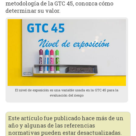
metodología de la GTC 45, conozca cómo
determinar su valor.
El nivel de exposición es una variable usada en la GTC 45 para la
evaluación del riesgo
Este artículo fue publicado hace más de un
año y algunas de las referencias
normativas pueden estar desactualizadas.