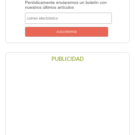
Periódicamente enviaremos un boletín con
nuestros últimos artículos
PUBLICIDAD