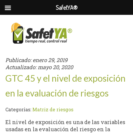
SafetYA®
Publicado:
enero 29, 2019
Actualizado:
mayo 20, 2020
GTC 45 y el nivel de exposición
en la evaluación de riesgos
Categorías:
Matriz de riesgos
El nivel de exposición es una de las variables
usadas en la evaluación del riesgo en la