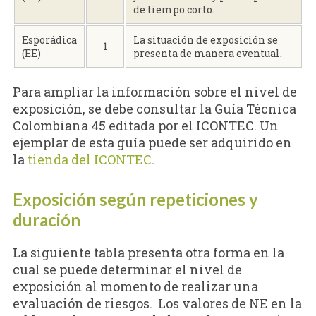
de tiempo corto.
Esporádica
La situación de exposición se
1
(EE)
presenta de manera eventual.
Para ampliar la información sobre el nivel de
exposición, se debe consultar la Guía Técnica
Colombiana 45 editada por el ICONTEC. Un
ejemplar de esta guía puede ser adquirido en
la
tienda del ICONTEC
.
Exposición según repeticiones y
duración
La siguiente tabla presenta otra forma en la
cual se puede determinar el nivel de
exposición al momento de realizar una
evaluación de riesgos. Los valores de NE en la