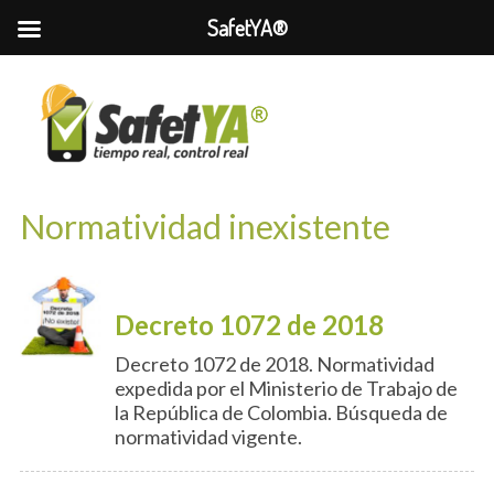
SafetYA®
Normatividad inexistente
Decreto 1072 de 2018
Decreto 1072 de 2018. Normatividad
expedida por el Ministerio de Trabajo de
la República de Colombia. Búsqueda de
normatividad vigente.