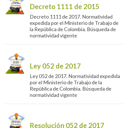
Decreto 1111 de 2015
Decreto 1111 de 2017. Normatividad
expedida por el Ministerio de Trabajo de
la República de Colombia. Búsqueda de
normatividad vigente
Ley 052 de 2017
Ley 052 de 2017. Normatividad expedida
por el Ministerio de Trabajo de la
República de Colombia. Búsqueda de
normatividad vigente
Resolución 052 de 2017