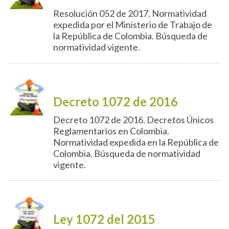
Resolución 052 de 2017. Normatividad
expedida por el Ministerio de Trabajo de
la República de Colombia. Búsqueda de
normatividad vigente.
Decreto 1072 de 2016
Decreto 1072 de 2016. Decretos Únicos
Reglamentarios en Colombia.
Normatividad expedida en la República de
Colombia. Búsqueda de normatividad
vigente.
Ley 1072 del 2015