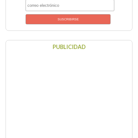
PUBLICIDAD