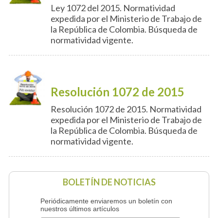
Ley 1072 del 2015. Normatividad
expedida por el Ministerio de Trabajo de
la República de Colombia. Búsqueda de
normatividad vigente.
Resolución 1072 de 2015
Resolución 1072 de 2015. Normatividad
expedida por el Ministerio de Trabajo de
la República de Colombia. Búsqueda de
normatividad vigente.
BOLETÍN DE NOTICIAS
Periódicamente enviaremos un boletín con
nuestros últimos artículos