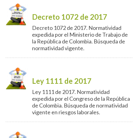
Decreto 1072 de 2017
Decreto 1072 de 2017. Normatividad
expedida por el Ministerio de Trabajo de
la República de Colombia. Búsqueda de
normatividad vigente.
Ley 1111 de 2017
Ley 1111 de 2017. Normatividad
expedida por el Congreso de la República
de Colombia. Búsqueda de normatividad
vigente en riesgos laborales.