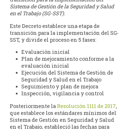
Sistema de Gestión de la Seguridad y Salud
en el Trabajo (SG-SST).
Este Decreto establece una etapa de
transición para la implementación del SG-
SST, y divide el proceso en 5 fases:
Evaluación inicial
Plan de mejoramiento conforme a la
evaluación inicial
Ejecución del Sistema de Gestión de
Seguridad y Salud en el Trabajo
Seguimiento y plan de mejora
Inspección, vigilancia y control
Posteriormente la
Resolución 1111 de 2017
,
que establece los estándares mínimos del
Sistema de Gestión en Seguridad y Salud
en el Trabajo, estableció las fechas para