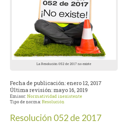
La Resolución 052 de 2017 no existe
Fecha de publicación:
enero 12, 2017
Última revisión:
mayo 16, 2019
Emisor:
Normatividad inexistente
Tipo de norma:
Resolución
Resolución 052 de 2017