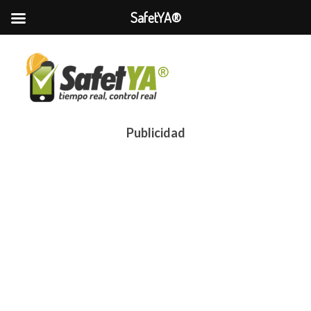
SafetYA®
Publicidad