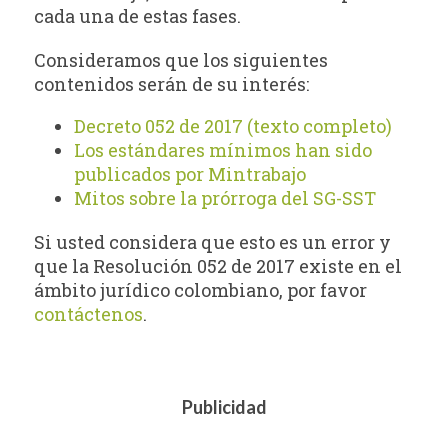
cada una de estas fases.
Consideramos que los siguientes
contenidos serán de su interés:
Decreto 052 de 2017 (texto completo)
Los estándares mínimos han sido
publicados por Mintrabajo
Mitos sobre la prórroga del SG-SST
Si usted considera que esto es un error y
que la Resolución 052 de 2017 existe en el
ámbito jurídico colombiano, por favor
contáctenos
.
Publicidad