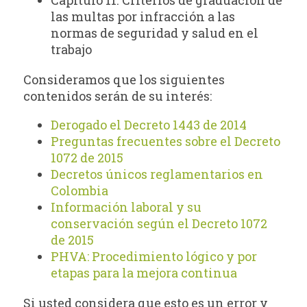
las multas por infracción a las
normas de seguridad y salud en el
trabajo
Consideramos que los siguientes
contenidos serán de su interés:
Derogado el Decreto 1443 de 2014
Preguntas frecuentes sobre el Decreto
1072 de 2015
Decretos únicos reglamentarios en
Colombia
Información laboral y su
conservación según el Decreto 1072
de 2015
PHVA: Procedimiento lógico y por
etapas para la mejora continua
Si usted considera que esto es un error y