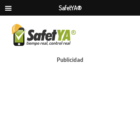
SafetYA®
Publicidad