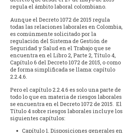
regula el ámbito laboral colombiano.
Aunque el Decreto 1072 de 2015 regula
todas las relaciones laborales en Colombia,
es comúnmente solicitado por la
regulación del Sistema de Gestión de
Seguridad y Salud en el Trabajo que se
encuentra en el Libro 2, Parte 2, Título 4,
Capítulo 6 del Decreto 1072 de 2015, o como
de forma simplificada se llama: capítulo
2.2.4.6.
Pero el capítulo 2.2.4.6 es solo una parte de
todo lo que en materia de riesgos laborales
se encuentra en el Decreto 1072 de 2015. El
Título 4 sobre riesgos laborales incluye los
siguientes capítulos:
Capítulo 1. Disposiciones generales en