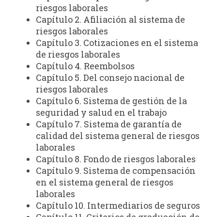
riesgos laborales
Capítulo 2. Afiliación al sistema de
riesgos laborales
Capítulo 3. Cotizaciones en el sistema
de riesgos laborales
Capítulo 4. Reembolsos
Capítulo 5. Del consejo nacional de
riesgos laborales
Capítulo 6. Sistema de gestión de la
seguridad y salud en el trabajo
Capítulo 7. Sistema de garantía de
calidad del sistema general de riesgos
laborales
Capítulo 8. Fondo de riesgos laborales
Capítulo 9. Sistema de compensación
en el sistema general de riesgos
laborales
Capítulo 10. Intermediarios de seguros
Capítulo 11. Criterios de graduación de