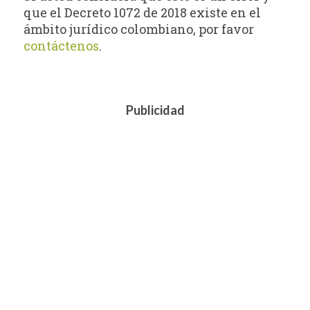
que el Decreto 1072 de 2018 existe en el
ámbito jurídico colombiano, por favor
contáctenos
.
Publicidad