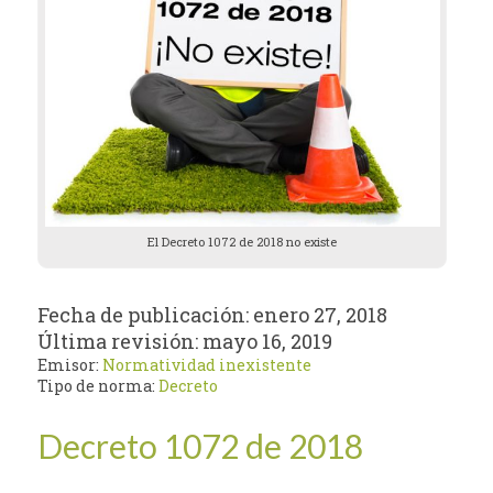
El Decreto 1072 de 2018 no existe
Fecha de publicación:
enero 27, 2018
Última revisión:
mayo 16, 2019
Emisor:
Normatividad inexistente
Tipo de norma:
Decreto
Decreto 1072 de 2018