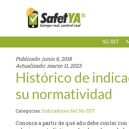
SG-SST
N
Publicado:
junio 6, 2018
Actualizado:
marzo 11, 2023
Histórico de indic
su normatividad
Categorías:
Indicadores del SG-SST
Conozca a partir de qué año debe contar con