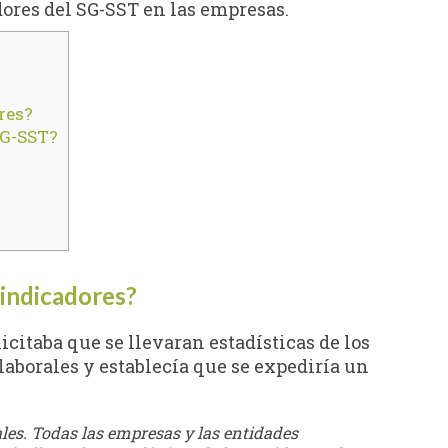
dores del SG-SST en las empresas.
res?
SG-SST?
 indicadores?
icitaba que se llevaran estadísticas de los
laborales y establecía que se expediría un
ales. Todas las empresas y las entidades