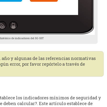
istórico de indicadores del SG-SST
n año y algunas de las referencias normativas
gún error, por favor repórtelo a través de
tablece los indicadores mínimos de seguridad y
se deben calcular?. Este artículo establece de