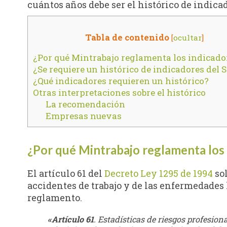
cuántos años debe ser el histórico de indica
Tabla de contenido
[
ocultar
]
¿Por qué Mintrabajo reglamenta los indicado
¿Se requiere un histórico de indicadores del 
¿Qué indicadores requieren un histórico?
Otras interpretaciones sobre el histórico
La recomendación
Empresas nuevas
¿Por qué Mintrabajo reglamenta los
El artículo 61 del
Decreto Ley 1295 de 1994
sol
accidentes de trabajo y de las enfermedades 
reglamento.
«Artículo 61
. Estadísticas de riesgos profesion