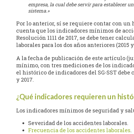
empresa, la cual debe servir para establecer un
sistema.»
Por lo anterior, sí se requiere contar con un
cuenta que los indicadores mínimos de acci
Resolución 1111 de 2017, se debe tener calcul
laborales para los dos años anteriores (2015 y
A la fecha de publicación de este artículo (
mínimo, con tres mediciones de los indicado
el histórico de indicadores del SG-SST debe 
y 2017.
¿Qué indicadores requieren un histó
Los indicadores mínimos de seguridad y salu
Severidad de los accidentes laborales.
Frecuencia de los accidentes laborales
.