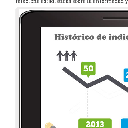
relacione estadísticas sobre la enfermedad y