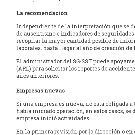
La recomendación
Independiente de la interpretación que se de
de ausentismo e indicadores de seguridades 
recopilar la mayor cantidad posible de info
laborales, hasta llegar al año de creación de 
El administrador del SG-SST puede apoyarse
(ARL) para solicitar los reportes de acciden
años anteriores.
Empresas nuevas
Si una empresa es nueva, no está obligada a 
había iniciado operación, en estos casos, se 
empresa inició actividades.
En la primera revisión por la dirección o en