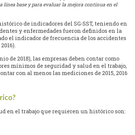
a línea base y para evaluar la mejora continua en el
 histórico de indicadores del SG-SST, teniendo en
dentes y enfermedades fueron definidos en la
ado el indicador de frecuencia de los accidentes
 2016).
junio de 2018), las empresas deben contar como
res mínimos de seguridad y salud en el trabajo,
contar con al menos las mediciones de 2015, 2016
rico?
d en el trabajo que requieren un histórico son: