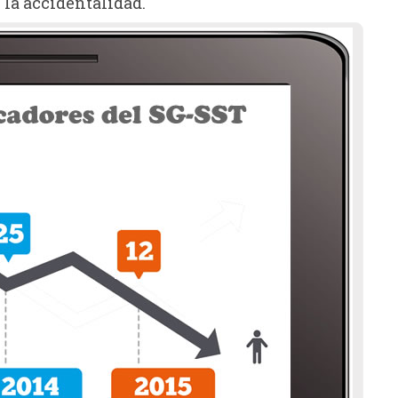
 la accidentalidad.