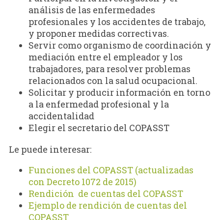
análisis de las enfermedades
profesionales y los accidentes de trabajo,
y proponer medidas correctivas.
Servir como organismo de coordinación y
mediación entre el empleador y los
trabajadores, para resolver problemas
relacionados con la salud ocupacional.
Solicitar y producir información en torno
a la enfermedad profesional y la
accidentalidad
Elegir el secretario del COPASST
Le puede interesar:
Funciones del COPASST (actualizadas
con Decreto 1072 de 2015)
Rendición de cuentas del COPASST
Ejemplo de rendición de cuentas del
COPASST