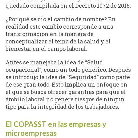
quedado compilada en el Decreto 1072 de 2015.
¿Por qué se dio el cambio de nombre? En
realidad este cambio corresponde a una
transformación en la manera de
conceptualizar el tema de la salud y el
bienestar en el campo laboral.
Antes se manejaba la idea de “Salud
ocupacional”, como un todo genérico. Después
se introdujo la idea de “Seguridad” como parte
de ese gran todo. Esto implica un enfoque en
el que se busca ofrecer garantías para que el
ámbito laboral no genere riesgos de ningún
tipo para la integridad de los trabajadores.
El COPASST en las empresas y
microempresas