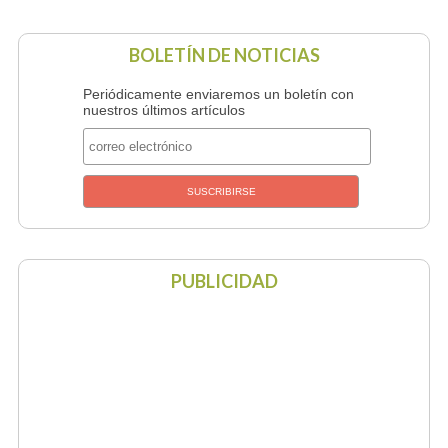
BOLETÍN DE NOTICIAS
Periódicamente enviaremos un boletín con
nuestros últimos artículos
PUBLICIDAD