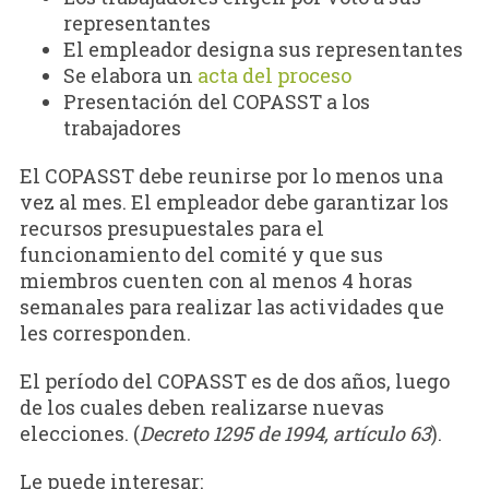
representantes
El empleador designa sus representantes
Se elabora un
acta del proceso
Presentación del COPASST a los
trabajadores
El COPASST debe reunirse por lo menos una
vez al mes. El empleador debe garantizar los
recursos presupuestales para el
funcionamiento del comité y que sus
miembros cuenten con al menos 4 horas
semanales para realizar las actividades que
les corresponden.
El período del COPASST es de dos años, luego
de los cuales deben realizarse nuevas
elecciones. (
Decreto 1295 de 1994, artículo 63
).
Le puede interesar: