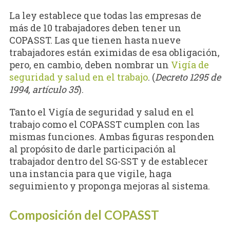
La ley establece que todas las empresas de
más de 10 trabajadores deben tener un
COPASST. Las que tienen hasta nueve
trabajadores están eximidas de esa obligación,
pero, en cambio, deben nombrar un
Vigía de
seguridad y salud en el trabajo
. (
Decreto 1295 de
1994, artículo 35
).
Tanto el Vigía de seguridad y salud en el
trabajo como el COPASST cumplen con las
mismas funciones. Ambas figuras responden
al propósito de darle participación al
trabajador dentro del SG-SST y de establecer
una instancia para que vigile, haga
seguimiento y proponga mejoras al sistema.
Composición del COPASST