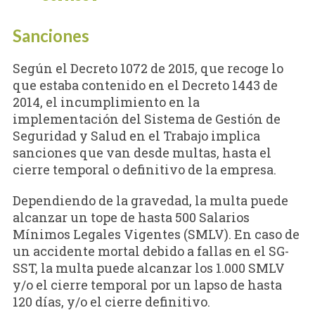
Sanciones
Según el Decreto 1072 de 2015, que recoge lo
que estaba contenido en el Decreto 1443 de
2014, el incumplimiento en la
implementación del Sistema de Gestión de
Seguridad y Salud en el Trabajo implica
sanciones que van desde multas, hasta el
cierre temporal o definitivo de la empresa.
Dependiendo de la gravedad, la multa puede
alcanzar un tope de hasta 500 Salarios
Mínimos Legales Vigentes (SMLV). En caso de
un accidente mortal debido a fallas en el SG-
SST, la multa puede alcanzar los 1.000 SMLV
y/o el cierre temporal por un lapso de hasta
120 días, y/o el cierre definitivo.