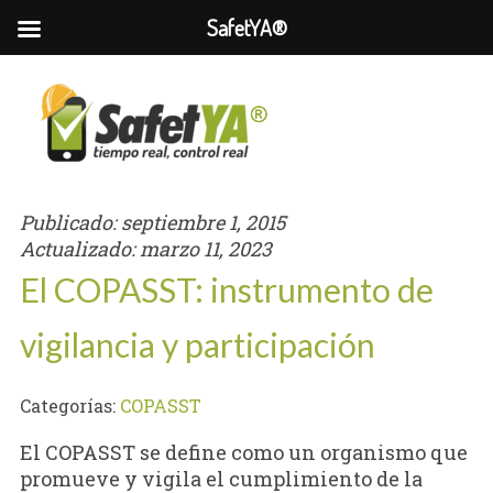
SafetYA®
Publicado:
septiembre 1, 2015
Actualizado:
marzo 11, 2023
El COPASST: instrumento de
vigilancia y participación
Categorías:
COPASST
El COPASST se define como un organismo que
promueve y vigila el cumplimiento de la