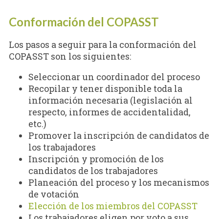
Conformación del COPASST
Los pasos a seguir para la conformación del
COPASST son los siguientes:
Seleccionar un coordinador del proceso
Recopilar y tener disponible toda la
información necesaria (legislación al
respecto, informes de accidentalidad,
etc.)
Promover la inscripción de candidatos de
los trabajadores
Inscripción y promoción de los
candidatos de los trabajadores
Planeación del proceso y los mecanismos
de votación
Elección de los miembros del COPASST
Los trabajadores eligen por voto a sus