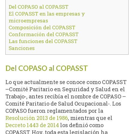
Del COPASO al COPASST
El COPASST en las empresas y
microempresas
Composición del COPASST
Conformación del COPASST
Las funciones del COPASST
Sanciones
Del COPASO al COPASST
Lo que actualmente se conoce como COPASST
–Comité Paritario en Seguridad y Salud en el
Trabajo-, antes recibía el nombre de COPASO –
Comité Paritario de Salud Ocupacional-. Los
COPASO fueron reglamentados por la
Resolución 2013 de 1986
, mientras que el
Decreto 1443 de 2014
los definió como
COPASST. Hoy, toda esta legislación ha