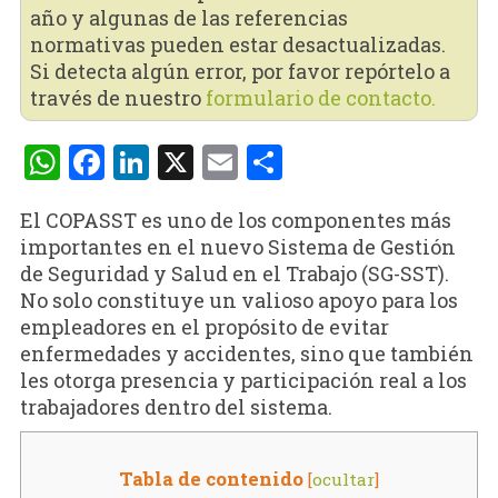
año y algunas de las referencias
normativas pueden estar desactualizadas.
Si detecta algún error, por favor repórtelo a
través de nuestro
formulario de contacto.
WhatsApp
Facebook
LinkedIn
X
Email
Compartir
El COPASST es uno de los componentes más
importantes en el nuevo Sistema de Gestión
de Seguridad y Salud en el Trabajo (SG-SST).
No solo constituye un valioso apoyo para los
empleadores en el propósito de evitar
enfermedades y accidentes, sino que también
les otorga presencia y participación real a los
trabajadores dentro del sistema.
Tabla de contenido
[
ocultar
]