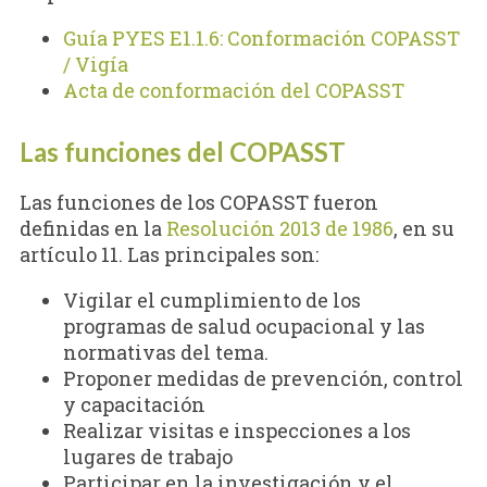
Guía PYES E1.1.6: Conformación COPASST
/ Vigía
Acta de conformación del COPASST
Las funciones del COPASST
Las funciones de los COPASST fueron
definidas en la
Resolución 2013 de 1986
, en su
artículo 11. Las principales son:
Vigilar el cumplimiento de los
programas de salud ocupacional y las
normativas del tema.
Proponer medidas de prevención, control
y capacitación
Realizar visitas e inspecciones a los
lugares de trabajo
Participar en la investigación y el